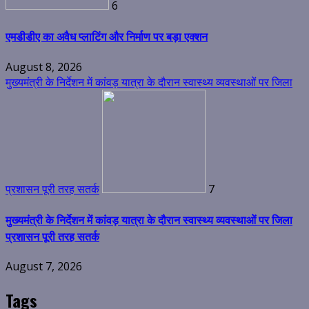
6
एमडीडीए का अवैध प्लाटिंग और निर्माण पर बड़ा एक्शन
August 8, 2026
मुख्यमंत्री के निर्देशन में कांवड़ यात्रा के दौरान स्वास्थ्य व्यवस्थाओं पर जिला
प्रशासन पूरी तरह सतर्क
7
मुख्यमंत्री के निर्देशन में कांवड़ यात्रा के दौरान स्वास्थ्य व्यवस्थाओं पर जिला
प्रशासन पूरी तरह सतर्क
August 7, 2026
Tags