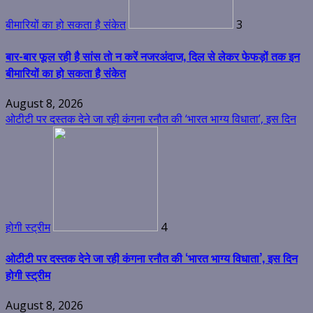
बीमारियों का हो सकता है संकेत
3
बार-बार फूल रही है सांस तो न करें नजरअंदाज, दिल से लेकर फेफड़ों तक इन
बीमारियों का हो सकता है संकेत
August 8, 2026
ओटीटी पर दस्तक देने जा रही कंगना रनौत की ‘भारत भाग्य विधाता’, इस दिन
होगी स्ट्रीम
4
ओटीटी पर दस्तक देने जा रही कंगना रनौत की ‘भारत भाग्य विधाता’, इस दिन
होगी स्ट्रीम
August 8, 2026