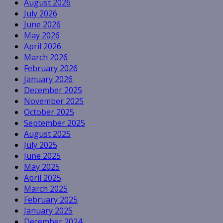
August 2026
July 2026
June 2026
May 2026
April 2026
March 2026
February 2026
January 2026
December 2025
November 2025
October 2025
September 2025
August 2025
July 2025
June 2025
May 2025
April 2025
March 2025
February 2025
January 2025
December 2024