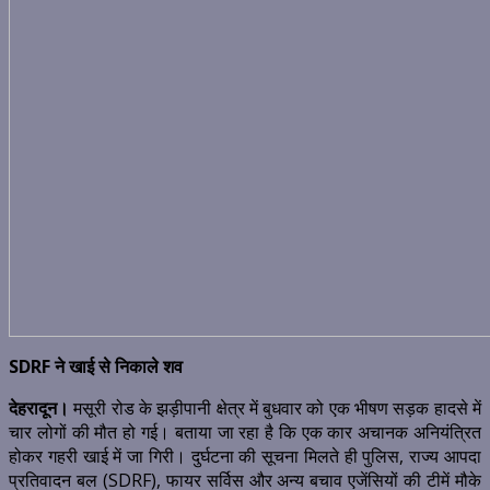
SDRF ने खाई से निकाले शव
देहरादून।
मसूरी रोड के झड़ीपानी क्षेत्र में बुधवार को एक भीषण सड़क हादसे में
चार लोगों की मौत हो गई। बताया जा रहा है कि एक कार अचानक अनियंत्रित
होकर गहरी खाई में जा गिरी। दुर्घटना की सूचना मिलते ही पुलिस, राज्य आपदा
प्रतिवादन बल (SDRF), फायर सर्विस और अन्य बचाव एजेंसियों की टीमें मौके