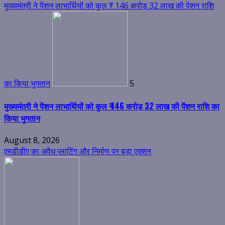
मुख्यमंत्री ने पेंशन लाभार्थियों को कुल ₹ 146 करोड़ 32 लाख की पेंशन राशि
का किया भुगतान
5
मुख्यमंत्री ने पेंशन लाभार्थियों को कुल ₹ 146 करोड़ 32 लाख की पेंशन राशि का
किया भुगतान
August 8, 2026
एमडीडीए का अवैध प्लाटिंग और निर्माण पर बड़ा एक्शन