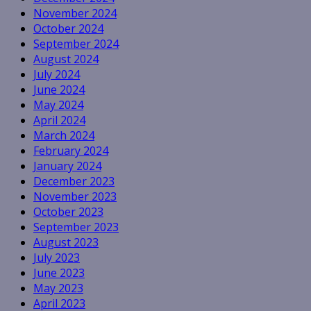
November 2024
October 2024
September 2024
August 2024
July 2024
June 2024
May 2024
April 2024
March 2024
February 2024
January 2024
December 2023
November 2023
October 2023
September 2023
August 2023
July 2023
June 2023
May 2023
April 2023