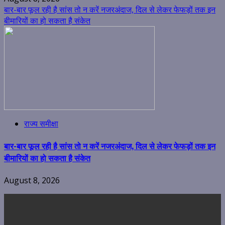
बार-बार फूल रही है सांस तो न करें नजरअंदाज, दिल से लेकर फेफड़ों तक इन
बीमारियों का हो सकता है संकेत
राज्य समीक्षा
बार-बार फूल रही है सांस तो न करें नजरअंदाज, दिल से लेकर फेफड़ों तक इन
बीमारियों का हो सकता है संकेत
August 8, 2026