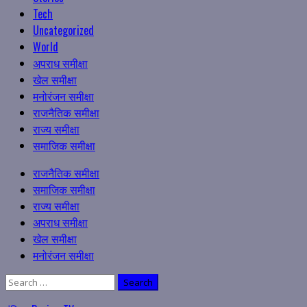
Tech
Uncategorized
World
अपराध समीक्षा
खेल समीक्षा
मनोरंजन समीक्षा
राजनैतिक समीक्षा
राज्य समीक्षा
समाजिक समीक्षा
Primary
राजनैतिक समीक्षा
Menu
समाजिक समीक्षा
राज्य समीक्षा
अपराध समीक्षा
खेल समीक्षा
मनोरंजन समीक्षा
Search
for: