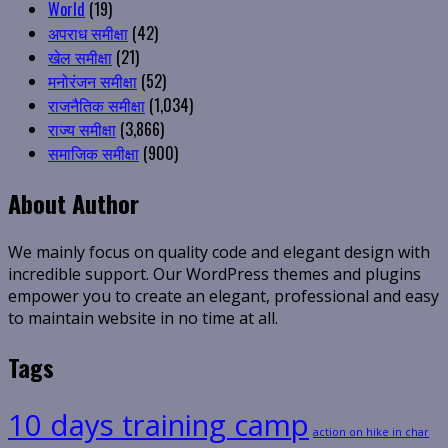
World
(19)
अपराध समीक्षा
(42)
खेल समीक्षा
(21)
मनोरंजन समीक्षा
(52)
राजनैतिक समीक्षा
(1,034)
राज्य समीक्षा
(3,866)
समाजिक समीक्षा
(900)
About Author
We mainly focus on quality code and elegant design with
incredible support. Our WordPress themes and plugins
empower you to create an elegant, professional and easy
to maintain website in no time at all.
Tags
10 days training camp
action on hike in char