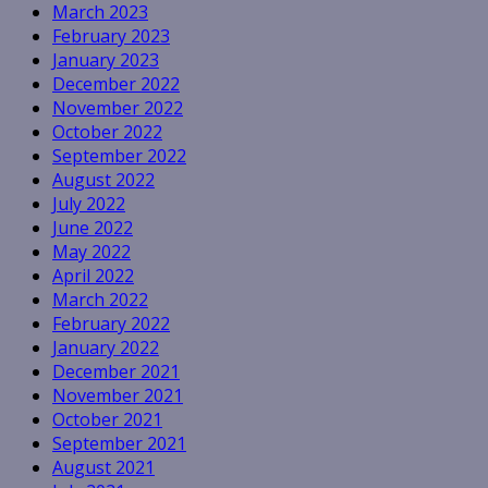
March 2023
February 2023
January 2023
December 2022
November 2022
October 2022
September 2022
August 2022
July 2022
June 2022
May 2022
April 2022
March 2022
February 2022
January 2022
December 2021
November 2021
October 2021
September 2021
August 2021