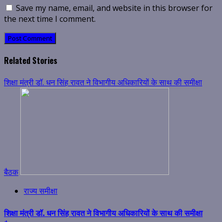
Save my name, email, and website in this browser for
the next time I comment.
Related Stories
शिक्षा मंत्री डॉ. धन सिंह रावत ने विभागीय अधिकारियों के साथ की समीक्षा
बैठक
राज्य समीक्षा
शिक्षा मंत्री डॉ. धन सिंह रावत ने विभागीय अधिकारियों के साथ की समीक्षा