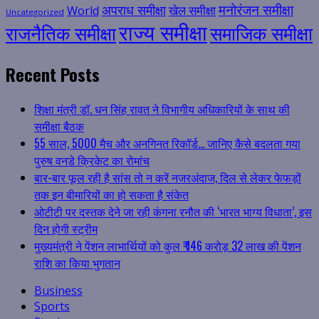
मनोरंजन समीक्षा
अपराध समीक्षा
खेल समीक्षा
World
Uncategorized
राज्य समीक्षा
राजनैतिक समीक्षा
समाजिक समीक्षा
Recent Posts
शिक्षा मंत्री डॉ. धन सिंह रावत ने विभागीय अधिकारियों के साथ की
समीक्षा बैठक
55 साल, 5000 मैच और अनगिनत रिकॉर्ड… जानिए कैसे बदलता गया
पुरुष वनडे क्रिकेट का रोमांच
बार-बार फूल रही है सांस तो न करें नजरअंदाज, दिल से लेकर फेफड़ों
तक इन बीमारियों का हो सकता है संकेत
ओटीटी पर दस्तक देने जा रही कंगना रनौत की ‘भारत भाग्य विधाता’, इस
दिन होगी स्ट्रीम
मुख्यमंत्री ने पेंशन लाभार्थियों को कुल ₹ 146 करोड़ 32 लाख की पेंशन
राशि का किया भुगतान
Business
Sports