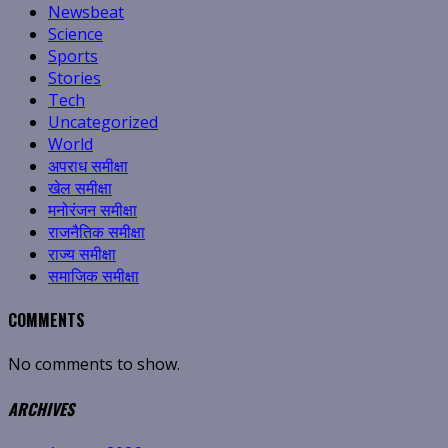
Newsbeat
Science
Sports
Stories
Tech
Uncategorized
World
अपराध समीक्षा
खेल समीक्षा
मनोरंजन समीक्षा
राजनैतिक समीक्षा
राज्य समीक्षा
समाजिक समीक्षा
COMMENTS
No comments to show.
ARCHIVES