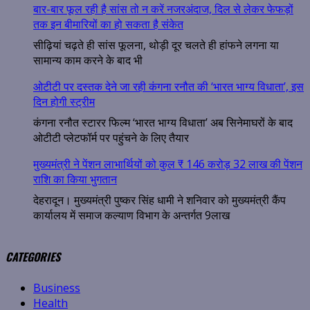
बार-बार फूल रही है सांस तो न करें नजरअंदाज, दिल से लेकर फेफड़ों
तक इन बीमारियों का हो सकता है संकेत
सीढ़ियां चढ़ते ही सांस फूलना, थोड़ी दूर चलते ही हांफने लगना या
सामान्य काम करने के बाद भी
ओटीटी पर दस्तक देने जा रही कंगना रनौत की ‘भारत भाग्य विधाता’, इस
दिन होगी स्ट्रीम
कंगना रनौत स्टारर फिल्म ‘भारत भाग्य विधाता’ अब सिनेमाघरों के बाद
ओटीटी प्लेटफॉर्म पर पहुंचने के लिए तैयार
मुख्यमंत्री ने पेंशन लाभार्थियों को कुल ₹ 146 करोड़ 32 लाख की पेंशन
राशि का किया भुगतान
देहरादून। मुख्यमंत्री पुष्कर सिंह धामी ने शनिवार को मुख्यमंत्री कैंप
कार्यालय में समाज कल्याण विभाग के अन्तर्गत 9लाख
CATEGORIES
Business
Health