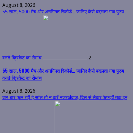
August 8, 2026
55 साल, 5000 मैच और अनगिनत रिकॉर्ड… जानिए कैसे बदलता गया पुरुष
वनडे क्रिकेट का रोमांच
2
55 साल, 5000 मैच और अनगिनत रिकॉर्ड… जानिए कैसे बदलता गया पुरुष
वनडे क्रिकेट का रोमांच
August 8, 2026
बार-बार फूल रही है सांस तो न करें नजरअंदाज, दिल से लेकर फेफड़ों तक इन