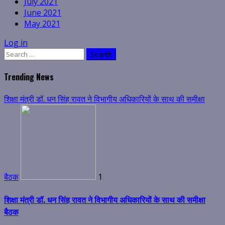
July 2021
June 2021
May 2021
Log in
Search
for:
Trending News
शिक्षा मंत्री डॉ. धन सिंह रावत ने विभागीय अधिकारियों के साथ की समीक्षा
बैठक
1
शिक्षा मंत्री डॉ. धन सिंह रावत ने विभागीय अधिकारियों के साथ की समीक्षा
बैठक