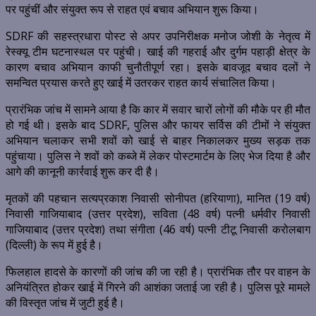
पर पहुंचीं और संयुक्त रूप से राहत एवं बचाव अभियान शुरू किया।
SDRF की सहस्त्रधारा पोस्ट से अपर उपनिरीक्षक मनोज जोशी के नेतृत्व में
रेस्क्यू टीम घटनास्थल पर पहुंची। खाई की गहराई और दुर्गम पहाड़ी क्षेत्र के
कारण बचाव अभियान काफी चुनौतीपूर्ण रहा। इसके बावजूद बचाव दलों ने
समन्वित प्रयास करते हुए खाई में उतरकर राहत कार्य संचालित किया।
प्रारंभिक जांच में सामने आया है कि कार में सवार चारों लोगों की मौके पर ही मौत
हो गई थी। इसके बाद SDRF, पुलिस और फायर सर्विस की टीमों ने संयुक्त
अभियान चलाकर सभी शवों को खाई से बाहर निकालकर मुख्य सड़क तक
पहुंचाया। पुलिस ने शवों को कब्जे में लेकर पोस्टमार्टम के लिए भेज दिया है और
आगे की कानूनी कार्रवाई शुरू कर दी है।
मृतकों की पहचान सत्यप्रकाश निवासी सोनीपत (हरियाणा), मानित (19 वर्ष)
निवासी गाजियाबाद (उत्तर प्रदेश), सविता (48 वर्ष) पत्नी धर्मवीर निवासी
गाजियाबाद (उत्तर प्रदेश) तथा संगीता (46 वर्ष) पत्नी टीटू निवासी करोलबाग
(दिल्ली) के रूप में हुई है।
फिलहाल हादसे के कारणों की जांच की जा रही है। प्रारंभिक तौर पर वाहन के
अनियंत्रित होकर खाई में गिरने की आशंका जताई जा रही है। पुलिस पूरे मामले
की विस्तृत जांच में जुटी हुई है।