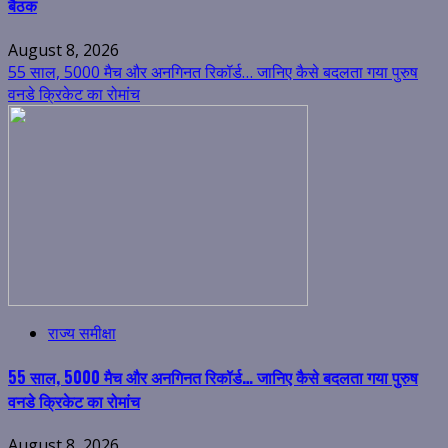
बैठक
August 8, 2026
55 साल, 5000 मैच और अनगिनत रिकॉर्ड… जानिए कैसे बदलता गया पुरुष
वनडे क्रिकेट का रोमांच
राज्य समीक्षा
55 साल, 5000 मैच और अनगिनत रिकॉर्ड… जानिए कैसे बदलता गया पुरुष
वनडे क्रिकेट का रोमांच
August 8, 2026