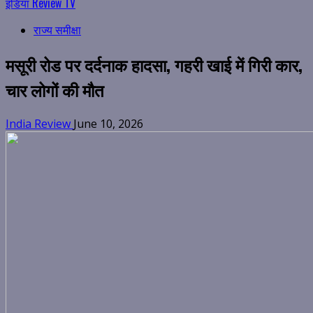
इंडिया Review TV
राज्य समीक्षा
मसूरी रोड पर दर्दनाक हादसा, गहरी खाई में गिरी कार,
चार लोगों की मौत
India Review
June 10, 2026