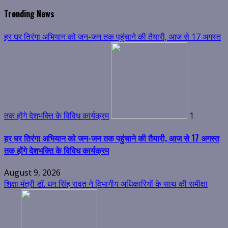
for:
Trending News
हर घर तिरंगा अभियान को जन-जन तक पहुंचाने की तैयारी, आज से 17 अगस्त
तक होंगे देशभक्ति के विविध कार्यक्रम
1
हर घर तिरंगा अभियान को जन-जन तक पहुंचाने की तैयारी, आज से 17 अगस्त
तक होंगे देशभक्ति के विविध कार्यक्रम
August 9, 2026
शिक्षा मंत्री डॉ. धन सिंह रावत ने विभागीय अधिकारियों के साथ की समीक्षा