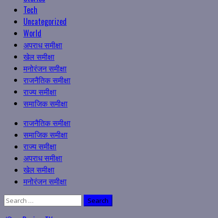
Tech
Uncategorized
World
अपराध समीक्षा
खेल समीक्षा
मनोरंजन समीक्षा
राजनैतिक समीक्षा
राज्य समीक्षा
समाजिक समीक्षा
Primary
राजनैतिक समीक्षा
Menu
समाजिक समीक्षा
राज्य समीक्षा
अपराध समीक्षा
खेल समीक्षा
मनोरंजन समीक्षा
Search
for: