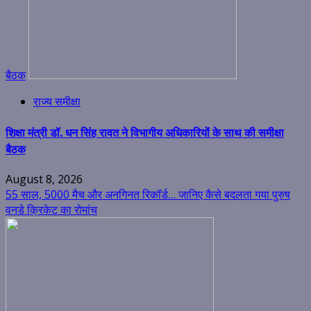
बैठक
राज्य समीक्षा
शिक्षा मंत्री डॉ. धन सिंह रावत ने विभागीय अधिकारियों के साथ की समीक्षा
बैठक
August 8, 2026
55 साल, 5000 मैच और अनगिनत रिकॉर्ड… जानिए कैसे बदलता गया पुरुष
वनडे क्रिकेट का रोमांच