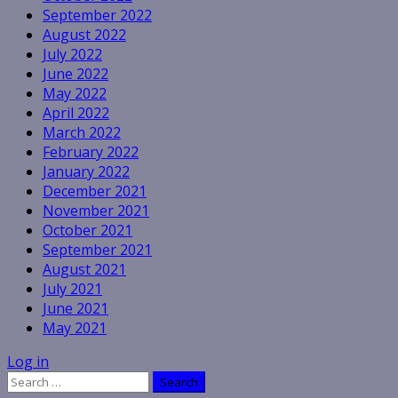
September 2022
August 2022
July 2022
June 2022
May 2022
April 2022
March 2022
February 2022
January 2022
December 2021
November 2021
October 2021
September 2021
August 2021
July 2021
June 2021
May 2021
Log in
Search