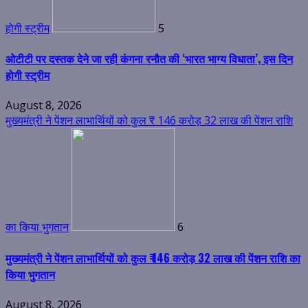
होगी स्ट्रीम
5
ओटीटी पर दस्तक देने जा रही कंगना रनौत की ‘भारत भाग्य विधाता’, इस दिन
होगी स्ट्रीम
August 8, 2026
मुख्यमंत्री ने पेंशन लाभार्थियों को कुल ₹ 146 करोड़ 32 लाख की पेंशन राशि
का किया भुगतान
6
मुख्यमंत्री ने पेंशन लाभार्थियों को कुल ₹ 146 करोड़ 32 लाख की पेंशन राशि का
किया भुगतान
August 8, 2026