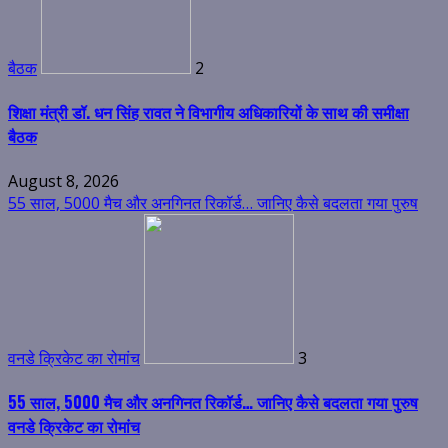
बैठक
2
शिक्षा मंत्री डॉ. धन सिंह रावत ने विभागीय अधिकारियों के साथ की समीक्षा
बैठक
August 8, 2026
55 साल, 5000 मैच और अनगिनत रिकॉर्ड… जानिए कैसे बदलता गया पुरुष
वनडे क्रिकेट का रोमांच
3
55 साल, 5000 मैच और अनगिनत रिकॉर्ड… जानिए कैसे बदलता गया पुरुष
वनडे क्रिकेट का रोमांच