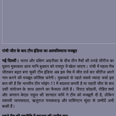
रांची जीत के बाद टीम इंडिया का आत्मविश्वास मजबूत
नई दिल्ली।
भारत और दक्षिण अफ्रीका के बीच तीन मैचों की वनडे सीरीज का
दूसरा मुकाबला आज यानि बुधवार को रायपुर में खेला जाएगा। रांची में पहला मैच
जीतकर बढ़त बना चुकी टीम इंडिया अब इस मैच में जीत दर्ज कर सीरीज अपने
नाम करने की मजबूत कोशिश करेगी। मुकाबले से पहले सबसे ज्यादा चर्चा इस
बात की है कि भारतीय टीम प्लेइंग-11 में बदलाव करती है या पहली जीत के बाद
उसी संयोजन के साथ उतरने का फैसला लेती है। विराट कोहली, रोहित शर्मा
और कप्तान केएल राहुल की शानदार फॉर्म ने टीम को मजबूती दी है, लेकिन
यशस्वी जायसवाल, ऋतुराज गायकवाड़ और वाशिंगटन सुंदर से उम्मीदें अभी
बाकी हैं।