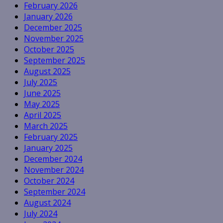
February 2026
January 2026
December 2025
November 2025
October 2025
September 2025
August 2025
July 2025
June 2025
May 2025
April 2025
March 2025
February 2025
January 2025
December 2024
November 2024
October 2024
September 2024
August 2024
July 2024