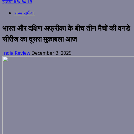
इंडिया Review TV
राज्य समीक्षा
भारत और दक्षिण अफ्रीका के बीच तीन मैचों की वनडे
सीरीज का दूसरा मुकाबला आज
India Review
December 3, 2025