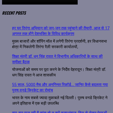
RECENT POSTS
हर घर तिरंगा अभियान को जन-जन तक पहुंचाने की तैयारी, आज से 17
अगस्त तक होंगे देशभक्ति के विविध कार्यक्रम
मुख्य बाजारों और शॉपिंग मॉल में लगेगी तिरंगा प्रदर्शनी, हर विधानसभा
क्षेत्र में निकलेगी तिरंगा रैली सरकारी कार्यालयों,
शिक्षा मंत्री डॉ. धन सिंह रावत ने विभागीय अधिकारियों के साथ की
समीक्षा बैठक
योजनाओं को समय पर पूरा करने के निर्देश देहरादून। शिक्षा मंत्री डॉ.
धन सिंह रावत ने आज शासकीय
55 साल, 5000 मैच और अनगिनत रिकॉर्ड… जानिए कैसे बदलता गया
पुरुष वनडे क्रिकेट का रोमांच
भारत के नाम सबसे ज्यादा मुकाबले नई दिल्ली। पुरुष वनडे क्रिकेट ने
अपने इतिहास में एक बड़ी उपलब्धि
बार-बार फूल रही है सांस तो न करें नजरअंदाज, दिल से लेकर फेफड़ों