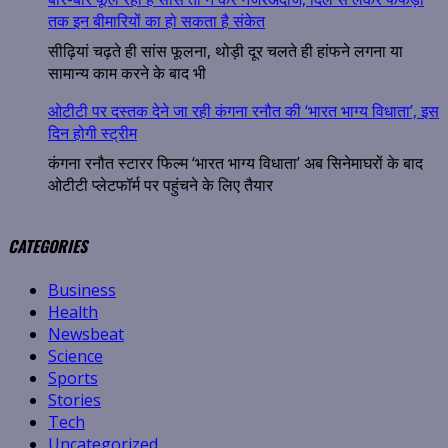
तक इन बीमारियों का हो सकता है संकेत
सीढ़ियां चढ़ते ही सांस फूलना, थोड़ी दूर चलते ही हांफने लगना या
सामान्य काम करने के बाद भी
ओटीटी पर दस्तक देने जा रही कंगना रनौत की ‘भारत भाग्य विधाता’, इस
दिन होगी स्ट्रीम
कंगना रनौत स्टारर फिल्म ‘भारत भाग्य विधाता’ अब सिनेमाघरों के बाद
ओटीटी प्लेटफॉर्म पर पहुंचने के लिए तैयार
CATEGORIES
Business
Health
Newsbeat
Science
Sports
Stories
Tech
Uncategorized