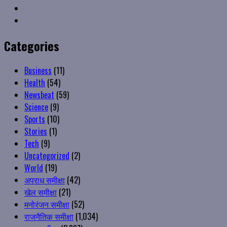
Youtube
Instagram
Categories
Business
(11)
Health
(54)
Newsbeat
(59)
Science
(9)
Sports
(10)
Stories
(1)
Tech
(9)
Uncategorized
(2)
World
(19)
अपराध समीक्षा
(42)
खेल समीक्षा
(21)
मनोरंजन समीक्षा
(52)
राजनैतिक समीक्षा
(1,034)