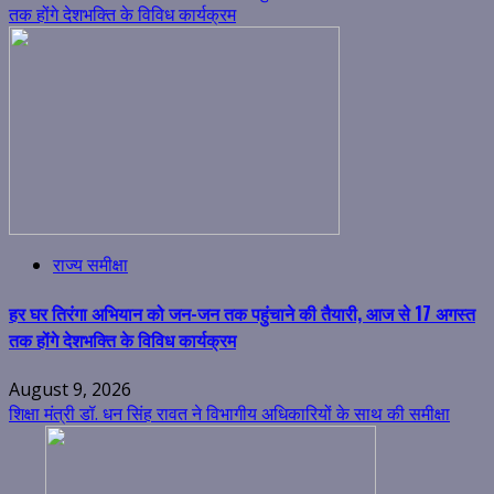
तक होंगे देशभक्ति के विविध कार्यक्रम
राज्य समीक्षा
हर घर तिरंगा अभियान को जन-जन तक पहुंचाने की तैयारी, आज से 17 अगस्त
तक होंगे देशभक्ति के विविध कार्यक्रम
August 9, 2026
शिक्षा मंत्री डॉ. धन सिंह रावत ने विभागीय अधिकारियों के साथ की समीक्षा