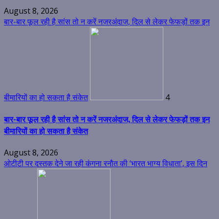
August 8, 2026
बार-बार फूल रही है सांस तो न करें नजरअंदाज, दिल से लेकर फेफड़ों तक इन
बीमारियों का हो सकता है संकेत
4
बार-बार फूल रही है सांस तो न करें नजरअंदाज, दिल से लेकर फेफड़ों तक इन
बीमारियों का हो सकता है संकेत
August 8, 2026
ओटीटी पर दस्तक देने जा रही कंगना रनौत की ‘भारत भाग्य विधाता’, इस दिन