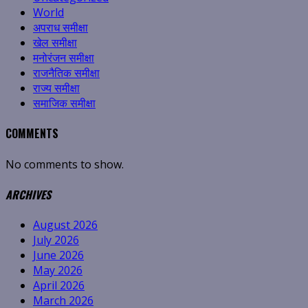
World
अपराध समीक्षा
खेल समीक्षा
मनोरंजन समीक्षा
राजनैतिक समीक्षा
राज्य समीक्षा
समाजिक समीक्षा
COMMENTS
No comments to show.
ARCHIVES
August 2026
July 2026
June 2026
May 2026
April 2026
March 2026