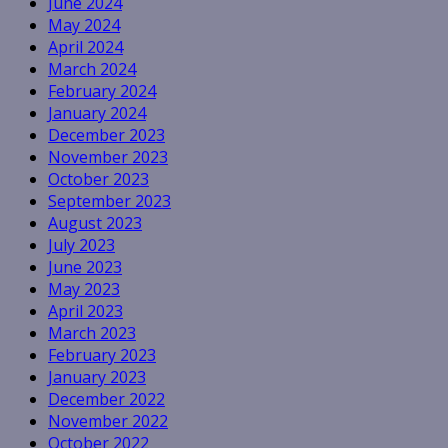
June 2024
May 2024
April 2024
March 2024
February 2024
January 2024
December 2023
November 2023
October 2023
September 2023
August 2023
July 2023
June 2023
May 2023
April 2023
March 2023
February 2023
January 2023
December 2022
November 2022
October 2022