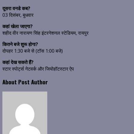
दूसरा वनडे कब?
03 दिसंबर, बुधवार
कहां खेला जाएगा?
शहीद वीर नारायण सिंह इंटरनेशनल स्टेडियम, रायपुर
कितने बजे शुरू होगा?
दोपहर 1:30 बजे से (टॉस 1:00 बजे)
कहां देख सकते हैं?
स्टार स्पोर्ट्स नेटवर्क और जियोहॉटस्टार ऐप
About Post Author