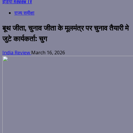
इंडिया Review TV
राज्य समीक्षा
बूथ जीता, चुनाव जीता के मूलमंत्र पर चुनाव तैयारी मे
जुटे कार्यकर्ता: चुग
India Review
March 16, 2026