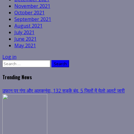
November 2021
October 2021
September 2021
August 2021
July 2021
June 2021
May 2021
Log in
Search
for:
Trending News
उफान पर गंगा और अलकनंदा, 132 सड़कें बंद, 5 जिलों में येलो अलर्ट जारी