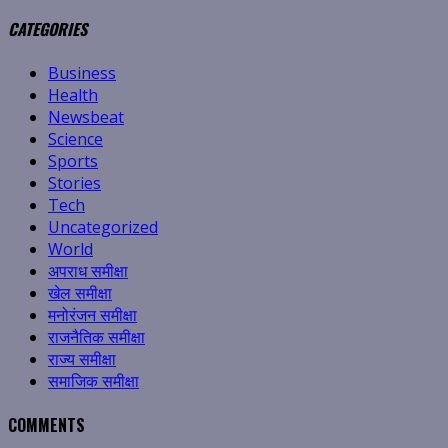
CATEGORIES
Business
Health
Newsbeat
Science
Sports
Stories
Tech
Uncategorized
World
अपराध समीक्षा
खेल समीक्षा
मनोरंजन समीक्षा
राजनैतिक समीक्षा
राज्य समीक्षा
समाजिक समीक्षा
COMMENTS