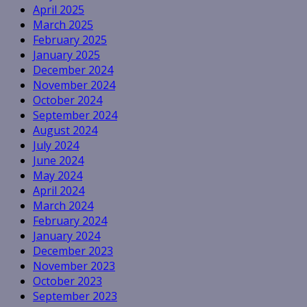
April 2025
March 2025
February 2025
January 2025
December 2024
November 2024
October 2024
September 2024
August 2024
July 2024
June 2024
May 2024
April 2024
March 2024
February 2024
January 2024
December 2023
November 2023
October 2023
September 2023