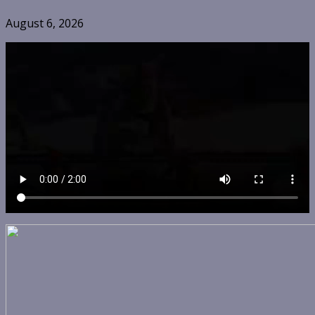
August 6, 2026