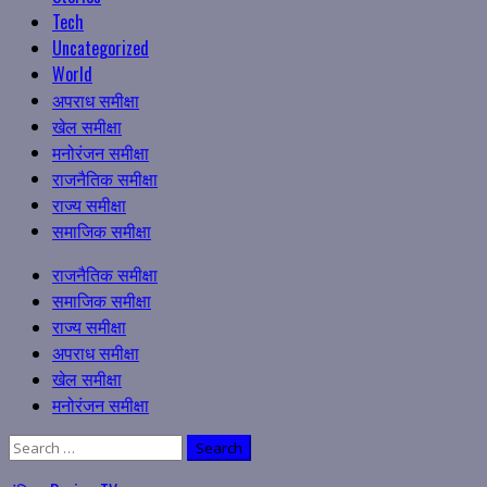
Tech
Uncategorized
World
अपराध समीक्षा
खेल समीक्षा
मनोरंजन समीक्षा
राजनैतिक समीक्षा
राज्य समीक्षा
समाजिक समीक्षा
Primary
राजनैतिक समीक्षा
Menu
समाजिक समीक्षा
राज्य समीक्षा
अपराध समीक्षा
खेल समीक्षा
मनोरंजन समीक्षा
Search
for: