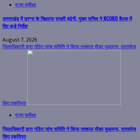
राज्य समीक्षा
उत्तराखंड में ड्रग्स के खिलाफ सख्ती बढ़ेगी, मुख्य सचिव ने NCORD बैठक में
दिए कड़े निर्देश
August 7, 2026
जिलाधिकारी द्वारा गठित जांच समिति ने किया तत्काल मौका मुआयना, दस्तावेज
किए एकत्रित
राज्य समीक्षा
जिलाधिकारी द्वारा गठित जांच समिति ने किया तत्काल मौका मुआयना, दस्तावेज
किए एकत्रित