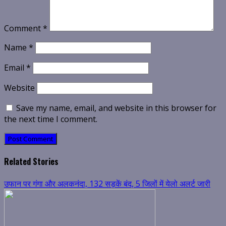
Comment
*
Name
*
Email
*
Website
Save my name, email, and website in this browser for
the next time I comment.
Related Stories
उफान पर गंगा और अलकनंदा, 132 सड़कें बंद, 5 जिलों में येलो अलर्ट जारी