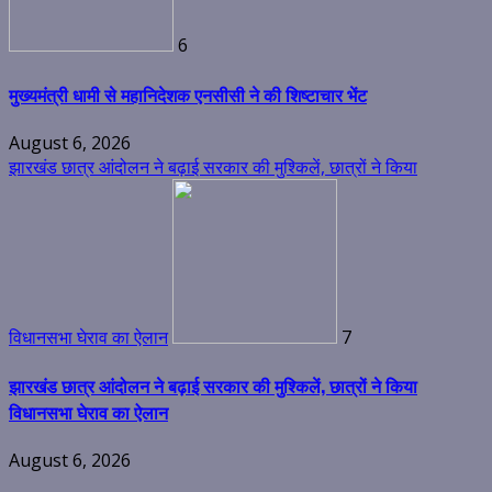
6
मुख्यमंत्री धामी से महानिदेशक एनसीसी ने की शिष्टाचार भेंट
August 6, 2026
झारखंड छात्र आंदोलन ने बढ़ाई सरकार की मुश्किलें, छात्रों ने किया
विधानसभा घेराव का ऐलान
7
झारखंड छात्र आंदोलन ने बढ़ाई सरकार की मुश्किलें, छात्रों ने किया
विधानसभा घेराव का ऐलान
August 6, 2026