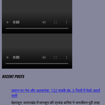
RECENT POSTS
उफान पर गंगा और अलकनंदा, 132 सड़कें बंद, 5 जिलों में येलो अलर्ट
जारी
देहरादून: उत्तराखंड में मानसून की प्रचंड बारिश ने जनजीवन पूरी तरह