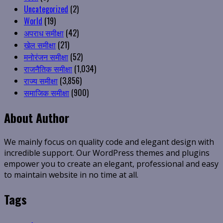
Uncategorized
(2)
World
(19)
अपराध समीक्षा
(42)
खेल समीक्षा
(21)
मनोरंजन समीक्षा
(52)
राजनैतिक समीक्षा
(1,034)
राज्य समीक्षा
(3,856)
समाजिक समीक्षा
(900)
About Author
We mainly focus on quality code and elegant design with
incredible support. Our WordPress themes and plugins
empower you to create an elegant, professional and easy
to maintain website in no time at all.
Tags