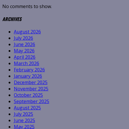
No comments to show.
ARCHIVES
August 2026
July 2026
June 2026
May 2026
April 2026
March 2026
February 2026
January 2026
December 2025
November 2025
October 2025
September 2025
August 2025
July 2025
June 2025
May 2025