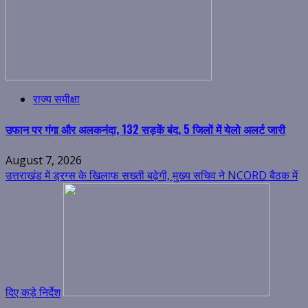
राज्य समीक्षा
उफान पर गंगा और अलकनंदा, 132 सड़कें बंद, 5 जिलों में येलो अलर्ट जारी
August 7, 2026
उत्तराखंड में ड्रग्स के खिलाफ सख्ती बढ़ेगी, मुख्य सचिव ने NCORD बैठक में
दिए कड़े निर्देश