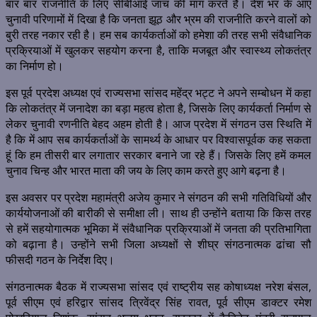
बार बार राजनीति के लिए सीबीआई जांच की मांग करते हैं। देश भर के आए
चुनावी परिणामों में दिखा है कि जनता झूठ और भ्रम की राजनीति करने वालों को
बुरी तरह नकार रही है। हम सब कार्यकर्ताओं को हमेशा की तरह सभी संवैधानिक
प्रक्रियाओं में खुलकर सहयोग करना है, ताकि मजबूत और स्वास्थ्य लोकतंत्र
का निर्माण हो।
इस पूर्व प्रदेश अध्यक्ष एवं राज्यसभा सांसद महेंद्र भट्ट ने अपने सम्बोधन में कहा
कि लोकतंत्र में जनादेश का बड़ा महत्व होता है, जिसके लिए कार्यकर्ता निर्माण से
लेकर चुनावी रणनीति बेहद अहम होती है। आज प्रदेश में संगठन उस स्थिति में
है कि में आप सब कार्यकर्ताओं के सामर्थ्य के आधार पर विश्वासपूर्वक कह सकता
हूं कि हम तीसरी बार लगातार सरकार बनाने जा रहे हैं। जिसके लिए हमें कमल
चुनाव चिन्ह और भारत माता की जय के लिए काम करते हुए आगे बढ़ना है।
इस अवसर पर प्रदेश महामंत्री अजेय कुमार ने संगठन की सभी गतिविधियों और
कार्ययोजनाओं की बारीकी से समीक्षा ली। साथ ही उन्होंने बताया कि किस तरह
से हमें सहयोगात्मक भूमिका में संवैधानिक प्रक्रियाओं में जनता की प्रतिभागिता
को बढ़ाना है। उन्होंने सभी जिला अध्यक्षों से शीघ्र संगठनात्मक ढांचा सौ
फीसदी गठन के निर्देश दिए।
संगठनात्मक बैठक में राज्यसभा सांसद एवं राष्ट्रीय सह कोषाध्यक्ष नरेश बंसल,
पूर्व सीएम एवं हरिद्वार सांसद त्रिवेंद्र सिंह रावत, पूर्व सीएम डाक्टर रमेश