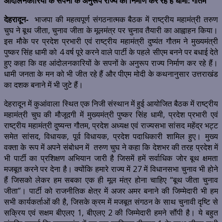
आंदोलनकारियों के सपनों के अनुरूप राज्य का निर्माण कर रहे हैं धामी: गौतम
देहरादून-
भाजपा की महत्वपूर्ण संगठनात्मक बैठक में राष्ट्रीय महामंत्री तरुण
चुघ ने बूथ जीता, चुनाव जीता के मूलमंत्र पर चुनाव तैयारी का आह्वाहन किया।
इस मौके पर प्रदेश प्रभारी एवं राष्ट्रीय महामंत्री दुष्यंत गौतम ने मुख्यमंत्री
पुष्कर सिंह धामी को 4 वर्ष पूरे करने वाले पार्टी के पहले सीएम बनने पर बधाई देते
हुए कहा कि वह आंदोलनकारियों के सपनों के अनुरूप राज्य निर्माण कर रहे हैं।
धामी जनता के मन को भी जीत रहे हैं और पीएम मोदी के कथनानुसार उत्तराखंड
का दशक बनाने में भी जुटे हैं।
देहरादून में कुआंवाला स्थित एक निजी संस्थान में हुई आयोजित बैठक में राष्ट्रीय
महामंत्री चुघ की मौजूदगी में मुख्यमंत्री पुष्कर सिंह धामी, प्रदेश प्रभारी एवं
राष्ट्रीय महामंत्री दुष्यन्त गौतम, प्रदेश अध्यक्ष एवं राज्यसभा सांसद महेंद्र भट्ट
समेत सांसद, विधायक, पूर्व विधायक, प्रदेश पदाधिकारी शामिल हुए। मुख्य
वक्ता के रूप में अपने संबोधन में तरुण चुघ ने कहा कि देशभर की तरह प्रदेश में
भी पार्टी का प्रशिक्षण अभियान जारी है जिसमें हमें सर्वाधिक जोर बूथ क्षमता
मजबूत करने पर देना है। क्योंकि हमारे राज्य में 27 में विधानसभा चुनाव भी होने
हैं जिसको लेकर हम सबका एक ही मूल मंत्र होना चाहिए “बूथ जीता चुनाव
जीता”। पार्टी को राजनीतिक क्षेत्र में अजर अमर बनाने की जिम्मेदारी भी हम
सभी कार्यकर्ताओं की है, जिसके क्रम में मजबूत संगठन के साथ चुनावी दृष्टि से
सक्रिय एवं सक्षम बीएलए 1, बीएलए 2 की जिम्मेदारी हमने सौंपी है। ये बहुत