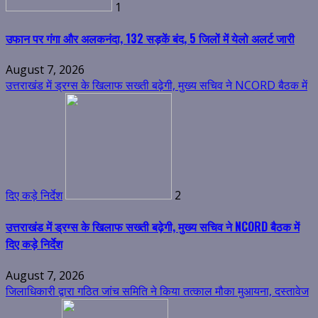
1
उफान पर गंगा और अलकनंदा, 132 सड़कें बंद, 5 जिलों में येलो अलर्ट जारी
August 7, 2026
उत्तराखंड में ड्रग्स के खिलाफ सख्ती बढ़ेगी, मुख्य सचिव ने NCORD बैठक में
दिए कड़े निर्देश
2
उत्तराखंड में ड्रग्स के खिलाफ सख्ती बढ़ेगी, मुख्य सचिव ने NCORD बैठक में
दिए कड़े निर्देश
August 7, 2026
जिलाधिकारी द्वारा गठित जांच समिति ने किया तत्काल मौका मुआयना, दस्तावेज