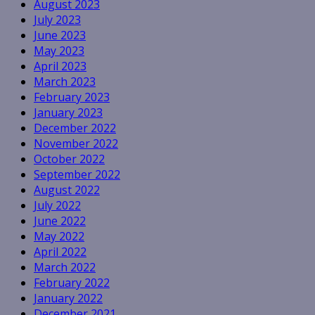
August 2023
July 2023
June 2023
May 2023
April 2023
March 2023
February 2023
January 2023
December 2022
November 2022
October 2022
September 2022
August 2022
July 2022
June 2022
May 2022
April 2022
March 2022
February 2022
January 2022
December 2021