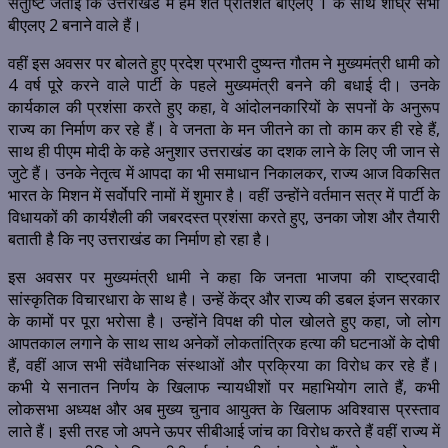
संतुष्टि जताई कि उत्तराखंड में हम शत प्रतिशत बीएलए 1 के साथ शीघ्र सभी
बीएलए 2 बनाने वाले हैं।
वहीं इस अवसर पर बोलते हुए प्रदेश प्रभारी दुष्यन्त गौतम ने मुख्यमंत्री धामी को
4 वर्ष पूरे करने वाले पार्टी के पहले मुख्यमंत्री बनने की बधाई दी। उनके
कार्यकाल की प्रशंसा करते हुए कहा, वे आंदोलनकारियों के सपनों के अनुरूप
राज्य का निर्माण कर रहे हैं। वे जनता के मन जीतने का तो काम कर ही रहे हैं,
साथ ही पीएम मोदी के कहे अनुशार उत्तराखंड का दशक लाने के लिए जी जान से
जुटे हैं। उनके नेतृत्व में आपदा का भी समाधान निकालकर, राज्य आज विकसित
भारत के मिशन में सर्वोपरि नामों में शुमार है। वहीं उन्होंने वर्तमान सत्र में पार्टी के
विधायकों की कार्यशैली की जबरदस्त प्रशंसा करते हुए, उनका जोश और तैयारी
बताती है कि नए उत्तराखंड का निर्माण हो रहा है।
इस अवसर पर मुख्यमंत्री धामी ने कहा कि जनता भाजपा की राष्ट्रवादी
सांस्कृतिक विचारधारा के साथ है। उन्हें केंद्र और राज्य की डबल इंजन सरकार
के कामों पर पूरा भरोसा है। उन्होंने विपक्ष की पोल खोलते हुए कहा, जो लोग
आपतकाल लगाने के साथ साथ अनेकों लोकतांत्रिक हत्या की घटनाओं के दोषी
हैं, वहीं आज सभी संवैधानिक संस्थाओं और प्रक्रिया का विरोध कर रहे हैं।
कभी ये सनातन निर्णय के खिलाफ न्यायधीशों पर महाभियोग लाते हैं, कभी
लोकसभा अध्यक्ष और अब मुख्य चुनाव आयुक्त के खिलाफ अविश्वास प्रस्ताव
लाते हैं। इसी तरह जो अपने ऊपर सीबीआई जांच का विरोध करते हैं वहीं राज्य में