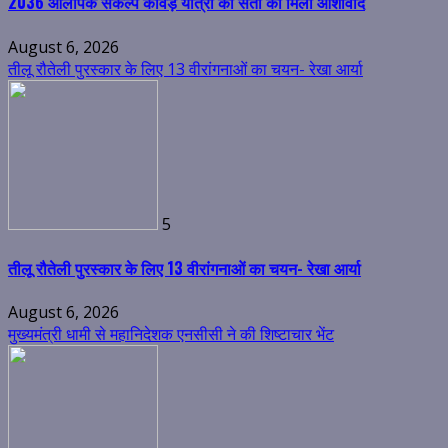
2036 ओलंपिक संकल्प कांवड़ यात्रा को संतों का मिला आशीर्वाद
August 6, 2026
तीलू रौतेली पुरस्कार के लिए 13 वीरांगनाओं का चयन- रेखा आर्या
5
तीलू रौतेली पुरस्कार के लिए 13 वीरांगनाओं का चयन- रेखा आर्या
August 6, 2026
मुख्यमंत्री धामी से महानिदेशक एनसीसी ने की शिष्टाचार भेंट