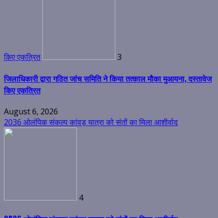
किए एकत्रित
3
जिलाधिकारी द्वारा गठित जांच समिति ने किया तत्काल मौका मुआयना, दस्तावेज
किए एकत्रित
August 6, 2026
2036 ओलंपिक संकल्प कांवड़ यात्रा को संतों का मिला आशीर्वाद
4