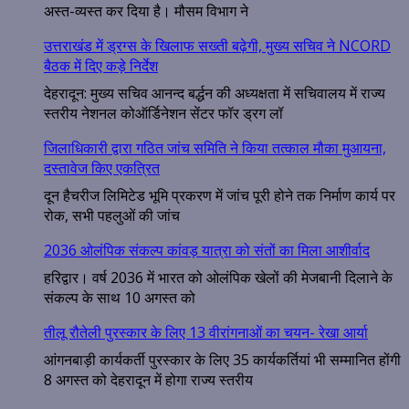
अस्त-व्यस्त कर दिया है। मौसम विभाग ने
उत्तराखंड में ड्रग्स के खिलाफ सख्ती बढ़ेगी, मुख्य सचिव ने NCORD
बैठक में दिए कड़े निर्देश
देहरादून: मुख्य सचिव आनन्द बर्द्धन की अध्यक्षता में सचिवालय में राज्य
स्तरीय नेशनल कोऑर्डिनेशन सेंटर फॉर ड्रग लॉ
जिलाधिकारी द्वारा गठित जांच समिति ने किया तत्काल मौका मुआयना,
दस्तावेज किए एकत्रित
दून हैचरीज लिमिटेड भूमि प्रकरण में जांच पूरी होने तक निर्माण कार्य पर
रोक, सभी पहलुओं की जांच
2036 ओलंपिक संकल्प कांवड़ यात्रा को संतों का मिला आशीर्वाद
हरिद्वार। वर्ष 2036 में भारत को ओलंपिक खेलों की मेजबानी दिलाने के
संकल्प के साथ 10 अगस्त को
तीलू रौतेली पुरस्कार के लिए 13 वीरांगनाओं का चयन- रेखा आर्या
आंगनबाड़ी कार्यकर्ती पुरस्कार के लिए 35 कार्यकर्तियां भी सम्मानित होंगी
8 अगस्त को देहरादून में होगा राज्य स्तरीय