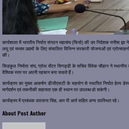
कार्यशाला में भारतीय निर्यात संगठन महासंघ (फियो) की उप निदेशक मनीषा झा ने
लघु एवं मध्यम उद्यमों के लिए संचालित विभिन्न सरकारी योजनाओं एवं प्रोत्सा
की।
सिडकुल निर्माता संघ, ग्रोथ सेंटर सिगड्डी के सचिव विवेक चौहान ने स्थानीय उत्प
वैश्विक स्तर पर अपनी पहचान बना सकते हैं।
कार्यक्रम का मुख्य आकर्षण डीजीएफटी के सहयोग से स्थापित निर्यात हेल्प डे
मार्गदर्शन एवं तकनीकी सहायता एक ही स्थान पर उपलब्ध हो सकेगी।
कार्यक्रम में प्रबंधक उपासना सिंह, आर पी आर्य सहित अन्य उपस्थित रहे।
About Post Author