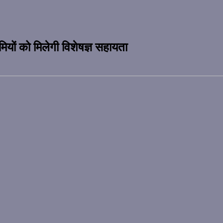
यमियों को मिलेगी विशेषज्ञ सहायता