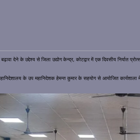
ावा देने के उद्देश्य से जिला उद्योग केन्द्र, कोटद्वार में एक दिवसीय निर्यात प्रोत्
 महानिदेशालय के उप महानिदेशक हेमन्त कुमार के सहयोग से आयोजित कार्यशाला में 