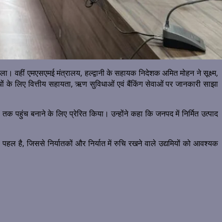
ला। वहीं एमएसएमई मंत्रालय, हल्द्वानी के सहायक निदेशक अमित मोहन ने सूक्ष्म,
यों के लिए वित्तीय सहायता, ऋण सुविधाओं एवं बैंकिंग सेवाओं पर जानकारी साझा
ं तक पहुंच बनाने के लिए प्रेरित किया। उन्होंने कहा कि जनपद में निर्मित उत्पाद
ल है, जिससे निर्यातकों और निर्यात में रुचि रखने वाले उद्यमियों को आवश्यक