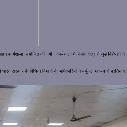
साहन कार्यशाला आयोजित की गयी। कार्यशाला में निर्यात क्षेत्र से जुड़े विशेषज्ञों ने
भारत सरकार के विभिन्न विभागों के अधिकारियों ने वर्चुअल माध्यम से प्रतिभाग