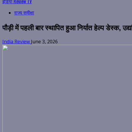
इंडिया Review TV
राज्य समीक्षा
पौड़ी में पहली बार स्थापित हुआ निर्यात हेल्प डेस्क, उद्
India Review
June 3, 2026