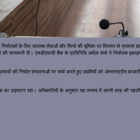
 निर्यातकों के लिए उपलब्ध सेवाओं और फियो की भूमिका पर विस्तार से प्रकाश डा
हनों की जानकारी दी। एचडीएफसी बैंक के प्रतिनिधि अमोल शर्मा ने निर्यातक इकाइ
ादों की निर्यात संभावनाओं पर चर्चा करते हुए उद्यमियों को अंतरराष्ट्रीय बाजारो
स्क का उद्घाटन रहा। अधिकारियों के अनुसार यह जनपद में अपनी तरह की पहली पह