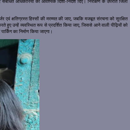
 संबंधित अधिकारियों को आवश्यक दिशा-निर्देश दिए। निरीक्षण के उपरांत जिला
्जर एवं क्षतिग्रस्त हिस्सों की मरम्मत की जाए, जबकि मजबूत संरचना को सुरक्षित
ते हुए उन्हें व्यवस्थित रूप से प्रदर्शित किया जाए, जिससे आने वाली पीढ़ियों को
ं पार्किंग का निर्माण किया जाएगा।