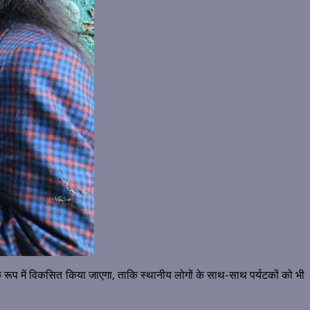
 रूप में विकसित किया जाएगा, ताकि स्थानीय लोगों के साथ-साथ पर्यटकों को भी