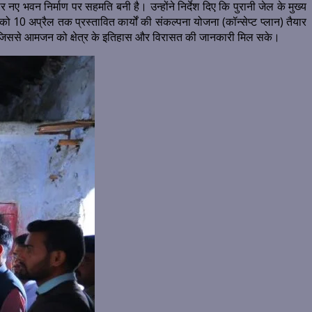
 नए भवन निर्माण पर सहमति बनी है। उन्होंने निर्देश दिए कि पुरानी जेल के मुख्य
ा को 10 अप्रैल तक प्रस्तावित कार्यों की संकल्पना योजना (कॉन्सेप्ट प्लान) तैयार
ाए, जिससे आमजन को क्षेत्र के इतिहास और विरासत की जानकारी मिल सके।