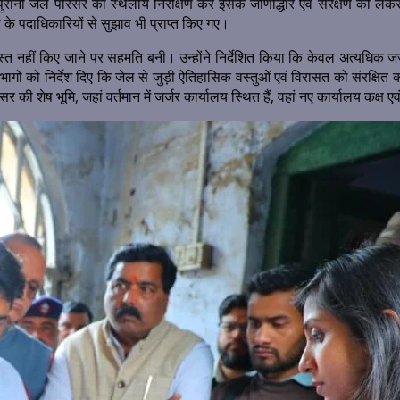
रानी जेल परिसर का स्थलीय निरीक्षण कर इसके जीर्णोद्धार एवं संरक्षण को लेकर
 के पदाधिकारियों से सुझाव भी प्राप्त किए गए।
वस्त नहीं किए जाने पर सहमति बनी। उन्होंने निर्देशित किया कि केवल अत्यधिक जर
गों को निर्देश दिए कि जेल से जुड़ी ऐतिहासिक वस्तुओं एवं विरासत को संरक्षित कर
ी शेष भूमि, जहां वर्तमान में जर्जर कार्यालय स्थित हैं, वहां नए कार्यालय कक्ष एव