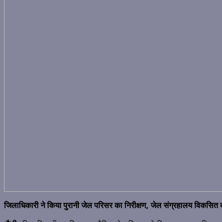
जिलाधिकारी ने किया पुरानी जेल परिसर का निरीक्षण, जेल संग्रहालय विकसित