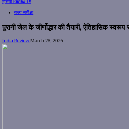
इंडिया Review TV
राज्य समीक्षा
पुरानी जेल के जीर्णोद्धार की तैयारी, ऐतिहासिक स्वरूप र
India Review
March 28, 2026