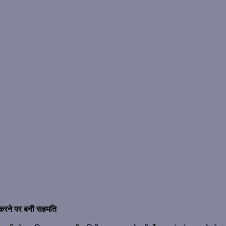
 करने पर बनी सहमति