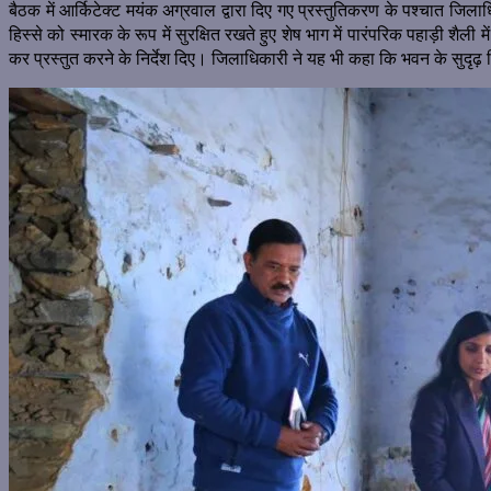
बैठक में आर्किटेक्ट मयंक अग्रवाल द्वारा दिए गए प्रस्तुतिकरण के पश्चात जिलाध
हिस्से को स्मारक के रूप में सुरक्षित रखते हुए शेष भाग में पारंपरिक पहाड़ी शैल
कर प्रस्तुत करने के निर्देश दिए। जिलाधिकारी ने यह भी कहा कि भवन के सुद