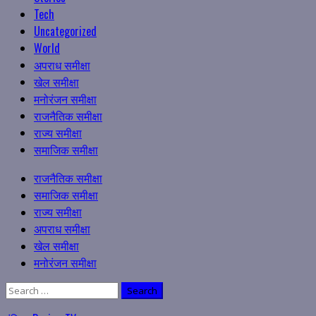
Tech
Uncategorized
World
अपराध समीक्षा
खेल समीक्षा
मनोरंजन समीक्षा
राजनैतिक समीक्षा
राज्य समीक्षा
समाजिक समीक्षा
Primary
राजनैतिक समीक्षा
Menu
समाजिक समीक्षा
राज्य समीक्षा
अपराध समीक्षा
खेल समीक्षा
मनोरंजन समीक्षा
Search
for: