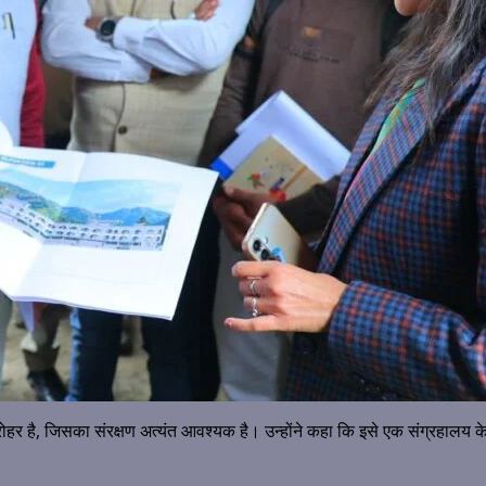
हर है, जिसका संरक्षण अत्यंत आवश्यक है। उन्होंने कहा कि इसे एक संग्रहालय के