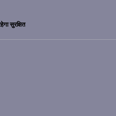
हेगा सुरक्षित