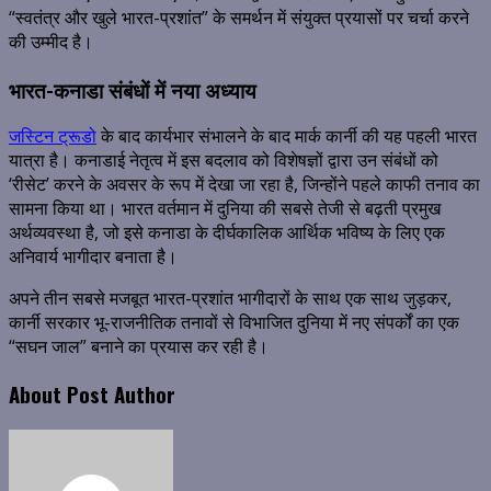
“स्वतंत्र और खुले भारत-प्रशांत” के समर्थन में संयुक्त प्रयासों पर चर्चा करने
की उम्मीद है।
भारत-कनाडा संबंधों में नया अध्याय
जस्टिन ट्रूडो
के बाद कार्यभार संभालने के बाद मार्क कार्नी की यह पहली भारत
यात्रा है। कनाडाई नेतृत्व में इस बदलाव को विशेषज्ञों द्वारा उन संबंधों को
‘रीसेट’ करने के अवसर के रूप में देखा जा रहा है, जिन्होंने पहले काफी तनाव का
सामना किया था। भारत वर्तमान में दुनिया की सबसे तेजी से बढ़ती प्रमुख
अर्थव्यवस्था है, जो इसे कनाडा के दीर्घकालिक आर्थिक भविष्य के लिए एक
अनिवार्य भागीदार बनाता है।
अपने तीन सबसे मजबूत भारत-प्रशांत भागीदारों के साथ एक साथ जुड़कर,
कार्नी सरकार भू-राजनीतिक तनावों से विभाजित दुनिया में नए संपर्कों का एक
“सघन जाल” बनाने का प्रयास कर रही है।
About Post Author