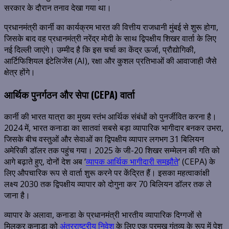
सरकार के दौरान तनाव देखा गया था।
प्रधानमंत्री कार्नी का कार्यक्रम भारत की वित्तीय राजधानी मुंबई से शुरू होगा,
जिसके बाद वह प्रधानमंत्री नरेंद्र मोदी के साथ द्विपक्षीय शिखर वार्ता के लिए
नई दिल्ली जाएंगे। उम्मीद है कि इस चर्चा का केंद्र ऊर्जा, प्रौद्योगिकी,
आर्टिफिशियल इंटेलिजेंस (AI), रक्षा और कुशल प्रतिभाओं की आवाजाही जैसे
क्षेत्र होंगे।
आर्थिक पुनर्गठन और सेपा (CEPA) वार्ता
कार्नी की भारत यात्रा का मुख्य स्तंभ आर्थिक संबंधों को पुनर्जीवित करना है।
2024 में, भारत कनाडा का सातवां सबसे बड़ा व्यापारिक भागीदार बनकर उभरा,
जिसके बीच वस्तुओं और सेवाओं का द्विपक्षीय व्यापार लगभग 31 बिलियन
अमेरिकी डॉलर तक पहुंच गया। 2025 के जी-20 शिखर सम्मेलन की गति को
आगे बढ़ाते हुए, दोनों देश अब ‘
व्यापक आर्थिक भागीदारी समझौते
‘ (CEPA) के
लिए औपचारिक रूप से वार्ता शुरू करने पर केंद्रित हैं। इसका महत्वाकांक्षी
लक्ष्य 2030 तक द्विपक्षीय व्यापार को दोगुना कर 70 बिलियन डॉलर तक ले
जाना है।
व्यापार के अलावा, कनाडा के प्रधानमंत्री भारतीय व्यापारिक दिग्गजों से
मिलकर कनाडा को
अंतरराष्ट्रीय निवेश
के लिए एक प्रमुख गंतव्य के रूप में पेश