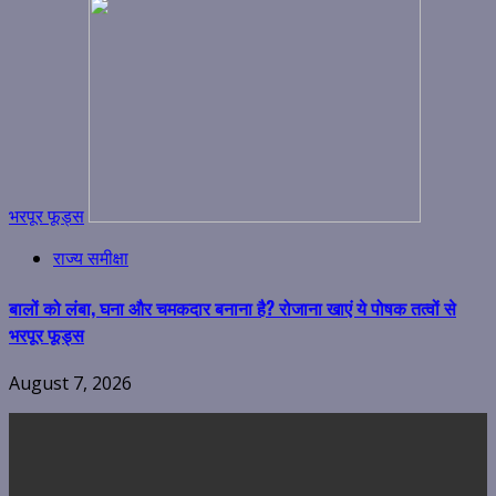
भरपूर फूड्स
राज्य समीक्षा
बालों को लंबा, घना और चमकदार बनाना है? रोजाना खाएं ये पोषक तत्वों से
भरपूर फूड्स
August 7, 2026