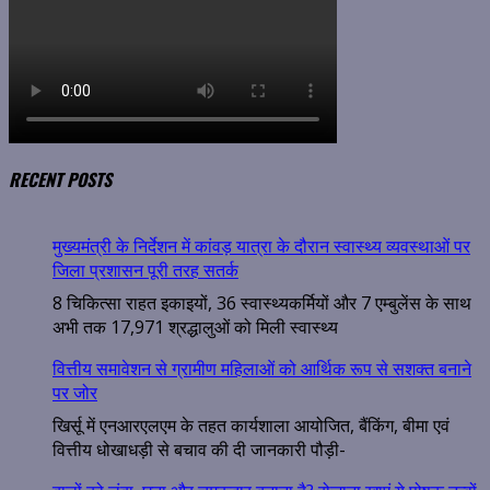
RECENT POSTS
मुख्यमंत्री के निर्देशन में कांवड़ यात्रा के दौरान स्वास्थ्य व्यवस्थाओं पर
जिला प्रशासन पूरी तरह सतर्क
8 चिकित्सा राहत इकाइयों, 36 स्वास्थ्यकर्मियों और 7 एम्बुलेंस के साथ
अभी तक 17,971 श्रद्धालुओं को मिली स्वास्थ्य
वित्तीय समावेशन से ग्रामीण महिलाओं को आर्थिक रूप से सशक्त बनाने
पर जोर
खिर्सू में एनआरएलएम के तहत कार्यशाला आयोजित, बैंकिंग, बीमा एवं
वित्तीय धोखाधड़ी से बचाव की दी जानकारी पौड़ी-