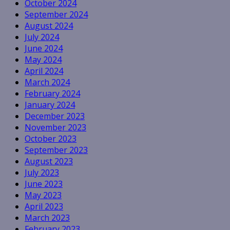
October 2024
September 2024
August 2024
July 2024
June 2024
May 2024
April 2024
March 2024
February 2024
January 2024
December 2023
November 2023
October 2023
September 2023
August 2023
July 2023
June 2023
May 2023
April 2023
March 2023
February 2023