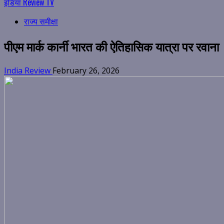
इंडिया Review TV
राज्य समीक्षा
पीएम मार्क कार्नी भारत की ऐतिहासिक यात्रा पर रवाना
India Review
February 26, 2026