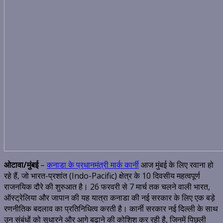
ओटावा/मुंबई
–
कनाडा के प्रधानमंत्री मार्क कार्नी
आज मुंबई के लिए रवाना हो
रहे हैं, जो भारत-प्रशांत (Indo-Pacific) क्षेत्र के 10 दिवसीय महत्वपूर्ण
राजनयिक दौरे की शुरुआत है। 26 फरवरी से 7 मार्च तक चलने वाली भारत,
ऑस्ट्रेलिया और जापान की यह यात्रा कनाडा की नई सरकार के लिए एक बड़े
रणनीतिक बदलाव का प्रतिनिधित्व करती है। कार्नी सरकार नई दिल्ली के साथ
उन संबंधों को सुधारने और आगे बढ़ाने की कोशिश कर रही है, जिनमें पिछली