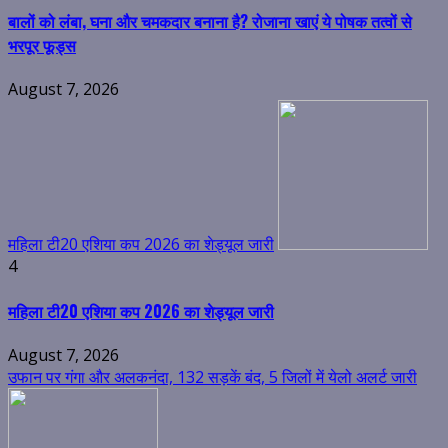
बालों को लंबा, घना और चमकदार बनाना है? रोजाना खाएं ये पोषक तत्वों से
भरपूर फूड्स
August 7, 2026
महिला टी20 एशिया कप 2026 का शेड्यूल जारी
4
महिला टी20 एशिया कप 2026 का शेड्यूल जारी
August 7, 2026
उफान पर गंगा और अलकनंदा, 132 सड़कें बंद, 5 जिलों में येलो अलर्ट जारी