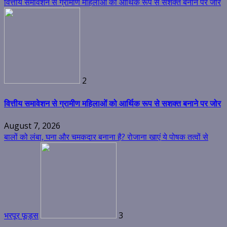
वित्तीय समावेशन से ग्रामीण महिलाओं को आर्थिक रूप से सशक्त बनाने पर जोर
2
वित्तीय समावेशन से ग्रामीण महिलाओं को आर्थिक रूप से सशक्त बनाने पर जोर
August 7, 2026
बालों को लंबा, घना और चमकदार बनाना है? रोजाना खाएं ये पोषक तत्वों से
भरपूर फूड्स
3