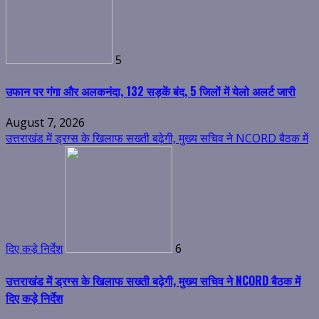
5
उफान पर गंगा और अलकनंदा, 132 सड़कें बंद, 5 जिलों में येलो अलर्ट जारी
August 7, 2026
उत्तराखंड में ड्रग्स के खिलाफ सख्ती बढ़ेगी, मुख्य सचिव ने NCORD बैठक में
दिए कड़े निर्देश
6
उत्तराखंड में ड्रग्स के खिलाफ सख्ती बढ़ेगी, मुख्य सचिव ने NCORD बैठक में
दिए कड़े निर्देश