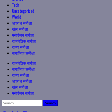
Tech
Uncategorized
World
अपराध समीक्षा
खेल समीक्षा
मनोरंजन समीक्षा
राजनैतिक समीक्षा
राज्य समीक्षा
समाजिक समीक्षा
Primary
राजनैतिक समीक्षा
Menu
समाजिक समीक्षा
राज्य समीक्षा
अपराध समीक्षा
खेल समीक्षा
मनोरंजन समीक्षा
Search
for: