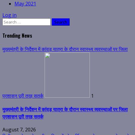
May 2021
Log in
Search
for:
Trending News
मुख्यमंत्री के निर्देशन में कांवड़ यात्रा के दौरान स्वास्थ्य व्यवस्थाओं पर जिला
प्रशासन पूरी तरह सतर्क
1
मुख्यमंत्री के निर्देशन में कांवड़ यात्रा के दौरान स्वास्थ्य व्यवस्थाओं पर जिला
प्रशासन पूरी तरह सतर्क
August 7, 2026