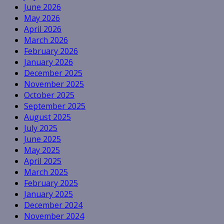
June 2026
May 2026
April 2026
March 2026
February 2026
January 2026
December 2025
November 2025
October 2025
September 2025
August 2025
July 2025
June 2025
May 2025
April 2025
March 2025
February 2025
January 2025
December 2024
November 2024