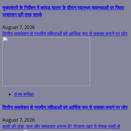
मुख्यमंत्री के निर्देशन में कांवड़ यात्रा के दौरान स्वास्थ्य व्यवस्थाओं पर जिला
प्रशासन पूरी तरह सतर्क
August 7, 2026
वित्तीय समावेशन से ग्रामीण महिलाओं को आर्थिक रूप से सशक्त बनाने पर जोर
राज्य समीक्षा
वित्तीय समावेशन से ग्रामीण महिलाओं को आर्थिक रूप से सशक्त बनाने पर जोर
August 7, 2026
बालों को लंबा, घना और चमकदार बनाना है? रोजाना खाएं ये पोषक तत्वों से