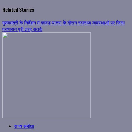
Related Stories
मुख्यमंत्री के निर्देशन में कांवड़ यात्रा के दौरान स्वास्थ्य व्यवस्थाओं पर जिला
प्रशासन पूरी तरह सतर्क
राज्य समीक्षा