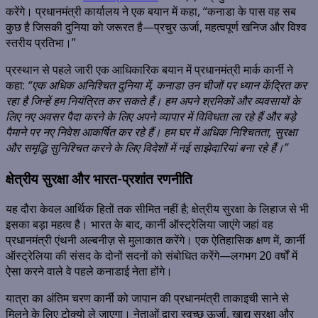
करेंगे। प्रधानमंत्री कार्यालय ने एक बयान में कहा, “कनाडा के पास वह सब
कुछ है जिसकी दुनिया को जरूरत है—प्रचुर ऊर्जा, महत्वपूर्ण खनिज और विश्व
स्तरीय प्रतिभा।”
प्रस्थान से पहले जारी एक आधिकारिक बयान में प्रधानमंत्री मार्क कार्नी ने
कहा:
“एक अधिक अनिश्चित दुनिया में, कनाडा उन चीजों पर ध्यान केंद्रित कर
रहा है जिन्हें हम नियंत्रित कर सकते हैं। हम अपने श्रमिकों और व्यवसायों के
लिए नए अवसर पैदा करने के लिए अपने व्यापार में विविधता ला रहे हैं और बड़े
पैमाने पर नए निवेश आकर्षित कर रहे हैं। हम घर में अधिक निश्चितता, सुरक्षा
और समृद्धि सुनिश्चित करने के लिए विदेशों में नई साझेदारियां बना रहे हैं।”
क्षेत्रीय सुरक्षा और भारत-प्रशांत रणनीति
यह दौरा केवल आर्थिक हितों तक सीमित नहीं है; क्षेत्रीय सुरक्षा के लिहाज से भी
इसका बड़ा महत्व है। भारत के बाद, कार्नी ऑस्ट्रेलिया जाएंगे जहां वह
प्रधानमंत्री एंथनी अल्बनीज़ से मुलाकात करेंगे। एक ऐतिहासिक क्षण में, कार्नी
ऑस्ट्रेलिया की संसद के दोनों सदनों को संबोधित करेंगे—लगभग 20 वर्षों में
ऐसा करने वाले वे पहले कनाडाई नेता होंगे।
यात्रा का अंतिम चरण कार्नी को जापान की प्रधानमंत्री ताकाइची साने से
मिलने के लिए टोक्यो ले जाएगा। नेताओं द्वारा स्वच्छ ऊर्जा, खाद्य सुरक्षा और