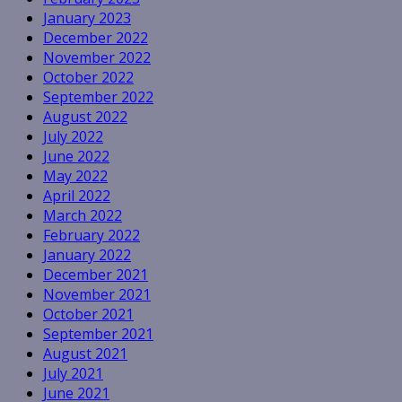
January 2023
December 2022
November 2022
October 2022
September 2022
August 2022
July 2022
June 2022
May 2022
April 2022
March 2022
February 2022
January 2022
December 2021
November 2021
October 2021
September 2021
August 2021
July 2021
June 2021