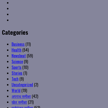
Linkedin
VK
Youtube
Instagram
Categories
Business
(11)
Health
(54)
Newsbeat
(59)
Science
(9)
Sports
(10)
Stories
(1)
Tech
(9)
Uncategorized
(2)
World
(19)
अपराध समीक्षा
(42)
खेल समीक्षा
(21)
मनोरंजन समीक्षा
(52)