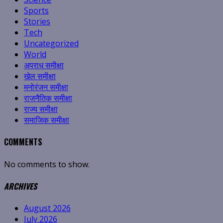
Sports
Stories
Tech
Uncategorized
World
अपराध समीक्षा
खेल समीक्षा
मनोरंजन समीक्षा
राजनैतिक समीक्षा
राज्य समीक्षा
समाजिक समीक्षा
COMMENTS
No comments to show.
ARCHIVES
August 2026
July 2026