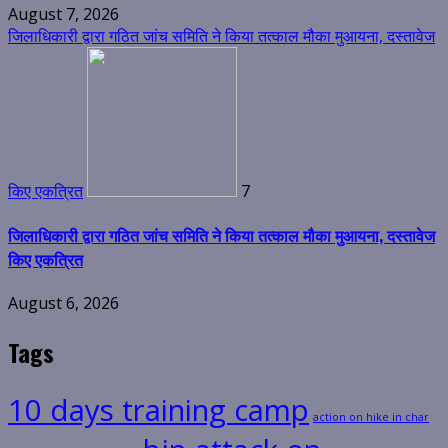
August 7, 2026
जिलाधिकारी द्वारा गठित जांच समिति ने किया तत्काल मौका मुआयना, दस्तावेज
किए एकत्रित
7
जिलाधिकारी द्वारा गठित जांच समिति ने किया तत्काल मौका मुआयना, दस्तावेज
किए एकत्रित
August 6, 2026
Tags
10 days training camp
action on hike in char