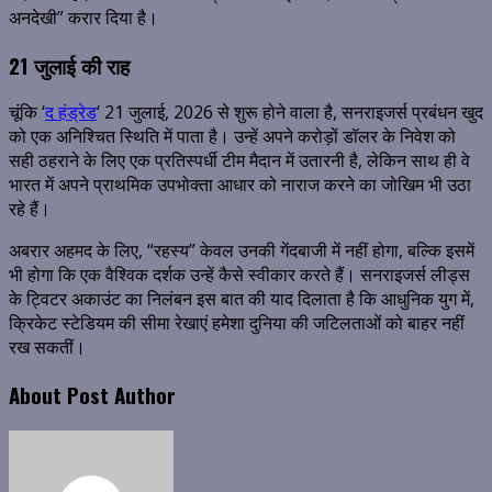
अनदेखी” करार दिया है।
21 जुलाई की राह
चूंकि ‘
द हंड्रेड
‘ 21 जुलाई, 2026 से शुरू होने वाला है, सनराइजर्स प्रबंधन खुद
को एक अनिश्चित स्थिति में पाता है। उन्हें अपने करोड़ों डॉलर के निवेश को
सही ठहराने के लिए एक प्रतिस्पर्धी टीम मैदान में उतारनी है, लेकिन साथ ही वे
भारत में अपने प्राथमिक उपभोक्ता आधार को नाराज करने का जोखिम भी उठा
रहे हैं।
अबरार अहमद के लिए, “रहस्य” केवल उनकी गेंदबाजी में नहीं होगा, बल्कि इसमें
भी होगा कि एक वैश्विक दर्शक उन्हें कैसे स्वीकार करते हैं। सनराइजर्स लीड्स
के ट्विटर अकाउंट का निलंबन इस बात की याद दिलाता है कि आधुनिक युग में,
क्रिकेट स्टेडियम की सीमा रेखाएं हमेशा दुनिया की जटिलताओं को बाहर नहीं
रख सकतीं।
About Post Author