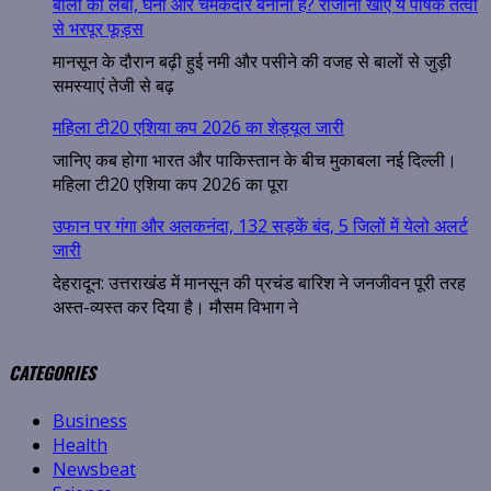
बालों को लंबा, घना और चमकदार बनाना है? रोजाना खाएं ये पोषक तत्वों
से भरपूर फूड्स
मानसून के दौरान बढ़ी हुई नमी और पसीने की वजह से बालों से जुड़ी
समस्याएं तेजी से बढ़
महिला टी20 एशिया कप 2026 का शेड्यूल जारी
जानिए कब होगा भारत और पाकिस्तान के बीच मुकाबला नई दिल्ली।
महिला टी20 एशिया कप 2026 का पूरा
उफान पर गंगा और अलकनंदा, 132 सड़कें बंद, 5 जिलों में येलो अलर्ट
जारी
देहरादून: उत्तराखंड में मानसून की प्रचंड बारिश ने जनजीवन पूरी तरह
अस्त-व्यस्त कर दिया है। मौसम विभाग ने
CATEGORIES
Business
Health
Newsbeat