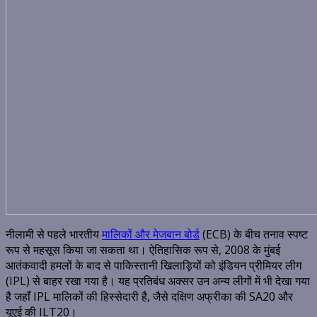
नीलामी से पहले भारतीय
मालिकों और मेजबान बोर्ड
(ECB) के बीच तनाव स्पष्ट
रूप से महसूस किया जा सकता था। ऐतिहासिक रूप से, 2008 के मुंबई
आतंकवादी हमलों के बाद से पाकिस्तानी खिलाड़ियों को इंडियन प्रीमियर लीग
(IPL) से बाहर रखा गया है। यह प्रतिबंध अक्सर उन अन्य लीगों में भी देखा गया
है जहाँ IPL मालिकों की हिस्सेदारी है, जैसे दक्षिण अफ्रीका की SA20 और
यूएई की ILT20।