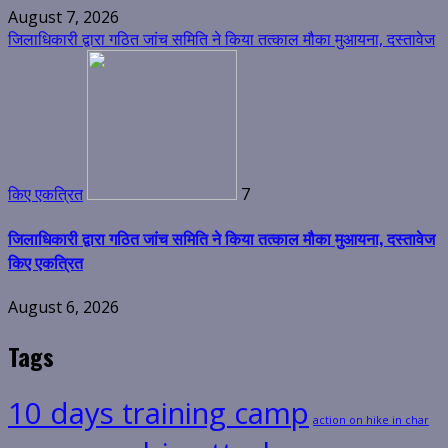
August 7, 2026
जिलाधिकारी द्वारा गठित जांच समिति ने किया तत्काल मौका मुआयना, दस्तावेज
किए एकत्रित
7
जिलाधिकारी द्वारा गठित जांच समिति ने किया तत्काल मौका मुआयना, दस्तावेज
किए एकत्रित
August 6, 2026
Tags
10 days training camp
action on hike in char