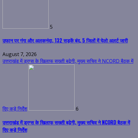
5
उफान पर गंगा और अलकनंदा, 132 सड़कें बंद, 5 जिलों में येलो अलर्ट जारी
August 7, 2026
उत्तराखंड में ड्रग्स के खिलाफ सख्ती बढ़ेगी, मुख्य सचिव ने NCORD बैठक में
दिए कड़े निर्देश
6
उत्तराखंड में ड्रग्स के खिलाफ सख्ती बढ़ेगी, मुख्य सचिव ने NCORD बैठक में
दिए कड़े निर्देश