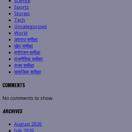
Science
Sports
Stories
Tech
Uncategorized
World
अपराध समीक्षा
खेल समीक्षा
मनोरंजन समीक्षा
राजनैतिक समीक्षा
राज्य समीक्षा
समाजिक समीक्षा
COMMENTS
No comments to show.
ARCHIVES
August 2026
July 2026