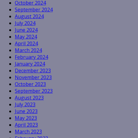
October 2024
September 2024
August 2024
July 2024
June 2024
May 2024
April 2024
March 2024
February 2024
January 2024
December 2023
November 2023
October 2023
September 2023
August 2023
July 2023
June 2023
May 2023
April 2023
March 2023