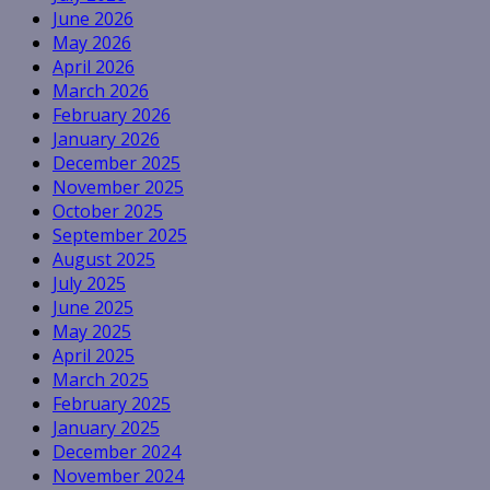
June 2026
May 2026
April 2026
March 2026
February 2026
January 2026
December 2025
November 2025
October 2025
September 2025
August 2025
July 2025
June 2025
May 2025
April 2025
March 2025
February 2025
January 2025
December 2024
November 2024