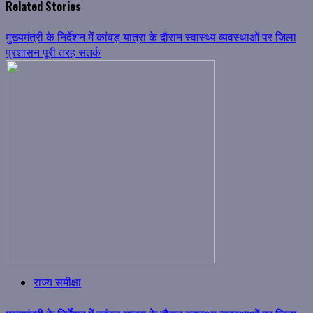
Related Stories
मुख्यमंत्री के निर्देशन में कांवड़ यात्रा के दौरान स्वास्थ्य व्यवस्थाओं पर जिला
प्रशासन पूरी तरह सतर्क
राज्य समीक्षा