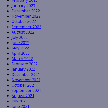
February 2023
January 2023
December 2022
November 2022
October 2022
September 2022
August 2022
July 2022
June 2022
May 2022
April 2022
March 2022
February 2022
January 2022
December 2021
November 2021
October 2021
September 2021
August 2021
July 2021
June 2021