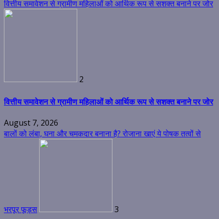
वित्तीय समावेशन से ग्रामीण महिलाओं को आर्थिक रूप से सशक्त बनाने पर जोर
2
वित्तीय समावेशन से ग्रामीण महिलाओं को आर्थिक रूप से सशक्त बनाने पर जोर
August 7, 2026
बालों को लंबा, घना और चमकदार बनाना है? रोजाना खाएं ये पोषक तत्वों से
भरपूर फूड्स
3