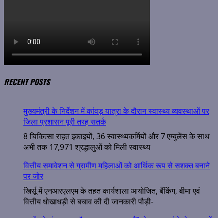
RECENT POSTS
मुख्यमंत्री के निर्देशन में कांवड़ यात्रा के दौरान स्वास्थ्य व्यवस्थाओं पर
जिला प्रशासन पूरी तरह सतर्क
8 चिकित्सा राहत इकाइयों, 36 स्वास्थ्यकर्मियों और 7 एम्बुलेंस के साथ
अभी तक 17,971 श्रद्धालुओं को मिली स्वास्थ्य
वित्तीय समावेशन से ग्रामीण महिलाओं को आर्थिक रूप से सशक्त बनाने
पर जोर
खिर्सू में एनआरएलएम के तहत कार्यशाला आयोजित, बैंकिंग, बीमा एवं
वित्तीय धोखाधड़ी से बचाव की दी जानकारी पौड़ी-