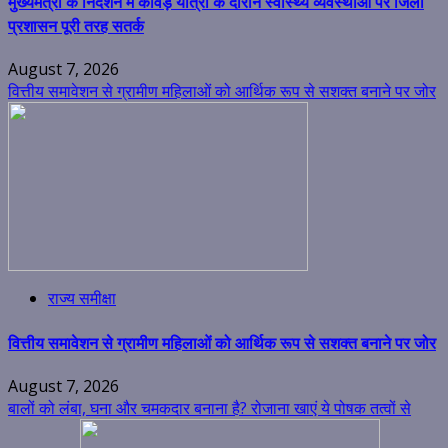
मुख्यमंत्री के निर्देशन में कांवड़ यात्रा के दौरान स्वास्थ्य व्यवस्थाओं पर जिला
प्रशासन पूरी तरह सतर्क
August 7, 2026
वित्तीय समावेशन से ग्रामीण महिलाओं को आर्थिक रूप से सशक्त बनाने पर जोर
राज्य समीक्षा
वित्तीय समावेशन से ग्रामीण महिलाओं को आर्थिक रूप से सशक्त बनाने पर जोर
August 7, 2026
बालों को लंबा, घना और चमकदार बनाना है? रोजाना खाएं ये पोषक तत्वों से