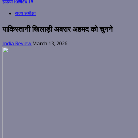
इंडिया Review TV
राज्य समीक्षा
पाकिस्तानी खिलाड़ी अबरार अहमद को चुनने
India Review
March 13, 2026