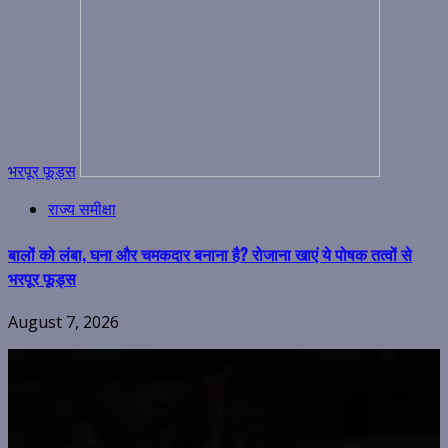
भरपूर फूड्स
राज्य समीक्षा
बालों को लंबा, घना और चमकदार बनाना है? रोजाना खाएं ये पोषक तत्वों से
भरपूर फूड्स
August 7, 2026