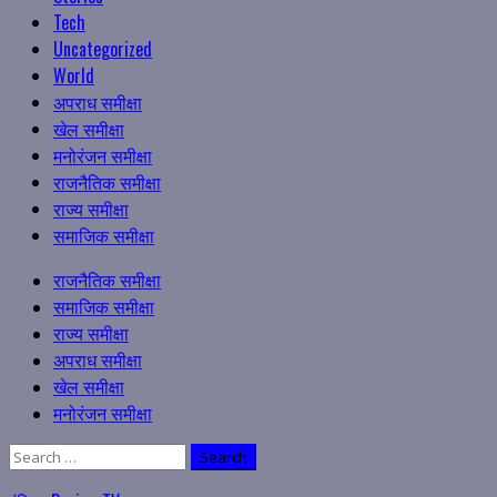
Tech
Uncategorized
World
अपराध समीक्षा
खेल समीक्षा
मनोरंजन समीक्षा
राजनैतिक समीक्षा
राज्य समीक्षा
समाजिक समीक्षा
Primary
राजनैतिक समीक्षा
Menu
समाजिक समीक्षा
राज्य समीक्षा
अपराध समीक्षा
खेल समीक्षा
मनोरंजन समीक्षा
Search
for: