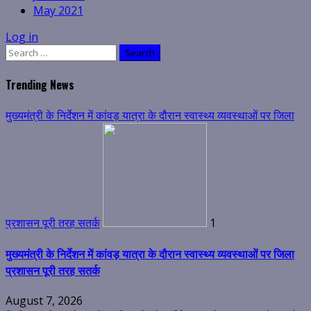
May 2021
Log in
Search
for:
Trending News
मुख्यमंत्री के निर्देशन में कांवड़ यात्रा के दौरान स्वास्थ्य व्यवस्थाओं पर जिला
प्रशासन पूरी तरह सतर्क
1
मुख्यमंत्री के निर्देशन में कांवड़ यात्रा के दौरान स्वास्थ्य व्यवस्थाओं पर जिला
प्रशासन पूरी तरह सतर्क
August 7, 2026