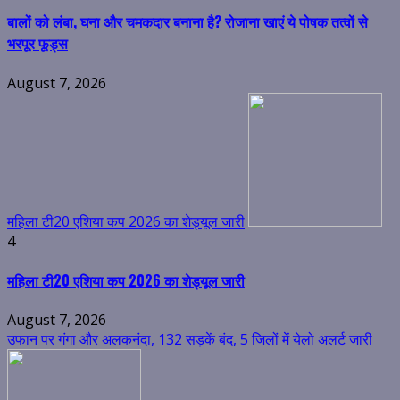
बालों को लंबा, घना और चमकदार बनाना है? रोजाना खाएं ये पोषक तत्वों से
भरपूर फूड्स
August 7, 2026
महिला टी20 एशिया कप 2026 का शेड्यूल जारी
4
महिला टी20 एशिया कप 2026 का शेड्यूल जारी
August 7, 2026
उफान पर गंगा और अलकनंदा, 132 सड़कें बंद, 5 जिलों में येलो अलर्ट जारी