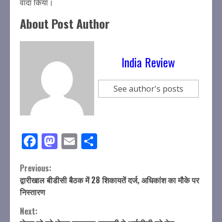
वादा किया।
About Post Author
India Review
See author's posts
Facebook
Mastodon
Email
Share
Continue
Previous:
द्वारीखाल बीडीसी बैठक में 28 शिकायतें दर्ज, अधिकांश का मौके पर
Reading
निस्तारण
Next: