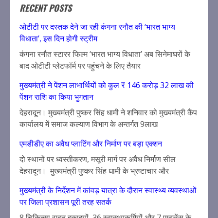
RECENT POSTS
ओटीटी पर दस्तक देने जा रही कंगना रनौत की ‘भारत भाग्य
विधाता’, इस दिन होगी स्ट्रीम
कंगना रनौत स्टारर फिल्म ‘भारत भाग्य विधाता’ अब सिनेमाघरों के
बाद ओटीटी प्लेटफॉर्म पर पहुंचने के लिए तैयार
मुख्यमंत्री ने पेंशन लाभार्थियों को कुल ₹ 146 करोड़ 32 लाख की
पेंशन राशि का किया भुगतान
देहरादून। मुख्यमंत्री पुष्कर सिंह धामी ने शनिवार को मुख्यमंत्री कैंप
कार्यालय में समाज कल्याण विभाग के अन्तर्गत 9लाख
एमडीडीए का अवैध प्लाटिंग और निर्माण पर बड़ा एक्शन
दो स्थानों पर ध्वस्तीकरण, मसूरी मार्ग पर अवैध निर्माण सील
देहरादून। मुख्यमंत्री पुष्कर सिंह धामी के भ्रष्टाचार और
मुख्यमंत्री के निर्देशन में कांवड़ यात्रा के दौरान स्वास्थ्य व्यवस्थाओं
पर जिला प्रशासन पूरी तरह सतर्क
8 चिकित्सा राहत इकाइयों, 36 स्वास्थ्यकर्मियों और 7 एम्बुलेंस के