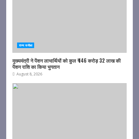
राज्य समीक्षा
मुख्यमंत्री ने पेंशन लाभार्थियों को कुल ₹ 146 करोड़ 32 लाख की
पेंशन राशि का किया भुगतान
August 8, 2026