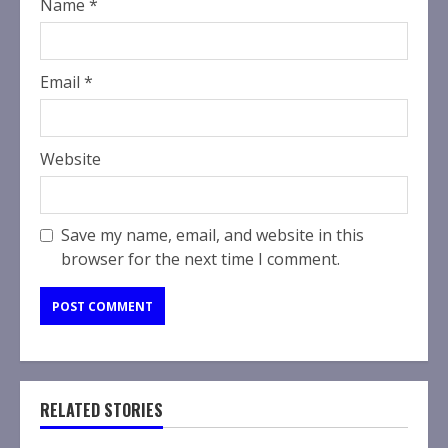
Name
*
Email
*
Website
Save my name, email, and website in this
browser for the next time I comment.
RELATED STORIES