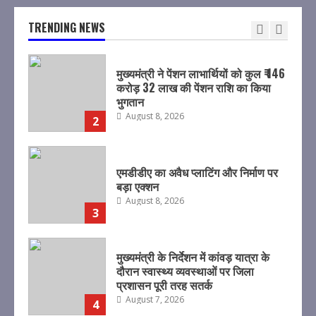
भुगतान
August 8, 2026
TRENDING NEWS
2
एमडीडीए का अवैध प्लाटिंग और निर्माण पर
बड़ा एक्शन
August 8, 2026
3
मुख्यमंत्री के निर्देशन में कांवड़ यात्रा के
दौरान स्वास्थ्य व्यवस्थाओं पर जिला
प्रशासन पूरी तरह सतर्क
August 7, 2026
4
वित्तीय समावेशन से ग्रामीण महिलाओं को
आर्थिक रूप से सशक्त बनाने पर जोर
August 7, 2026
5