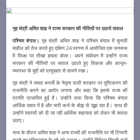
गृह मंत्री अमित शाह ने राज्य सरकार की नीतियों पर उठाये सवाल
पश्चिम बंगाल।
गृह मंत्री अमित शाह ने पश्चिम बंगाल में चुनावी
माहौल को तेज करते हुए दक्षिण 24 परगना में आयोजित एक जनसभा
में विपक्ष पर तीखा हमला बोला। अपने संबोधन में उन्होंने राज्य
सरकार की नीतियों पर सवाल उठाते हुए विकास और कानून-
व्यवस्था के मुद्दों को प्रमुखता से सामने रखा।
गृह मंत्री ने ममता बनर्जी के नेतृत्व वाली सरकार पर तुष्टिकरण की
राजनीति करने का आरोप लगाया और कहा कि इससे राज्य की
प्रगति प्रभावित हुई है। उन्होंने दावा किया कि पश्चिम बंगाल
आर्थिक दबाव में है और भारी कर्ज के बोझ से जूझ रहा है। साथ ही
उन्होंने मदरसों को दी जा रही आर्थिक सहायता को लेकर भी सवाल
उठाए।
सभा के दौरान अमित शाह ने अन्य राज्यों की राजनीति पर भी टिप्पणी