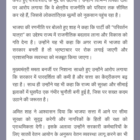
करते हुए परिवारवाद के मुद्दे को उठाया। उन्होंने विभिन्न विपक्षी दलों
पर आरोप लगाया कि वे क्षेत्रीय राजनीति को परिवार तक सीमित
कर रहे हैं, जिससे लोकतांत्रिक मूल्यों को नुकसान पहुंच रहा है।
भाजपा की रणनीति पर बोलते हुए शाह ने कहा कि पार्टी की “परिवर्तन
यात्रा” का उद्देश्य राज्य में राजनीतिक बदलाव लाना और विकास को
गति देना है। उन्होंने यह भी कहा कि अगर राज्य में भाजपा की
सरकार बनती है तो भ्रष्टाचार पर रोक लगाई जाएगी और
प्रशासनिक व्यवस्था को मजबूत किया जाएगा।
मुख्यमंत्री ममता बनर्जी पर निशाना साधते हुए उन्होंने आरोप लगाया
कि सरकार में पारदर्शिता की कमी है और सत्ता का केंद्रीकरण बढ़
रहा है। साथ ही उन्होंने यह भी कहा कि राज्य की सुरक्षा और सीमाई
इलाकों में घुसपैठ एक गंभीर चुनौती बनी हुई है, जिस पर सख्त कदम
उठाने की जरूरत है।
अमित शाह ने आश्वासन दिया कि भाजपा सत्ता में आने पर सीमा
सुरक्षा को सुदृढ़ करेगी और नागरिकों के हितों की रक्षा को
प्राथमिकता देगी। इसके अलावा उन्होंने सरकारी कर्मचारियों के
लिए सातवें वेतन आयोग के अनुरूप वेतन व्यवस्था लागू करने का भी