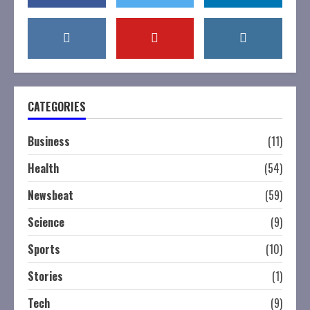
CATEGORIES
Business
(11)
Health
(54)
Newsbeat
(59)
Science
(9)
Sports
(10)
Stories
(1)
Tech
(9)