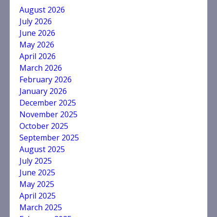
August 2026
July 2026
June 2026
May 2026
April 2026
March 2026
February 2026
January 2026
December 2025
November 2025
October 2025
September 2025
August 2025
July 2025
June 2025
May 2025
April 2025
March 2025