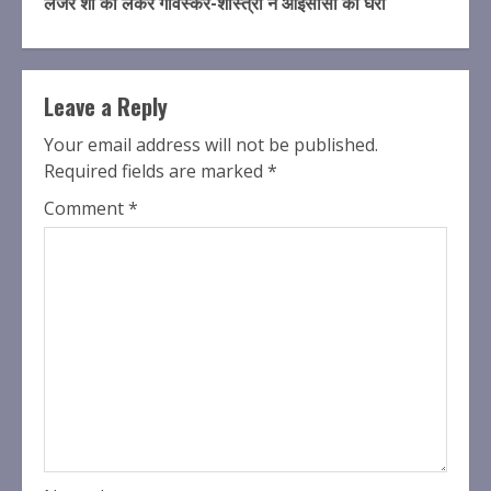
लेजर शो को लेकर गावस्कर-शास्त्री ने आईसीसी को घेरा
Leave a Reply
Your email address will not be published.
Required fields are marked
*
Comment
*