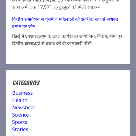
साथ अभी तक 17,971 श्रद्धालुओं को मिली स्वास्थ्य
वित्तीय समावेशन से ग्रामीण महिलाओं को आर्थिक रूप से सशक्त
बनाने पर जोर
खिर्सू में एनआरएलएम के तहत कार्यशाला आयोजित, बैंकिंग, बीमा एवं
वित्तीय धोखाधड़ी से बचाव की दी जानकारी पौड़ी-
CATEGORIES
Business
Health
Newsbeat
Science
Sports
Stories