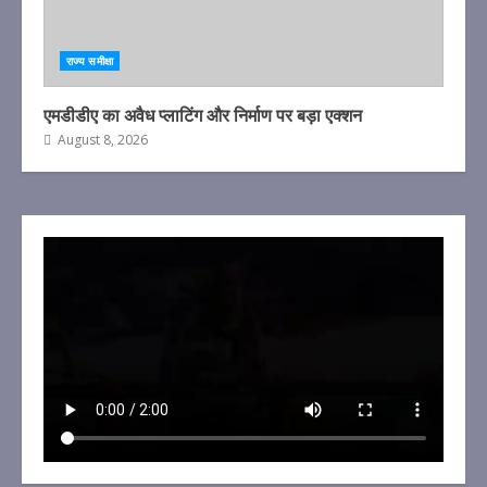
राज्य समीक्षा
एमडीडीए का अवैध प्लाटिंग और निर्माण पर बड़ा एक्शन
August 8, 2026