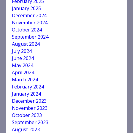
February 2025
January 2025
December 2024
November 2024
October 2024
September 2024
August 2024
July 2024
June 2024
May 2024
April 2024
March 2024
February 2024
January 2024
December 2023
November 2023
October 2023
September 2023
August 2023