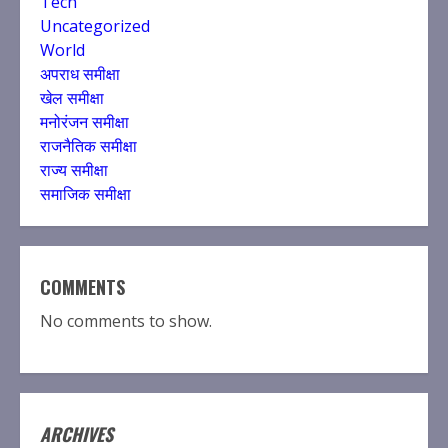
Tech
Uncategorized
World
अपराध समीक्षा
खेल समीक्षा
मनोरंजन समीक्षा
राजनैतिक समीक्षा
राज्य समीक्षा
समाजिक समीक्षा
COMMENTS
No comments to show.
ARCHIVES