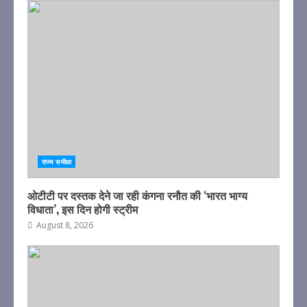
राज्य समीक्षा
ओटीटी पर दस्तक देने जा रही कंगना रनौत की ‘भारत भाग्य
विधाता’, इस दिन होगी स्ट्रीम
August 8, 2026