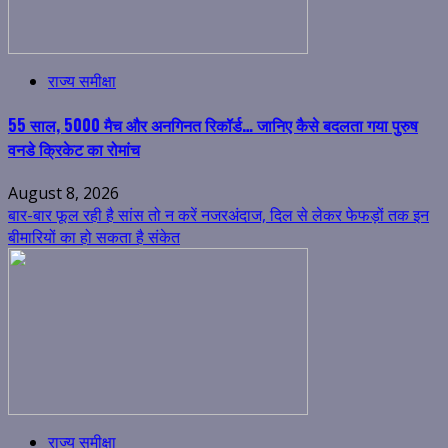
राज्य समीक्षा
55 साल, 5000 मैच और अनगिनत रिकॉर्ड… जानिए कैसे बदलता गया पुरुष
वनडे क्रिकेट का रोमांच
August 8, 2026
बार-बार फूल रही है सांस तो न करें नजरअंदाज, दिल से लेकर फेफड़ों तक इन
बीमारियों का हो सकता है संकेत
राज्य समीक्षा