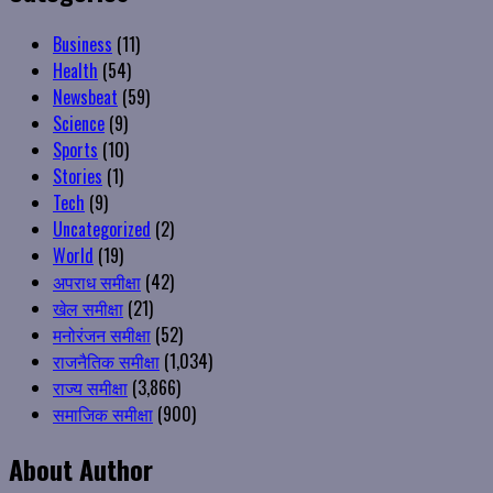
Business
(11)
Health
(54)
Newsbeat
(59)
Science
(9)
Sports
(10)
Stories
(1)
Tech
(9)
Uncategorized
(2)
World
(19)
अपराध समीक्षा
(42)
खेल समीक्षा
(21)
मनोरंजन समीक्षा
(52)
राजनैतिक समीक्षा
(1,034)
राज्य समीक्षा
(3,866)
समाजिक समीक्षा
(900)
About Author