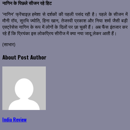
नागिन के पिछले सीजन रहे हिट
‘नागिन’ फ्रेंचाइज़ हमेशा से दर्शकों की पहली पसंद रही है। पहले के सीजन में
मौनी रॉय, सुरभि ज्योति, हिना खान, तेजस्वी प्रकाश और निया शर्मा जैसी बड़ी
एक्ट्रेसेस नागिन के रूप में लोगों के दिलों पर छा चुकी हैं। अब फैंस इंतजार कर
रहे हैं कि प्रियंका इस लोकप्रिय सीरीज में क्या नया जादू लेकर आती हैं।
(साभार)
About Post Author
India Review