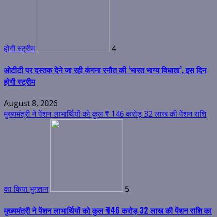
होगी स्ट्रीम
4
ओटीटी पर दस्तक देने जा रही कंगना रनौत की ‘भारत भाग्य विधाता’, इस दिन
होगी स्ट्रीम
August 8, 2026
मुख्यमंत्री ने पेंशन लाभार्थियों को कुल ₹ 146 करोड़ 32 लाख की पेंशन राशि
का किया भुगतान
5
मुख्यमंत्री ने पेंशन लाभार्थियों को कुल ₹ 146 करोड़ 32 लाख की पेंशन राशि का