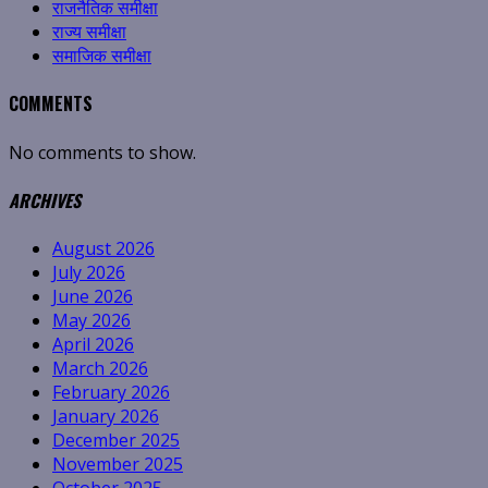
राजनैतिक समीक्षा
राज्य समीक्षा
समाजिक समीक्षा
COMMENTS
No comments to show.
ARCHIVES
August 2026
July 2026
June 2026
May 2026
April 2026
March 2026
February 2026
January 2026
December 2025
November 2025