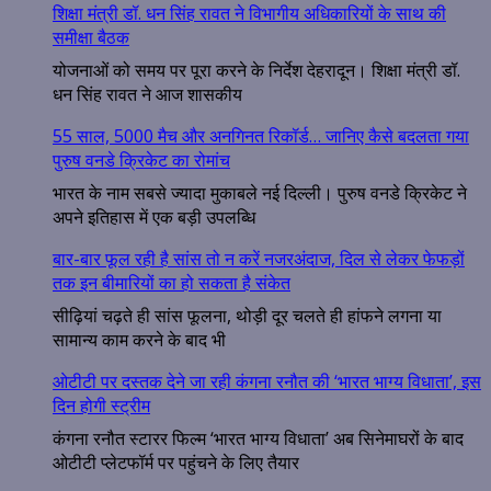
शिक्षा मंत्री डॉ. धन सिंह रावत ने विभागीय अधिकारियों के साथ की
समीक्षा बैठक
योजनाओं को समय पर पूरा करने के निर्देश देहरादून। शिक्षा मंत्री डॉ.
धन सिंह रावत ने आज शासकीय
55 साल, 5000 मैच और अनगिनत रिकॉर्ड… जानिए कैसे बदलता गया
पुरुष वनडे क्रिकेट का रोमांच
भारत के नाम सबसे ज्यादा मुकाबले नई दिल्ली। पुरुष वनडे क्रिकेट ने
अपने इतिहास में एक बड़ी उपलब्धि
बार-बार फूल रही है सांस तो न करें नजरअंदाज, दिल से लेकर फेफड़ों
तक इन बीमारियों का हो सकता है संकेत
सीढ़ियां चढ़ते ही सांस फूलना, थोड़ी दूर चलते ही हांफने लगना या
सामान्य काम करने के बाद भी
ओटीटी पर दस्तक देने जा रही कंगना रनौत की ‘भारत भाग्य विधाता’, इस
दिन होगी स्ट्रीम
कंगना रनौत स्टारर फिल्म ‘भारत भाग्य विधाता’ अब सिनेमाघरों के बाद
ओटीटी प्लेटफॉर्म पर पहुंचने के लिए तैयार