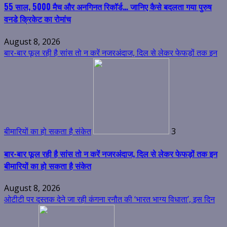
55 साल, 5000 मैच और अनगिनत रिकॉर्ड… जानिए कैसे बदलता गया पुरुष
वनडे क्रिकेट का रोमांच
August 8, 2026
बार-बार फूल रही है सांस तो न करें नजरअंदाज, दिल से लेकर फेफड़ों तक इन
बीमारियों का हो सकता है संकेत
3
बार-बार फूल रही है सांस तो न करें नजरअंदाज, दिल से लेकर फेफड़ों तक इन
बीमारियों का हो सकता है संकेत
August 8, 2026
ओटीटी पर दस्तक देने जा रही कंगना रनौत की ‘भारत भाग्य विधाता’, इस दिन