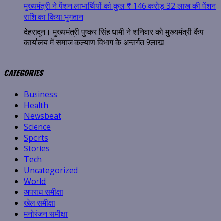
मुख्यमंत्री ने पेंशन लाभार्थियों को कुल ₹ 146 करोड़ 32 लाख की पेंशन
राशि का किया भुगतान
देहरादून। मुख्यमंत्री पुष्कर सिंह धामी ने शनिवार को मुख्यमंत्री कैंप
कार्यालय में समाज कल्याण विभाग के अन्तर्गत 9लाख
CATEGORIES
Business
Health
Newsbeat
Science
Sports
Stories
Tech
Uncategorized
World
अपराध समीक्षा
खेल समीक्षा
मनोरंजन समीक्षा