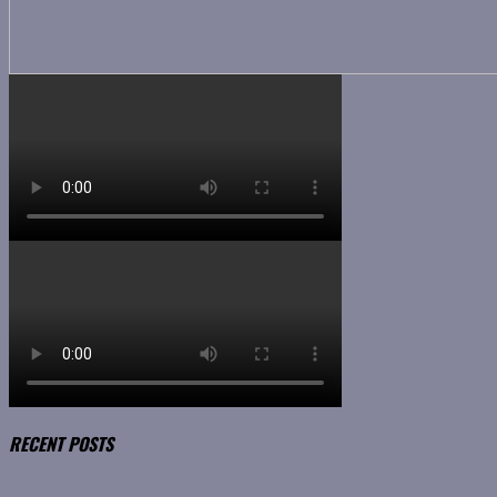
RECENT POSTS