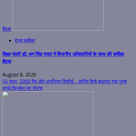
बैठक
राज्य समीक्षा
शिक्षा मंत्री डॉ. धन सिंह रावत ने विभागीय अधिकारियों के साथ की समीक्षा
बैठक
August 8, 2026
55 साल, 5000 मैच और अनगिनत रिकॉर्ड… जानिए कैसे बदलता गया पुरुष
वनडे क्रिकेट का रोमांच