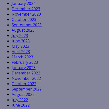
January 2024
December 2023
November 2023
October 2023
September 2023
August 2023
July 2023
June 2023
May 2023
April 2023
March 2023
February 2023
January 2023
December 2022
November 2022
October 2022
September 2022
August 2022
July 2022
June 2022