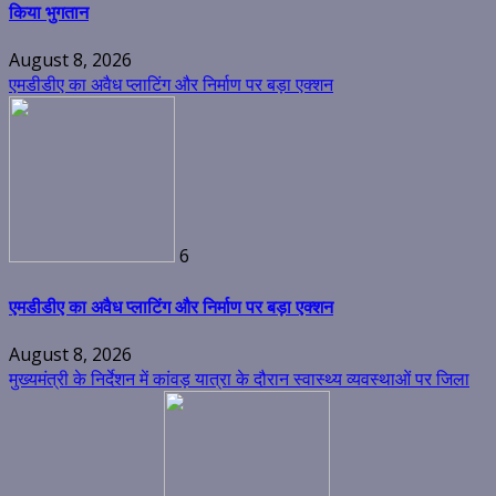
किया भुगतान
August 8, 2026
एमडीडीए का अवैध प्लाटिंग और निर्माण पर बड़ा एक्शन
6
एमडीडीए का अवैध प्लाटिंग और निर्माण पर बड़ा एक्शन
August 8, 2026
मुख्यमंत्री के निर्देशन में कांवड़ यात्रा के दौरान स्वास्थ्य व्यवस्थाओं पर जिला