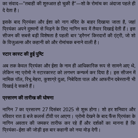
का संवाद—”तबाही की शुरुआत हो चुकी है”—शो के रोमांच का अंदाजा पहले ही
दे देता है।
इसके बाद प्रियंका और ईशा को नाग मंदिर के बाहर दिखाया जाता है, जहां
प्रियंका अपने दुश्मनों से भिड़ने के लिए नागिन रूप में तैयार दिखाई देती हैं। इस
सीजन की सबसे बड़ी विशेषता है पहली बार ‘ड्रैगन’ किरदारों की एंट्री, जो शो
के विजुअल्स और कहानी को और रोमांचक बनाने वाली है।
स्टार कास्ट की हुई पुष्टि
अब तक केवल प्रियंका और ईशा के नाम ही आधिकारिक रूप से सामने आए थे,
लेकिन नए प्रोमो ने स्टारकास्ट को लगभग कन्फर्म कर दिया है। इस सीजन में
नामिक पॉल, रिभू मेहरा, कुशाग्रे दुआ, निबेदिता पाल और आफरीन दबेस्तानी भी
दिखाई दे सकते हैं।
प्रसारण की तारीख की घोषणा
नागिन 7 का प्रसारण 27 दिसंबर 2025 से शुरू होगा। शो हर शनिवार और
रविवार रात 8 बजे कलर्स टीवी पर आएगा। प्रोमो देखने के बाद फैंस प्रियंका के
नागिन अवतार की जमकर तारीफ कर रहे हैं और दर्शकों का मानना है कि
प्रियंका–ईशा की जोड़ी इस बार कहानी को नया मोड़ देगी।