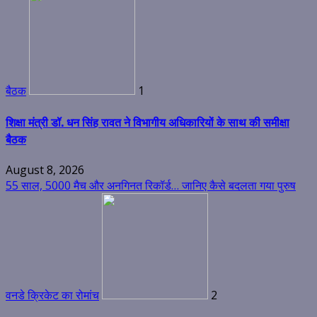
बैठक
1
शिक्षा मंत्री डॉ. धन सिंह रावत ने विभागीय अधिकारियों के साथ की समीक्षा
बैठक
August 8, 2026
55 साल, 5000 मैच और अनगिनत रिकॉर्ड… जानिए कैसे बदलता गया पुरुष
वनडे क्रिकेट का रोमांच
2