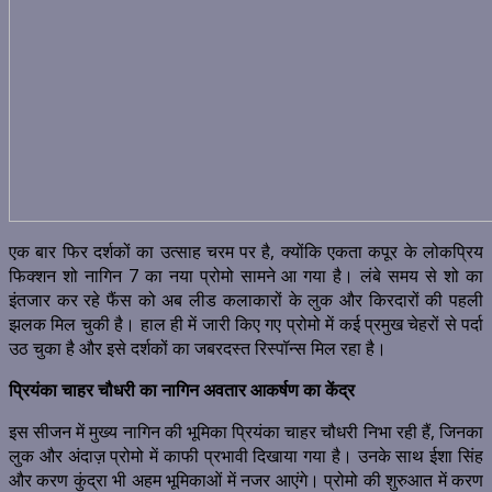
एक बार फिर दर्शकों का उत्साह चरम पर है, क्योंकि एकता कपूर के लोकप्रिय
फिक्शन शो नागिन 7 का नया प्रोमो सामने आ गया है। लंबे समय से शो का
इंतजार कर रहे फैंस को अब लीड कलाकारों के लुक और किरदारों की पहली
झलक मिल चुकी है। हाल ही में जारी किए गए प्रोमो में कई प्रमुख चेहरों से पर्दा
उठ चुका है और इसे दर्शकों का जबरदस्त रिस्पॉन्स मिल रहा है।
प्रियंका चाहर चौधरी का नागिन अवतार आकर्षण का केंद्र
इस सीजन में मुख्य नागिन की भूमिका प्रियंका चाहर चौधरी निभा रही हैं, जिनका
लुक और अंदाज़ प्रोमो में काफी प्रभावी दिखाया गया है। उनके साथ ईशा सिंह
और करण कुंद्रा भी अहम भूमिकाओं में नजर आएंगे। प्रोमो की शुरुआत में करण