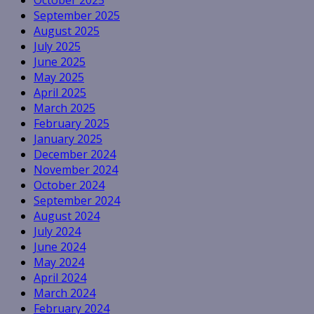
October 2025
September 2025
August 2025
July 2025
June 2025
May 2025
April 2025
March 2025
February 2025
January 2025
December 2024
November 2024
October 2024
September 2024
August 2024
July 2024
June 2024
May 2024
April 2024
March 2024
February 2024