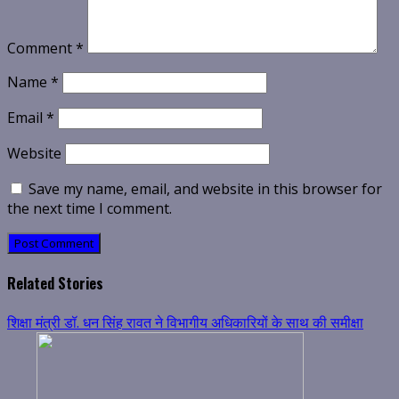
Comment
*
Name
*
Email
*
Website
Save my name, email, and website in this browser for
the next time I comment.
Related Stories
शिक्षा मंत्री डॉ. धन सिंह रावत ने विभागीय अधिकारियों के साथ की समीक्षा