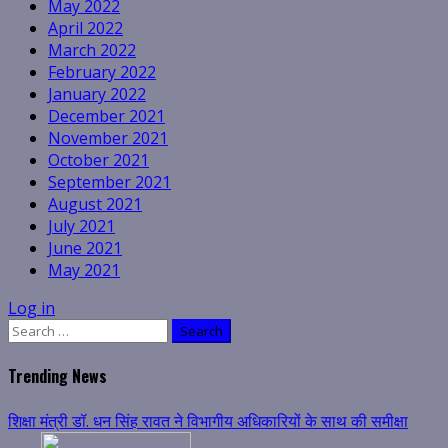
May 2022
April 2022
March 2022
February 2022
January 2022
December 2021
November 2021
October 2021
September 2021
August 2021
July 2021
June 2021
May 2021
Log in
Search
for:
Trending News
शिक्षा मंत्री डॉ. धन सिंह रावत ने विभागीय अधिकारियों के साथ की समीक्षा