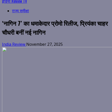
इंडिया Review TV
राज्य समीक्षा
‘नागिन 7’ का धमाकेदार प्रोमो रिलीज, प्रियंका चाहर
चौधरी बनीं नई नागिन
India Review
November 27, 2025