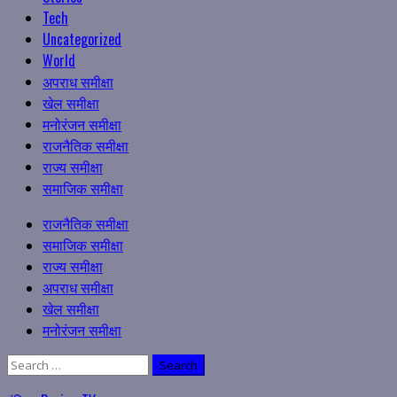
Tech
Uncategorized
World
अपराध समीक्षा
खेल समीक्षा
मनोरंजन समीक्षा
राजनैतिक समीक्षा
राज्य समीक्षा
समाजिक समीक्षा
Primary
राजनैतिक समीक्षा
Menu
समाजिक समीक्षा
राज्य समीक्षा
अपराध समीक्षा
खेल समीक्षा
मनोरंजन समीक्षा
Search
for: