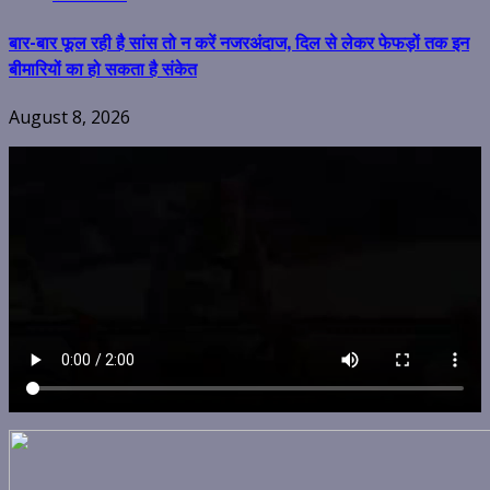
बार-बार फूल रही है सांस तो न करें नजरअंदाज, दिल से लेकर फेफड़ों तक इन
बीमारियों का हो सकता है संकेत
August 8, 2026