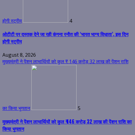
होगी स्ट्रीम
4
ओटीटी पर दस्तक देने जा रही कंगना रनौत की ‘भारत भाग्य विधाता’, इस दिन
होगी स्ट्रीम
August 8, 2026
मुख्यमंत्री ने पेंशन लाभार्थियों को कुल ₹ 146 करोड़ 32 लाख की पेंशन राशि
का किया भुगतान
5
मुख्यमंत्री ने पेंशन लाभार्थियों को कुल ₹ 146 करोड़ 32 लाख की पेंशन राशि का
किया भुगतान