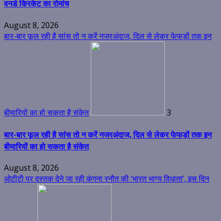
वनडे क्रिकेट का रोमांच
August 8, 2026
बार-बार फूल रही है सांस तो न करें नजरअंदाज, दिल से लेकर फेफड़ों तक इन
बीमारियों का हो सकता है संकेत
3
बार-बार फूल रही है सांस तो न करें नजरअंदाज, दिल से लेकर फेफड़ों तक इन
बीमारियों का हो सकता है संकेत
August 8, 2026
ओटीटी पर दस्तक देने जा रही कंगना रनौत की ‘भारत भाग्य विधाता’, इस दिन