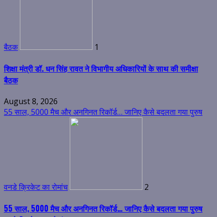
बैठक
1
शिक्षा मंत्री डॉ. धन सिंह रावत ने विभागीय अधिकारियों के साथ की समीक्षा
बैठक
August 8, 2026
55 साल, 5000 मैच और अनगिनत रिकॉर्ड… जानिए कैसे बदलता गया पुरुष
वनडे क्रिकेट का रोमांच
2
55 साल, 5000 मैच और अनगिनत रिकॉर्ड… जानिए कैसे बदलता गया पुरुष