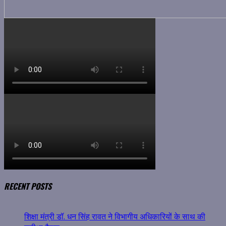
RECENT POSTS
शिक्षा मंत्री डॉ. धन सिंह रावत ने विभागीय अधिकारियों के साथ की