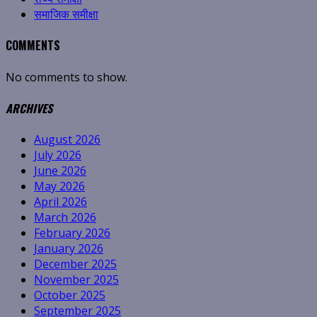
समाजिक समीक्षा
COMMENTS
No comments to show.
ARCHIVES
August 2026
July 2026
June 2026
May 2026
April 2026
March 2026
February 2026
January 2026
December 2025
November 2025
October 2025
September 2025