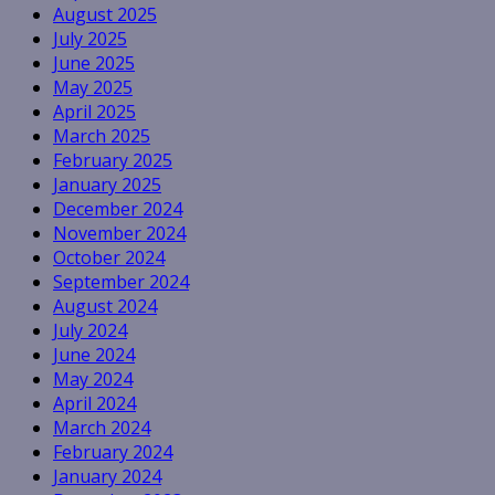
August 2025
July 2025
June 2025
May 2025
April 2025
March 2025
February 2025
January 2025
December 2024
November 2024
October 2024
September 2024
August 2024
July 2024
June 2024
May 2024
April 2024
March 2024
February 2024
January 2024