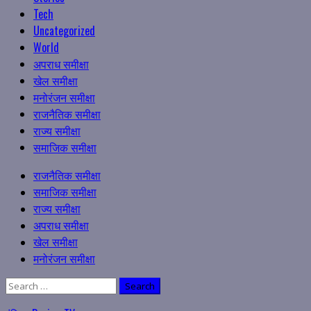
Tech
Uncategorized
World
अपराध समीक्षा
खेल समीक्षा
मनोरंजन समीक्षा
राजनैतिक समीक्षा
राज्य समीक्षा
समाजिक समीक्षा
Primary
राजनैतिक समीक्षा
Menu
समाजिक समीक्षा
राज्य समीक्षा
अपराध समीक्षा
खेल समीक्षा
मनोरंजन समीक्षा
Search
for: