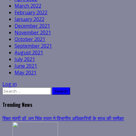
March 2022
February 2022
January 2022
December 2021
November 2021
October 2021
September 2021
August 2021
July 2021
June 2021
May 2021
Log in
Search
for:
Trending News
शिक्षा मंत्री डॉ. धन सिंह रावत ने विभागीय अधिकारियों के साथ की समीक्षा