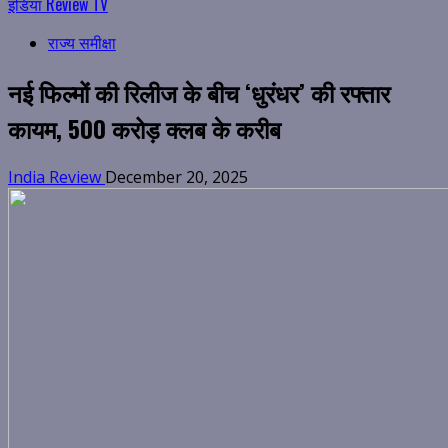
इंडिया Review TV
राज्य समीक्षा
नई फिल्मों की रिलीज के बीच ‘धुरंधर’ की रफ्तार
कायम, 500 करोड़ क्लब के करीब
India Review
December 20, 2025