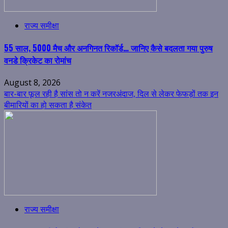
राज्य समीक्षा
55 साल, 5000 मैच और अनगिनत रिकॉर्ड… जानिए कैसे बदलता गया पुरुष
वनडे क्रिकेट का रोमांच
August 8, 2026
बार-बार फूल रही है सांस तो न करें नजरअंदाज, दिल से लेकर फेफड़ों तक इन
बीमारियों का हो सकता है संकेत
राज्य समीक्षा