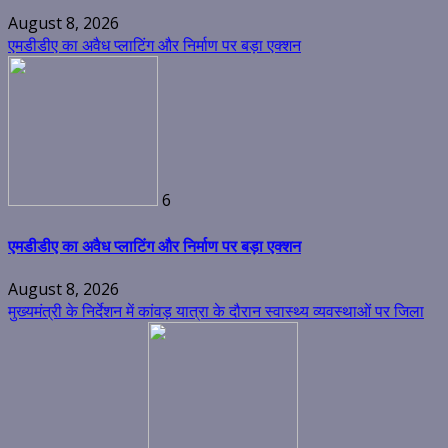
August 8, 2026
एमडीडीए का अवैध प्लाटिंग और निर्माण पर बड़ा एक्शन
6
एमडीडीए का अवैध प्लाटिंग और निर्माण पर बड़ा एक्शन
August 8, 2026
मुख्यमंत्री के निर्देशन में कांवड़ यात्रा के दौरान स्वास्थ्य व्यवस्थाओं पर जिला