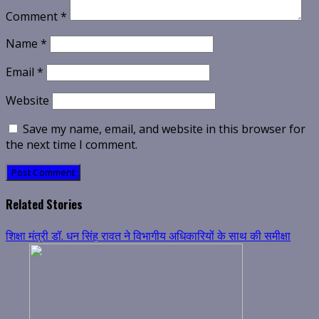
Comment
*
Name
*
Email
*
Website
Save my name, email, and website in this browser for
the next time I comment.
Related Stories
शिक्षा मंत्री डॉ. धन सिंह रावत ने विभागीय अधिकारियों के साथ की समीक्षा