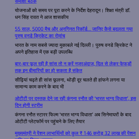
समीक्षा बैठक
योजनाओं को समय पर पूरा करने के निर्देश देहरादून। शिक्षा मंत्री डॉ.
धन सिंह रावत ने आज शासकीय
55 साल, 5000 मैच और अनगिनत रिकॉर्ड… जानिए कैसे बदलता गया
पुरुष वनडे क्रिकेट का रोमांच
भारत के नाम सबसे ज्यादा मुकाबले नई दिल्ली। पुरुष वनडे क्रिकेट ने
अपने इतिहास में एक बड़ी उपलब्धि
बार-बार फूल रही है सांस तो न करें नजरअंदाज, दिल से लेकर फेफड़ों
तक इन बीमारियों का हो सकता है संकेत
सीढ़ियां चढ़ते ही सांस फूलना, थोड़ी दूर चलते ही हांफने लगना या
सामान्य काम करने के बाद भी
ओटीटी पर दस्तक देने जा रही कंगना रनौत की ‘भारत भाग्य विधाता’, इस
दिन होगी स्ट्रीम
कंगना रनौत स्टारर फिल्म ‘भारत भाग्य विधाता’ अब सिनेमाघरों के बाद
ओटीटी प्लेटफॉर्म पर पहुंचने के लिए तैयार
मुख्यमंत्री ने पेंशन लाभार्थियों को कुल ₹ 146 करोड़ 32 लाख की पेंशन