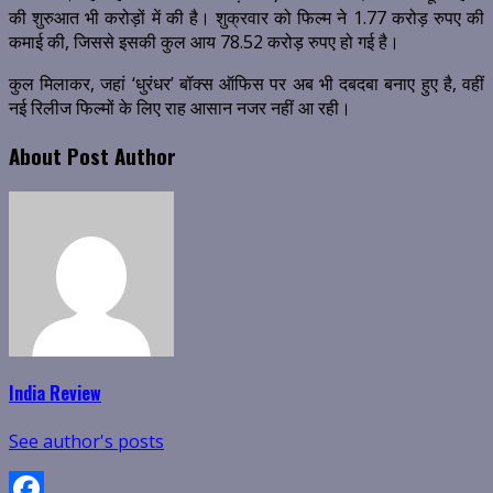
की शुरुआत भी करोड़ों में की है। शुक्रवार को फिल्म ने 1.77 करोड़ रुपए की
कमाई की, जिससे इसकी कुल आय 78.52 करोड़ रुपए हो गई है।
कुल मिलाकर, जहां ‘धुरंधर’ बॉक्स ऑफिस पर अब भी दबदबा बनाए हुए है, वहीं
नई रिलीज फिल्मों के लिए राह आसान नजर नहीं आ रही।
About Post Author
India Review
See author's posts