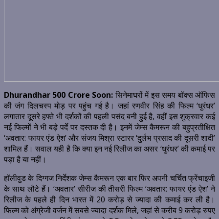
Dhurandhar 500 Crore Soon:
सिनेमाघरों में इस समय बॉक्स ऑफिस
की जंग दिलचस्प मोड़ पर पहुंच गई है। जहां रणवीर सिंह की फिल्म ‘धुरंधर’
लगातार दूसरे हफ्ते भी दर्शकों की पहली पसंद बनी हुई है, वहीं इस शुक्रवार कई
नई फिल्मों ने भी बड़े पर्दे पर दस्तक दी है। इनमें जेम्स कैमरून की बहुप्रतीक्षित
‘अवतार: फायर एंड ऐश’ और संजय मिश्रा स्टारर ‘दुर्लभ प्रसाद की दूसरी शादी’
शामिल हैं। सवाल यही है कि क्या इन नई रिलीज का असर ‘धुरंधर’ की कमाई पर
पड़ा है या नहीं।
हॉलीवुड के दिग्गज निर्देशक जेम्स कैमरून एक बार फिर अपनी चर्चित फ्रेंचाइजी
के साथ लौटे हैं। ‘अवतार’ सीरीज की तीसरी फिल्म ‘अवतार: फायर एंड ऐश’ ने
रिलीज के पहले ही दिन भारत में 20 करोड़ से ज्यादा की कमाई कर ली है।
फिल्म को अंग्रेजी वर्जन में सबसे ज्यादा दर्शक मिले, जहां से करीब 9 करोड़ रुपए