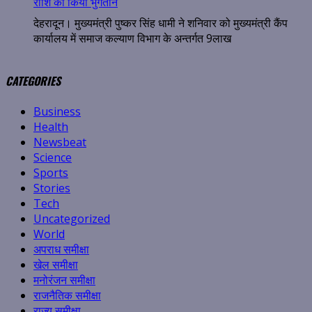
राशि का किया भुगतान
देहरादून। मुख्यमंत्री पुष्कर सिंह धामी ने शनिवार को मुख्यमंत्री कैंप
कार्यालय में समाज कल्याण विभाग के अन्तर्गत 9लाख
CATEGORIES
Business
Health
Newsbeat
Science
Sports
Stories
Tech
Uncategorized
World
अपराध समीक्षा
खेल समीक्षा
मनोरंजन समीक्षा
राजनैतिक समीक्षा
राज्य समीक्षा