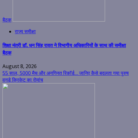
बैठक
राज्य समीक्षा
शिक्षा मंत्री डॉ. धन सिंह रावत ने विभागीय अधिकारियों के साथ की समीक्षा
बैठक
August 8, 2026
55 साल, 5000 मैच और अनगिनत रिकॉर्ड… जानिए कैसे बदलता गया पुरुष
वनडे क्रिकेट का रोमांच