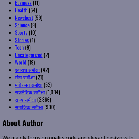
Business
(11)
Health
(54)
Newsbeat
(59)
Science
(9)
Sports
(10)
Stories
(1)
Tech
(9)
Uncategorized
(2)
World
(19)
अपराध समीक्षा
(42)
खेल समीक्षा
(21)
मनोरंजन समीक्षा
(52)
राजनैतिक समीक्षा
(1,034)
राज्य समीक्षा
(3,866)
समाजिक समीक्षा
(900)
About Author
We mainly focus on quality code and elegant design with