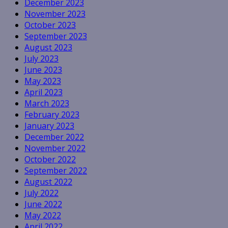
December 2023
November 2023
October 2023
September 2023
August 2023
July 2023
June 2023
May 2023
April 2023
March 2023
February 2023
January 2023
December 2022
November 2022
October 2022
September 2022
August 2022
July 2022
June 2022
May 2022
April 2022