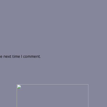
he next time I comment.