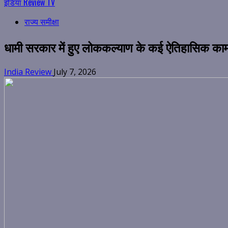
इंडिया Review TV
राज्य समीक्षा
धामी सरकार में हुए लोककल्याण के कई ऐतिहासिक का
India Review
July 7, 2026