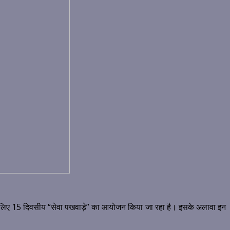
के लिए 15 दिवसीय “सेवा पखवाड़े” का आयोजन किया जा रहा है। इसके अलावा इन