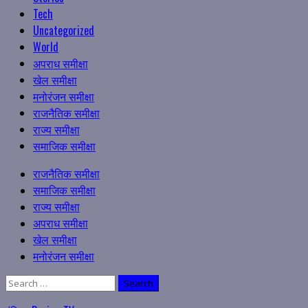
Tech
Uncategorized
World
अपराध समीक्षा
खेल समीक्षा
मनोरंजन समीक्षा
राजनैतिक समीक्षा
राज्य समीक्षा
समाजिक समीक्षा
Primary
राजनैतिक समीक्षा
Menu
समाजिक समीक्षा
राज्य समीक्षा
अपराध समीक्षा
खेल समीक्षा
मनोरंजन समीक्षा
Search
for: