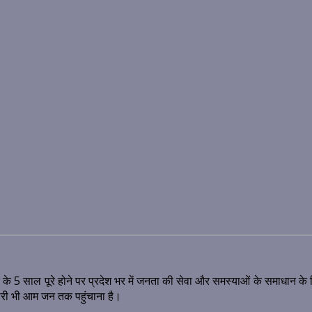
के 5 साल पूरे होने पर प्रदेश भर में जनता की सेवा और समस्याओं के समाधान 
ारी भी आम जन तक पहुंचाना है।