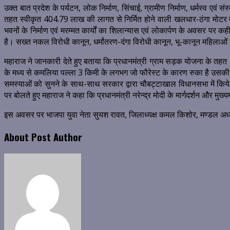
उक्त बात प्रदेश के पर्यटन, लोक निर्माण, सिंचाई, ग्रामीण निर्माण, धर्मस्व एव
तहत स्वीकृत 404.79 लाख की लागत से निर्मित होने वाली खलधार-ठंगा मोटर मा
भवनों के निर्माण एवं मरम्मत कार्यों का शिलान्यास एवं लोकार्पण के अवसर पर कही
है। सख्त नकल विरोधी कानून, धर्मांतरण-दंगा विरोधी कानून, भू-कानून महिलाओ
महाराज ने जानकारी देते हुए बताया कि प्रधानमंत्री ग्राम सड़क योजना के तह
के मध्य से कमलिया पल्ला 3 किमी के लगभग जो फौरेस्ट के कारण रुका है उसकी
समस्याओं को सुनने के साथ-साथ सरकार द्वारा चौबट्टाखाल विधानसभा में किये
पर बोलते हुए महाराज ने कहा कि प्रधानमंत्री नरेन्द्र मोदी के मार्गदर्शन और मुख्यमंत्
इस अवसर पर भाजपा युवा नेता सुयश रावत, जिलाध्यक्ष कमल किशोर, मण्डल अध्य
About Post Author