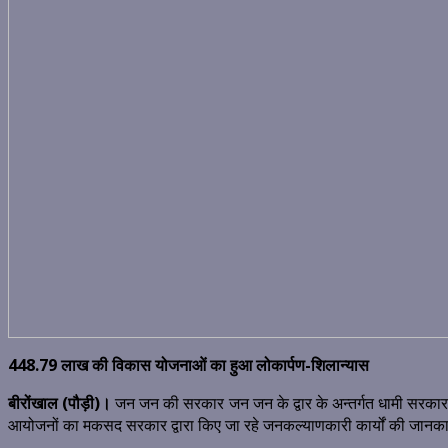
448.79 लाख की विकास योजनाओं का हुआ लोकार्पण-शिलान्यास
बीरोंखाल (पौड़ी)।
जन जन की सरकार जन जन के द्वार के अन्तर्गत धामी सरकार 
आयोजनों का मकसद सरकार द्वारा किए जा रहे जनकल्याणकारी कार्यों की जानक