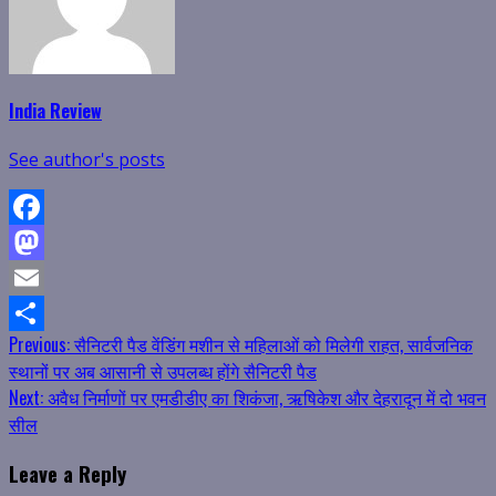
India Review
See author's posts
Facebook
Mastodon
Email
Continue
Previous:
सैनिटरी पैड वेंडिंग मशीन से महिलाओं को मिलेगी राहत, सार्वजनिक
Share
स्थानों पर अब आसानी से उपलब्ध होंगे सैनिटरी पैड
Reading
Next:
अवैध निर्माणों पर एमडीडीए का शिकंजा, ऋषिकेश और देहरादून में दो भवन
सील
Leave a Reply