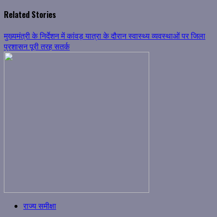
Related Stories
मुख्यमंत्री के निर्देशन में कांवड़ यात्रा के दौरान स्वास्थ्य व्यवस्थाओं पर जिला
प्रशासन पूरी तरह सतर्क
राज्य समीक्षा