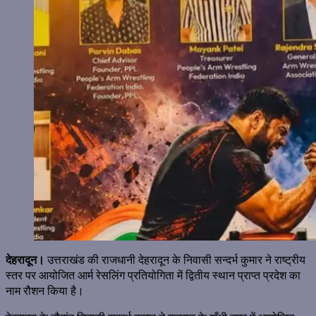
देहरादून।
उत्तराखंड की राजधानी देहरादून के निवासी सन्दर्भ कुमार ने राष्ट्रीय
स्तर पर आयोजित आर्म रेसलिंग प्रतियोगिता में द्वितीय स्थान प्राप्त प्रदेश का
नाम रौशन किया है।