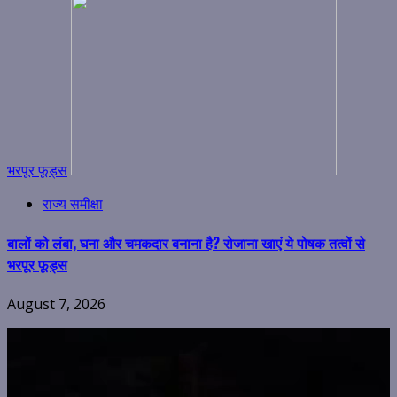
भरपूर फूड्स
राज्य समीक्षा
बालों को लंबा, घना और चमकदार बनाना है? रोजाना खाएं ये पोषक तत्वों से
भरपूर फूड्स
August 7, 2026