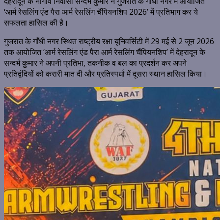
देहरादून के नौगांव निवासी सन्दर्भ कुमार ने गुजरात के गाँधी नगर में आयोजित
‘आर्म रेसलिंग एंड पैरा आर्म रेसलिंग चैंपियनशिप 2026’ में प्रतिभाग कर ये
सफलता हासिल की है।
गुजरात के गाँधी नगर स्थित राष्ट्रीय रक्षा यूनिवर्सिटी में 29 मई से 2 जून 2026
तक आयोजित ‘आर्म रेसलिंग एंड पैरा आर्म रेसलिंग चैंपियनशिप’ में देहरादून के
सन्दर्भ कुमार ने अपनी प्रतिभा, तकनीक व बल का प्रदर्शन कर अपने
प्रतिद्वंदियों को करारी मात दी और प्रतिस्पर्धा में दूसरा स्थान हासिल किया।