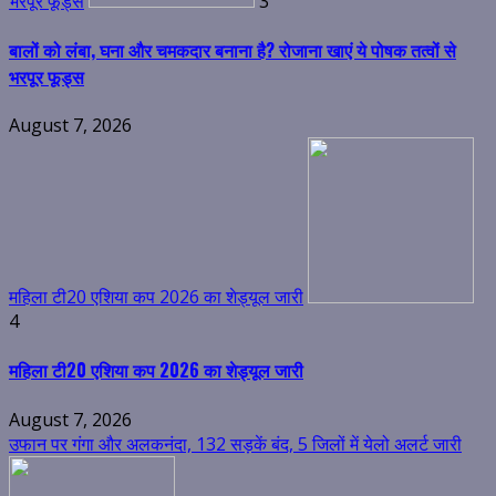
भरपूर फूड्स
3
बालों को लंबा, घना और चमकदार बनाना है? रोजाना खाएं ये पोषक तत्वों से
भरपूर फूड्स
August 7, 2026
महिला टी20 एशिया कप 2026 का शेड्यूल जारी
4
महिला टी20 एशिया कप 2026 का शेड्यूल जारी
August 7, 2026
उफान पर गंगा और अलकनंदा, 132 सड़कें बंद, 5 जिलों में येलो अलर्ट जारी