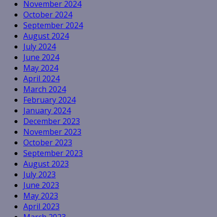
November 2024
October 2024
September 2024
August 2024
July 2024
June 2024
May 2024
April 2024
March 2024
February 2024
January 2024
December 2023
November 2023
October 2023
September 2023
August 2023
July 2023
June 2023
May 2023
April 2023