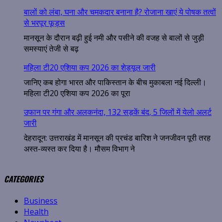
बालों को लंबा, घना और चमकदार बनाना है? रोजाना खाएं ये पोषक तत्वों
से भरपूर फूड्स
मानसून के दौरान बढ़ी हुई नमी और पसीने की वजह से बालों से जुड़ी
समस्याएं तेजी से बढ़
महिला टी20 एशिया कप 2026 का शेड्यूल जारी
जानिए कब होगा भारत और पाकिस्तान के बीच मुकाबला नई दिल्ली।
महिला टी20 एशिया कप 2026 का पूरा
उफान पर गंगा और अलकनंदा, 132 सड़कें बंद, 5 जिलों में येलो अलर्ट
जारी
देहरादून: उत्तराखंड में मानसून की प्रचंड बारिश ने जनजीवन पूरी तरह
अस्त-व्यस्त कर दिया है। मौसम विभाग ने
CATEGORIES
Business
Health