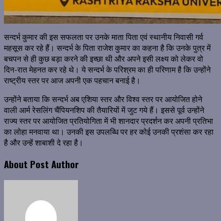
सन्दर्भ कुमार की इस सफलता पर उनके माता पिता एवं स्थानीय निवासी गर्व
महसूस कर रहे हैं। सन्दर्भ के पिता राजेश कुमार का कहना है कि उनके पुत्र में
बचपन से ही कुछ बड़ा करने की इच्छा थी और अपने इसी लक्ष्य को लेकर वो
दिन-रात मेहनत कर रहे थे। ये सन्दर्भ के परिश्रम का ही परिणाम है कि उन्होंने
राष्ट्रीय स्तर पर आज अपनी एक पहचान बनाई है।
उन्होंने बताया कि सन्दर्भ अब एशिया स्तर और विश्व स्तर पर आयोजित होने
वाली आर्म रेसलिंग चैंपियनशिप की तैयारियों में जुट गये हैं। इससे पूर्व उन्होंने
राज्य स्तर पर आयोजित प्रतियोगिता में भी शानदार प्रदर्शन कर अपनी प्रतिभा
का लोहा मनवाया था। उनकी इस उपलब्धि पर हर कोई उनकी प्रशंसा कर रहा
है और उन्हें शाबाशी दे रहा है।
About Post Author