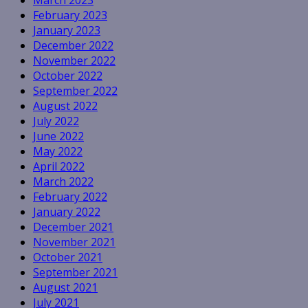
March 2023
February 2023
January 2023
December 2022
November 2022
October 2022
September 2022
August 2022
July 2022
June 2022
May 2022
April 2022
March 2022
February 2022
January 2022
December 2021
November 2021
October 2021
September 2021
August 2021
July 2021