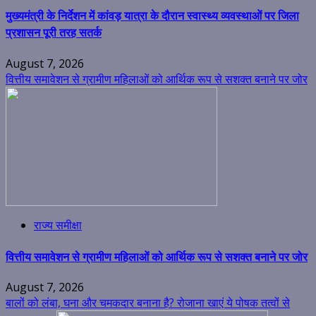
मुख्यमंत्री के निर्देशन में कांवड़ यात्रा के दौरान स्वास्थ्य व्यवस्थाओं पर जिला
प्रशासन पूरी तरह सतर्क
August 7, 2026
वित्तीय समावेशन से ग्रामीण महिलाओं को आर्थिक रूप से सशक्त बनाने पर जोर
राज्य समीक्षा
वित्तीय समावेशन से ग्रामीण महिलाओं को आर्थिक रूप से सशक्त बनाने पर जोर
August 7, 2026
बालों को लंबा, घना और चमकदार बनाना है? रोजाना खाएं ये पोषक तत्वों से