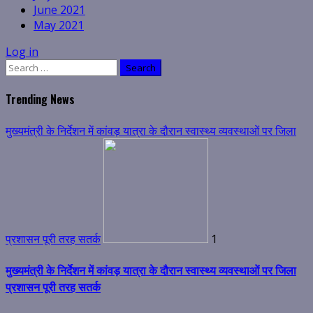
June 2021
May 2021
Log in
Search
for:
Trending News
मुख्यमंत्री के निर्देशन में कांवड़ यात्रा के दौरान स्वास्थ्य व्यवस्थाओं पर जिला
प्रशासन पूरी तरह सतर्क
1
मुख्यमंत्री के निर्देशन में कांवड़ यात्रा के दौरान स्वास्थ्य व्यवस्थाओं पर जिला
प्रशासन पूरी तरह सतर्क