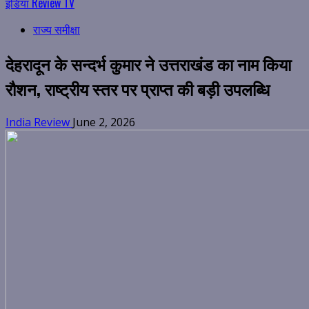
इंडिया Review TV
राज्य समीक्षा
देहरादून के सन्दर्भ कुमार ने उत्तराखंड का नाम किया
रौशन, राष्ट्रीय स्तर पर प्राप्त की बड़ी उपलब्धि
India Review
June 2, 2026