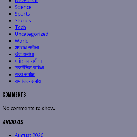
Newsbeat
Science
Sports
Stories
Tech
Uncategorized
World
अपराध समीक्षा
खेल समीक्षा
मनोरंजन समीक्षा
राजनैतिक समीक्षा
राज्य समीक्षा
समाजिक समीक्षा
COMMENTS
No comments to show.
ARCHIVES
August 2026