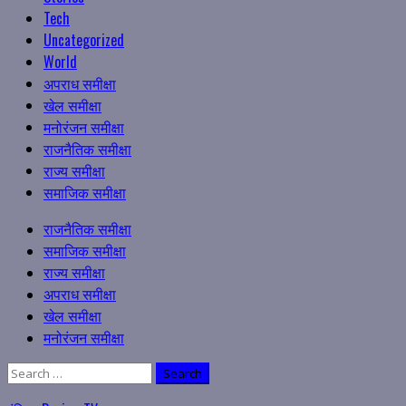
Tech
Uncategorized
World
अपराध समीक्षा
खेल समीक्षा
मनोरंजन समीक्षा
राजनैतिक समीक्षा
राज्य समीक्षा
समाजिक समीक्षा
Primary
राजनैतिक समीक्षा
Menu
समाजिक समीक्षा
राज्य समीक्षा
अपराध समीक्षा
खेल समीक्षा
मनोरंजन समीक्षा
Search
for: