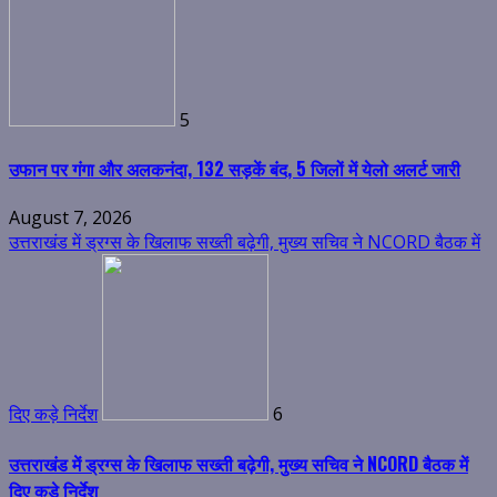
5
उफान पर गंगा और अलकनंदा, 132 सड़कें बंद, 5 जिलों में येलो अलर्ट जारी
August 7, 2026
उत्तराखंड में ड्रग्स के खिलाफ सख्ती बढ़ेगी, मुख्य सचिव ने NCORD बैठक में
दिए कड़े निर्देश
6
उत्तराखंड में ड्रग्स के खिलाफ सख्ती बढ़ेगी, मुख्य सचिव ने NCORD बैठक में
दिए कड़े निर्देश