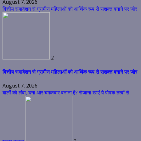
August 7, 2026
वित्तीय समावेशन से ग्रामीण महिलाओं को आर्थिक रूप से सशक्त बनाने पर जोर
2
वित्तीय समावेशन से ग्रामीण महिलाओं को आर्थिक रूप से सशक्त बनाने पर जोर
August 7, 2026
बालों को लंबा, घना और चमकदार बनाना है? रोजाना खाएं ये पोषक तत्वों से