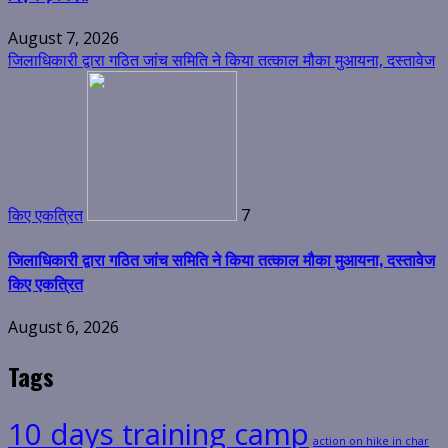
August 7, 2026
जिलाधिकारी द्वारा गठित जांच समिति ने किया तत्काल मौका मुआयना, दस्तावेज
किए एकत्रित
7
जिलाधिकारी द्वारा गठित जांच समिति ने किया तत्काल मौका मुआयना, दस्तावेज
किए एकत्रित
August 6, 2026
Tags
10 days training camp
action on hike in char