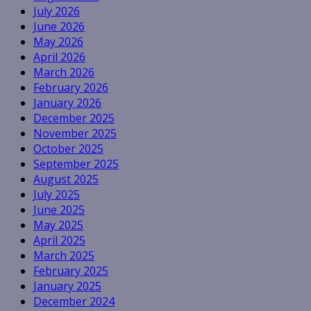
July 2026
June 2026
May 2026
April 2026
March 2026
February 2026
January 2026
December 2025
November 2025
October 2025
September 2025
August 2025
July 2025
June 2025
May 2025
April 2025
March 2025
February 2025
January 2025
December 2024