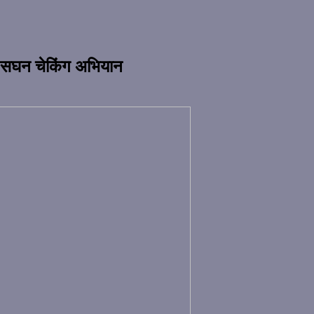
हा सघन चेकिंग अभियान