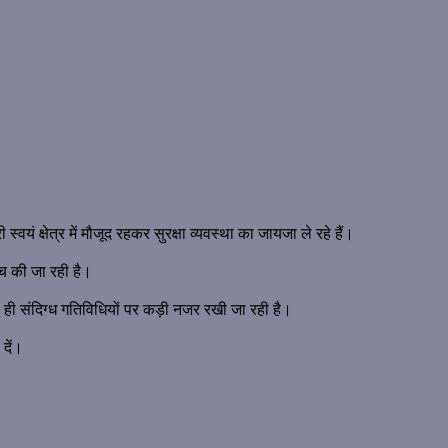
वयं क्षेत्र में मौजूद रहकर सुरक्षा व्यवस्था का जायजा ले रहे हैं।
ंच की जा रही है।
ाथ ही संदिग्ध गतिविधियों पर कड़ी नजर रखी जा रही है।
दें।