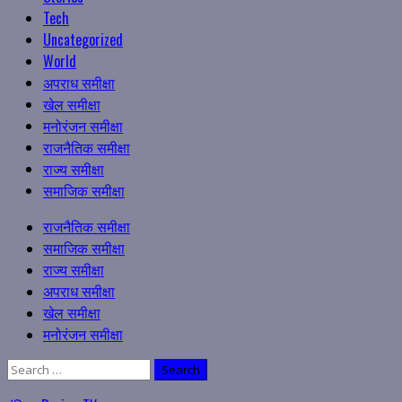
Tech
Uncategorized
World
अपराध समीक्षा
खेल समीक्षा
मनोरंजन समीक्षा
राजनैतिक समीक्षा
राज्य समीक्षा
समाजिक समीक्षा
Primary
राजनैतिक समीक्षा
Menu
समाजिक समीक्षा
राज्य समीक्षा
अपराध समीक्षा
खेल समीक्षा
मनोरंजन समीक्षा
Search
for: