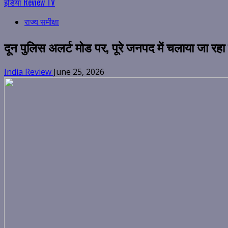
इंडिया Review TV
राज्य समीक्षा
दून पुलिस अलर्ट मोड पर, पूरे जनपद में चलाया जा र
India Review
June 25, 2026