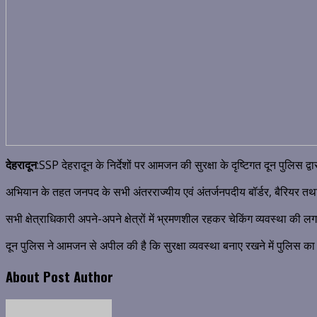
देहरादून
:SSP देहरादून के निर्देशों पर आमजन की सुरक्षा के दृष्टिगत दून पुलिस द्व
अभियान के तहत जनपद के सभी अंतरराज्यीय एवं अंतर्जनपदीय बॉर्डर, बैरियर तथा 
सभी क्षेत्राधिकारी अपने-अपने क्षेत्रों में भ्रमणशील रहकर चेकिंग व्यवस्था की 
दून पुलिस ने आमजन से अपील की है कि सुरक्षा व्यवस्था बनाए रखने में पुलिस क
About Post Author