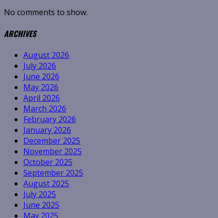
No comments to show.
ARCHIVES
August 2026
July 2026
June 2026
May 2026
April 2026
March 2026
February 2026
January 2026
December 2025
November 2025
October 2025
September 2025
August 2025
July 2025
June 2025
May 2025