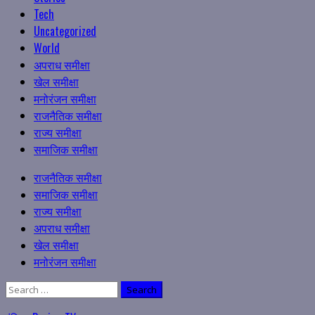
Tech
Uncategorized
World
अपराध समीक्षा
खेल समीक्षा
मनोरंजन समीक्षा
राजनैतिक समीक्षा
राज्य समीक्षा
समाजिक समीक्षा
Primary
राजनैतिक समीक्षा
Menu
समाजिक समीक्षा
राज्य समीक्षा
अपराध समीक्षा
खेल समीक्षा
मनोरंजन समीक्षा
Search
for: