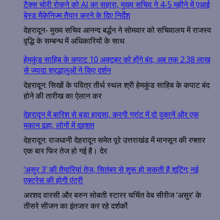
टैक्स चोरी रोकने को AI का सहारा, मुख्य सचिव ने 4-5 महीने में एआई
बेस्ड मैकेनिज्म तैयार करने के दिए निर्देश
देहरादून- मुख्य सचिव आनन्द बर्द्धन ने सोमवार को सचिवालय में राजस्व
वृद्धि के सम्बन्ध में अधिकारियों के साथ
हेमकुंड साहिब के कपाट 10 अक्टूबर को होंगे बंद, अब तक 2.38 लाख
से ज्यादा श्रद्धालुओं ने किए दर्शन
देहरादून: सिखों के पवित्र तीर्थ स्थल श्री हेमकुंड साहिब के कपाट बंद
होने की तारीख का ऐलान कर
देहरादून में बारिश से बड़ा हादसा, करगी ग्रांट में दो दुकानें और एक
मकान ढहा, लोगों में दहशत
देहरादून: राजधानी देहरादून समेत पूरे उत्तराखंड में मानसून की रफ्तार
एक बार फिर तेज हो गई है। देर
‘असुर 3’ की तैयारियां तेज, सितंबर से शुरू हो सकती है शूटिंग; नई
एक्ट्रेस की होगी एंट्री
अरशद वारसी और बरुन सोबती स्टारर चर्चित वेब सीरीज ‘असुर’ के
तीसरे सीजन का इंतजार कर रहे दर्शकों