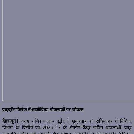
वाइब्रेंट विलेज में आजीविका योजनाओं पर फोकस
देहरादून।
मुख्य सचिव आनन्द बर्द्धन ने शुक्रवार को सचिवालय में विभिन्न
विभागों के वित्तीय वर्ष 2026-27 के अंतर्गत केंद्र पोषित योजनाओं, वाह्य