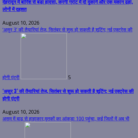
देहरादून में बारिश से बड़ा हादसा, करगी ग्रांट में दो दुकानें और एक मकान ढहा,
लोगों में दहशत
August 10, 2026
‘असुर 3’ की तैयारियां तेज, सितंबर से शुरू हो सकती है शूटिंग; नई एक्ट्रेस की
होगी एंट्री
5
‘असुर 3’ की तैयारियां तेज, सितंबर से शुरू हो सकती है शूटिंग; नई एक्ट्रेस की
होगी एंट्री
August 10, 2026
असम में बाढ़ से हाहाकार,मृतकों का आंकड़ा 100 पहुंचा, कई जिलों में अब भी