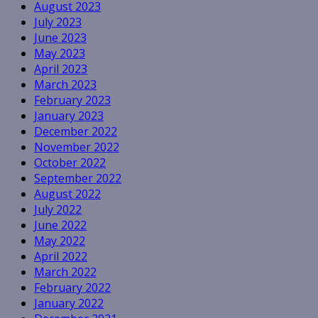
August 2023
July 2023
June 2023
May 2023
April 2023
March 2023
February 2023
January 2023
December 2022
November 2022
October 2022
September 2022
August 2022
July 2022
June 2022
May 2022
April 2022
March 2022
February 2022
January 2022