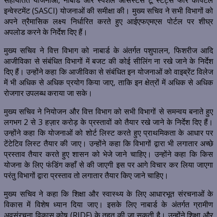
सहायतित योजनाओं, नाबार्ड और स्पेशल असिस्टेंस टू स्टेट्स फॉर कैपिटल
इन्वेस्टमेंट (SASCI) योजनाओं की समीक्षा की। मुख्य सचिव ने सभी विभागों को
अपने त्रैमासिक लक्ष्य निर्धारित करते हुए आईएफएमएस पोर्टल पर शीघ्र
अपलोड करने के निर्देश दिए हैं।
मुख्य सचिव ने वित्त विभाग को नाबार्ड के अंतर्गत पशुपालन, फिशरीज आदि
आजीविका से संबंधित विभागों में बजट की कोई सीलिंग ना रखे जाने के निर्देश
दिए हैं। उन्होंने कहा कि आजीविका से संबंधित इन योजनाओं को वाइब्रेंट विलेज
में भी अधिक से अधिक प्रयोग किया जाए, ताकि इन क्षेत्रों में अधिक से अधिक
रोजगार उपलब्ध कराया जा सके।
मुख्य सचिव ने नियोजन और वित्त विभाग को सभी विभागों से समन्वय बनाते हुए
लगभग 2 से 3 हज़ार करोड़ के प्रस्तावों को तैयार रखे जाने के निर्देश दिए हैं।
उन्होंने कहा कि योजनाओं को शोर्ट लिस्ट करते हुए प्राथमिकता के आधार पर
टेंटेटिव लिस्ट तैयार की जाए। उन्होंने कहा कि विभागों द्वारा भी लगातार अच्छे
प्रस्ताव तैयार करते हुए शासन को भेजे जाने चाहिए। उन्होंने कहा कि किस
योजना के लिए फंडिंग कहाँ से की जाएगी इस पर आगे विचार कर लिया जाएगा
परंतु विभागों द्वारा प्रस्ताव तो लगातार तैयार किए जाने चाहिए।
मुख्य सचिव ने कहा कि शिक्षा और स्वास्थ्य के लिए आधारभूत संरचनाओं के
विकास में विशेष ध्यान दिया जाए। इसके लिए नाबार्ड के अंतर्गत ग्रामीण
अवसंरचना विकास कोष (RIDF) के तहत की जा सकती है। उन्होंने शिक्षा और