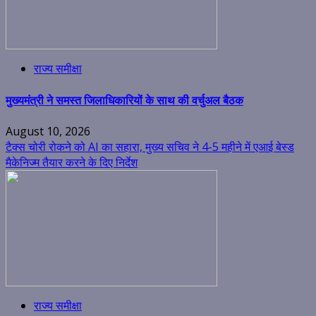
राज्य समीक्षा
मुख्यमंत्री ने समस्त जिलाधिकारियों के साथ की वर्चुअल बैठक
August 10, 2026
टैक्स चोरी रोकने को AI का सहारा, मुख्य सचिव ने 4-5 महीने में एआई बेस्ड
मैकेनिज्म तैयार करने के दिए निर्देश
राज्य समीक्षा