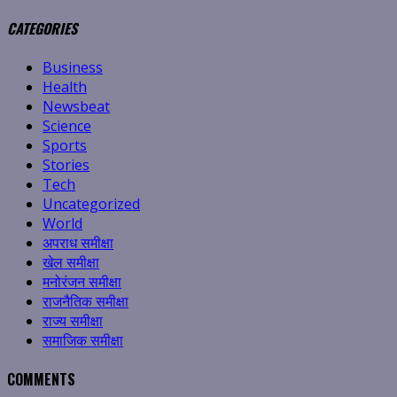
CATEGORIES
Business
Health
Newsbeat
Science
Sports
Stories
Tech
Uncategorized
World
अपराध समीक्षा
खेल समीक्षा
मनोरंजन समीक्षा
राजनैतिक समीक्षा
राज्य समीक्षा
समाजिक समीक्षा
COMMENTS