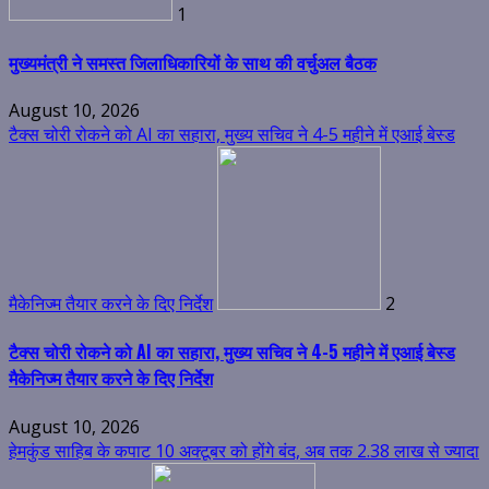
1
मुख्यमंत्री ने समस्त जिलाधिकारियों के साथ की वर्चुअल बैठक
August 10, 2026
टैक्स चोरी रोकने को AI का सहारा, मुख्य सचिव ने 4-5 महीने में एआई बेस्ड
मैकेनिज्म तैयार करने के दिए निर्देश
2
टैक्स चोरी रोकने को AI का सहारा, मुख्य सचिव ने 4-5 महीने में एआई बेस्ड
मैकेनिज्म तैयार करने के दिए निर्देश
August 10, 2026
हेमकुंड साहिब के कपाट 10 अक्टूबर को होंगे बंद, अब तक 2.38 लाख से ज्यादा