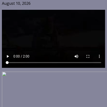
August 10, 2026