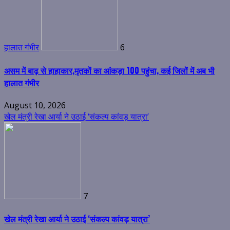
हालात गंभीर
6
असम में बाढ़ से हाहाकार,मृतकों का आंकड़ा 100 पहुंचा, कई जिलों में अब भी
हालात गंभीर
August 10, 2026
खेल मंत्री रेखा आर्या ने उठाई ‘संकल्प कांवड़ यात्रा’
7
खेल मंत्री रेखा आर्या ने उठाई ‘संकल्प कांवड़ यात्रा’