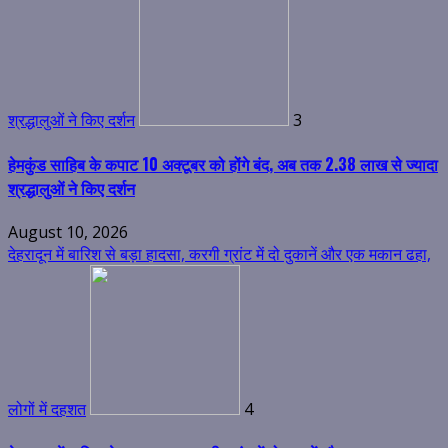
श्रद्धालुओं ने किए दर्शन
3
हेमकुंड साहिब के कपाट 10 अक्टूबर को होंगे बंद, अब तक 2.38 लाख से ज्यादा
श्रद्धालुओं ने किए दर्शन
August 10, 2026
देहरादून में बारिश से बड़ा हादसा, करगी ग्रांट में दो दुकानें और एक मकान ढहा,
लोगों में दहशत
4