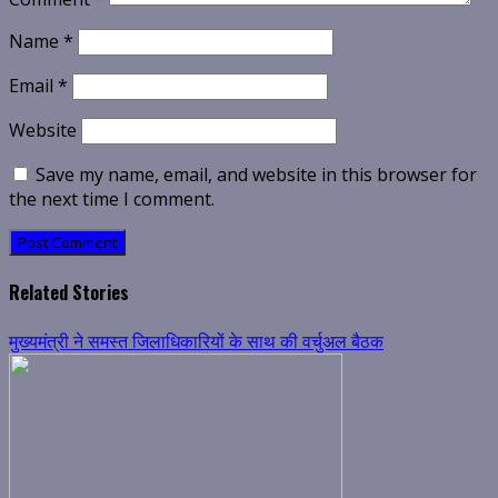
Name
*
Email
*
Website
Save my name, email, and website in this browser for
the next time I comment.
Related Stories
मुख्यमंत्री ने समस्त जिलाधिकारियों के साथ की वर्चुअल बैठक