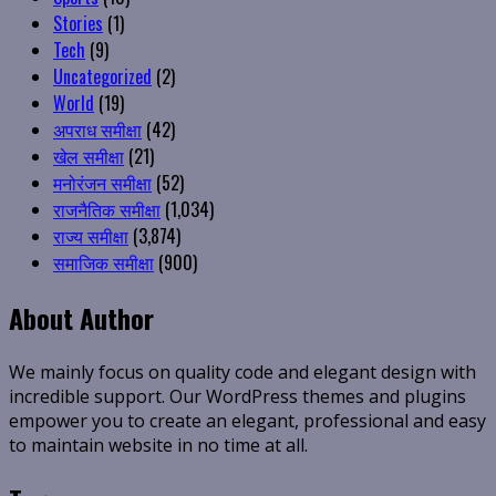
Stories
(1)
Tech
(9)
Uncategorized
(2)
World
(19)
अपराध समीक्षा
(42)
खेल समीक्षा
(21)
मनोरंजन समीक्षा
(52)
राजनैतिक समीक्षा
(1,034)
राज्य समीक्षा
(3,874)
समाजिक समीक्षा
(900)
About Author
We mainly focus on quality code and elegant design with
incredible support. Our WordPress themes and plugins
empower you to create an elegant, professional and easy
to maintain website in no time at all.