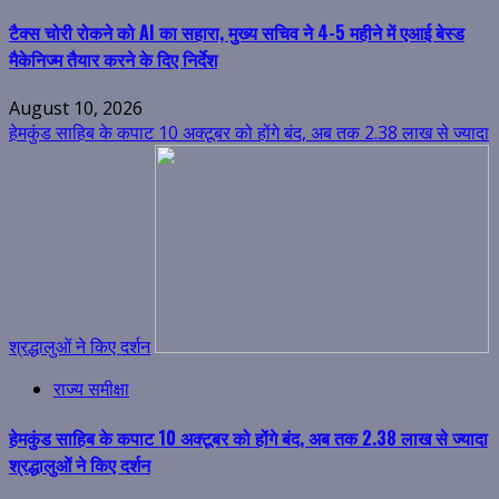
टैक्स चोरी रोकने को AI का सहारा, मुख्य सचिव ने 4-5 महीने में एआई बेस्ड
मैकेनिज्म तैयार करने के दिए निर्देश
August 10, 2026
हेमकुंड साहिब के कपाट 10 अक्टूबर को होंगे बंद, अब तक 2.38 लाख से ज्यादा
श्रद्धालुओं ने किए दर्शन
राज्य समीक्षा
हेमकुंड साहिब के कपाट 10 अक्टूबर को होंगे बंद, अब तक 2.38 लाख से ज्यादा
श्रद्धालुओं ने किए दर्शन