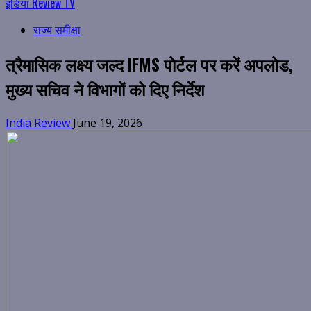
इंडिया Review TV
राज्य समीक्षा
त्रैमासिक लक्ष्य जल्द IFMS पोर्टल पर करें अपलोड,
मुख्य सचिव ने विभागों को दिए निर्देश
India Review
June 19, 2026