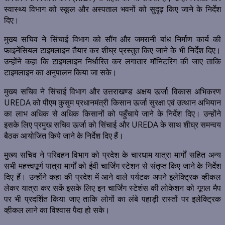
स्वास्थ्य विभाग को स्कूल और अस्पताल भवनों को सुदृढ़ किए जाने के निर्देश
दिए।
मुख्य सचिव ने सिंचाई विभाग को सौंग और जमरानी बांध निर्माण कार्य की
फाइनेंसियल टाइमलाइन तैयार कर शीघ्र प्रस्तुत किए जाने के भी निर्देश दिए।
उन्होंने कहा कि टाइमलाइन निर्धारित कर लगातार मॉनिटरिंग की जाए ताकि
टाइमलाइन का अनुपालन किया जा सके।
मुख्य सचिव ने सिंचाई विभाग और उत्तराखण्ड अक्षय ऊर्जा विकास अभिकरण
UREDA को पीएम कुसुम प्रधानमंत्री किसान ऊर्जा सुरक्षा एवं उत्थान अभियान
का लाभ अधिक से अधिक किसानों को पहुँचाये जाने के निर्देश दिए। उन्होंने
इसके लिए प्रमुख सचिव ऊर्जा को सिंचाई और UREDA के साथ शीघ्र समन्वय
बैठक आयोजित किये जाने के निर्देश दिए हैं।
मुख्य सचिव ने परिवहन विभाग को प्रदेश के चारधाम यात्रा मार्गों सहित अन्य
सभी महत्त्वपूर्ण यात्रा मार्गों को ईवी चार्जिंग स्टेशन से संतृप्त किए जाने के निर्देश
दिए हैं। उन्होंने कहा की प्रदेश में आने वाले पर्यटक अपने इलेक्ट्रिक व्हीकल
लेकर यात्रा कर सकें इसके लिए इन चार्जिंग स्टेशंस की लोकेशन को गूगल मैप
पर भी प्रदर्शित किया जाए ताकि लोगों का लंबे पहाड़ी रास्तों पर इलेक्ट्रिक
व्हीकल लाने का विश्वास पैदा हो सके।