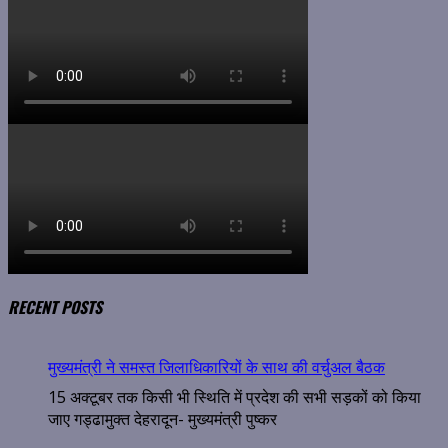
RECENT POSTS
मुख्यमंत्री ने समस्त जिलाधिकारियों के साथ की वर्चुअल बैठक
15 अक्टूबर तक किसी भी स्थिति में प्रदेश की सभी सड़कों को किया
जाए गड्ढामुक्त देहरादून- मुख्यमंत्री पुष्कर