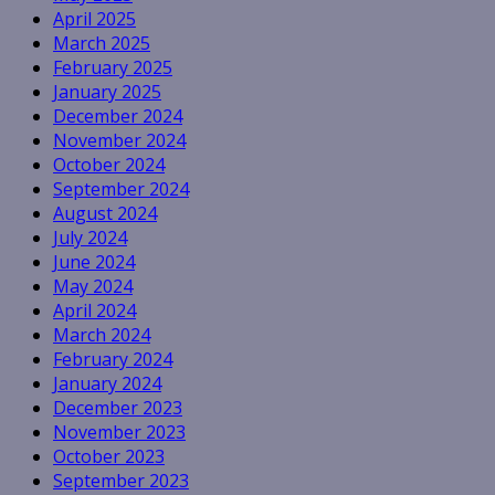
April 2025
March 2025
February 2025
January 2025
December 2024
November 2024
October 2024
September 2024
August 2024
July 2024
June 2024
May 2024
April 2024
March 2024
February 2024
January 2024
December 2023
November 2023
October 2023
September 2023