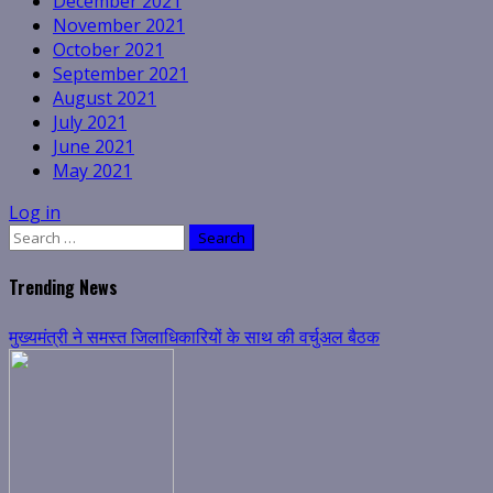
December 2021
November 2021
October 2021
September 2021
August 2021
July 2021
June 2021
May 2021
Log in
Search
for:
Trending News
मुख्यमंत्री ने समस्त जिलाधिकारियों के साथ की वर्चुअल बैठक