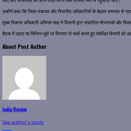
जाए और योजनाओं का लाभ पात्र लोगों तक प्रभावी रूप से पहुंचाया जाए।
उन्होंने कहा कि जिला पंचायत और विभागीय अधिकारियों के बेहतर समन्वय से ग्राम
मुख्य विकास अधिकारी अभिनव शाह ने विभागों द्वारा संचालित योजनाओं और विकास 
बैठक में उठाए गए विभिन्न मुद्दों पर विस्तार से चर्चा करते हुए संबंधित विभागों 
About Post Author
India Review
See author's posts