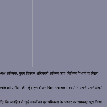
ध्यक्ष अभिषेक, मुख्य विकास अधिकारी अभिनव शाह, विभिन्न विभागों के जिला
रगति की समीक्षा की गई। इस दौरान जिला पंचायत सदस्यों ने अपने-अपने क्षेत्रों
 दिए कि जनहित से जुड़े कार्यों को प्राथमिकता के आधार पर समयबद्ध पूरा किया