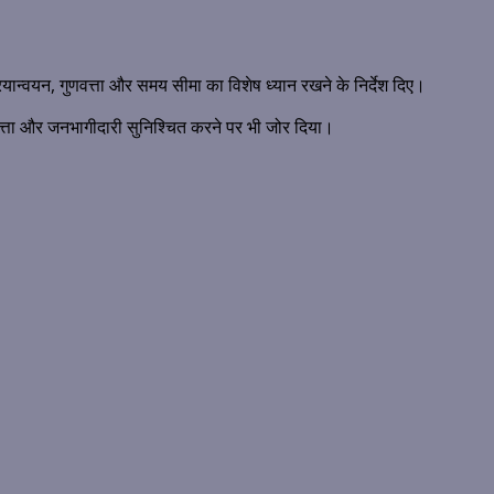
यान्वयन, गुणवत्ता और समय सीमा का विशेष ध्यान रखने के निर्देश दिए।
, गुणवत्ता और जनभागीदारी सुनिश्चित करने पर भी जोर दिया।