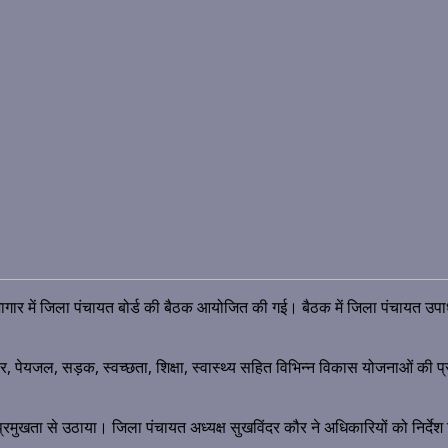
भागार में जिला पंचायत बोर्ड की बैठक आयोजित की गई। बैठक में जिला पंचायत उपा
तार, पेयजल, सड़क, स्वच्छता, शिक्षा, स्वास्थ्य सहित विभिन्न विकास योजनाओं की प्
प्रमुखता से उठाया। जिला पंचायत अध्यक्ष सुखविंदर कौर ने अधिकारियों को निर्देश