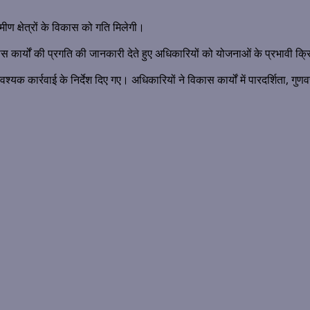
ीण क्षेत्रों के विकास को गति मिलेगी।
कार्यों की प्रगति की जानकारी देते हुए अधिकारियों को योजनाओं के प्रभावी क्रि
को आवश्यक कार्रवाई के निर्देश दिए गए। अधिकारियों ने विकास कार्यों में पारदर्शिता