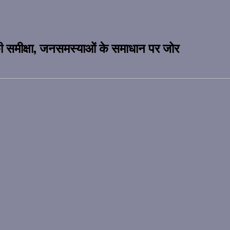
ं की समीक्षा, जनसमस्याओं के समाधान पर जोर