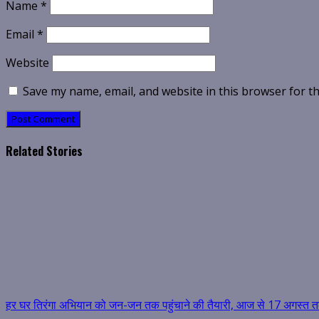
Name
*
Email
*
Website
Save my name, email, and website in this browser for t
Related Stories
हर घर तिरंगा अभियान को जन-जन तक पहुंचाने की तैयारी, आज से 17 अगस्त तक ह