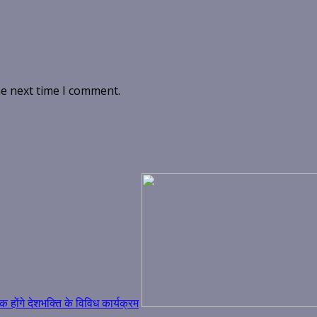
he next time I comment.
ोंगे देशभक्ति के विविध कार्यक्रम