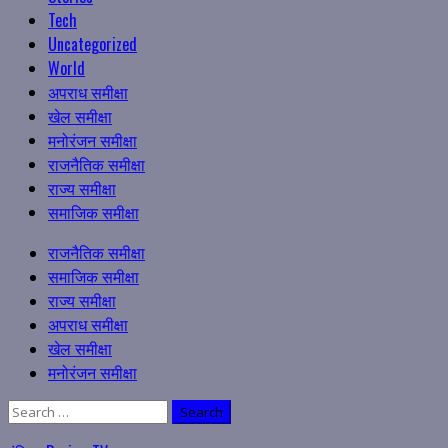
Tech
Uncategorized
World
अपराध समीक्षा
खेल समीक्षा
मनोरंजन समीक्षा
राजनैतिक समीक्षा
राज्य समीक्षा
समाजिक समीक्षा
Primary
राजनैतिक समीक्षा
Menu
समाजिक समीक्षा
राज्य समीक्षा
अपराध समीक्षा
खेल समीक्षा
मनोरंजन समीक्षा
Search
for: