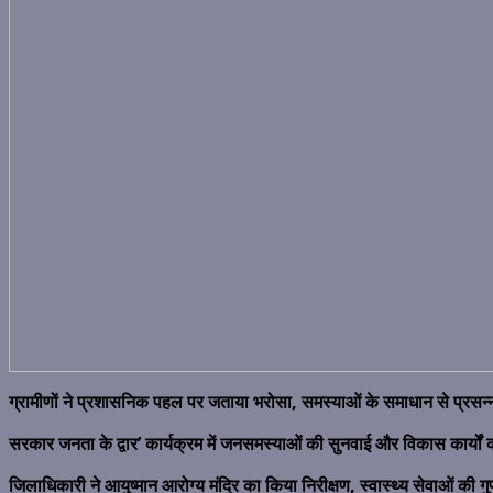
ग्रामीणों ने प्रशासनिक पहल पर जताया भरोसा, समस्याओं के समाधान से प्रसन्न
सरकार जनता के द्वार’ कार्यक्रम में जनसमस्याओं की सुनवाई और विकास कार्यों क
जिलाधिकारी ने आयुष्मान आरोग्य मंदिर का किया निरीक्षण, स्वास्थ्य सेवाओं की गु