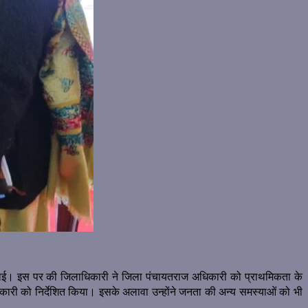
 दिखाई। इस पर की जिलाधिकारी ने जिला पंचायतराज अधिकारी को प्राथमिकता के
स अधिकारी को निर्देशित किया। इसके अलावा उन्होंने जनता की अन्य समस्याओं को भी