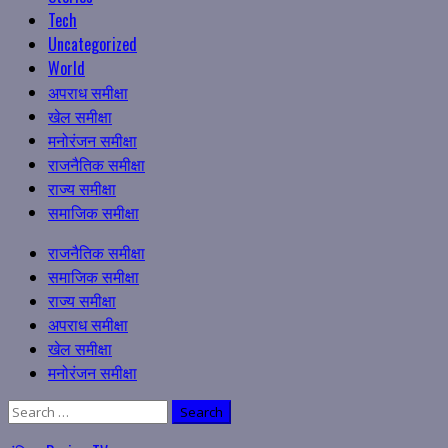
Tech
Uncategorized
World
अपराध समीक्षा
खेल समीक्षा
मनोरंजन समीक्षा
राजनैतिक समीक्षा
राज्य समीक्षा
समाजिक समीक्षा
Primary
राजनैतिक समीक्षा
Menu
समाजिक समीक्षा
राज्य समीक्षा
अपराध समीक्षा
खेल समीक्षा
मनोरंजन समीक्षा
Search
for: