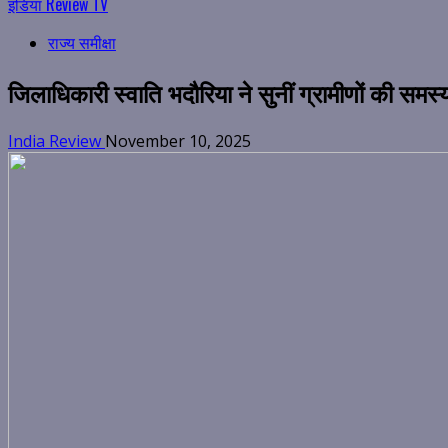
इंडिया Review TV
राज्य समीक्षा
जिलाधिकारी स्वाति भदौरिया ने सुनीं ग्रामीणों की समस्य
India Review
November 10, 2025