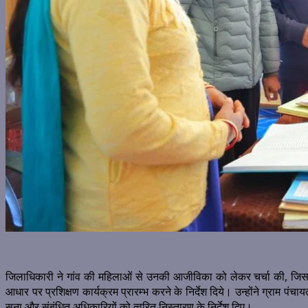
जिलाधिकारी ने गांव की महिलाओं से उनकी आजीविका को लेकर चर्चा की, जिसमे
आधार पर प्रशिक्षण कार्यक्रम प्रारम्भ करने के निर्देश दिये। उन्होंने ग्राम प
सुना और संबंधित अधिकारियों को त्वरित निस्तारण के निर्देश दिए।