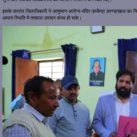
इसके उपरांत जिलाधिकारी ने आयुष्मान आरोग्य मंदिर उपकेंद्र काण्डाखाल का निरीक
आपात स्थिति में तत्काल उपचार संभव हो सके।