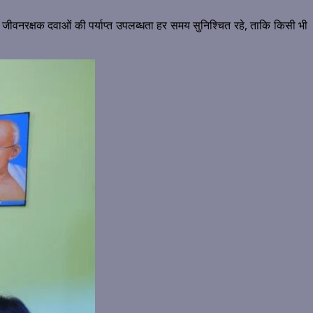
 में जीवनरक्षक दवाओं की पर्याप्त उपलब्धता हर समय सुनिश्चित रहे, ताकि किसी भी