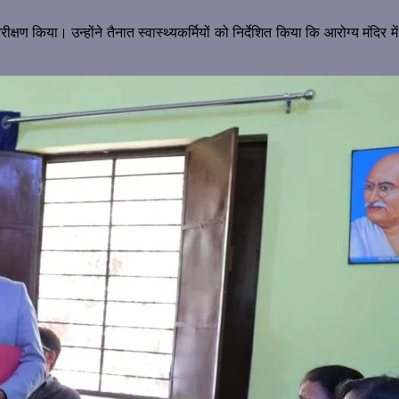
्षण किया। उन्होंने तैनात स्वास्थ्यकर्मियों को निर्देशित किया कि आरोग्य मंदिर