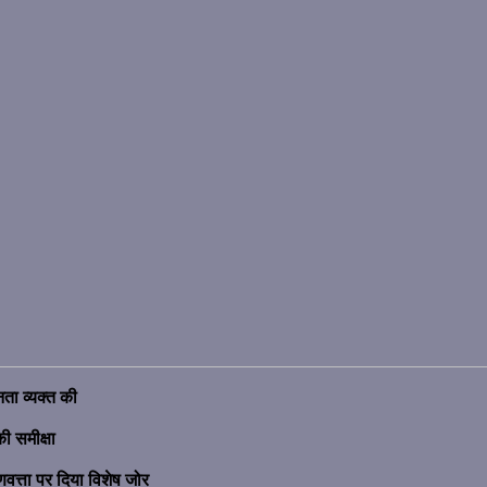
ता व्यक्त की
ी समीक्षा
णवत्ता पर दिया विशेष जोर