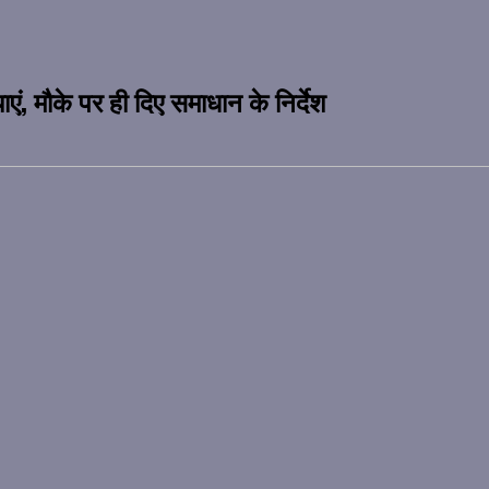
ाएं, मौके पर ही दिए समाधान के निर्देश