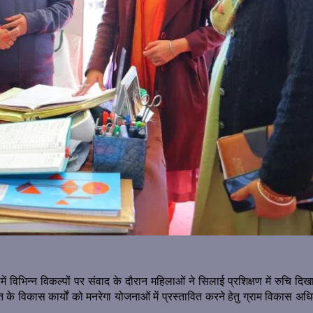
ं विभिन्न विकल्पों पर संवाद के दौरान महिलाओं ने सिलाई प्रशिक्षण में रुचि
ंचायत के विकास कार्यों को मनरेगा योजनाओं में प्रस्तावित करने हेतु ग्राम विका