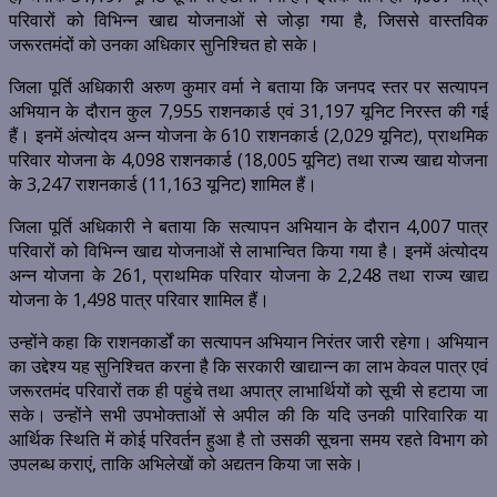
परिवारों को विभिन्न खाद्य योजनाओं से जोड़ा गया है, जिससे वास्तविक
जरूरतमंदों को उनका अधिकार सुनिश्चित हो सके।
जिला पूर्ति अधिकारी अरुण कुमार वर्मा ने बताया कि जनपद स्तर पर सत्यापन
अभियान के दौरान कुल 7,955 राशनकार्ड एवं 31,197 यूनिट निरस्त की गई
हैं। इनमें अंत्योदय अन्न योजना के 610 राशनकार्ड (2,029 यूनिट), प्राथमिक
परिवार योजना के 4,098 राशनकार्ड (18,005 यूनिट) तथा राज्य खाद्य योजना
के 3,247 राशनकार्ड (11,163 यूनिट) शामिल हैं।
जिला पूर्ति अधिकारी ने बताया कि सत्यापन अभियान के दौरान 4,007 पात्र
परिवारों को विभिन्न खाद्य योजनाओं से लाभान्वित किया गया है। इनमें अंत्योदय
अन्न योजना के 261, प्राथमिक परिवार योजना के 2,248 तथा राज्य खाद्य
योजना के 1,498 पात्र परिवार शामिल हैं।
उन्होंने कहा कि राशनकार्डों का सत्यापन अभियान निरंतर जारी रहेगा। अभियान
का उद्देश्य यह सुनिश्चित करना है कि सरकारी खाद्यान्न का लाभ केवल पात्र एवं
जरूरतमंद परिवारों तक ही पहुंचे तथा अपात्र लाभार्थियों को सूची से हटाया जा
सके। उन्होंने सभी उपभोक्ताओं से अपील की कि यदि उनकी पारिवारिक या
आर्थिक स्थिति में कोई परिवर्तन हुआ है तो उसकी सूचना समय रहते विभाग को
उपलब्ध कराएं, ताकि अभिलेखों को अद्यतन किया जा सके।