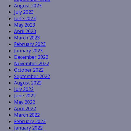
August 2023
July 2023
June 2023
May 2023
April 2023
March 2023
February 2023
January 2023
December 2022
November 2022
October 2022
September 2022
August 2022
July 2022
June 2022
May 2022
April 2022
March 2022
February 2022
January 2022