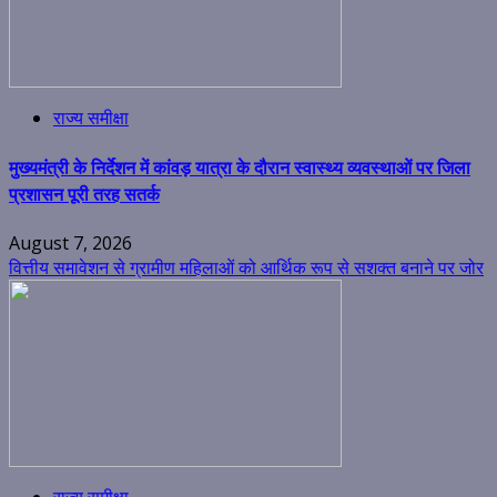
राज्य समीक्षा
मुख्यमंत्री के निर्देशन में कांवड़ यात्रा के दौरान स्वास्थ्य व्यवस्थाओं पर जिला
प्रशासन पूरी तरह सतर्क
August 7, 2026
वित्तीय समावेशन से ग्रामीण महिलाओं को आर्थिक रूप से सशक्त बनाने पर जोर
राज्य समीक्षा