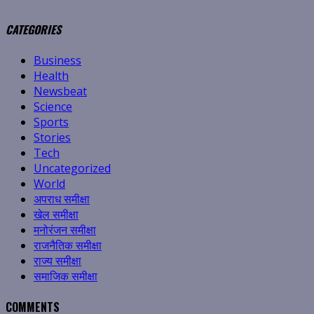
CATEGORIES
Business
Health
Newsbeat
Science
Sports
Stories
Tech
Uncategorized
World
अपराध समीक्षा
खेल समीक्षा
मनोरंजन समीक्षा
राजनैतिक समीक्षा
राज्य समीक्षा
समाजिक समीक्षा
COMMENTS