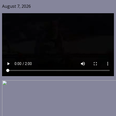
August 7, 2026