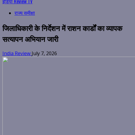
इंडिया Review TV
राज्य समीक्षा
जिलाधिकारी के निर्देशन में राशन कार्डों का व्यापक
सत्यापन अभियान जारी
India Review
July 7, 2026