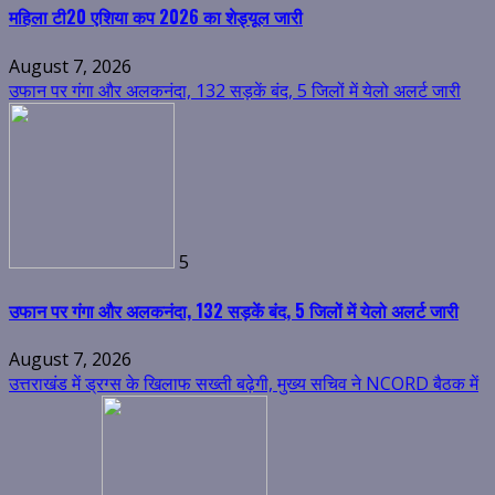
महिला टी20 एशिया कप 2026 का शेड्यूल जारी
August 7, 2026
उफान पर गंगा और अलकनंदा, 132 सड़कें बंद, 5 जिलों में येलो अलर्ट जारी
5
उफान पर गंगा और अलकनंदा, 132 सड़कें बंद, 5 जिलों में येलो अलर्ट जारी
August 7, 2026
उत्तराखंड में ड्रग्स के खिलाफ सख्ती बढ़ेगी, मुख्य सचिव ने NCORD बैठक में