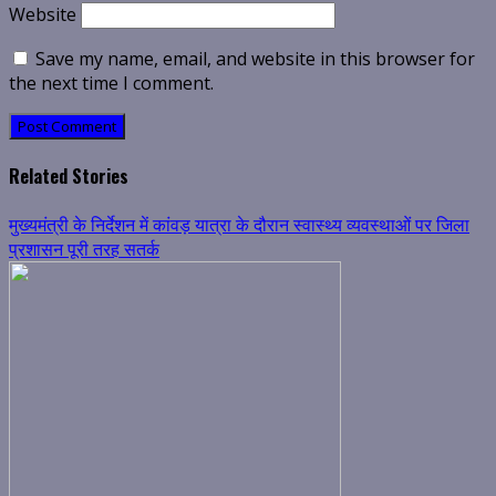
Website
Save my name, email, and website in this browser for
the next time I comment.
Related Stories
मुख्यमंत्री के निर्देशन में कांवड़ यात्रा के दौरान स्वास्थ्य व्यवस्थाओं पर जिला
प्रशासन पूरी तरह सतर्क