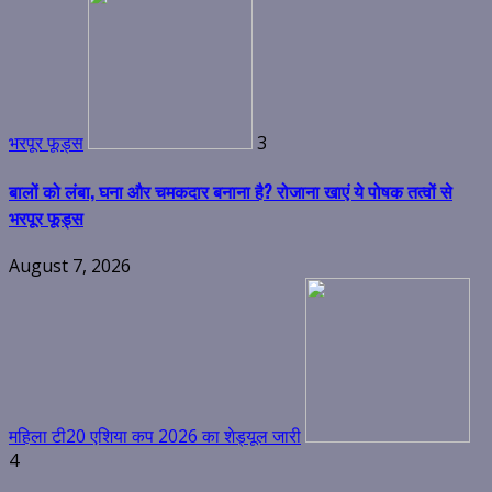
भरपूर फूड्स
3
बालों को लंबा, घना और चमकदार बनाना है? रोजाना खाएं ये पोषक तत्वों से
भरपूर फूड्स
August 7, 2026
महिला टी20 एशिया कप 2026 का शेड्यूल जारी
4