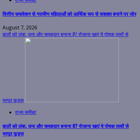
वित्तीय समावेशन से ग्रामीण महिलाओं को आर्थिक रूप से सशक्त बनाने पर जोर
August 7, 2026
बालों को लंबा, घना और चमकदार बनाना है? रोजाना खाएं ये पोषक तत्वों से
भरपूर फूड्स
राज्य समीक्षा
बालों को लंबा, घना और चमकदार बनाना है? रोजाना खाएं ये पोषक तत्वों से
भरपूर फूड्स