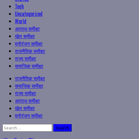
Tech
Uncategorized
World
अपराध समीक्षा
खेल समीक्षा
मनोरंजन समीक्षा
राजनैतिक समीक्षा
राज्य समीक्षा
समाजिक समीक्षा
Primary
राजनैतिक समीक्षा
Menu
समाजिक समीक्षा
राज्य समीक्षा
अपराध समीक्षा
खेल समीक्षा
मनोरंजन समीक्षा
Search
for: