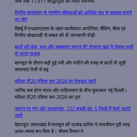
अभी तक 17,971 श्रद्धालुओं को मिली स्वास्थ्य
वित्तीय समावेशन से ग्रामीण महिलाओं को आर्थिक रूप से सशक्त बनाने
पर जोर
खिर्सू में एनआरएलएम के तहत कार्यशाला आयोजित, बैंकिंग, बीमा एवं
वित्तीय धोखाधड़ी से बचाव की दी जानकारी पौड़ी-
बालों को लंबा, घना और चमकदार बनाना है? रोजाना खाएं ये पोषक तत्वों
से भरपूर फूड्स
मानसून के दौरान बढ़ी हुई नमी और पसीने की वजह से बालों से जुड़ी
समस्याएं तेजी से बढ़
महिला टी20 एशिया कप 2026 का शेड्यूल जारी
जानिए कब होगा भारत और पाकिस्तान के बीच मुकाबला नई दिल्ली।
महिला टी20 एशिया कप 2026 का पूरा
उफान पर गंगा और अलकनंदा, 132 सड़कें बंद, 5 जिलों में येलो अलर्ट
जारी
देहरादून: उत्तराखंड में मानसून की प्रचंड बारिश ने जनजीवन पूरी तरह
अस्त-व्यस्त कर दिया है। मौसम विभाग ने