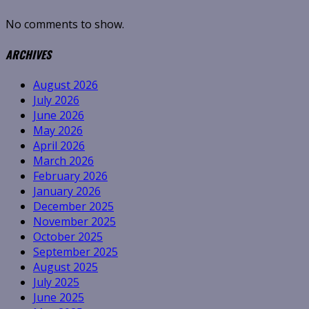
No comments to show.
ARCHIVES
August 2026
July 2026
June 2026
May 2026
April 2026
March 2026
February 2026
January 2026
December 2025
November 2025
October 2025
September 2025
August 2025
July 2025
June 2025