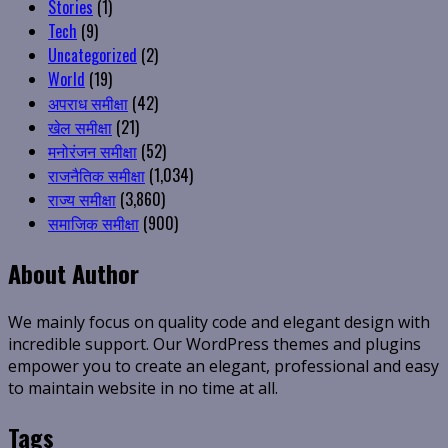
Stories
(1)
Tech
(9)
Uncategorized
(2)
World
(19)
अपराध समीक्षा
(42)
खेल समीक्षा
(21)
मनोरंजन समीक्षा
(52)
राजनैतिक समीक्षा
(1,034)
राज्य समीक्षा
(3,860)
समाजिक समीक्षा
(900)
About Author
We mainly focus on quality code and elegant design with
incredible support. Our WordPress themes and plugins
empower you to create an elegant, professional and easy
to maintain website in no time at all.
Tags