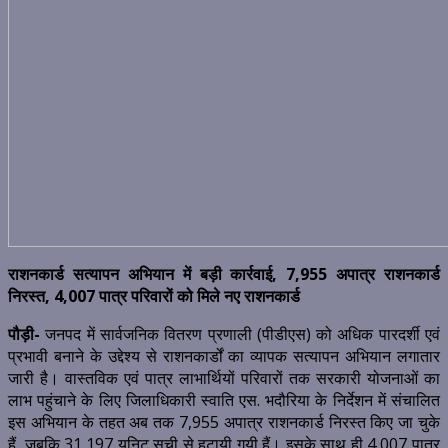
राशनकार्ड सत्यापन अभियान में बड़ी कार्रवाई, 7,955 अपात्र राशनकार्ड
निरस्त, 4,007 पात्र परिवारों को मिले नए राशनकार्ड
पौड़ी-
जनपद में सार्वजनिक वितरण प्रणाली (पीडीएस) को अधिक पारदर्शी एवं
प्रभावी बनाने के उद्देश्य से राशनकार्डों का व्यापक सत्यापन अभियान लगातार
जारी है। वास्तविक एवं पात्र लाभार्थियों परिवारों तक सरकारी योजनाओं का
लाभ पहुंचाने के लिए जिलाधिकारी स्वाति एस. भदौरिया के निर्देशन में संचालित
इस अभियान के तहत अब तक 7,955 अपात्र राशनकार्ड निरस्त किए जा चुके
हैं, जबकि 31,197 यूनिट सूची से हटायी गयी हैं। इसके साथ ही 4,007 पात्र