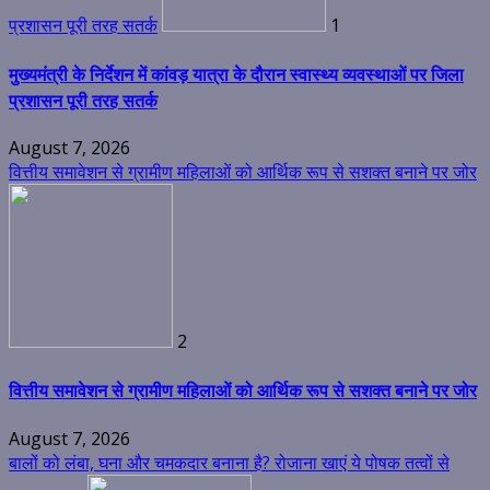
प्रशासन पूरी तरह सतर्क
1
मुख्यमंत्री के निर्देशन में कांवड़ यात्रा के दौरान स्वास्थ्य व्यवस्थाओं पर जिला
प्रशासन पूरी तरह सतर्क
August 7, 2026
वित्तीय समावेशन से ग्रामीण महिलाओं को आर्थिक रूप से सशक्त बनाने पर जोर
2
वित्तीय समावेशन से ग्रामीण महिलाओं को आर्थिक रूप से सशक्त बनाने पर जोर
August 7, 2026
बालों को लंबा, घना और चमकदार बनाना है? रोजाना खाएं ये पोषक तत्वों से