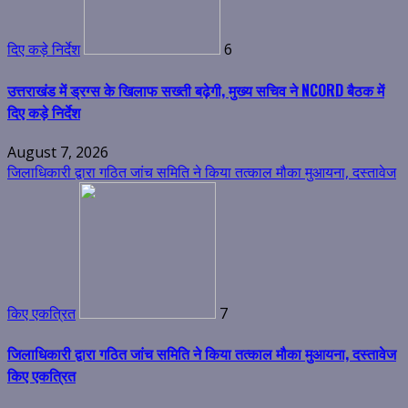
दिए कड़े निर्देश
6
उत्तराखंड में ड्रग्स के खिलाफ सख्ती बढ़ेगी, मुख्य सचिव ने NCORD बैठक में
दिए कड़े निर्देश
August 7, 2026
जिलाधिकारी द्वारा गठित जांच समिति ने किया तत्काल मौका मुआयना, दस्तावेज
किए एकत्रित
7
जिलाधिकारी द्वारा गठित जांच समिति ने किया तत्काल मौका मुआयना, दस्तावेज
किए एकत्रित