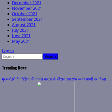
December 2021
November 2021
October 2021
September 2021
August 2021
July 2021
June 2021
May 2021
Log in
Search
for:
Trending News
मुख्यमंत्री के निर्देशन में कांवड़ यात्रा के दौरान स्वास्थ्य व्यवस्थाओं पर जिला