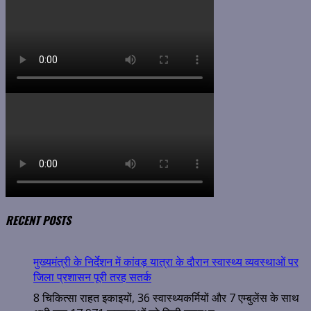
RECENT POSTS
मुख्यमंत्री के निर्देशन में कांवड़ यात्रा के दौरान स्वास्थ्य व्यवस्थाओं पर
जिला प्रशासन पूरी तरह सतर्क
8 चिकित्सा राहत इकाइयों, 36 स्वास्थ्यकर्मियों और 7 एम्बुलेंस के साथ