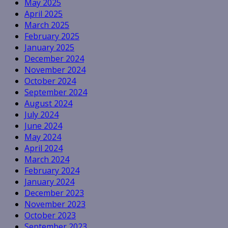
May 2025
April 2025
March 2025
February 2025
January 2025
December 2024
November 2024
October 2024
September 2024
August 2024
July 2024
June 2024
May 2024
April 2024
March 2024
February 2024
January 2024
December 2023
November 2023
October 2023
September 2023