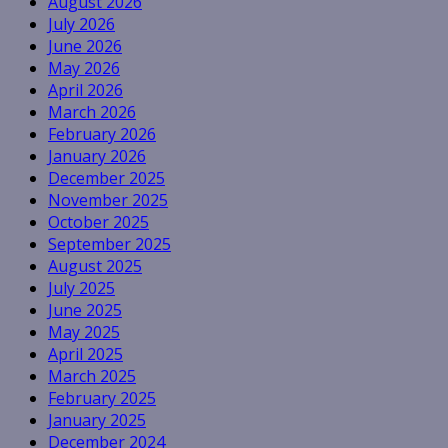
August 2026
July 2026
June 2026
May 2026
April 2026
March 2026
February 2026
January 2026
December 2025
November 2025
October 2025
September 2025
August 2025
July 2025
June 2025
May 2025
April 2025
March 2025
February 2025
January 2025
December 2024