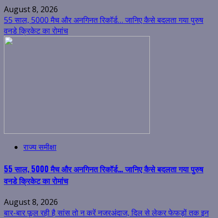
August 8, 2026
55 साल, 5000 मैच और अनगिनत रिकॉर्ड… जानिए कैसे बदलता गया पुरुष
वनडे क्रिकेट का रोमांच
राज्य समीक्षा
55 साल, 5000 मैच और अनगिनत रिकॉर्ड… जानिए कैसे बदलता गया पुरुष
वनडे क्रिकेट का रोमांच
August 8, 2026
बार-बार फूल रही है सांस तो न करें नजरअंदाज, दिल से लेकर फेफड़ों तक इन