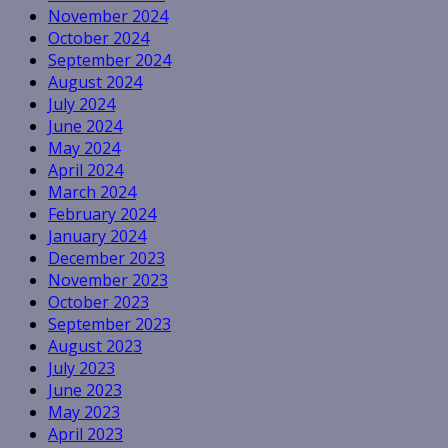
November 2024
October 2024
September 2024
August 2024
July 2024
June 2024
May 2024
April 2024
March 2024
February 2024
January 2024
December 2023
November 2023
October 2023
September 2023
August 2023
July 2023
June 2023
May 2023
April 2023