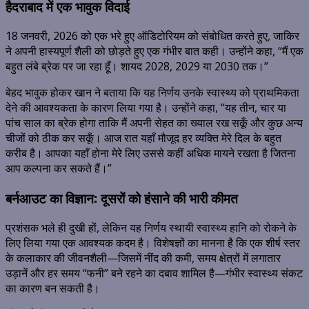
हैदराबाद में एक भावुक विदाई
18 जनवरी, 2026 को एक भरे हुए ऑडिटोरियम को संबोधित करते हुए, जाकिर
ने अपनी हास्यपूर्ण शैली को छोड़ते हुए एक गंभीर बात कही। उन्होंने कहा, “मैं एक
बहुत लंबे ब्रेक पर जा रहा हूँ। शायद 2028, 2029 या 2030 तक।”
बेहद भावुक होकर खान ने बताया कि यह निर्णय उनके स्वास्थ्य को प्राथमिकता
देने की आवश्यकता के कारण लिया गया है। उन्होंने कहा, “यह तीन, चार या
पांच साल का ब्रेक होगा ताकि मैं अपनी सेहत का ख्याल रख सकूँ और कुछ अन्य
चीजों को ठीक कर सकूँ। आज रात यहाँ मौजूद हर व्यक्ति मेरे दिल के बहुत
करीब है। आपका यहाँ होना मेरे लिए उससे कहीं अधिक मायने रखता है जितना
आप कल्पना कर सकते हैं।”
बर्नआउट का विज्ञान: दूसरों को हंसाने की भारी कीमत
प्रशंसक भले ही दुखी हों, लेकिन यह निर्णय स्थायी स्वास्थ्य हानि को रोकने के
लिए लिया गया एक आवश्यक कदम है। विशेषज्ञों का मानना है कि एक शीर्ष स्तर
के कलाकार की जीवनशैली—जिसमें नींद की कमी, समय क्षेत्रों में लगातार
उड़ानें और हर समय “फनी” बने रहने का दबाव शामिल है—गंभीर स्वास्थ्य संकट
का कारण बन सकती है।