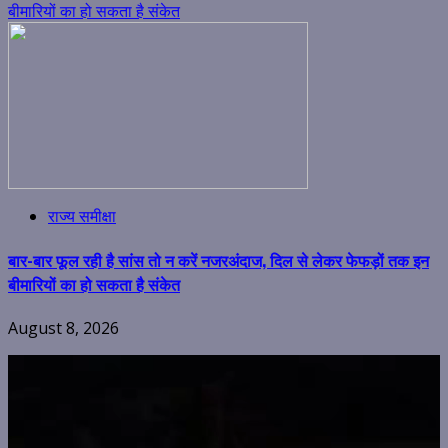
बीमारियों का हो सकता है संकेत
राज्य समीक्षा
बार-बार फूल रही है सांस तो न करें नजरअंदाज, दिल से लेकर फेफड़ों तक इन
बीमारियों का हो सकता है संकेत
August 8, 2026