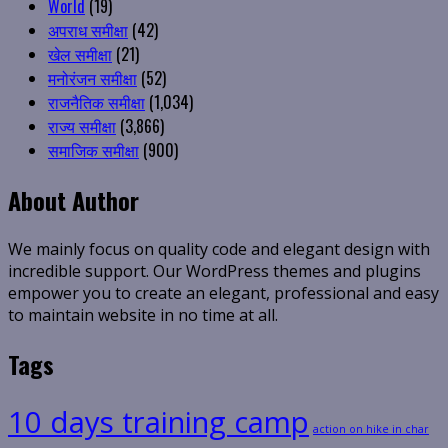
World
(19)
अपराध समीक्षा
(42)
खेल समीक्षा
(21)
मनोरंजन समीक्षा
(52)
राजनैतिक समीक्षा
(1,034)
राज्य समीक्षा
(3,866)
समाजिक समीक्षा
(900)
About Author
We mainly focus on quality code and elegant design with
incredible support. Our WordPress themes and plugins
empower you to create an elegant, professional and easy
to maintain website in no time at all.
Tags
10 days training camp
action on hike in char