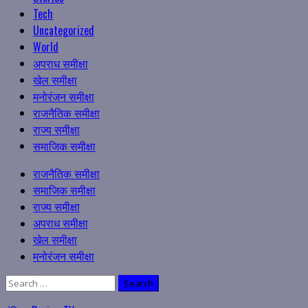
Tech
Uncategorized
World
अपराध समीक्षा
खेल समीक्षा
मनोरंजन समीक्षा
राजनैतिक समीक्षा
राज्य समीक्षा
समाजिक समीक्षा
Primary
राजनैतिक समीक्षा
Menu
समाजिक समीक्षा
राज्य समीक्षा
अपराध समीक्षा
खेल समीक्षा
मनोरंजन समीक्षा
Search
for: