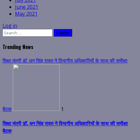
June 2021
May 2021
Log in
Search
for:
Trending News
शिक्षा मंत्री डॉ. धन सिंह रावत ने विभागीय अधिकारियों के साथ की समीक्षा
बैठक
1
शिक्षा मंत्री डॉ. धन सिंह रावत ने विभागीय अधिकारियों के साथ की समीक्षा
बैठक