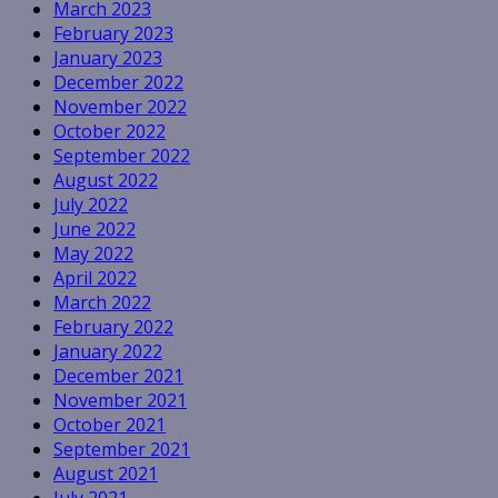
March 2023
February 2023
January 2023
December 2022
November 2022
October 2022
September 2022
August 2022
July 2022
June 2022
May 2022
April 2022
March 2022
February 2022
January 2022
December 2021
November 2021
October 2021
September 2021
August 2021
July 2021