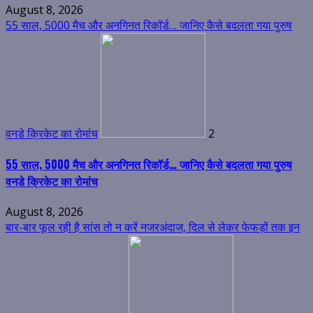
August 8, 2026
55 साल, 5000 मैच और अनगिनत रिकॉर्ड… जानिए कैसे बदलता गया पुरुष
वनडे क्रिकेट का रोमांच
2
55 साल, 5000 मैच और अनगिनत रिकॉर्ड… जानिए कैसे बदलता गया पुरुष
वनडे क्रिकेट का रोमांच
August 8, 2026
बार-बार फूल रही है सांस तो न करें नजरअंदाज, दिल से लेकर फेफड़ों तक इन