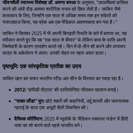
जीवनशैली स्वास्थ्य विशेषज्ञ डॉ. अरुणा बरुआ
के अनुसार, “उपलब्धियां हासिल
करने की अंधी दौड़ अक्सर शारीरिक तनाव को छिपा लेती है। जाकिर जैसे
कलाकार के लिए, जिन्होंने एक साल से अधिक समय तक इन संकेतों को
नजरअंदाज किया, यह ब्रेक अब एक मेडिकल आवश्यकता बन गया है।”
जाकिर ने सितंबर 2025 में भी अपनी बिगड़ती स्थिति के बारे में बताया था, यह
स्वीकार करते हुए कि वह “एक साल से बीमार” थे लेकिन काम के प्रति अपनी
जिम्मेदारी के कारण प्रदर्शन करते रहे। दिन में दो-तीन शो करने और लगातार
यात्रा के अकेलेपन ने अंततः उनकी सेहत पर गहरा असर डाला।
पृष्ठभूमि: एक सांस्कृतिक प्रतीक का उदय
जाकिर खान का सफर भारतीय स्टैंड-अप सीन के विस्तार का गवाह रहा है।
2012:
‘कॉमेडी सेंट्रल’ की प्रतियोगिता जीतकर पहचान बनाई।
“सख्त लौंडा” युग:
छोटे शहरों की कहानियों, उर्दू शायरी और भावनात्मक
गहराई के साथ एक अनूठी शैली विकसित की।
वैश्विक कीर्तिमान:
2025 में न्यूयॉर्क के ‘मैडिसन स्क्वायर गार्डन’ में हिंदी
भाषा का शो करने वाले पहले भारतीय बने।