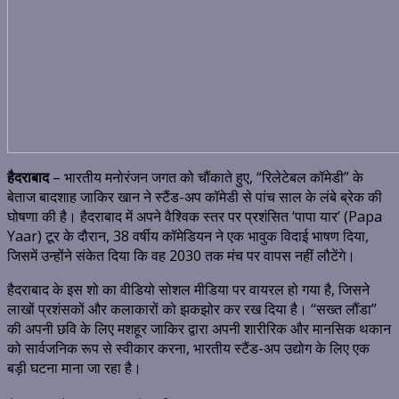
हैदराबाद
– भारतीय मनोरंजन जगत को चौंकाते हुए, “रिलेटेबल कॉमेडी” के
बेताज बादशाह जाकिर खान ने स्टैंड-अप कॉमेडी से पांच साल के लंबे ब्रेक की
घोषणा की है। हैदराबाद में अपने वैश्विक स्तर पर प्रशंसित ‘पापा यार’ (Papa
Yaar) टूर के दौरान, 38 वर्षीय कॉमेडियन ने एक भावुक विदाई भाषण दिया,
जिसमें उन्होंने संकेत दिया कि वह 2030 तक मंच पर वापस नहीं लौटेंगे।
हैदराबाद के इस शो का वीडियो सोशल मीडिया पर वायरल हो गया है, जिसने
लाखों प्रशंसकों और कलाकारों को झकझोर कर रख दिया है। “सख्त लौंडा”
की अपनी छवि के लिए मशहूर जाकिर द्वारा अपनी शारीरिक और मानसिक थकान
को सार्वजनिक रूप से स्वीकार करना, भारतीय स्टैंड-अप उद्योग के लिए एक
बड़ी घटना माना जा रहा है।