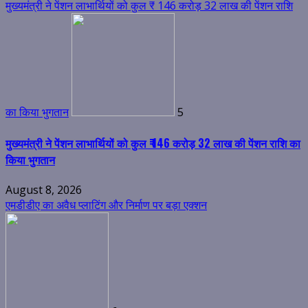
मुख्यमंत्री ने पेंशन लाभार्थियों को कुल ₹ 146 करोड़ 32 लाख की पेंशन राशि
का किया भुगतान
5
मुख्यमंत्री ने पेंशन लाभार्थियों को कुल ₹ 146 करोड़ 32 लाख की पेंशन राशि का
किया भुगतान
August 8, 2026
एमडीडीए का अवैध प्लाटिंग और निर्माण पर बड़ा एक्शन