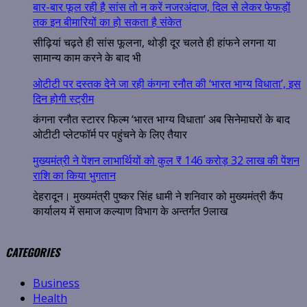
बार-बार फूल रही है सांस तो न करें नजरअंदाज, दिल से लेकर फेफड़ों
तक इन बीमारियों का हो सकता है संकेत
सीढ़ियां चढ़ते ही सांस फूलना, थोड़ी दूर चलते ही हांफने लगना या
सामान्य काम करने के बाद भी
ओटीटी पर दस्तक देने जा रही कंगना रनौत की ‘भारत भाग्य विधाता’, इस
दिन होगी स्ट्रीम
कंगना रनौत स्टारर फिल्म ‘भारत भाग्य विधाता’ अब सिनेमाघरों के बाद
ओटीटी प्लेटफॉर्म पर पहुंचने के लिए तैयार
मुख्यमंत्री ने पेंशन लाभार्थियों को कुल ₹ 146 करोड़ 32 लाख की पेंशन
राशि का किया भुगतान
देहरादून। मुख्यमंत्री पुष्कर सिंह धामी ने शनिवार को मुख्यमंत्री कैंप
कार्यालय में समाज कल्याण विभाग के अन्तर्गत 9लाख
CATEGORIES
Business
Health