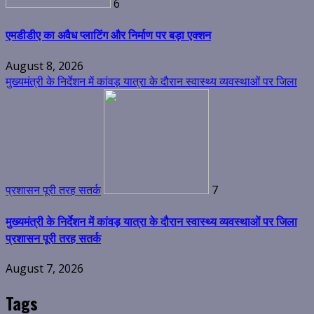
6
एमडीडीए का अवैध प्लाटिंग और निर्माण पर बड़ा एक्शन
August 8, 2026
मुख्यमंत्री के निर्देशन में कांवड़ यात्रा के दौरान स्वास्थ्य व्यवस्थाओं पर जिला
प्रशासन पूरी तरह सतर्क
7
मुख्यमंत्री के निर्देशन में कांवड़ यात्रा के दौरान स्वास्थ्य व्यवस्थाओं पर जिला
प्रशासन पूरी तरह सतर्क
August 7, 2026
Tags