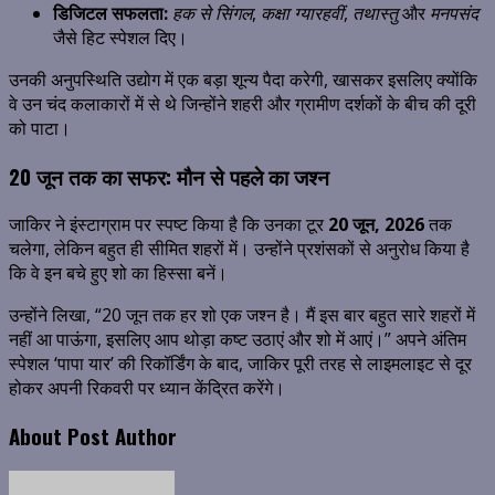
डिजिटल सफलता:
हक से सिंगल
,
कक्षा ग्यारहवीं
,
तथास्तु
और
मनपसंद
जैसे हिट स्पेशल दिए।
उनकी अनुपस्थिति उद्योग में एक बड़ा शून्य पैदा करेगी, खासकर इसलिए क्योंकि
वे उन चंद कलाकारों में से थे जिन्होंने शहरी और ग्रामीण दर्शकों के बीच की दूरी
को पाटा।
20 जून तक का सफर: मौन से पहले का जश्न
जाकिर ने इंस्टाग्राम पर स्पष्ट किया है कि उनका टूर
20 जून, 2026
तक
चलेगा, लेकिन बहुत ही सीमित शहरों में। उन्होंने प्रशंसकों से अनुरोध किया है
कि वे इन बचे हुए शो का हिस्सा बनें।
उन्होंने लिखा, “20 जून तक हर शो एक जश्न है। मैं इस बार बहुत सारे शहरों में
नहीं आ पाऊंगा, इसलिए आप थोड़ा कष्ट उठाएं और शो में आएं।” अपने अंतिम
स्पेशल ‘पापा यार’ की रिकॉर्डिंग के बाद, जाकिर पूरी तरह से लाइमलाइट से दूर
होकर अपनी रिकवरी पर ध्यान केंद्रित करेंगे।
About Post Author