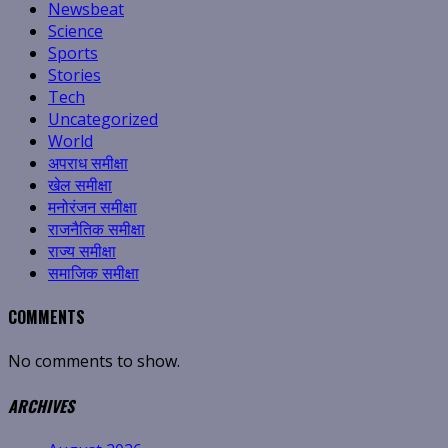
Newsbeat
Science
Sports
Stories
Tech
Uncategorized
World
अपराध समीक्षा
खेल समीक्षा
मनोरंजन समीक्षा
राजनैतिक समीक्षा
राज्य समीक्षा
समाजिक समीक्षा
COMMENTS
No comments to show.
ARCHIVES