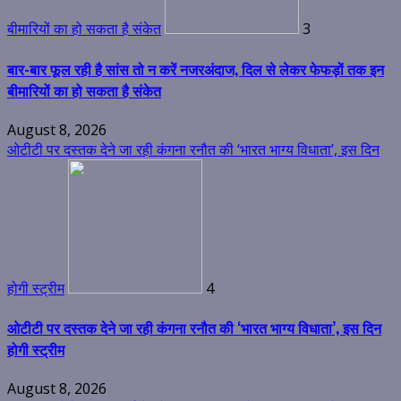
बीमारियों का हो सकता है संकेत
3
बार-बार फूल रही है सांस तो न करें नजरअंदाज, दिल से लेकर फेफड़ों तक इन
बीमारियों का हो सकता है संकेत
August 8, 2026
ओटीटी पर दस्तक देने जा रही कंगना रनौत की ‘भारत भाग्य विधाता’, इस दिन
होगी स्ट्रीम
4
ओटीटी पर दस्तक देने जा रही कंगना रनौत की ‘भारत भाग्य विधाता’, इस दिन
होगी स्ट्रीम
August 8, 2026