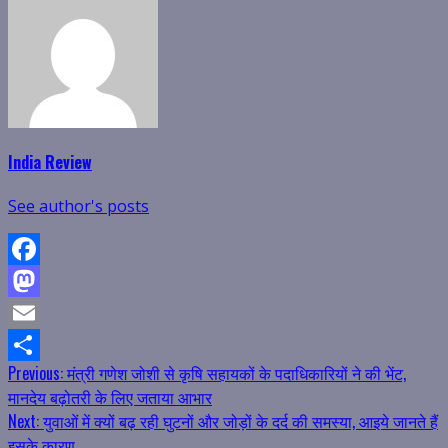
India Review
See author's posts
Facebook
Mastodon
Email
Continue
Previous:
मंत्री गणेश जोशी से कृषि सहायकों के पदाधिकारियों ने की भेंट,
Share
मानदेय बढ़ोतरी के लिए जताया आभार
Reading
Next:
युवाओं में क्यों बढ़ रही घुटनों और जोड़ों के दर्द की समस्या, आइये जानते हैं
इसके कारण