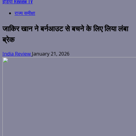
इंडिया Review TV
राज्य समीक्षा
जाकिर खान ने बर्नआउट से बचने के लिए लिया लंबा
ब्रेक
India Review
January 21, 2026