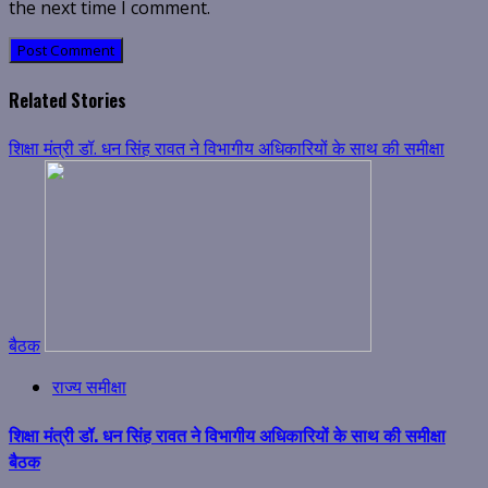
the next time I comment.
Related Stories
शिक्षा मंत्री डॉ. धन सिंह रावत ने विभागीय अधिकारियों के साथ की समीक्षा
बैठक
राज्य समीक्षा
शिक्षा मंत्री डॉ. धन सिंह रावत ने विभागीय अधिकारियों के साथ की समीक्षा
बैठक