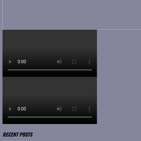
RECENT POSTS