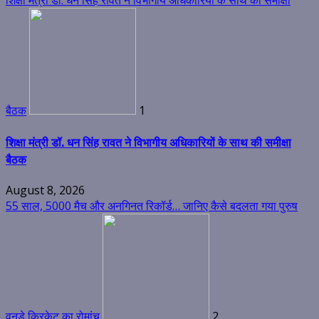
बैठक
1
शिक्षा मंत्री डॉ. धन सिंह रावत ने विभागीय अधिकारियों के साथ की समीक्षा
बैठक
August 8, 2026
55 साल, 5000 मैच और अनगिनत रिकॉर्ड… जानिए कैसे बदलता गया पुरुष
वनडे क्रिकेट का रोमांच
2