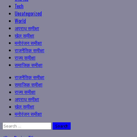
Tech
Uncategorized
World
अपराध समीक्षा
खेल समीक्षा
मनोरंजन समीक्षा
राजनैतिक समीक्षा
राज्य समीक्षा
समाजिक समीक्षा
Primary
राजनैतिक समीक्षा
Menu
समाजिक समीक्षा
राज्य समीक्षा
अपराध समीक्षा
खेल समीक्षा
मनोरंजन समीक्षा
Search
for: