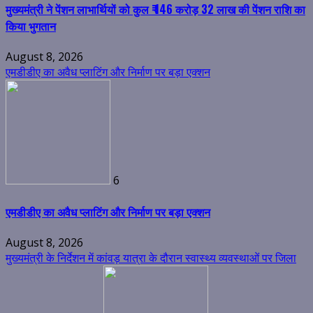
मुख्यमंत्री ने पेंशन लाभार्थियों को कुल ₹ 146 करोड़ 32 लाख की पेंशन राशि का
किया भुगतान
August 8, 2026
एमडीडीए का अवैध प्लाटिंग और निर्माण पर बड़ा एक्शन
6
एमडीडीए का अवैध प्लाटिंग और निर्माण पर बड़ा एक्शन
August 8, 2026
मुख्यमंत्री के निर्देशन में कांवड़ यात्रा के दौरान स्वास्थ्य व्यवस्थाओं पर जिला