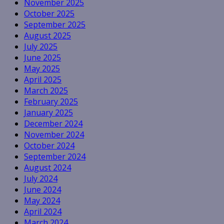
November 2025
October 2025
September 2025
August 2025
July 2025
June 2025
May 2025
April 2025
March 2025
February 2025
January 2025
December 2024
November 2024
October 2024
September 2024
August 2024
July 2024
June 2024
May 2024
April 2024
March 2024