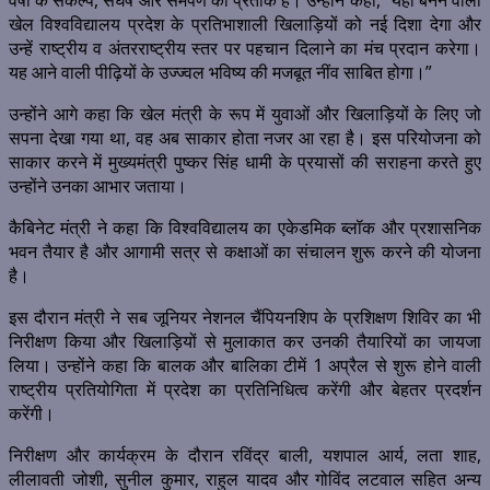
वर्षों के संकल्प, संघर्ष और समर्पण का प्रतीक है। उन्होंने कहा, “यहां बनने वाला
खेल विश्वविद्यालय प्रदेश के प्रतिभाशाली खिलाड़ियों को नई दिशा देगा और
उन्हें राष्ट्रीय व अंतरराष्ट्रीय स्तर पर पहचान दिलाने का मंच प्रदान करेगा।
यह आने वाली पीढ़ियों के उज्ज्वल भविष्य की मजबूत नींव साबित होगा।”
उन्होंने आगे कहा कि खेल मंत्री के रूप में युवाओं और खिलाड़ियों के लिए जो
सपना देखा गया था, वह अब साकार होता नजर आ रहा है। इस परियोजना को
साकार करने में मुख्यमंत्री पुष्कर सिंह धामी के प्रयासों की सराहना करते हुए
उन्होंने उनका आभार जताया।
कैबिनेट मंत्री ने कहा कि विश्वविद्यालय का एकेडमिक ब्लॉक और प्रशासनिक
भवन तैयार है और आगामी सत्र से कक्षाओं का संचालन शुरू करने की योजना
है।
इस दौरान मंत्री ने सब जूनियर नेशनल चैंपियनशिप के प्रशिक्षण शिविर का भी
निरीक्षण किया और खिलाड़ियों से मुलाकात कर उनकी तैयारियों का जायजा
लिया। उन्होंने कहा कि बालक और बालिका टीमें 1 अप्रैल से शुरू होने वाली
राष्ट्रीय प्रतियोगिता में प्रदेश का प्रतिनिधित्व करेंगी और बेहतर प्रदर्शन
करेंगी।
निरीक्षण और कार्यक्रम के दौरान रविंद्र बाली, यशपाल आर्य, लता शाह,
लीलावती जोशी, सुनील कुमार, राहुल यादव और गोविंद लटवाल सहित अन्य