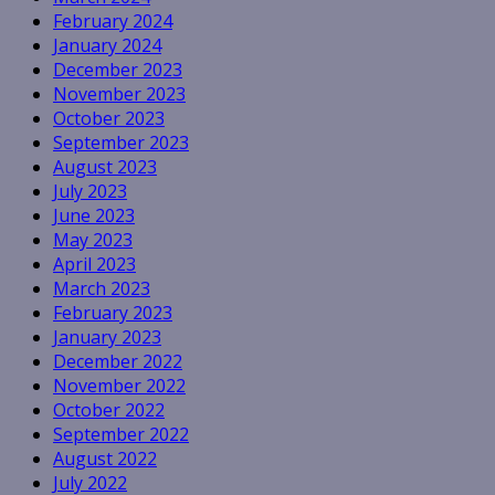
February 2024
January 2024
December 2023
November 2023
October 2023
September 2023
August 2023
July 2023
June 2023
May 2023
April 2023
March 2023
February 2023
January 2023
December 2022
November 2022
October 2022
September 2022
August 2022
July 2022