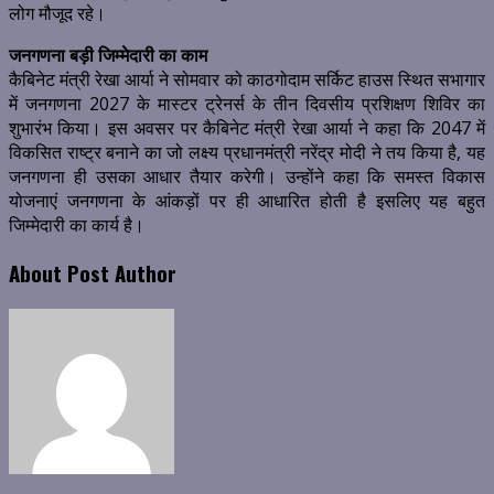
लोग मौजूद रहे।
जनगणना बड़ी जिम्मेदारी का काम
कैबिनेट मंत्री रेखा आर्या ने सोमवार को काठगोदाम सर्किट हाउस स्थित सभागार
में जनगणना 2027 के मास्टर ट्रेनर्स के तीन दिवसीय प्रशिक्षण शिविर का
शुभारंभ किया। इस अवसर पर कैबिनेट मंत्री रेखा आर्या ने कहा कि 2047 में
विकसित राष्ट्र बनाने का जो लक्ष्य प्रधानमंत्री नरेंद्र मोदी ने तय किया है, यह
जनगणना ही उसका आधार तैयार करेगी। उन्होंने कहा कि समस्त विकास
योजनाएं जनगणना के आंकड़ों पर ही आधारित होती है इसलिए यह बहुत
जिम्मेदारी का कार्य है।
About Post Author