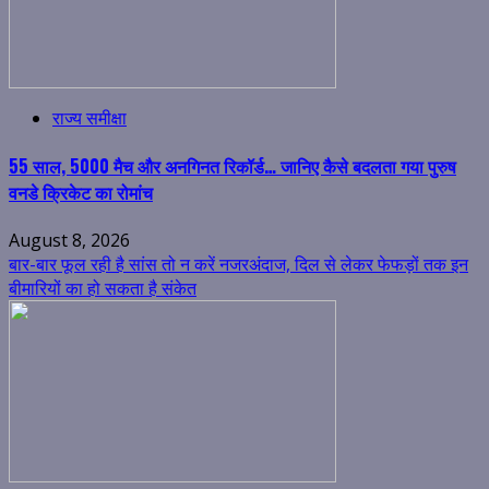
राज्य समीक्षा
55 साल, 5000 मैच और अनगिनत रिकॉर्ड… जानिए कैसे बदलता गया पुरुष
वनडे क्रिकेट का रोमांच
August 8, 2026
बार-बार फूल रही है सांस तो न करें नजरअंदाज, दिल से लेकर फेफड़ों तक इन
बीमारियों का हो सकता है संकेत