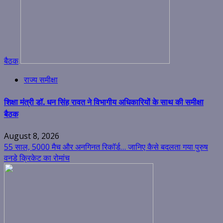
बैठक
राज्य समीक्षा
शिक्षा मंत्री डॉ. धन सिंह रावत ने विभागीय अधिकारियों के साथ की समीक्षा
बैठक
August 8, 2026
55 साल, 5000 मैच और अनगिनत रिकॉर्ड… जानिए कैसे बदलता गया पुरुष
वनडे क्रिकेट का रोमांच