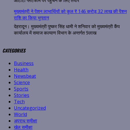
ओटीटी प्लेटफॉर्म पर पहुंचने के लिए तैयार
मुख्यमंत्री ने पेंशन लाभार्थियों को कुल ₹ 146 करोड़ 32 लाख की पेंशन
राशि का किया भुगतान
देहरादून। मुख्यमंत्री पुष्कर सिंह धामी ने शनिवार को मुख्यमंत्री कैंप
कार्यालय में समाज कल्याण विभाग के अन्तर्गत 9लाख
CATEGORIES
Business
Health
Newsbeat
Science
Sports
Stories
Tech
Uncategorized
World
अपराध समीक्षा
खेल समीक्षा