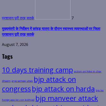
प्रशासन पूरी तरह सतर्क
7
मुख्यमंत्री के निर्देशन में कांवड़ यात्रा के दौरान स्वास्थ्य व्यवस्थाओं पर जिला
प्रशासन पूरी तरह सतर्क
August 7, 2026
Tags
10 days training camp
action on hike in char
bjp attack on
dhaam
arya samaaj utsav
congress
bjp attack on harda
bjp ke
bjp manveer attack
honge aap ke con kothiyal