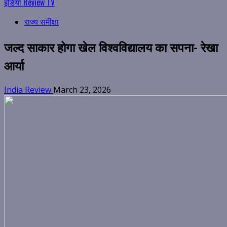
इंडिया Review TV
राज्य समीक्षा
जल्द साकार होगा खेल विश्वविद्यालय का सपना- रेखा
आर्या
India Review
March 23, 2026