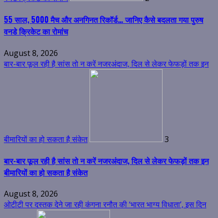
55 साल, 5000 मैच और अनगिनत रिकॉर्ड… जानिए कैसे बदलता गया पुरुष
वनडे क्रिकेट का रोमांच
August 8, 2026
बार-बार फूल रही है सांस तो न करें नजरअंदाज, दिल से लेकर फेफड़ों तक इन
बीमारियों का हो सकता है संकेत
3
बार-बार फूल रही है सांस तो न करें नजरअंदाज, दिल से लेकर फेफड़ों तक इन
बीमारियों का हो सकता है संकेत
August 8, 2026
ओटीटी पर दस्तक देने जा रही कंगना रनौत की ‘भारत भाग्य विधाता’, इस दिन