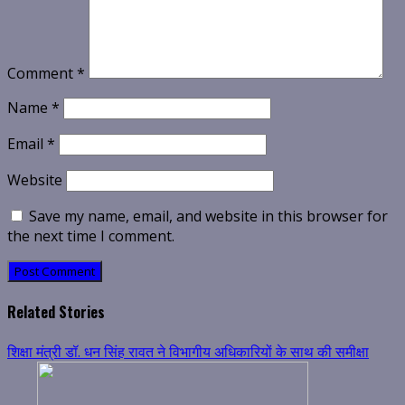
Comment
*
Name
*
Email
*
Website
Save my name, email, and website in this browser for
the next time I comment.
Related Stories
शिक्षा मंत्री डॉ. धन सिंह रावत ने विभागीय अधिकारियों के साथ की समीक्षा