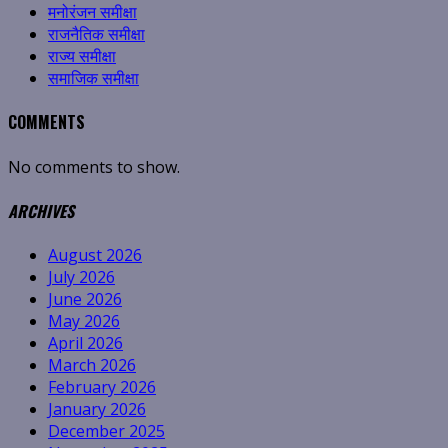
मनोरंजन समीक्षा
राजनैतिक समीक्षा
राज्य समीक्षा
समाजिक समीक्षा
COMMENTS
No comments to show.
ARCHIVES
August 2026
July 2026
June 2026
May 2026
April 2026
March 2026
February 2026
January 2026
December 2025