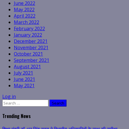
June 2022
May 2022
April 2022
March 2022
February 2022
January 2022
December 2021
November 2021
October 2021
September 2021
August 2021
July 2021
June 2021
May 2021
Log in
Search
for:
Trending News
शिक्षा मंत्री डॉ. धन सिंह रावत ने विभागीय अधिकारियों के साथ की समीक्षा