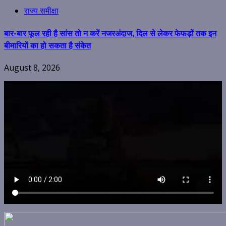
राज्य समीक्षा
बार-बार फूल रही है सांस तो न करें नजरअंदाज, दिल से लेकर फेफड़ों तक इन
बीमारियों का हो सकता है संकेत
August 8, 2026