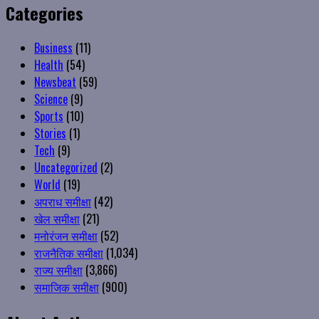
Categories
Business
(11)
Health
(54)
Newsbeat
(59)
Science
(9)
Sports
(10)
Stories
(1)
Tech
(9)
Uncategorized
(2)
World
(19)
अपराध समीक्षा
(42)
खेल समीक्षा
(21)
मनोरंजन समीक्षा
(52)
राजनैतिक समीक्षा
(1,034)
राज्य समीक्षा
(3,866)
समाजिक समीक्षा
(900)