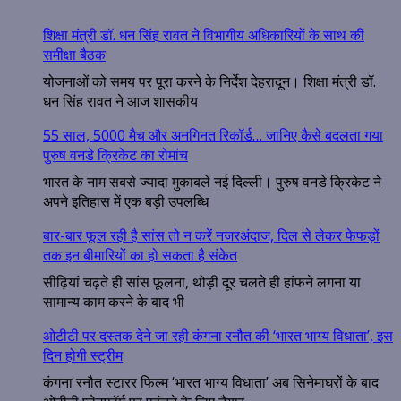
शिक्षा मंत्री डॉ. धन सिंह रावत ने विभागीय अधिकारियों के साथ की
समीक्षा बैठक
योजनाओं को समय पर पूरा करने के निर्देश देहरादून। शिक्षा मंत्री डॉ.
धन सिंह रावत ने आज शासकीय
55 साल, 5000 मैच और अनगिनत रिकॉर्ड… जानिए कैसे बदलता गया
पुरुष वनडे क्रिकेट का रोमांच
भारत के नाम सबसे ज्यादा मुकाबले नई दिल्ली। पुरुष वनडे क्रिकेट ने
अपने इतिहास में एक बड़ी उपलब्धि
बार-बार फूल रही है सांस तो न करें नजरअंदाज, दिल से लेकर फेफड़ों
तक इन बीमारियों का हो सकता है संकेत
सीढ़ियां चढ़ते ही सांस फूलना, थोड़ी दूर चलते ही हांफने लगना या
सामान्य काम करने के बाद भी
ओटीटी पर दस्तक देने जा रही कंगना रनौत की ‘भारत भाग्य विधाता’, इस
दिन होगी स्ट्रीम
कंगना रनौत स्टारर फिल्म ‘भारत भाग्य विधाता’ अब सिनेमाघरों के बाद