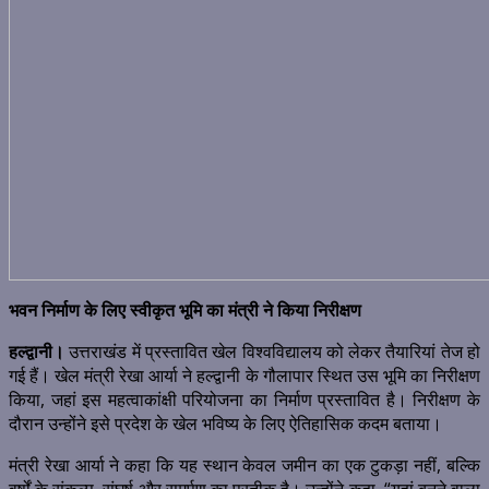
भवन निर्माण के लिए स्वीकृत भूमि का मंत्री ने किया निरीक्षण
हल्द्वानी।
उत्तराखंड में प्रस्तावित खेल विश्वविद्यालय को लेकर तैयारियां तेज हो
गई हैं। खेल मंत्री रेखा आर्या ने हल्द्वानी के गौलापार स्थित उस भूमि का निरीक्षण
किया, जहां इस महत्वाकांक्षी परियोजना का निर्माण प्रस्तावित है। निरीक्षण के
दौरान उन्होंने इसे प्रदेश के खेल भविष्य के लिए ऐतिहासिक कदम बताया।
मंत्री रेखा आर्या ने कहा कि यह स्थान केवल जमीन का एक टुकड़ा नहीं, बल्कि