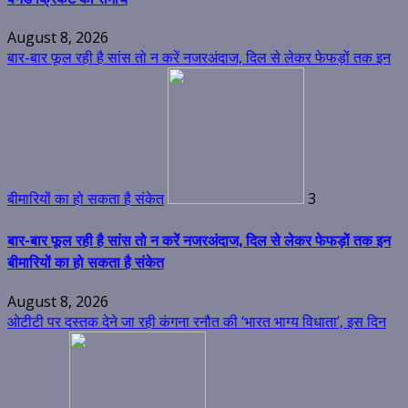
August 8, 2026
बार-बार फूल रही है सांस तो न करें नजरअंदाज, दिल से लेकर फेफड़ों तक इन
बीमारियों का हो सकता है संकेत
3
बार-बार फूल रही है सांस तो न करें नजरअंदाज, दिल से लेकर फेफड़ों तक इन
बीमारियों का हो सकता है संकेत
August 8, 2026
ओटीटी पर दस्तक देने जा रही कंगना रनौत की ‘भारत भाग्य विधाता’, इस दिन