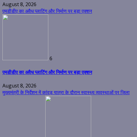
August 8, 2026
एमडीडीए का अवैध प्लाटिंग और निर्माण पर बड़ा एक्शन
6
एमडीडीए का अवैध प्लाटिंग और निर्माण पर बड़ा एक्शन
August 8, 2026
मुख्यमंत्री के निर्देशन में कांवड़ यात्रा के दौरान स्वास्थ्य व्यवस्थाओं पर जिला