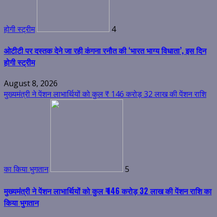
होगी स्ट्रीम
4
ओटीटी पर दस्तक देने जा रही कंगना रनौत की ‘भारत भाग्य विधाता’, इस दिन
होगी स्ट्रीम
August 8, 2026
मुख्यमंत्री ने पेंशन लाभार्थियों को कुल ₹ 146 करोड़ 32 लाख की पेंशन राशि
का किया भुगतान
5
मुख्यमंत्री ने पेंशन लाभार्थियों को कुल ₹ 146 करोड़ 32 लाख की पेंशन राशि का
किया भुगतान