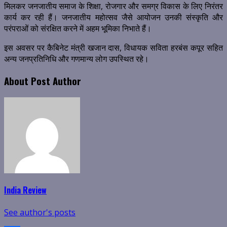
मिलकर जनजातीय समाज के शिक्षा, रोजगार और समग्र विकास के लिए निरंतर
कार्य कर रही हैं। जनजातीय महोत्सव जैसे आयोजन उनकी संस्कृति और
परंपराओं को संरक्षित करने में अहम भूमिका निभाते हैं।
इस अवसर पर कैबिनेट मंत्री खजान दास, विधायक सविता हरबंस कपूर सहित
अन्य जनप्रतिनिधि और गणमान्य लोग उपस्थित रहे।
About Post Author
India Review
See author's posts