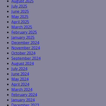
August 2025
July 2025
June 2025
May 2025
April 2025
March 2025
February 2025
January 2025
December 2024
November 2024
October 2024
September 2024
August 2024
July 2024
June 2024
May 2024
April 2024
March 2024
February 2024
January 2024
December 2023