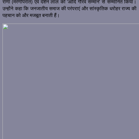
राणा (मरणोपरांत) एवं दर्शन लाल को ‘आदि गौरव सम्मान’ से सम्मानित किया।
उन्होंने कहा कि जनजातीय समाज की परंपराएं और सांस्कृतिक धरोहर राज्य की
पहचान को और मजबूत बनाती हैं।