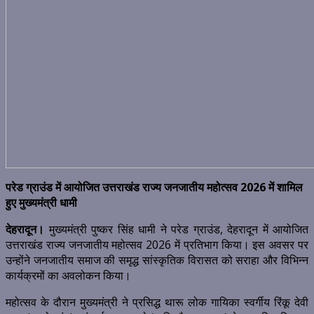
परेड ग्राउंड में आयोजित उत्तराखंड राज्य जनजातीय महोत्सव 2026 में शामिल
हुए मुख्यमंत्री धामी
देहरादून।
मुख्यमंत्री पुष्कर सिंह धामी ने परेड ग्राउंड, देहरादून में आयोजित
उत्तराखंड राज्य जनजातीय महोत्सव 2026 में प्रतिभाग किया। इस अवसर पर
उन्होंने जनजातीय समाज की समृद्ध सांस्कृतिक विरासत को सराहा और विभिन्न
कार्यक्रमों का अवलोकन किया।
महोत्सव के दौरान मुख्यमंत्री ने प्रसिद्ध थारू लोक गायिका स्वर्गीय रिंकू देवी