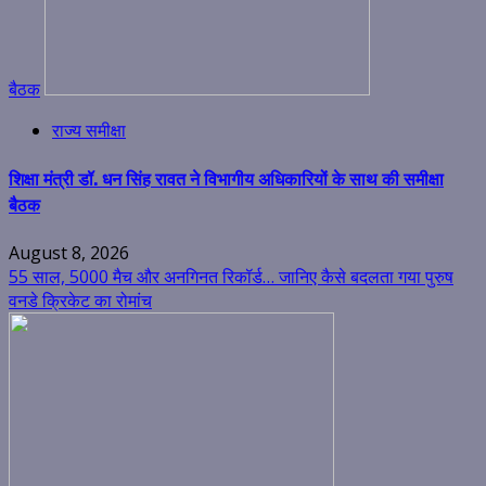
बैठक
राज्य समीक्षा
शिक्षा मंत्री डॉ. धन सिंह रावत ने विभागीय अधिकारियों के साथ की समीक्षा
बैठक
August 8, 2026
55 साल, 5000 मैच और अनगिनत रिकॉर्ड… जानिए कैसे बदलता गया पुरुष
वनडे क्रिकेट का रोमांच