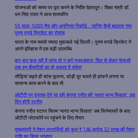
योजनाओं को समय पर पूरा करने के निर्देश देहरादून। शिक्षा मंत्री डॉ.
धन सिंह रावत ने आज शासकीय
55 साल, 5000 मैच और अनगिनत रिकॉर्ड… जानिए कैसे बदलता गया
पुरुष वनडे क्रिकेट का रोमांच
भारत के नाम सबसे ज्यादा मुकाबले नई दिल्ली। पुरुष वनडे क्रिकेट ने
अपने इतिहास में एक बड़ी उपलब्धि
बार-बार फूल रही है सांस तो न करें नजरअंदाज, दिल से लेकर फेफड़ों
तक इन बीमारियों का हो सकता है संकेत
सीढ़ियां चढ़ते ही सांस फूलना, थोड़ी दूर चलते ही हांफने लगना या
सामान्य काम करने के बाद भी
ओटीटी पर दस्तक देने जा रही कंगना रनौत की ‘भारत भाग्य विधाता’, इस
दिन होगी स्ट्रीम
कंगना रनौत स्टारर फिल्म ‘भारत भाग्य विधाता’ अब सिनेमाघरों के बाद
ओटीटी प्लेटफॉर्म पर पहुंचने के लिए तैयार
मुख्यमंत्री ने पेंशन लाभार्थियों को कुल ₹ 146 करोड़ 32 लाख की पेंशन
राशि का किया भुगतान