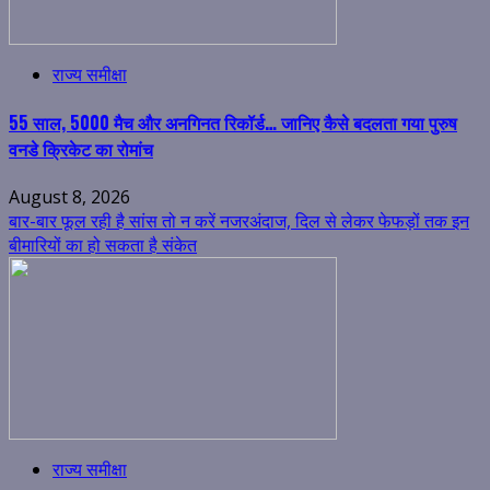
राज्य समीक्षा
55 साल, 5000 मैच और अनगिनत रिकॉर्ड… जानिए कैसे बदलता गया पुरुष
वनडे क्रिकेट का रोमांच
August 8, 2026
बार-बार फूल रही है सांस तो न करें नजरअंदाज, दिल से लेकर फेफड़ों तक इन
बीमारियों का हो सकता है संकेत
राज्य समीक्षा