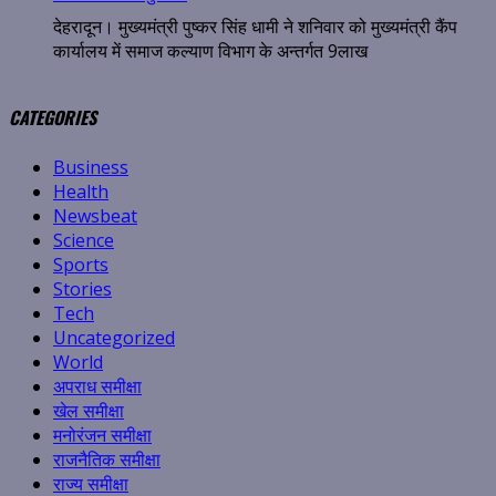
देहरादून। मुख्यमंत्री पुष्कर सिंह धामी ने शनिवार को मुख्यमंत्री कैंप
कार्यालय में समाज कल्याण विभाग के अन्तर्गत 9लाख
CATEGORIES
Business
Health
Newsbeat
Science
Sports
Stories
Tech
Uncategorized
World
अपराध समीक्षा
खेल समीक्षा
मनोरंजन समीक्षा
राजनैतिक समीक्षा
राज्य समीक्षा