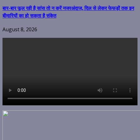
बार-बार फूल रही है सांस तो न करें नजरअंदाज, दिल से लेकर फेफड़ों तक इन
बीमारियों का हो सकता है संकेत
August 8, 2026