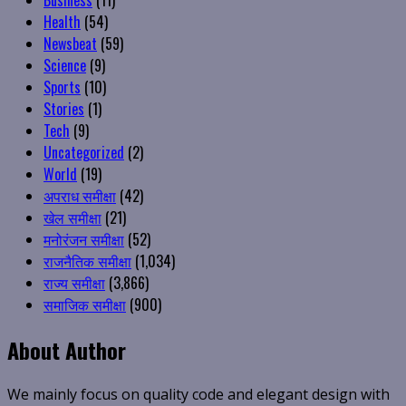
Business
(11)
Health
(54)
Newsbeat
(59)
Science
(9)
Sports
(10)
Stories
(1)
Tech
(9)
Uncategorized
(2)
World
(19)
अपराध समीक्षा
(42)
खेल समीक्षा
(21)
मनोरंजन समीक्षा
(52)
राजनैतिक समीक्षा
(1,034)
राज्य समीक्षा
(3,866)
समाजिक समीक्षा
(900)
About Author
We mainly focus on quality code and elegant design with