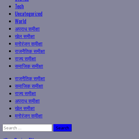
Tech
Uncategorized
World
अपराध समीक्षा
खेल समीक्षा
मनोरंजन समीक्षा
राजनैतिक समीक्षा
राज्य समीक्षा
समाजिक समीक्षा
Primary
राजनैतिक समीक्षा
Menu
समाजिक समीक्षा
राज्य समीक्षा
अपराध समीक्षा
खेल समीक्षा
मनोरंजन समीक्षा
Search
for: