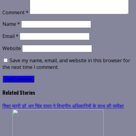
Comment
*
Name
*
Email
*
Website
Save my name, email, and website in this browser for
the next time I comment.
Related Stories
शिक्षा मंत्री डॉ. धन सिंह रावत ने विभागीय अधिकारियों के साथ की समीक्षा