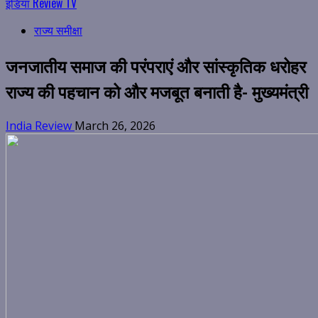
इंडिया Review TV
राज्य समीक्षा
जनजातीय समाज की परंपराएं और सांस्कृतिक धरोहर
राज्य की पहचान को और मजबूत बनाती है- मुख्यमंत्री
India Review
March 26, 2026