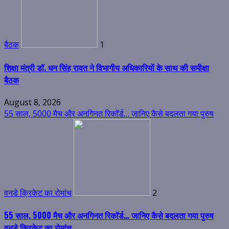
बैठक
1
शिक्षा मंत्री डॉ. धन सिंह रावत ने विभागीय अधिकारियों के साथ की समीक्षा
बैठक
August 8, 2026
55 साल, 5000 मैच और अनगिनत रिकॉर्ड… जानिए कैसे बदलता गया पुरुष
वनडे क्रिकेट का रोमांच
2
55 साल, 5000 मैच और अनगिनत रिकॉर्ड… जानिए कैसे बदलता गया पुरुष
वनडे क्रिकेट का रोमांच