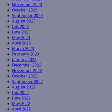
November 2023
October 2023
September 2023
August 2023
July 2023
June 2023
May 2023
April 2023
March 2023
February 2023
January 2023
December 2022
November 2022
October 2022
September 2022
August 2022
July 2022
June 2022
May 2022
April 2022