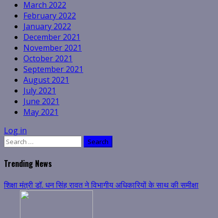
March 2022
February 2022
January 2022
December 2021
November 2021
October 2021
September 2021
August 2021
July 2021
June 2021
May 2021
Log in
Search
for:
Trending News
शिक्षा मंत्री डॉ. धन सिंह रावत ने विभागीय अधिकारियों के साथ की समीक्षा