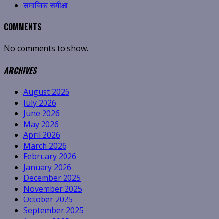
समाजिक समीक्षा
COMMENTS
No comments to show.
ARCHIVES
August 2026
July 2026
June 2026
May 2026
April 2026
March 2026
February 2026
January 2026
December 2025
November 2025
October 2025
September 2025