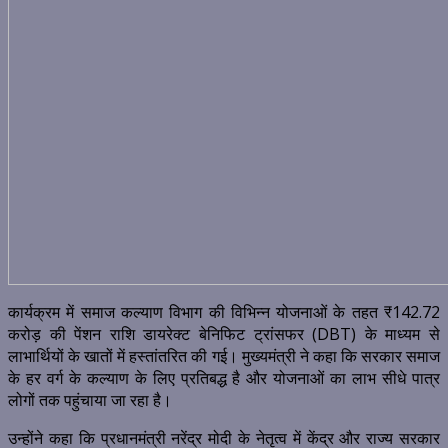
कार्यक्रम में समाज कल्याण विभाग की विभिन्न योजनाओं के तहत ₹142.72
करोड़ की पेंशन राशि डायरेक्ट बेनिफिट ट्रांसफर (DBT) के माध्यम से
लाभार्थियों के खातों में हस्तांतरित की गई। मुख्यमंत्री ने कहा कि सरकार समाज
के हर वर्ग के कल्याण के लिए प्रतिबद्ध है और योजनाओं का लाभ सीधे पात्र
लोगों तक पहुंचाया जा रहा है।
उन्होंने कहा कि प्रधानमंत्री नरेंद्र मोदी के नेतृत्व में केंद्र और राज्य सरकार