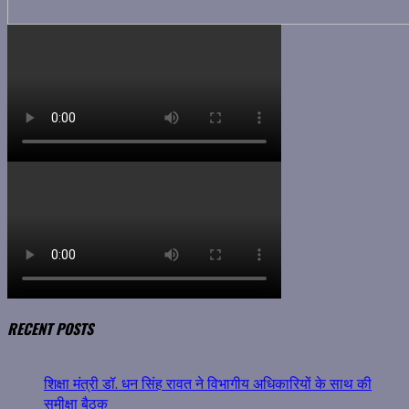
RECENT POSTS
शिक्षा मंत्री डॉ. धन सिंह रावत ने विभागीय अधिकारियों के साथ की
समीक्षा बैठक