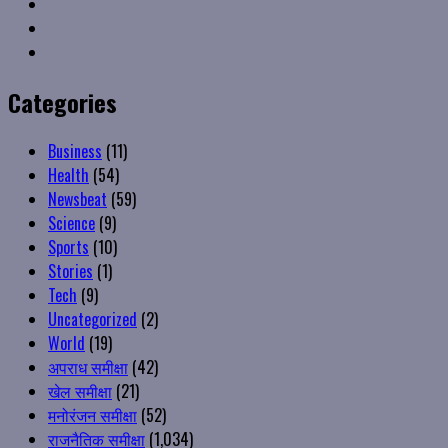
VK
Youtube
Instagram
Categories
Business
(11)
Health
(54)
Newsbeat
(59)
Science
(9)
Sports
(10)
Stories
(1)
Tech
(9)
Uncategorized
(2)
World
(19)
अपराध समीक्षा
(42)
खेल समीक्षा
(21)
मनोरंजन समीक्षा
(52)
राजनैतिक समीक्षा
(1,034)