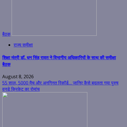
बैठक
राज्य समीक्षा
शिक्षा मंत्री डॉ. धन सिंह रावत ने विभागीय अधिकारियों के साथ की समीक्षा
बैठक
August 8, 2026
55 साल, 5000 मैच और अनगिनत रिकॉर्ड… जानिए कैसे बदलता गया पुरुष
वनडे क्रिकेट का रोमांच