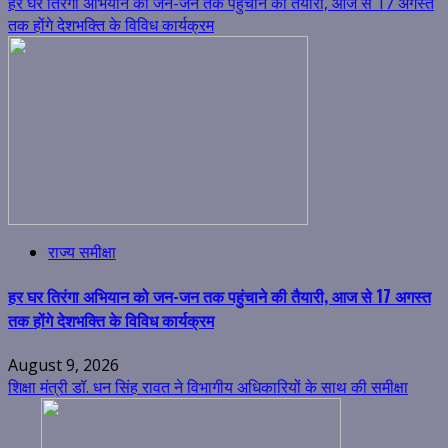
हर घर तिरंगा अभियान को जन-जन तक पहुंचाने की तैयारी, आज से 17 अगस्त
तक होंगे देशभक्ति के विविध कार्यक्रम
राज्य समीक्षा
हर घर तिरंगा अभियान को जन-जन तक पहुंचाने की तैयारी, आज से 17 अगस्त
तक होंगे देशभक्ति के विविध कार्यक्रम
August 9, 2026
शिक्षा मंत्री डॉ. धन सिंह रावत ने विभागीय अधिकारियों के साथ की समीक्षा