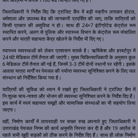
और आश्रमों में करीब 7100 बेड चिन्हित किए गए हैं।
जिलाधिकारी ने निर्देश दिए कि ट्रांजिट कैंप में बड़ी स्क्रीन लगाकर होटल,
धर्मशाला और उपलब्ध बेड की जानकारी प्रदर्शित की जाए, ताकि यात्रियों को
किसी प्रकार की असुविधा न हो। साथ ही 24×7 इंटीग्रेटेड कंट्रोल रूम
स्थापित करने, अलग से पुलिस और स्वास्थ्य विभाग के कंट्रोल रूम संचालित
करने और यात्री सहायता केंद्र खोलने के निर्देश भी दिए गए।
स्वास्थ्य व्यवस्थाओं को लेकर प्रशासन सतर्क है। ऋषिकेश और हरबर्टपुर में
24 घंटे मेडिकल टीमें तैनात की जाएंगी। मुख्य चिकित्साधिकारी के अनुसार कुल
6 मेडिकल टीमें तैनात की गई हैं, जिनमें 3-3 टीमें दोनों स्थानों पर रहेंगी। इसके
अलावा यात्रा मार्गों पर पेयजल की पर्याप्त व्यवस्था सुनिश्चित करने के लिए जल
संस्थान को निर्देशित किया गया है।
यात्रियों की सुविधा को ध्यान में रखते हुए जिलाधिकारी ने ट्रांजिट कैंप में
निःशुल्क चाय-नाश्ता और भोजन की व्यवस्था सुनिश्चित करने के निर्देश दिए हैं।
इस कार्य में स्वयं सहायता समूहों और सामाजिक संस्थाओं का भी सहयोग लिया
जाएगा।
वहीं, निर्माण कार्यों में लापरवाही पर सख्त रुख अपनाते हुए जिलाधिकारी ने
उत्तराखंड पेयजल निगम की कार्य अनुमति निरस्त कर दी है और 19 अप्रैल से
पहले सभी खुदी सड़कों को ठीक करने के निर्देश दिए हैं। साथ ही लोक निर्माण