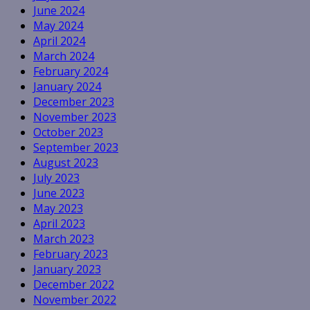
June 2024
May 2024
April 2024
March 2024
February 2024
January 2024
December 2023
November 2023
October 2023
September 2023
August 2023
July 2023
June 2023
May 2023
April 2023
March 2023
February 2023
January 2023
December 2022
November 2022