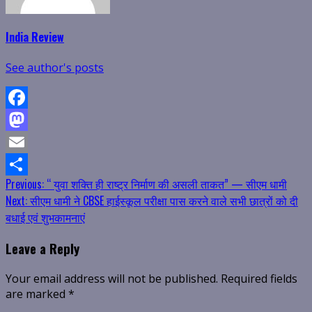
India Review
See author's posts
Facebook
Mastodon
Email
Continue
Previous:
“ युवा शक्ति ही राष्ट्र निर्माण की असली ताकत” — सीएम धामी
Share
Next:
सीएम धामी ने CBSE हाईस्कूल परीक्षा पास करने वाले सभी छात्रों को दी
Reading
बधाई एवं शुभकामनाएं
Leave a Reply
Your email address will not be published.
Required fields
are marked
*