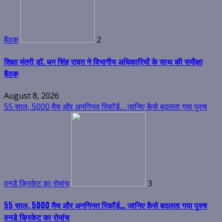
बैठक
2
शिक्षा मंत्री डॉ. धन सिंह रावत ने विभागीय अधिकारियों के साथ की समीक्षा
बैठक
August 8, 2026
55 साल, 5000 मैच और अनगिनत रिकॉर्ड… जानिए कैसे बदलता गया पुरुष
वनडे क्रिकेट का रोमांच
3
55 साल, 5000 मैच और अनगिनत रिकॉर्ड… जानिए कैसे बदलता गया पुरुष
वनडे क्रिकेट का रोमांच