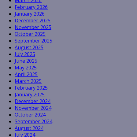
March 2026
February 2026
January 2026
December 2025
November 2025
October 2025
September 2025
August 2025
July 2025
June 2025
May 2025
April 2025
March 2025
February 2025
January 2025
December 2024
November 2024
October 2024
September 2024
August 2024
July 2024