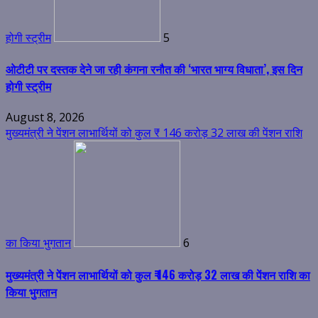
होगी स्ट्रीम
5
ओटीटी पर दस्तक देने जा रही कंगना रनौत की ‘भारत भाग्य विधाता’, इस दिन
होगी स्ट्रीम
August 8, 2026
मुख्यमंत्री ने पेंशन लाभार्थियों को कुल ₹ 146 करोड़ 32 लाख की पेंशन राशि
का किया भुगतान
6
मुख्यमंत्री ने पेंशन लाभार्थियों को कुल ₹ 146 करोड़ 32 लाख की पेंशन राशि का
किया भुगतान