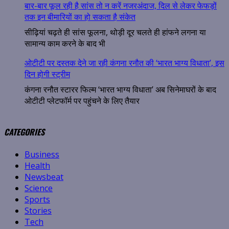
बार-बार फूल रही है सांस तो न करें नजरअंदाज, दिल से लेकर फेफड़ों
तक इन बीमारियों का हो सकता है संकेत
सीढ़ियां चढ़ते ही सांस फूलना, थोड़ी दूर चलते ही हांफने लगना या
सामान्य काम करने के बाद भी
ओटीटी पर दस्तक देने जा रही कंगना रनौत की ‘भारत भाग्य विधाता’, इस
दिन होगी स्ट्रीम
कंगना रनौत स्टारर फिल्म ‘भारत भाग्य विधाता’ अब सिनेमाघरों के बाद
ओटीटी प्लेटफॉर्म पर पहुंचने के लिए तैयार
CATEGORIES
Business
Health
Newsbeat
Science
Sports
Stories
Tech