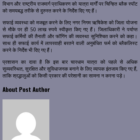
विभाग और राष्ट्रीय राजमार्ग प्राधिकरण को यात्रा मार्गों पर चिन्हित ब्लैक स्पॉट
को समयबद्ध तरीके से दुरुस्त करने के निर्देश दिए गए हैं।
सफाई व्यवस्था को मजबूत करने के लिए नगर निगम ऋषिकेश को जिला योजना
से मौके पर ही 50 लाख रुपये स्वीकृत किए गए हैं। जिलाधिकारी ने पर्याप्त
सफाई कर्मियों की तैनाती और फॉगिंग की व्यवस्था सुनिश्चित करने को कहा।
साथ ही सफाई कार्य में लापरवाही बरतने वाली अनुबंधित फर्म को ब्लैकलिस्ट
करने के निर्देश भी दिए गए हैं।
प्रशासन का दावा है कि इस बार चारधाम यात्रा को पहले से अधिक
सुव्यवस्थित, सुरक्षित और सुविधाजनक बनाने के लिए व्यापक इंतजाम किए गए हैं,
ताकि श्रद्धालुओं को किसी प्रकार की परेशानी का सामना न करना पड़े।
About Post Author