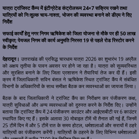
यात्रा ट्रांजिस्ट कैंम्प में इंटीग्रेटेड कंट्रोलरूम 24×7 सक्रिय रखने तथा
यात्रियों को निःशुल्क चाय-नाश्ता, भोजन की व्यवस्था बनाने को डीएम ने दिए
निर्देश
सफाई कार्यों हेतु नगर निगम ऋषिकेश को जिला योजना से मौके पर ही 50 लाख
स्वीकृत; पेयजल निगम की कार्य अनुमति निरस्त 19 से पहले रोड रिस्टोर करने
के निर्देश
देहरादून।
उत्तराखंड की प्रसिद्ध चारधाम यात्रा 2026 का शुभारंभ 19 अप्रैल
को अक्षय तृतीया के पावन अवसर पर होने जा रहा है। यात्रा को सुव्यवस्थित
और सुरक्षित बनाने के लिए जिला प्रशासन ने तैयारियां तेज कर दी हैं। इसी
क्रम में जिलाधिकारी सविन बंसल ने ऋषिकेश स्थित ट्रांजिट कैंप में संबंधित
विभागों के अधिकारियों के साथ समीक्षा बैठक कर व्यवस्थाओं का जायजा लिया।
बैठक के बाद जिलाधिकारी ने ट्रांजिट कैंप का निरीक्षण कर पंजीकरण कक्ष,
यात्री सुविधाओं और अन्य व्यवस्थाओं को दुरुस्त करने के निर्देश दिए। उन्होंने
बताया कि ट्रांजिट कैंप में 24 पंजीकरण काउंटर और आईएसबीटी पर 6 काउंटर
स्थापित किए गए हैं। इसके अलावा 30 मोबाइल टीमें भी तैनात की गई हैं, जिनमें
25 टीमें दिन में और 5 टीमें रात के समय होटल, धर्मशालाओं और सरायों में ठहरे
यात्रियों का पंजीकरण करेंगी। यात्रियों के ठहरने के लिए विभिन्न धर्मशालाओं