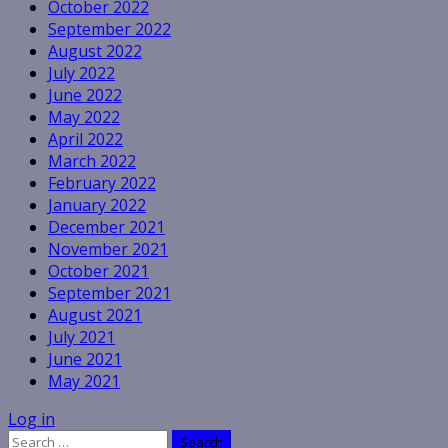
October 2022
September 2022
August 2022
July 2022
June 2022
May 2022
April 2022
March 2022
February 2022
January 2022
December 2021
November 2021
October 2021
September 2021
August 2021
July 2021
June 2021
May 2021
Log in
Search