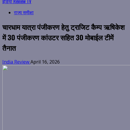
इंडिया Review TV
राज्य समीक्षा
चारधाम यात्रा पंजीकरण हेतु ट्राजिट कैम्प ऋषिकेश
में 30 पंजीकरण कांउटर सहित 30 मोबाईल टीमें
तैनात
India Review
April 16, 2026