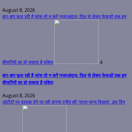
August 8, 2026
बार-बार फूल रही है सांस तो न करें नजरअंदाज, दिल से लेकर फेफड़ों तक इन
बीमारियों का हो सकता है संकेत
4
बार-बार फूल रही है सांस तो न करें नजरअंदाज, दिल से लेकर फेफड़ों तक इन
बीमारियों का हो सकता है संकेत
August 8, 2026
ओटीटी पर दस्तक देने जा रही कंगना रनौत की ‘भारत भाग्य विधाता’, इस दिन