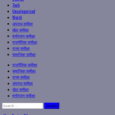
Tech
Uncategorized
World
अपराध समीक्षा
खेल समीक्षा
मनोरंजन समीक्षा
राजनैतिक समीक्षा
राज्य समीक्षा
समाजिक समीक्षा
Primary
राजनैतिक समीक्षा
Menu
समाजिक समीक्षा
राज्य समीक्षा
अपराध समीक्षा
खेल समीक्षा
मनोरंजन समीक्षा
Search
for: