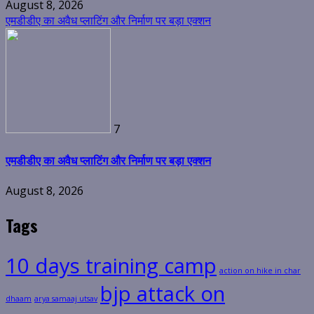
August 8, 2026
एमडीडीए का अवैध प्लाटिंग और निर्माण पर बड़ा एक्शन
7
एमडीडीए का अवैध प्लाटिंग और निर्माण पर बड़ा एक्शन
August 8, 2026
Tags
10 days training camp
action on hike in char
bjp attack on
dhaam
arya samaaj utsav