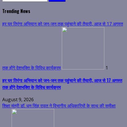
for:
Trending News
हर घर तिरंगा अभियान को जन-जन तक पहुंचाने की तैयारी, आज से 17 अगस्त
तक होंगे देशभक्ति के विविध कार्यक्रम
1
हर घर तिरंगा अभियान को जन-जन तक पहुंचाने की तैयारी, आज से 17 अगस्त
तक होंगे देशभक्ति के विविध कार्यक्रम
August 9, 2026
शिक्षा मंत्री डॉ. धन सिंह रावत ने विभागीय अधिकारियों के साथ की समीक्षा