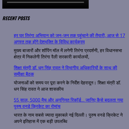
RECENT POSTS
हर घर तिरंगा अभियान को जन-जन तक पहुंचाने की तैयारी, आज से 17
अगस्त तक होंगे देशभक्ति के विविध कार्यक्रम
मुख्य बाजारों और शॉपिंग मॉल में लगेगी तिरंगा प्रदर्शनी, हर विधानसभा
क्षेत्र में निकलेगी तिरंगा रैली सरकारी कार्यालयों,
शिक्षा मंत्री डॉ. धन सिंह रावत ने विभागीय अधिकारियों के साथ की
समीक्षा बैठक
योजनाओं को समय पर पूरा करने के निर्देश देहरादून। शिक्षा मंत्री डॉ.
धन सिंह रावत ने आज शासकीय
55 साल, 5000 मैच और अनगिनत रिकॉर्ड… जानिए कैसे बदलता गया
पुरुष वनडे क्रिकेट का रोमांच
भारत के नाम सबसे ज्यादा मुकाबले नई दिल्ली। पुरुष वनडे क्रिकेट ने
अपने इतिहास में एक बड़ी उपलब्धि