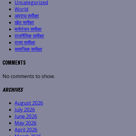
Uncategorized
World
अपराध समीक्षा
खेल समीक्षा
मनोरंजन समीक्षा
राजनैतिक समीक्षा
राज्य समीक्षा
समाजिक समीक्षा
COMMENTS
No comments to show.
ARCHIVES
August 2026
July 2026
June 2026
May 2026
April 2026