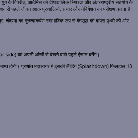
युग के विपरीत, आर्टेमिस को दीर्घकालिक स्थिरता और अंतरराष्ट्रीय सहयोग के
 मिशन से पहले जीवन रक्षक प्रणालियों, संचार और नेविगेशन का परीक्षण करना है।
, चंद्रमा का गुरुत्वाकर्षण स्वाभाविक रूप से कैप्सूल को वापस पृथ्वी की ओर
Far side) को अपनी आंखों से देखने वाले पहले इंसान बनेंगे।
माप्त होगी।
प्रशांत महासागर में इसकी लैंडिंग (Splashdown) फिलहाल 10