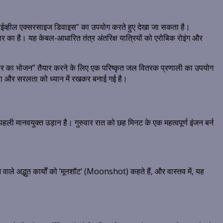
“फ्लाईव्हील एक्सरसाइज डिवाइस” का उपयोग करते हुए देखा जा सकता है।
ार का है।
यह केबल-आधारित तंत्र अंतरिक्ष यात्रियों को एरोबिक रोइंग और
दोपहर का भोजन” तैयार करने के लिए एक परिष्कृत जल वितरक प्रणाली का उपयोग
्षा और सरलता को ध्यान में रखकर बनाई गई है।
 पहली मानवयुक्त उड़ान है।
गुरुवार रात को छह मिनट के एक महत्वपूर्ण इंजन बर्न
 वाले अद्भुत कार्यों को ‘मूनशॉट’ (Moonshot) कहते हैं, और वास्तव में, यह