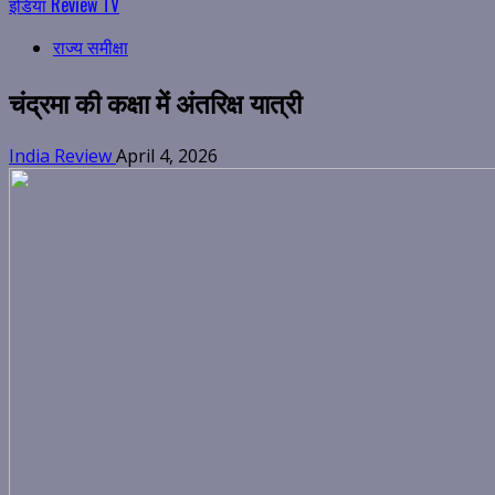
इंडिया Review TV
राज्य समीक्षा
चंद्रमा की कक्षा में अंतरिक्ष यात्री
India Review
April 4, 2026