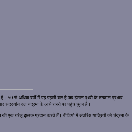
ा है।
50 से अधिक वर्षों में यह पहली बार है जब इंसान पृथ्वी के तत्काल प्रभाव
 सदस्यीय दल चंद्रमा के आधे रास्ते पर पहुंच चुका है।
 एक घरेलू झलक प्रदान करते हैं। वीडियो में अंतरिक्ष यात्रियों को चंद्रमा के