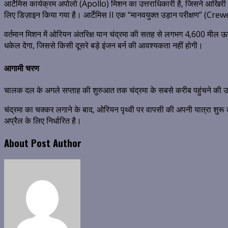
आर्टेमिस कार्यक्रम अपोलो (Apollo) मिशन का उत्तराधिकारी है, जिसने आखिरी ब
लिए डिज़ाइन किया गया है।
आर्टेमिस II एक “मानवयुक्त उड़ान परीक्षण” (Crewed
वर्तमान मिशन में ओरियन अंतरिक्ष यान चंद्रमा की सतह से लगभग 4,600 मील ऊ
धकेल देगा, जिससे किसी दूसरे बड़े इंजन बर्न की आवश्यकता नहीं होगी।
आगामी चरण
चालक दल के अगले सप्ताह की शुरुआत तक चंद्रमा के सबसे करीब पहुंचने की उ
चंद्रमा का चक्कर लगाने के बाद, ओरियन पृथ्वी पर वापसी की अपनी यात्रा शुरू 
अप्रैल के लिए निर्धारित है।
About Post Author