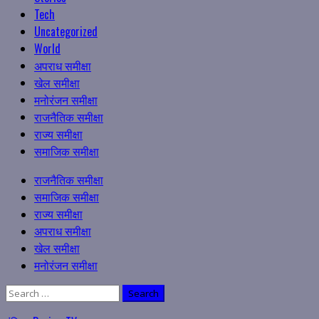
Tech
Uncategorized
World
अपराध समीक्षा
खेल समीक्षा
मनोरंजन समीक्षा
राजनैतिक समीक्षा
राज्य समीक्षा
समाजिक समीक्षा
Primary
राजनैतिक समीक्षा
Menu
समाजिक समीक्षा
राज्य समीक्षा
अपराध समीक्षा
खेल समीक्षा
मनोरंजन समीक्षा
Search
for: