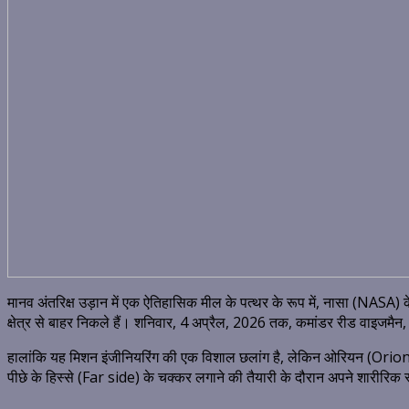
मानव अंतरिक्ष उड़ान में एक ऐतिहासिक मील के पत्थर के रूप में, नासा (NASA) क
क्षेत्र से बाहर निकले हैं।
शनिवार, 4 अप्रैल, 2026 तक, कमांडर रीड वाइजमैन, पा
हालांकि यह मिशन इंजीनियरिंग की एक विशाल छलांग है, लेकिन ओरियन (Orion) कैप्
पीछे के हिस्से (Far side) के चक्कर लगाने की तैयारी के दौरान अपने शारीरिक 