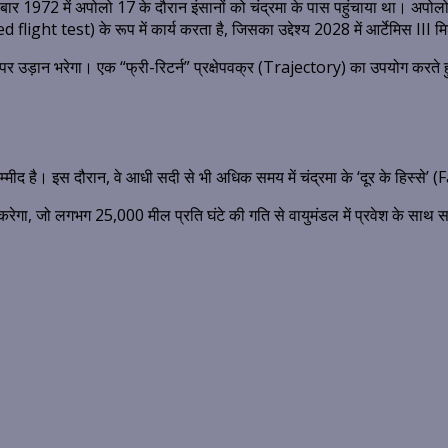
ार 1972 में अपोलो 17 के दौरान इंसानों को चंद्रमा के पास पहुंचाया था।
अपोलो 
 flight test) के रूप में कार्य करता है, जिसका उद्देश्य 2028 में आर्टेमिस III
पर उड़ान भरेगा।
एक “फ्री-रिटर्न” प्रक्षेपवक्र (Trajectory) का उपयोग करते हुए
म्मीद है।
इस दौरान, वे आधी सदी से भी अधिक समय में चंद्रमा के ‘दूर के हिस्से’ (
करेगा, जो लगभग 25,000 मील प्रति घंटे की गति से वायुमंडल में प्रवेश के साथ स