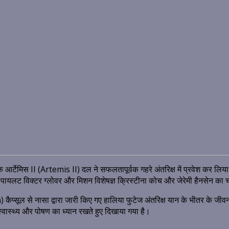
े आर्टेमिस II (Artemis II) दल ने सफलतापूर्वक गहरे अंतरिक्ष में प्रवेश कर लिय
यलट विक्टर ग्लोवर और मिशन विशेषज्ञ क्रिस्टीना कोच और जेरेमी हैनसेन का चार
सूल से नासा द्वारा जारी किए गए हालिया फुटेज अंतरिक्ष यान के भीतर के जीवन की
स्वास्थ्य और पोषण का ध्यान रखते हुए दिखाया गया है।