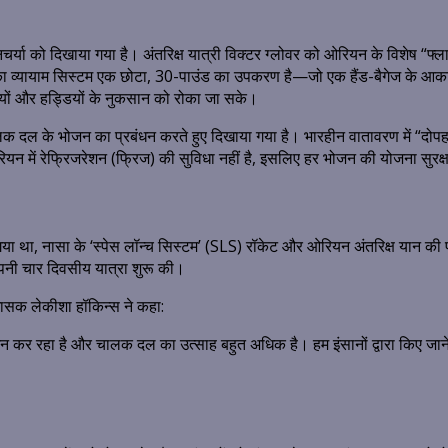
िनचर्या को दिखाया गया है। अंतरिक्ष यात्री विक्टर ग्लोवर को ओरियन के विशेष 
ियन का व्यायाम सिस्टम एक छोटा, 30-पाउंड का उपकरण है—जो एक हैंड-बैगेज के आक
सपेशियों और हड्डियों के नुकसान को रोका जा सके।
ो चालक दल के भोजन का प्रबंधन करते हुए दिखाया गया है। भारहीन वातावरण में “
ियन में रेफ्रिजरेशन (फ्रिज) की सुविधा नहीं है, इसलिए हर भोजन की योजना सुरक
 गया था, नासा के ‘स्पेस लॉन्च सिस्टम’ (SLS) रॉकेट और ओरियन अंतरिक्ष यान की
पनी चार दिवसीय यात्रा शुरू की।
रशासक लेकीशा हॉकिन्स ने कहा:
र्शन कर रहा है और चालक दल का उत्साह बहुत अधिक है। हम इंसानों द्वारा किए जाने