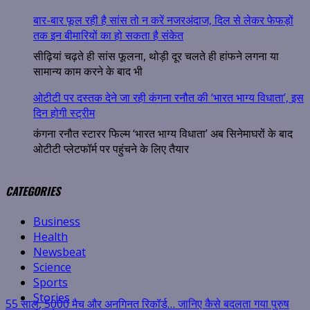
बार-बार फूल रही है सांस तो न करें नजरअंदाज, दिल से लेकर फेफड़ों
तक इन बीमारियों का हो सकता है संकेत
सीढ़ियां चढ़ते ही सांस फूलना, थोड़ी दूर चलते ही हांफने लगना या
सामान्य काम करने के बाद भी
ओटीटी पर दस्तक देने जा रही कंगना रनौत की ‘भारत भाग्य विधाता’, इस
दिन होगी स्ट्रीम
कंगना रनौत स्टारर फिल्म ‘भारत भाग्य विधाता’ अब सिनेमाघरों के बाद
ओटीटी प्लेटफॉर्म पर पहुंचने के लिए तैयार
CATEGORIES
55 साल, 5000 मैच और अनगिनत रिकॉर्ड… जानिए कैसे बदलता गया पुरुष
Business
Health
Newsbeat
Science
Sports
Stories