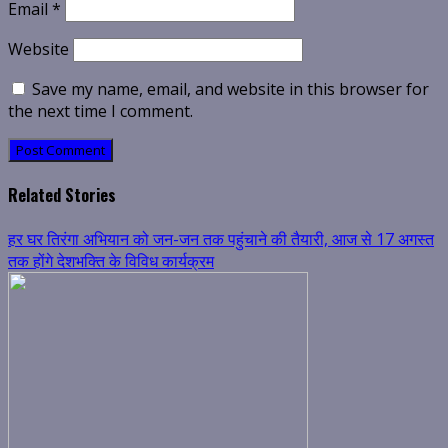
Email
*
Website
Save my name, email, and website in this browser for
the next time I comment.
Related Stories
हर घर तिरंगा अभियान को जन-जन तक पहुंचाने की तैयारी, आज से 17 अगस्त
तक होंगे देशभक्ति के विविध कार्यक्रम