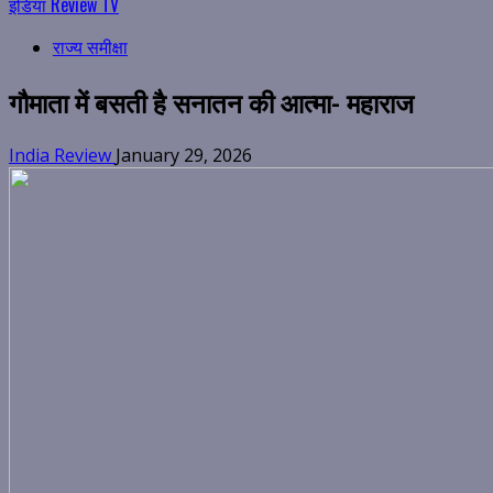
इंडिया Review TV
राज्य समीक्षा
गौमाता में बसती है सनातन की आत्मा- महाराज
India Review
January 29, 2026