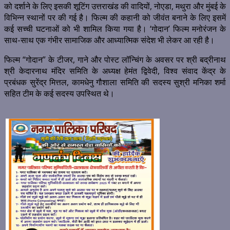
को दर्शाने के लिए इसकी शूटिंग उत्तराखंड की वादियों, नोएडा, मथुरा और मुंबई के
विभिन्न स्थानों पर की गई है। फिल्म की कहानी को जीवंत बनाने के लिए इसमें
कई सच्ची घटनाओं को भी शामिल किया गया है। ‘गोदान’ फिल्म मनोरंजन के
साथ-साथ एक गंभीर सामाजिक और आध्यात्मिक संदेश भी लेकर आ रही है।
फिल्म “गोदान” के टीजर, गाने और पोस्ट लॉन्चिंग के अवसर पर श्री बद्रीनाथ
श्री केदारनाथ मंदिर समिति के अध्यक्ष हेमंत द्विवेदी, विश्व संवाद केंद्र के
प्रबंधक सुरेंद्र मित्तल, कामधेनु गौशाला समिति की सदस्य सुश्री मनिका शर्मा
सहित टीम के कई सदस्य उपस्थित थे।