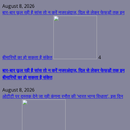
बीमारियों का हो सकता है संकेत
4
बार-बार फूल रही है सांस तो न करें नजरअंदाज, दिल से लेकर फेफड़ों तक इन
बीमारियों का हो सकता है संकेत
August 8, 2026
ओटीटी पर दस्तक देने जा रही कंगना रनौत की ‘भारत भाग्य विधाता’, इस दिन
होगी स्ट्रीम
5
ओटीटी पर दस्तक देने जा रही कंगना रनौत की ‘भारत भाग्य विधाता’, इस दिन
होगी स्ट्रीम