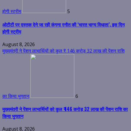
August 8, 2026
मुख्यमंत्री ने पेंशन लाभार्थियों को कुल ₹ 146 करोड़ 32 लाख की पेंशन राशि
का किया भुगतान
6
मुख्यमंत्री ने पेंशन लाभार्थियों को कुल ₹ 146 करोड़ 32 लाख की पेंशन राशि का
किया भुगतान
August 8, 2026
एमडीडीए का अवैध प्लाटिंग और निर्माण पर बड़ा एक्शन