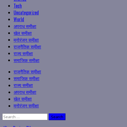
Tech
Uncategorized
World
अपराध समीक्षा
खेल समीक्षा
मनोरंजन समीक्षा
राजनैतिक समीक्षा
राज्य समीक्षा
समाजिक समीक्षा
Primary
राजनैतिक समीक्षा
Menu
समाजिक समीक्षा
राज्य समीक्षा
अपराध समीक्षा
खेल समीक्षा
मनोरंजन समीक्षा
Search
for: