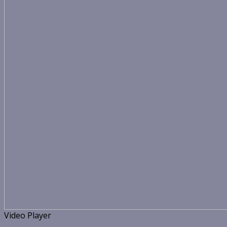
Video Player