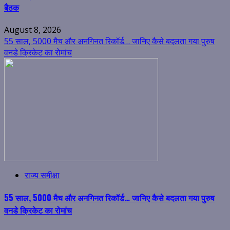
बैठक
August 8, 2026
55 साल, 5000 मैच और अनगिनत रिकॉर्ड… जानिए कैसे बदलता गया पुरुष
वनडे क्रिकेट का रोमांच
राज्य समीक्षा
55 साल, 5000 मैच और अनगिनत रिकॉर्ड… जानिए कैसे बदलता गया पुरुष
वनडे क्रिकेट का रोमांच