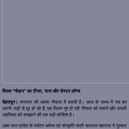
फिल्म “गोदान” का टीजर, गाना और पोस्टर लॉन्च
देहरादून।
सनातन की आत्मा गौमाता में बसती है। आज के समय में जब हम
अपनी जड़ों से दूर हो रहे हैं, यह फिल्म गुम हो रही गौमाता को बचाने और उनकी
अहमियत को समझाने की एक बड़ी कोशिश है।
उक्त बात प्रदेश के पर्यटन धर्मस्व एवं संस्कृति मंत्री सतपाल महाराज ने गुरुवार