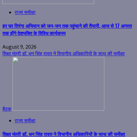
राज्य समीक्षा
हर घर तिरंगा अभियान को जन-जन तक पहुंचाने की तैयारी, आज से 17 अगस्त
तक होंगे देशभक्ति के विविध कार्यक्रम
August 9, 2026
शिक्षा मंत्री डॉ. धन सिंह रावत ने विभागीय अधिकारियों के साथ की समीक्षा
बैठक
राज्य समीक्षा
शिक्षा मंत्री डॉ. धन सिंह रावत ने विभागीय अधिकारियों के साथ की समीक्षा