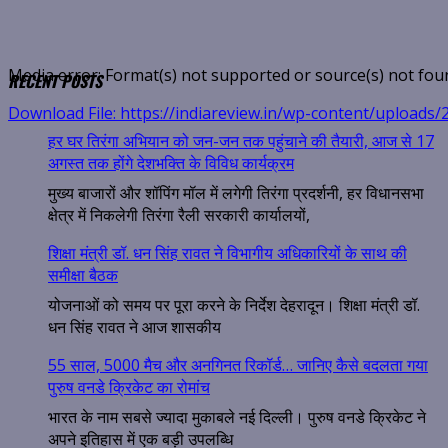
Media error: Format(s) not supported or source(s) not fou
RECENT POSTS
00:00
Download File: https://indiareview.in/wp-content/upload
हर घर तिरंगा अभियान को जन-जन तक पहुंचाने की तैयारी, आज से 17
अगस्त तक होंगे देशभक्ति के विविध कार्यक्रम
मुख्य बाजारों और शॉपिंग मॉल में लगेगी तिरंगा प्रदर्शनी, हर विधानसभा
क्षेत्र में निकलेगी तिरंगा रैली सरकारी कार्यालयों,
शिक्षा मंत्री डॉ. धन सिंह रावत ने विभागीय अधिकारियों के साथ की
समीक्षा बैठक
योजनाओं को समय पर पूरा करने के निर्देश देहरादून। शिक्षा मंत्री डॉ.
धन सिंह रावत ने आज शासकीय
00:00
55 साल, 5000 मैच और अनगिनत रिकॉर्ड… जानिए कैसे बदलता गया
पुरुष वनडे क्रिकेट का रोमांच
भारत के नाम सबसे ज्यादा मुकाबले नई दिल्ली। पुरुष वनडे क्रिकेट ने
अपने इतिहास में एक बड़ी उपलब्धि