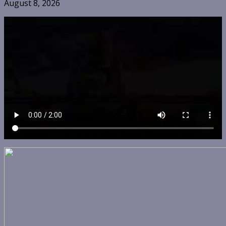
August 8, 2026