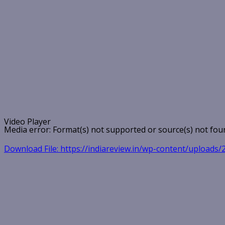
Video Player
Media error: Format(s) not supported or source(s) not fou
Download File: https://indiareview.in/wp-content/upload