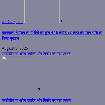
का किया भुगतान
6
मुख्यमंत्री ने पेंशन लाभार्थियों को कुल ₹ 146 करोड़ 32 लाख की पेंशन राशि का
किया भुगतान
August 8, 2026
एमडीडीए का अवैध प्लाटिंग और निर्माण पर बड़ा एक्शन
7
एमडीडीए का अवैध प्लाटिंग और निर्माण पर बड़ा एक्शन