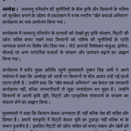
अल्मोड़ा।
जलवायु परिवर्तन की चुनौतियों के बीच कृषि और किसानों के भविष्य
को सुरक्षित बनाने के उद्देश्य से हवालबाग में राज्य स्तरीय “खेत बचाओ अभियान”
कार्यक्रम का भव्य आयोजन किया गया।
कार्यक्रम में जलवायु परिवर्तन के प्रभावों को देखते हुए कृषि संरक्षण, मिट्टी की
उर्वरा शक्ति बनाए रखने तथा किसानों को भविष्य की चुनौतियों के प्रति
जागरूक करने पर विशेष जोर दिया गया। मोटे अनाजों विशेषकर मांडुआ, झंगोरा,
चौलाई एवं अन्य पारंपरिक फसलों के संरक्षण और उत्पादन बढ़ाने का आह्वान
किया गया।
कार्यक्रम में बतौर मुख्य अतिथि पहुंचे मुख्यमंत्री पुष्कर सिंह धामी ने अपने
संबोधन में कहा कि अल्मोड़ा की धरती पर किसानों के बीच आकर उन्हें नई ऊर्जा
प्राप्त होती है। उन्होंने कहा कि “खेत बचाओ अभियान” अब केवल एक सरकारी
कार्यक्रम नहीं, बल्कि जनभागीदारी से जुड़ा जनांदोलन बन चुका है। उन्होंने
किसानों से अपनी कृषि भूमि, मिट्टी और प्राकृतिक संसाधनों के संरक्षण का
संकल्प लेने का आह्वान किया।
मुख्यमंत्री ने कहा कि किसान केवल अन्नदाता ही नहीं बल्कि देश की शक्ति और
हिम्मत हैं। हमारी संस्कृति में मिट्टी केवल भूमि का टुकड़ा नहीं बल्कि मां के
समान पूजनीय है। इसलिए मिट्टी की उर्वरा शक्ति को बनाए रखना और खेतों को