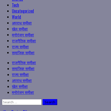
Tech
Uncategorized
World
अपराध समीक्षा
खेल समीक्षा
मनोरंजन समीक्षा
राजनैतिक समीक्षा
राज्य समीक्षा
समाजिक समीक्षा
Primary
राजनैतिक समीक्षा
Menu
समाजिक समीक्षा
राज्य समीक्षा
अपराध समीक्षा
खेल समीक्षा
मनोरंजन समीक्षा
Search
for: