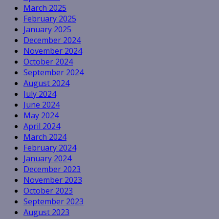
March 2025
February 2025
January 2025
December 2024
November 2024
October 2024
September 2024
August 2024
July 2024
June 2024
May 2024
April 2024
March 2024
February 2024
January 2024
December 2023
November 2023
October 2023
September 2023
August 2023