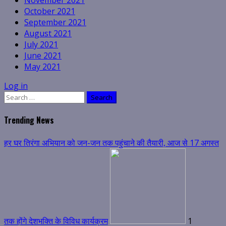
November 2021
October 2021
September 2021
August 2021
July 2021
June 2021
May 2021
Log in
Search
for:
Trending News
हर घर तिरंगा अभियान को जन-जन तक पहुंचाने की तैयारी, आज से 17 अगस्त
तक होंगे देशभक्ति के विविध कार्यक्रम
1