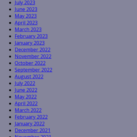
July 2023
June 2023
May 2023
April 2023
March 2023
February 2023
January 2023
December 2022
November 2022
October 2022
September 2022
August 2022
July 2022
June 2022
May 2022
April 2022
March 2022
February 2022
January 2022
December 2021