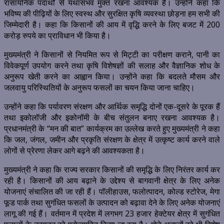
रासायनिक पदार्थों से यथासंभव मुक्त रखना आवश्यक है। उन्होंने कहा कि
भविष्य की पीढ़ियों के लिए स्वस्थ और सुरक्षित कृषि व्यवस्था छोड़ना हम सभी की
जिम्मेदारी है। कहा कि किसानों की आय में वृद्धि करने के लिए बजट में 200
करोड़ रुपये का प्राविधान भी किया है।
मुख्यमंत्री ने किसानों से नियमित रूप से मिट्टी का परीक्षण कराने, पानी का
विवेकपूर्ण उपयोग करने तथा कृषि विशेषज्ञों की सलाह और वैज्ञानिक शोध के
अनुरूप खेती करने का आह्वान किया। उन्होंने कहा कि बदलते मौसम और
जलवायु परिस्थितियों के अनुरूप फसलों का चयन किया जाना चाहिए।
उन्होंने कहा कि पर्यावरण संरक्षण और आर्थिक समृद्धि दोनों एक-दूसरे के पूरक हैं
तथा इकोलॉजी और इकोनॉमी के बीच संतुलन बनाए रखना आवश्यक है।
प्रधानमंत्री के “मन की बात” कार्यक्रम का उल्लेख करते हुए मुख्यमंत्री ने कहा
कि जल, जंगल, जमीन और प्रकृति संरक्षण के क्षेत्र में उत्कृष्ट कार्य करने वाले
लोगों से प्रेरणा लेकर आगे बढ़ने की आवश्यकता है।
मुख्यमंत्री ने कहा कि राज्य सरकार किसानों की समृद्धि के लिए निरंतर कार्य कर
रही है। किसानों की आय बढ़ाने के उद्देश्य से बागवानी क्षेत्र के लिए अनेक
योजनाएं संचालित की जा रही हैं। पॉलीहाउस, फलोत्पादन, कोल्ड स्टोरेज, मेगा
फूड पार्क तथा सुगंधित फसलों के उत्पादन को बढ़ावा देने के लिए अनेक योजनाएं
लागू की गई हैं। वर्तमान में प्रदेश में लगभग 23 हजार हेक्टेयर क्षेत्र में सुगंधित