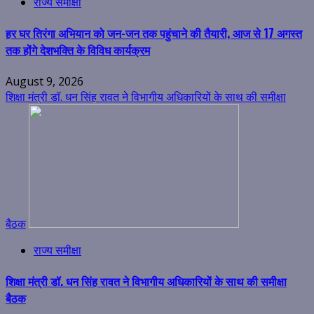
राज्य समीक्षा
हर घर तिरंगा अभियान को जन-जन तक पहुंचाने की तैयारी, आज से 17 अगस्त
तक होंगे देशभक्ति के विविध कार्यक्रम
August 9, 2026
शिक्षा मंत्री डॉ. धन सिंह रावत ने विभागीय अधिकारियों के साथ की समीक्षा
बैठक
राज्य समीक्षा
शिक्षा मंत्री डॉ. धन सिंह रावत ने विभागीय अधिकारियों के साथ की समीक्षा
बैठक