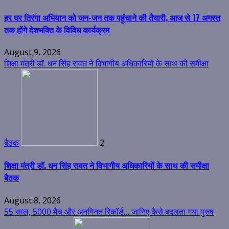
हर घर तिरंगा अभियान को जन-जन तक पहुंचाने की तैयारी, आज से 17 अगस्त
तक होंगे देशभक्ति के विविध कार्यक्रम
August 9, 2026
शिक्षा मंत्री डॉ. धन सिंह रावत ने विभागीय अधिकारियों के साथ की समीक्षा
बैठक
2
शिक्षा मंत्री डॉ. धन सिंह रावत ने विभागीय अधिकारियों के साथ की समीक्षा
बैठक
August 8, 2026
55 साल, 5000 मैच और अनगिनत रिकॉर्ड… जानिए कैसे बदलता गया पुरुष