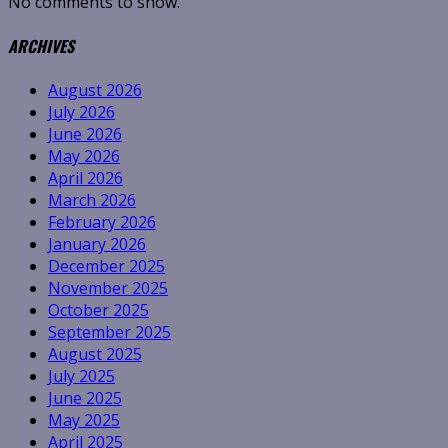
No comments to show.
ARCHIVES
August 2026
July 2026
June 2026
May 2026
April 2026
March 2026
February 2026
January 2026
December 2025
November 2025
October 2025
September 2025
August 2025
July 2025
June 2025
May 2025
April 2025