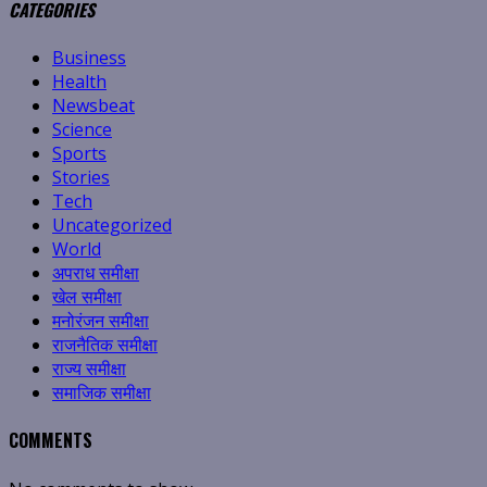
CATEGORIES
Business
Health
Newsbeat
Science
Sports
Stories
Tech
Uncategorized
World
अपराध समीक्षा
खेल समीक्षा
मनोरंजन समीक्षा
राजनैतिक समीक्षा
राज्य समीक्षा
समाजिक समीक्षा
COMMENTS