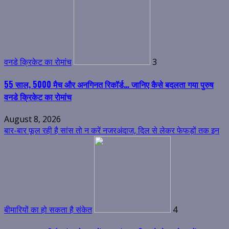
वनडे क्रिकेट का रोमांच
3
55 साल, 5000 मैच और अनगिनत रिकॉर्ड… जानिए कैसे बदलता गया पुरुष
वनडे क्रिकेट का रोमांच
August 8, 2026
बार-बार फूल रही है सांस तो न करें नजरअंदाज, दिल से लेकर फेफड़ों तक इन
बीमारियों का हो सकता है संकेत
4