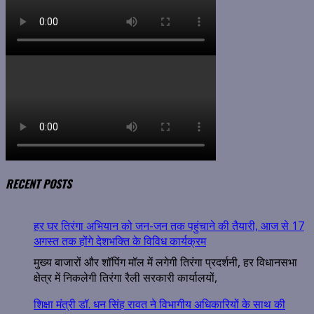
RECENT POSTS
हर घर तिरंगा अभियान को जन-जन तक पहुंचाने की तैयारी, आज से 17
अगस्त तक होंगे देशभक्ति के विविध कार्यक्रम
मुख्य बाजारों और शॉपिंग मॉल में लगेगी तिरंगा प्रदर्शनी, हर विधानसभा
क्षेत्र में निकलेगी तिरंगा रैली सरकारी कार्यालयों,
शिक्षा मंत्री डॉ. धन सिंह रावत ने विभागीय अधिकारियों के साथ की