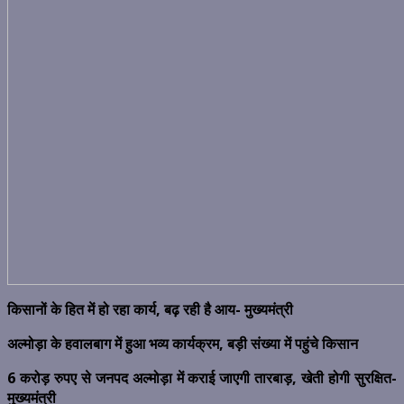
किसानों के हित में हो रहा कार्य, बढ़ रही है आय- मुख्यमंत्री
अल्मोड़ा के हवालबाग में हुआ भव्य कार्यक्रम, बड़ी संख्या में पहुंचे किसान
6 करोड़ रुपए से जनपद अल्मोड़ा में कराई जाएगी तारबाड़, खेती होगी सुरक्षित-
मुख्यमंत्री