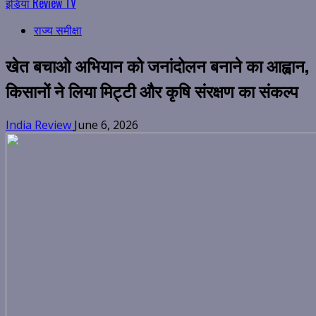
इंडिया Review TV
राज्य समीक्षा
खेत बचाओ अभियान को जनांदोलन बनाने का आह्वान,
किसानों ने लिया मिट्टी और कृषि संरक्षण का संकल्प
India Review
June 6, 2026