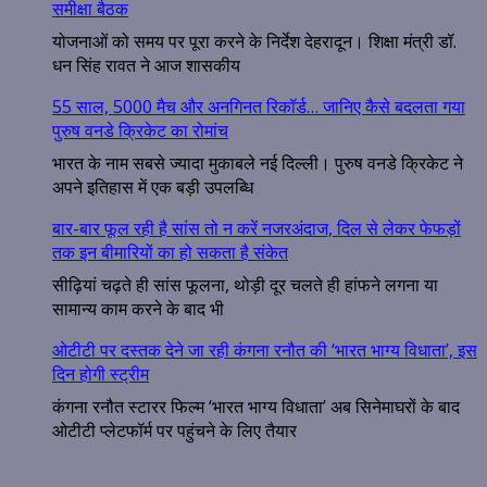
समीक्षा बैठक
योजनाओं को समय पर पूरा करने के निर्देश देहरादून। शिक्षा मंत्री डॉ.
धन सिंह रावत ने आज शासकीय
55 साल, 5000 मैच और अनगिनत रिकॉर्ड… जानिए कैसे बदलता गया
पुरुष वनडे क्रिकेट का रोमांच
भारत के नाम सबसे ज्यादा मुकाबले नई दिल्ली। पुरुष वनडे क्रिकेट ने
अपने इतिहास में एक बड़ी उपलब्धि
बार-बार फूल रही है सांस तो न करें नजरअंदाज, दिल से लेकर फेफड़ों
तक इन बीमारियों का हो सकता है संकेत
सीढ़ियां चढ़ते ही सांस फूलना, थोड़ी दूर चलते ही हांफने लगना या
सामान्य काम करने के बाद भी
ओटीटी पर दस्तक देने जा रही कंगना रनौत की ‘भारत भाग्य विधाता’, इस
दिन होगी स्ट्रीम
कंगना रनौत स्टारर फिल्म ‘भारत भाग्य विधाता’ अब सिनेमाघरों के बाद
ओटीटी प्लेटफॉर्म पर पहुंचने के लिए तैयार