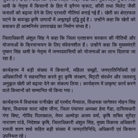
धामी के नेतृत्व में किसानों के हित में ड्रैगन फ्रूट, कीवी तथा मिलेट जैसी
फसलों को बढ़ावा देने के लिए प्रभावी नीतियां बनाई गई हैं। खेती का क्षेत्रफल
घटने के बावजूद कृषि उत्पादों में अभूतपूर्व वृद्धि हुई है। उन्होंने कहा कि खेतों को
बचाकर ही आत्मनिर्भर उत्तराखंड का निर्माण संभव है।
जिलाधिकारी अंशुल सिंह ने कहा कि जिला प्रशासन सरकार की नीतियों और
योजनाओं के क्रियान्वयन के लिए संवेदनशील है। उन्होंने कहा कि मुख्यमंत्री
पुष्कर सिंह धामी के नेतृत्व में जनपदवासियों को योजनाओं का लाभ दिलाया जा
रहा है।
कार्यक्रम में बड़ी संख्या में किसानों, महिला समूहों, जनप्रतिनिधियों एवं
अधिकारियों ने सहभागिता करते हुए कृषि संरक्षण, मिट्टी संवर्धन और जलवायु
अनुकूल खेती को बढ़ावा देने का संकल्प लिया। कार्यक्रम में उत्कृष्ट कार्य करने
वाले किसानों को सम्मानित भी किया गया।
कार्यक्रम में विधायक रानीखेत डॉ प्रमोद नैनवाल, विधायक जागेश्वर मोहन सिंह
मेहरा, विधायक सल्ट महेश जीना, जिला पंचायत अध्यक्षा हेमा गैडा, दायित्वधारी
गंगा बिष्ट, गोविंद पिलख्वाल, मेयर अल्मोड़ा अजय वर्मा, कृषि सचिव सुरेंद्र
नारायण पांडे, निदेशक कृषि, जिलाधिकारी अंशुल सिंह, मुख्य विकास अधिकारी
रामजी शरण शर्मा सहित बड़ी संख्या में जनप्रतिनिधि, अधिकारी एवं किसान
उपस्थित रहे।