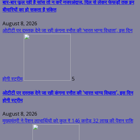
बार-बार फूल रही है सांस तो न करें नजरअंदाज, दिल से लेकर फेफड़ों तक इन
बीमारियों का हो सकता है संकेत
August 8, 2026
ओटीटी पर दस्तक देने जा रही कंगना रनौत की ‘भारत भाग्य विधाता’, इस दिन
होगी स्ट्रीम
5
ओटीटी पर दस्तक देने जा रही कंगना रनौत की ‘भारत भाग्य विधाता’, इस दिन
होगी स्ट्रीम
August 8, 2026
मुख्यमंत्री ने पेंशन लाभार्थियों को कुल ₹ 146 करोड़ 32 लाख की पेंशन राशि