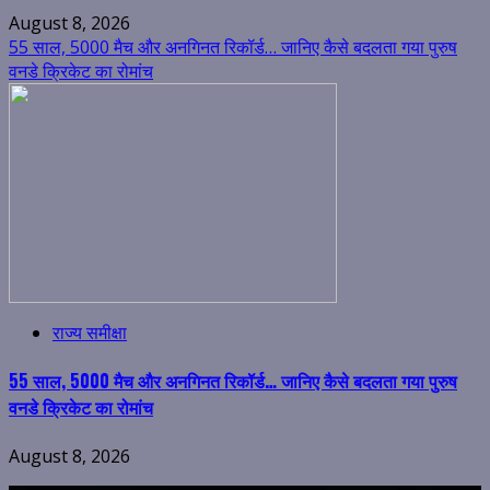
August 8, 2026
55 साल, 5000 मैच और अनगिनत रिकॉर्ड… जानिए कैसे बदलता गया पुरुष
वनडे क्रिकेट का रोमांच
राज्य समीक्षा
55 साल, 5000 मैच और अनगिनत रिकॉर्ड… जानिए कैसे बदलता गया पुरुष
वनडे क्रिकेट का रोमांच
August 8, 2026