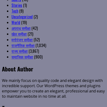
Stories
(1)
Tech
(9)
Uncategorized
(2)
World
(19)
अपराध समीक्षा
(42)
खेल समीक्षा
(21)
मनोरंजन समीक्षा
(52)
राजनैतिक समीक्षा
(1,034)
राज्य समीक्षा
(3,867)
समाजिक समीक्षा
(900)
About Author
We mainly focus on quality code and elegant design with
incredible support. Our WordPress themes and plugins
empower you to create an elegant, professional and easy
to maintain website in no time at all.