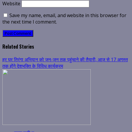
Website
Save my name, email, and website in this browser for
the next time I comment.
Related Stories
हर घर तिरंगा अभियान को जन-जन तक पहुंचाने की तैयारी, आज से 17 अगस्त
तक होंगे देशभक्ति के विविध कार्यक्रम