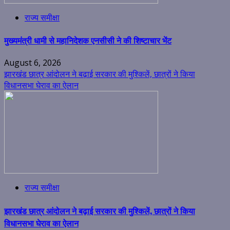
राज्य समीक्षा
मुख्यमंत्री धामी से महानिदेशक एनसीसी ने की शिष्टाचार भेंट
August 6, 2026
झारखंड छात्र आंदोलन ने बढ़ाई सरकार की मुश्किलें, छात्रों ने किया
विधानसभा घेराव का ऐलान
राज्य समीक्षा
झारखंड छात्र आंदोलन ने बढ़ाई सरकार की मुश्किलें, छात्रों ने किया
विधानसभा घेराव का ऐलान