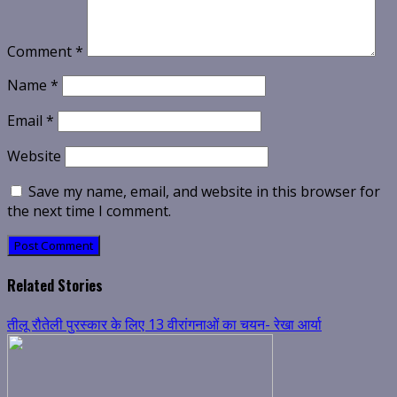
Comment
*
Name
*
Email
*
Website
Save my name, email, and website in this browser for
the next time I comment.
Related Stories
तीलू रौतेली पुरस्कार के लिए 13 वीरांगनाओं का चयन- रेखा आर्या