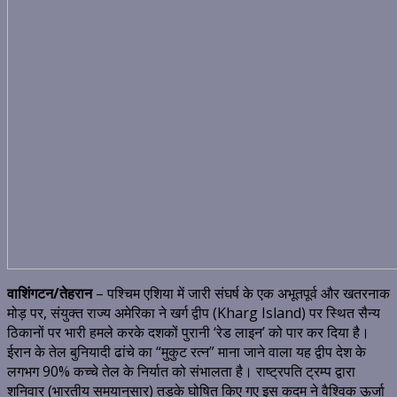
वाशिंगटन/तेहरान
– पश्चिम एशिया में जारी संघर्ष के एक अभूतपूर्व और खतरनाक
मोड़ पर, संयुक्त राज्य अमेरिका ने खर्ग द्वीप (Kharg Island) पर स्थित सैन्य
ठिकानों पर भारी हमले करके दशकों पुरानी ‘रेड लाइन’ को पार कर दिया है।
ईरान के तेल बुनियादी ढांचे का “मुकुट रत्न” माना जाने वाला यह द्वीप देश के
लगभग 90% कच्चे तेल के निर्यात को संभालता है।
राष्ट्रपति ट्रम्प द्वारा
शनिवार (भारतीय समयानुसार) तड़के घोषित किए गए इस कदम ने वैश्विक ऊर्जा