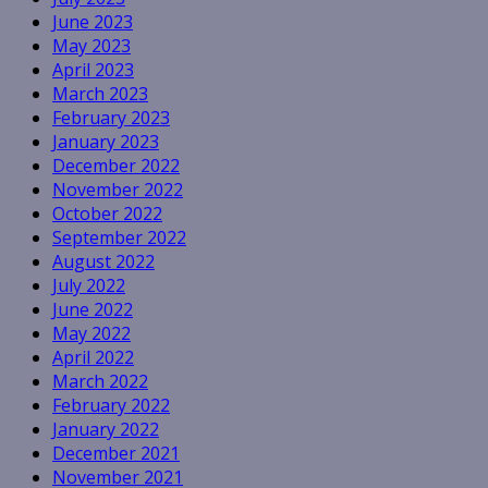
June 2023
May 2023
April 2023
March 2023
February 2023
January 2023
December 2022
November 2022
October 2022
September 2022
August 2022
July 2022
June 2022
May 2022
April 2022
March 2022
February 2022
January 2022
December 2021
November 2021