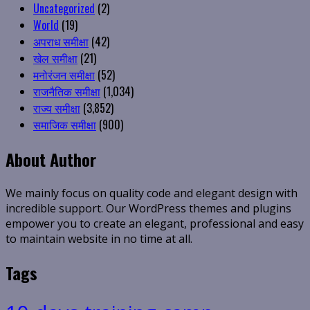
Uncategorized
(2)
World
(19)
अपराध समीक्षा
(42)
खेल समीक्षा
(21)
मनोरंजन समीक्षा
(52)
राजनैतिक समीक्षा
(1,034)
राज्य समीक्षा
(3,852)
समाजिक समीक्षा
(900)
About Author
We mainly focus on quality code and elegant design with
incredible support. Our WordPress themes and plugins
empower you to create an elegant, professional and easy
to maintain website in no time at all.
Tags