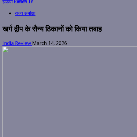
इंडिया Review TV
राज्य समीक्षा
खर्ग द्वीप के सैन्य ठिकानों को किया तबाह
India Review
March 14, 2026