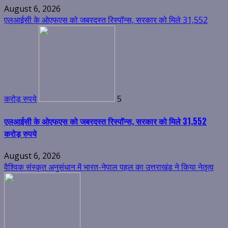
August 6, 2026
एलआईसी के ओएफएस को जबरदस्त रिस्पॉन्स, सरकार को मिले 31,552
करोड़ रुपये
5
एलआईसी के ओएफएस को जबरदस्त रिस्पॉन्स, सरकार को मिले 31,552
करोड़ रुपये
August 6, 2026
वैश्विक संस्कृत अनुसंधान में भारत-नेपाल पहल का उत्तराखंड ने किया नेतृत्व