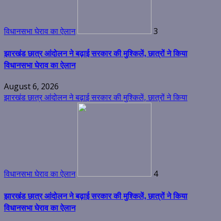
विधानसभा घेराव का ऐलान
3
झारखंड छात्र आंदोलन ने बढ़ाई सरकार की मुश्किलें, छात्रों ने किया
विधानसभा घेराव का ऐलान
August 6, 2026
झारखंड छात्र आंदोलन ने बढ़ाई सरकार की मुश्किलें, छात्रों ने किया
विधानसभा घेराव का ऐलान
4
झारखंड छात्र आंदोलन ने बढ़ाई सरकार की मुश्किलें, छात्रों ने किया
विधानसभा घेराव का ऐलान