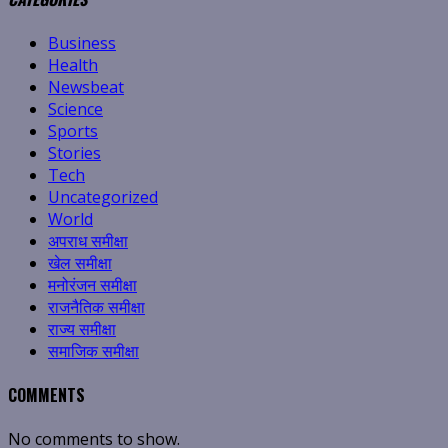
Business
Health
Newsbeat
Science
Sports
Stories
Tech
Uncategorized
World
अपराध समीक्षा
खेल समीक्षा
मनोरंजन समीक्षा
राजनैतिक समीक्षा
राज्य समीक्षा
समाजिक समीक्षा
COMMENTS
No comments to show.