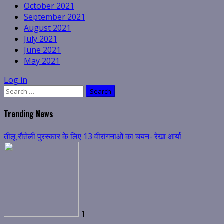
October 2021
September 2021
August 2021
July 2021
June 2021
May 2021
Log in
Search
for:
Trending News
तीलू रौतेली पुरस्कार के लिए 13 वीरांगनाओं का चयन- रेखा आर्या
1