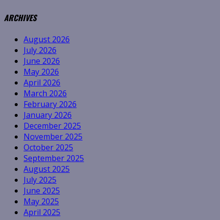
ARCHIVES
August 2026
July 2026
June 2026
May 2026
April 2026
March 2026
February 2026
January 2026
December 2025
November 2025
October 2025
September 2025
August 2025
July 2025
June 2025
May 2025
April 2025