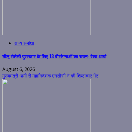
राज्य समीक्षा
तीलू रौतेली पुरस्कार के लिए 13 वीरांगनाओं का चयन- रेखा आर्या
August 6, 2026
मुख्यमंत्री धामी से महानिदेशक एनसीसी ने की शिष्टाचार भेंट