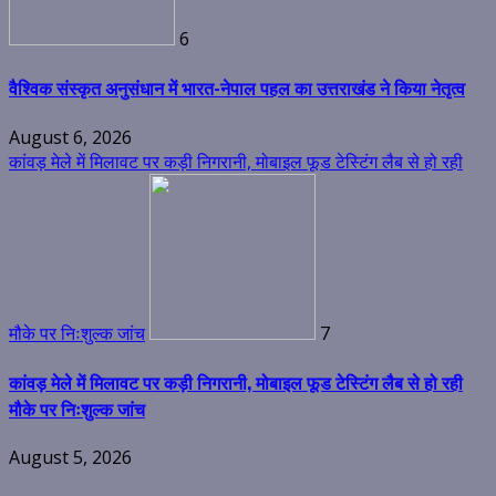
6
वैश्विक संस्कृत अनुसंधान में भारत-नेपाल पहल का उत्तराखंड ने किया नेतृत्व
August 6, 2026
कांवड़ मेले में मिलावट पर कड़ी निगरानी, मोबाइल फूड टेस्टिंग लैब से हो रही
मौके पर निःशुल्क जांच
7
कांवड़ मेले में मिलावट पर कड़ी निगरानी, मोबाइल फूड टेस्टिंग लैब से हो रही
मौके पर निःशुल्क जांच
August 5, 2026