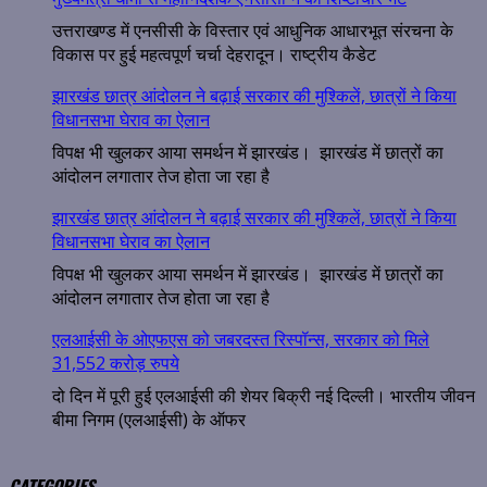
उत्तराखण्ड में एनसीसी के विस्तार एवं आधुनिक आधारभूत संरचना के
विकास पर हुई महत्वपूर्ण चर्चा देहरादून। राष्ट्रीय कैडेट
झारखंड छात्र आंदोलन ने बढ़ाई सरकार की मुश्किलें, छात्रों ने किया
विधानसभा घेराव का ऐलान
विपक्ष भी खुलकर आया समर्थन में झारखंड। झारखंड में छात्रों का
आंदोलन लगातार तेज होता जा रहा है
झारखंड छात्र आंदोलन ने बढ़ाई सरकार की मुश्किलें, छात्रों ने किया
विधानसभा घेराव का ऐलान
विपक्ष भी खुलकर आया समर्थन में झारखंड। झारखंड में छात्रों का
आंदोलन लगातार तेज होता जा रहा है
एलआईसी के ओएफएस को जबरदस्त रिस्पॉन्स, सरकार को मिले
31,552 करोड़ रुपये
दो दिन में पूरी हुई एलआईसी की शेयर बिक्री नई दिल्ली। भारतीय जीवन
बीमा निगम (एलआईसी) के ऑफर
CATEGORIES