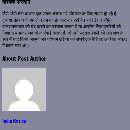
वैश्विक परिणाम
जैसे-जैसे तेल बाजार एक उतार-चढ़ाव भरे सोमवार के लिए तैयार हो रहे हैं,
दुनिया तेहरान के अगले कदम का इंतजार कर रही है। यदि ईरान हॉर्मुज़
जलडमरूमध्य को बंद करने का प्रयास करता है या क्षेत्रीय रिफाइनरियों को
निशाना बनाकर जवाबी कार्रवाई करता है, तो खर्ग पर इस हमले को उस क्षण के
रूप में याद किया जाएगा जब पश्चिम एशिया का संघर्ष एक वैश्विक आर्थिक संकट
में बदल गया था।
About Post Author
India Review