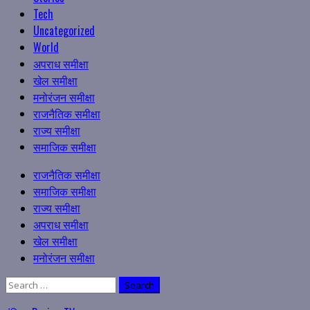
Tech
Uncategorized
World
अपराध समीक्षा
खेल समीक्षा
मनोरंजन समीक्षा
राजनैतिक समीक्षा
राज्य समीक्षा
समाजिक समीक्षा
Primary
राजनैतिक समीक्षा
Menu
समाजिक समीक्षा
राज्य समीक्षा
अपराध समीक्षा
खेल समीक्षा
मनोरंजन समीक्षा
Search
for: