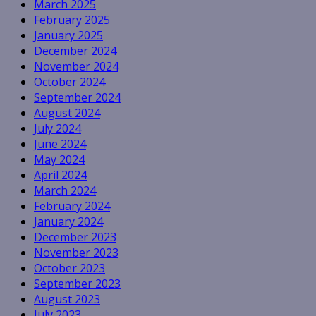
March 2025
February 2025
January 2025
December 2024
November 2024
October 2024
September 2024
August 2024
July 2024
June 2024
May 2024
April 2024
March 2024
February 2024
January 2024
December 2023
November 2023
October 2023
September 2023
August 2023
July 2023