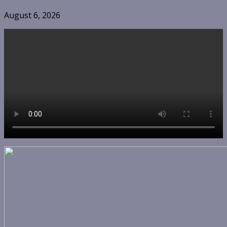
August 6, 2026