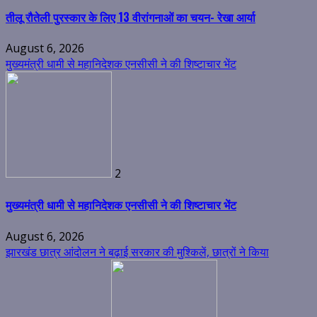
तीलू रौतेली पुरस्कार के लिए 13 वीरांगनाओं का चयन- रेखा आर्या
August 6, 2026
मुख्यमंत्री धामी से महानिदेशक एनसीसी ने की शिष्टाचार भेंट
2
मुख्यमंत्री धामी से महानिदेशक एनसीसी ने की शिष्टाचार भेंट
August 6, 2026
झारखंड छात्र आंदोलन ने बढ़ाई सरकार की मुश्किलें, छात्रों ने किया