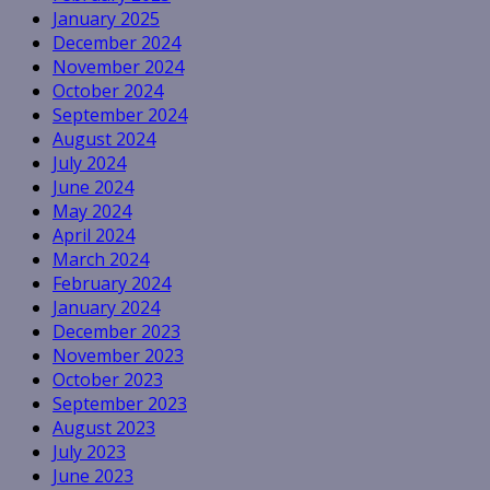
January 2025
December 2024
November 2024
October 2024
September 2024
August 2024
July 2024
June 2024
May 2024
April 2024
March 2024
February 2024
January 2024
December 2023
November 2023
October 2023
September 2023
August 2023
July 2023
June 2023