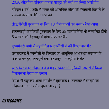
2036 ओलंपिक संकल्प कांवड़ यात्रा को संतों का मिला आशीर्वाद
हरिद्वार। वर्ष 2036 में भारत को ओलंपिक खेलों की मेजबानी दिलाने के
संकल्प के साथ 10 अगस्त को
तीलू रौतेली पुरस्कार के लिए 13 वीरांगनाओं का चयन- रेखा आर्या
आंगनबाड़ी कार्यकर्ती पुरस्कार के लिए 35 कार्यकर्तियां भी सम्मानित होंगी
8 अगस्त को देहरादून में होगा राज्य स्तरीय
मुख्यमंत्री धामी से महानिदेशक एनसीसी ने की शिष्टाचार भेंट
उत्तराखण्ड में एनसीसी के विस्तार एवं आधुनिक आधारभूत संरचना के
विकास पर हुई महत्वपूर्ण चर्चा देहरादून। राष्ट्रीय कैडेट
झारखंड छात्र आंदोलन ने बढ़ाई सरकार की मुश्किलें, छात्रों ने किया
विधानसभा घेराव का ऐलान
विपक्ष भी खुलकर आया समर्थन में झारखंड। झारखंड में छात्रों का
आंदोलन लगातार तेज होता जा रहा है
CATEGORIES