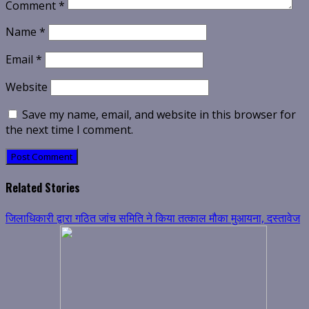
Comment
*
Name
*
Email
*
Website
Save my name, email, and website in this browser for
the next time I comment.
Related Stories
जिलाधिकारी द्वारा गठित जांच समिति ने किया तत्काल मौका मुआयना, दस्तावेज