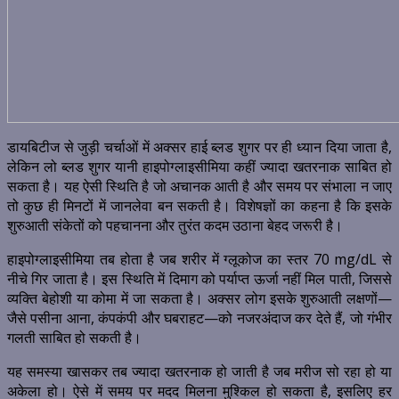
डायबिटीज से जुड़ी चर्चाओं में अक्सर हाई ब्लड शुगर पर ही ध्यान दिया जाता है,
लेकिन लो ब्लड शुगर यानी हाइपोग्लाइसीमिया कहीं ज्यादा खतरनाक साबित हो
सकता है। यह ऐसी स्थिति है जो अचानक आती है और समय पर संभाला न जाए
तो कुछ ही मिनटों में जानलेवा बन सकती है। विशेषज्ञों का कहना है कि इसके
शुरुआती संकेतों को पहचानना और तुरंत कदम उठाना बेहद जरूरी है।
हाइपोग्लाइसीमिया तब होता है जब शरीर में ग्लूकोज का स्तर 70 mg/dL से
नीचे गिर जाता है। इस स्थिति में दिमाग को पर्याप्त ऊर्जा नहीं मिल पाती, जिससे
व्यक्ति बेहोशी या कोमा में जा सकता है। अक्सर लोग इसके शुरुआती लक्षणों—
जैसे पसीना आना, कंपकंपी और घबराहट—को नजरअंदाज कर देते हैं, जो गंभीर
गलती साबित हो सकती है।
यह समस्या खासकर तब ज्यादा खतरनाक हो जाती है जब मरीज सो रहा हो या
अकेला हो। ऐसे में समय पर मदद मिलना मुश्किल हो सकता है, इसलिए हर