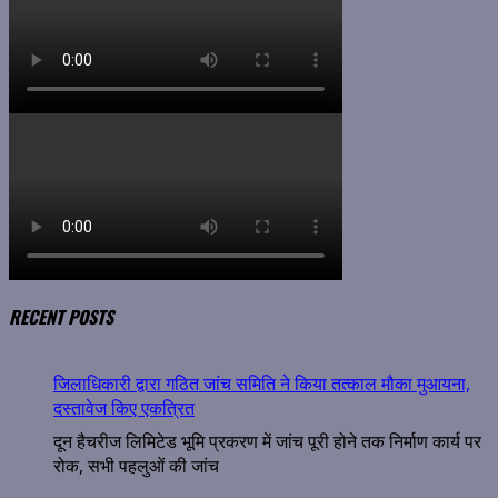
RECENT POSTS
जिलाधिकारी द्वारा गठित जांच समिति ने किया तत्काल मौका मुआयना,
दस्तावेज किए एकत्रित
दून हैचरीज लिमिटेड भूमि प्रकरण में जांच पूरी होने तक निर्माण कार्य पर
रोक, सभी पहलुओं की जांच