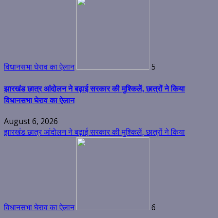
विधानसभा घेराव का ऐलान
5
झारखंड छात्र आंदोलन ने बढ़ाई सरकार की मुश्किलें, छात्रों ने किया
विधानसभा घेराव का ऐलान
August 6, 2026
झारखंड छात्र आंदोलन ने बढ़ाई सरकार की मुश्किलें, छात्रों ने किया
विधानसभा घेराव का ऐलान
6