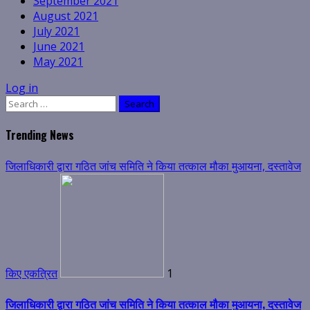
September 2021
August 2021
July 2021
June 2021
May 2021
Log in
Search
for:
Trending News
जिलाधिकारी द्वारा गठित जांच समिति ने किया तत्काल मौका मुआयना, दस्तावेज
किए एकत्रित
1
जिलाधिकारी द्वारा गठित जांच समिति ने किया तत्काल मौका मुआयना, दस्तावेज