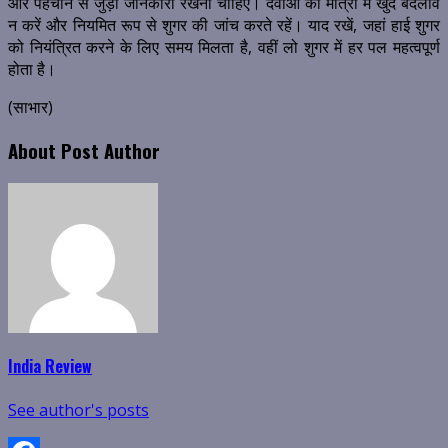
और पहचान से जुड़ी जानकारी रखनी चाहिए। दवाओं की मात्रा में खुद बदलाव
न करें और नियमित रूप से शुगर की जांच करते रहें। याद रखें, जहां हाई शुगर
को नियंत्रित करने के लिए समय मिलता है, वहीं लो शुगर में हर पल महत्वपूर्ण
होता है।
(साभार)
About Post Author
India Review
See author's posts