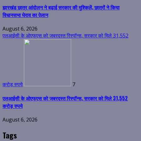
झारखंड छात्र आंदोलन ने बढ़ाई सरकार की मुश्किलें, छात्रों ने किया
विधानसभा घेराव का ऐलान
August 6, 2026
एलआईसी के ओएफएस को जबरदस्त रिस्पॉन्स, सरकार को मिले 31,552
करोड़ रुपये
7
एलआईसी के ओएफएस को जबरदस्त रिस्पॉन्स, सरकार को मिले 31,552
करोड़ रुपये
August 6, 2026
Tags