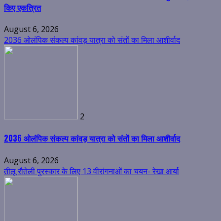
किए एकत्रित
August 6, 2026
2036 ओलंपिक संकल्प कांवड़ यात्रा को संतों का मिला आशीर्वाद
2
2036 ओलंपिक संकल्प कांवड़ यात्रा को संतों का मिला आशीर्वाद
August 6, 2026
तीलू रौतेली पुरस्कार के लिए 13 वीरांगनाओं का चयन- रेखा आर्या