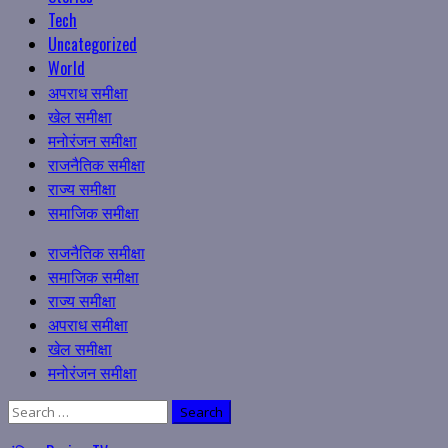
Tech
Uncategorized
World
अपराध समीक्षा
खेल समीक्षा
मनोरंजन समीक्षा
राजनैतिक समीक्षा
राज्य समीक्षा
समाजिक समीक्षा
Primary
राजनैतिक समीक्षा
Menu
समाजिक समीक्षा
राज्य समीक्षा
अपराध समीक्षा
खेल समीक्षा
मनोरंजन समीक्षा
Search
for: