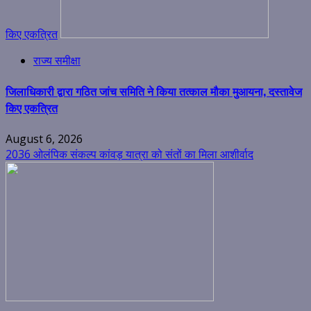
किए एकत्रित
राज्य समीक्षा
जिलाधिकारी द्वारा गठित जांच समिति ने किया तत्काल मौका मुआयना, दस्तावेज
किए एकत्रित
August 6, 2026
2036 ओलंपिक संकल्प कांवड़ यात्रा को संतों का मिला आशीर्वाद