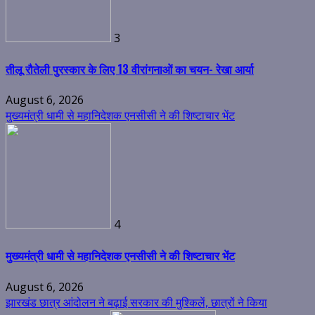
3
तीलू रौतेली पुरस्कार के लिए 13 वीरांगनाओं का चयन- रेखा आर्या
August 6, 2026
मुख्यमंत्री धामी से महानिदेशक एनसीसी ने की शिष्टाचार भेंट
4
मुख्यमंत्री धामी से महानिदेशक एनसीसी ने की शिष्टाचार भेंट
August 6, 2026
झारखंड छात्र आंदोलन ने बढ़ाई सरकार की मुश्किलें, छात्रों ने किया