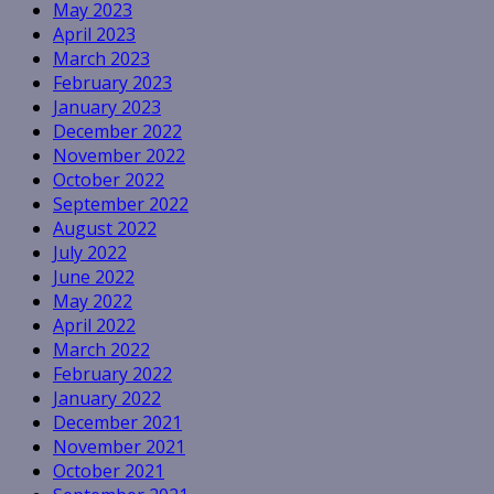
May 2023
April 2023
March 2023
February 2023
January 2023
December 2022
November 2022
October 2022
September 2022
August 2022
July 2022
June 2022
May 2022
April 2022
March 2022
February 2022
January 2022
December 2021
November 2021
October 2021