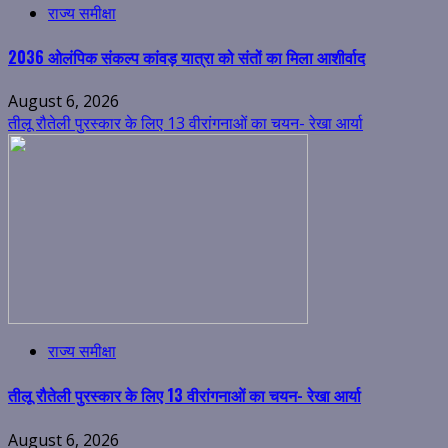
राज्य समीक्षा
2036 ओलंपिक संकल्प कांवड़ यात्रा को संतों का मिला आशीर्वाद
August 6, 2026
तीलू रौतेली पुरस्कार के लिए 13 वीरांगनाओं का चयन- रेखा आर्या
राज्य समीक्षा
तीलू रौतेली पुरस्कार के लिए 13 वीरांगनाओं का चयन- रेखा आर्या
August 6, 2026