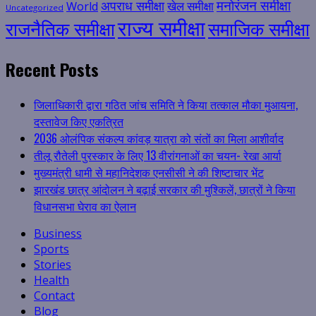
मनोरंजन समीक्षा
अपराध समीक्षा
खेल समीक्षा
World
Uncategorized
राज्य समीक्षा
राजनैतिक समीक्षा
समाजिक समीक्षा
Recent Posts
जिलाधिकारी द्वारा गठित जांच समिति ने किया तत्काल मौका मुआयना,
दस्तावेज किए एकत्रित
2036 ओलंपिक संकल्प कांवड़ यात्रा को संतों का मिला आशीर्वाद
तीलू रौतेली पुरस्कार के लिए 13 वीरांगनाओं का चयन- रेखा आर्या
मुख्यमंत्री धामी से महानिदेशक एनसीसी ने की शिष्टाचार भेंट
झारखंड छात्र आंदोलन ने बढ़ाई सरकार की मुश्किलें, छात्रों ने किया
विधानसभा घेराव का ऐलान
Business
Sports
Stories
Health
Contact
Blog