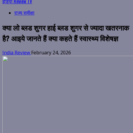
इंडिया Review TV
राज्य समीक्षा
क्या लो ब्लड शुगर हाई ब्लड शुगर से ज्यादा खतरनाक
है? आइये जानते हैं क्या कहते हैं स्वास्थ्य विशेषज्ञ
India Review
February 24, 2026