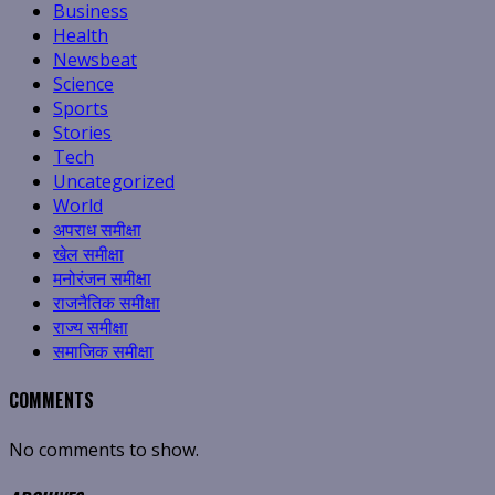
Business
Health
Newsbeat
Science
Sports
Stories
Tech
Uncategorized
World
अपराध समीक्षा
खेल समीक्षा
मनोरंजन समीक्षा
राजनैतिक समीक्षा
राज्य समीक्षा
समाजिक समीक्षा
COMMENTS
No comments to show.