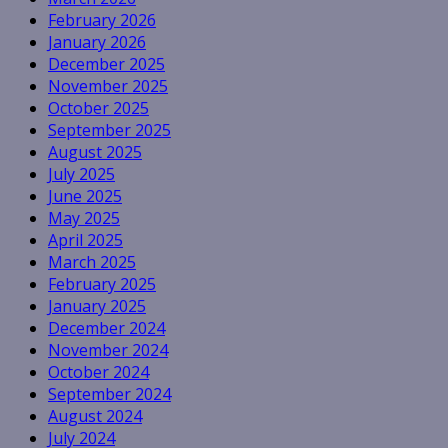
February 2026
January 2026
December 2025
November 2025
October 2025
September 2025
August 2025
July 2025
June 2025
May 2025
April 2025
March 2025
February 2025
January 2025
December 2024
November 2024
October 2024
September 2024
August 2024
July 2024