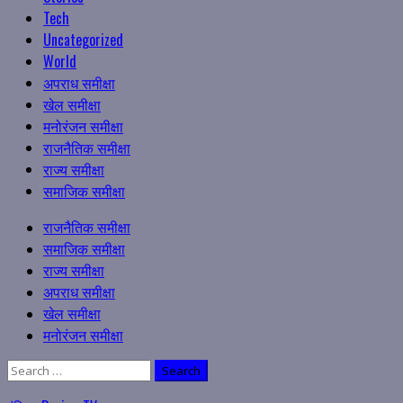
Tech
Uncategorized
World
अपराध समीक्षा
खेल समीक्षा
मनोरंजन समीक्षा
राजनैतिक समीक्षा
राज्य समीक्षा
समाजिक समीक्षा
Primary
राजनैतिक समीक्षा
Menu
समाजिक समीक्षा
राज्य समीक्षा
अपराध समीक्षा
खेल समीक्षा
मनोरंजन समीक्षा
Search
for: