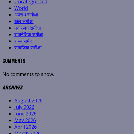
Uncategorized
World
अपराध समीक्षा
खेल समीक्षा
मनोरंजन समीक्षा
राजनैतिक समीक्षा
राज्य समीक्षा
समाजिक समीक्षा
COMMENTS
No comments to show.
ARCHIVES
August 2026
July 2026
June 2026
May 2026
April 2026
March 2026