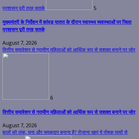
प्रशासन पूरी तरह सतर्क
5
मुख्यमंत्री के निर्देशन में कांवड़ यात्रा के दौरान स्वास्थ्य व्यवस्थाओं पर जिला
प्रशासन पूरी तरह सतर्क
August 7, 2026
वित्तीय समावेशन से ग्रामीण महिलाओं को आर्थिक रूप से सशक्त बनाने पर जोर
6
वित्तीय समावेशन से ग्रामीण महिलाओं को आर्थिक रूप से सशक्त बनाने पर जोर
August 7, 2026
बालों को लंबा, घना और चमकदार बनाना है? रोजाना खाएं ये पोषक तत्वों से