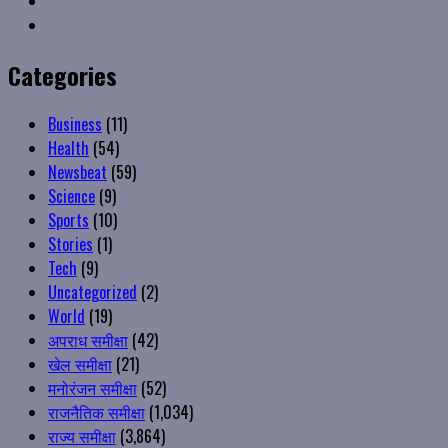
Instagram
Categories
Business
(11)
Health
(54)
Newsbeat
(59)
Science
(9)
Sports
(10)
Stories
(1)
Tech
(9)
Uncategorized
(2)
World
(19)
अपराध समीक्षा
(42)
खेल समीक्षा
(21)
मनोरंजन समीक्षा
(52)
राजनैतिक समीक्षा
(1,034)
राज्य समीक्षा
(3,864)