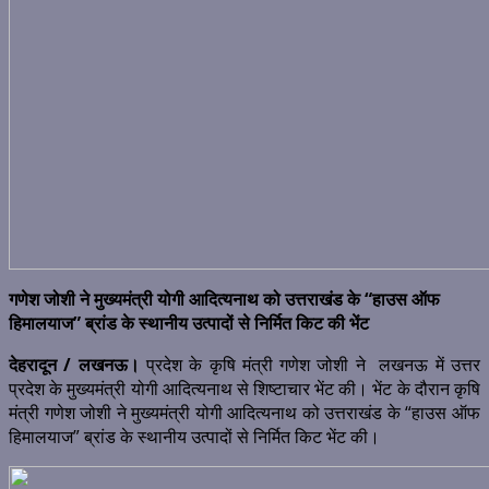
गणेश जोशी ने मुख्यमंत्री योगी आदित्यनाथ को उत्तराखंड के “हाउस ऑफ
हिमालयाज” ब्रांड के स्थानीय उत्पादों से निर्मित किट की भेंट
देहरादून / लखनऊ।
प्रदेश के कृषि मंत्री गणेश जोशी ने लखनऊ में उत्तर
प्रदेश के मुख्यमंत्री योगी आदित्यनाथ से शिष्टाचार भेंट की। भेंट के दौरान कृषि
मंत्री गणेश जोशी ने मुख्यमंत्री योगी आदित्यनाथ को उत्तराखंड के “हाउस ऑफ
हिमालयाज” ब्रांड के स्थानीय उत्पादों से निर्मित किट भेंट की।