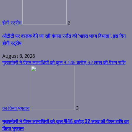
होगी स्ट्रीम
2
ओटीटी पर दस्तक देने जा रही कंगना रनौत की ‘भारत भाग्य विधाता’, इस दिन
होगी स्ट्रीम
August 8, 2026
मुख्यमंत्री ने पेंशन लाभार्थियों को कुल ₹ 146 करोड़ 32 लाख की पेंशन राशि
का किया भुगतान
3
मुख्यमंत्री ने पेंशन लाभार्थियों को कुल ₹ 146 करोड़ 32 लाख की पेंशन राशि का
किया भुगतान