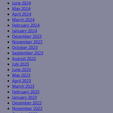
June 2024
May 2024
April 2024
March 2024
February 2024
January 2024
December 2023
November 2023
October 2023
September 2023
August 2023
July 2023
June 2023
May 2023
April 2023
March 2023
February 2023
January 2023
December 2022
November 2022