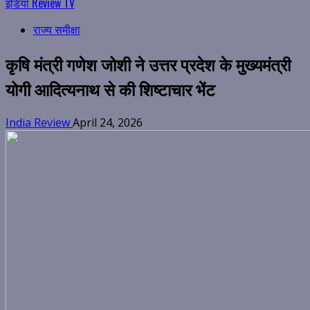
इंडिया Review TV
राज्य समीक्षा
कृषि मंत्री गणेश जोशी ने उत्तर प्रदेश के मुख्यमंत्री
योगी आदित्यनाथ से की शिष्टाचार भेंट
India Review
April 24, 2026