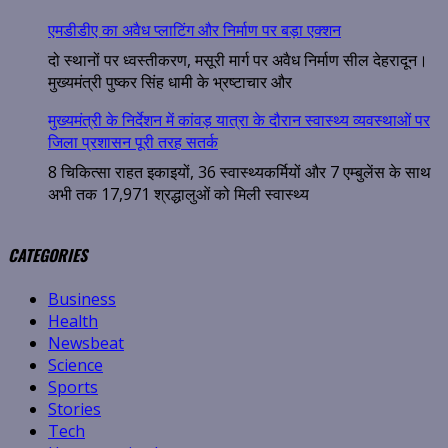
एमडीडीए का अवैध प्लाटिंग और निर्माण पर बड़ा एक्शन
दो स्थानों पर ध्वस्तीकरण, मसूरी मार्ग पर अवैध निर्माण सील देहरादून।
मुख्यमंत्री पुष्कर सिंह धामी के भ्रष्टाचार और
मुख्यमंत्री के निर्देशन में कांवड़ यात्रा के दौरान स्वास्थ्य व्यवस्थाओं पर
जिला प्रशासन पूरी तरह सतर्क
8 चिकित्सा राहत इकाइयों, 36 स्वास्थ्यकर्मियों और 7 एम्बुलेंस के साथ
अभी तक 17,971 श्रद्धालुओं को मिली स्वास्थ्य
CATEGORIES
Business
Health
Newsbeat
Science
Sports
Stories
Tech