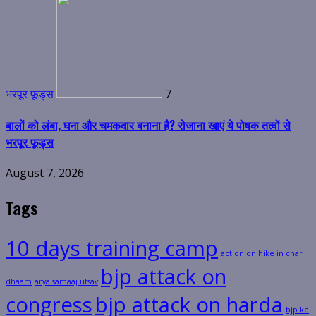
भरपूर फूड्स
7
बालों को लंबा, घना और चमकदार बनाना है? रोजाना खाएं ये पोषक तत्वों से
भरपूर फूड्स
August 7, 2026
Tags
10 days training camp
action on hike in char
bjp attack on
dhaam
arya samaaj utsav
congress
bjp attack on harda
bjp ke