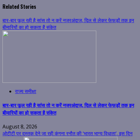
Related Stories
बार-बार फूल रही है सांस तो न करें नजरअंदाज, दिल से लेकर फेफड़ों तक इन
बीमारियों का हो सकता है संकेत
राज्य समीक्षा
बार-बार फूल रही है सांस तो न करें नजरअंदाज, दिल से लेकर फेफड़ों तक इन
बीमारियों का हो सकता है संकेत
August 8, 2026
ओटीटी पर दस्तक देने जा रही कंगना रनौत की ‘भारत भाग्य विधाता’, इस दिन