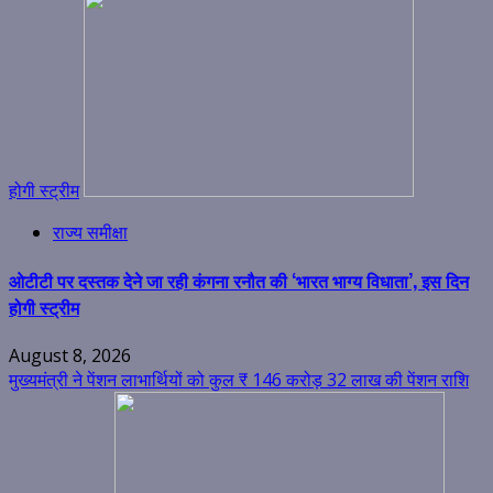
होगी स्ट्रीम
राज्य समीक्षा
ओटीटी पर दस्तक देने जा रही कंगना रनौत की ‘भारत भाग्य विधाता’, इस दिन
होगी स्ट्रीम
August 8, 2026
मुख्यमंत्री ने पेंशन लाभार्थियों को कुल ₹ 146 करोड़ 32 लाख की पेंशन राशि