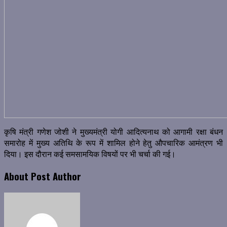
कृषि मंत्री गणेश जोशी ने मुख्यमंत्री योगी आदित्यनाथ को आगामी रक्षा बंधन
समारोह में मुख्य अतिथि के रूप में शामिल होने हेतु औपचारिक आमंत्रण भी
दिया। इस दौरान कई समसामयिक विषयों पर भी चर्चा की गई।
About Post Author