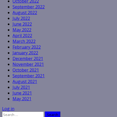
October 2022
September 2022
August 2022
July 2022
June 2022
May 2022
April 2022
March 2022
February 2022
January 2022
December 2021
November 2021
October 2021
September 2021
August 2021
July 2021
June 2021
May 2021
Log in
Search