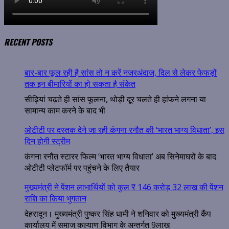
RECENT POSTS
बार-बार फूल रही है सांस तो न करें नजरअंदाज, दिल से लेकर फेफड़ों
तक इन बीमारियों का हो सकता है संकेत
सीढ़ियां चढ़ते ही सांस फूलना, थोड़ी दूर चलते ही हांफने लगना या
सामान्य काम करने के बाद भी
ओटीटी पर दस्तक देने जा रही कंगना रनौत की ‘भारत भाग्य विधाता’, इस
दिन होगी स्ट्रीम
कंगना रनौत स्टारर फिल्म ‘भारत भाग्य विधाता’ अब सिनेमाघरों के बाद
ओटीटी प्लेटफॉर्म पर पहुंचने के लिए तैयार
मुख्यमंत्री ने पेंशन लाभार्थियों को कुल ₹ 146 करोड़ 32 लाख की पेंशन
राशि का किया भुगतान
देहरादून। मुख्यमंत्री पुष्कर सिंह धामी ने शनिवार को मुख्यमंत्री कैंप
कार्यालय में समाज कल्याण विभाग के अन्तर्गत 9लाख