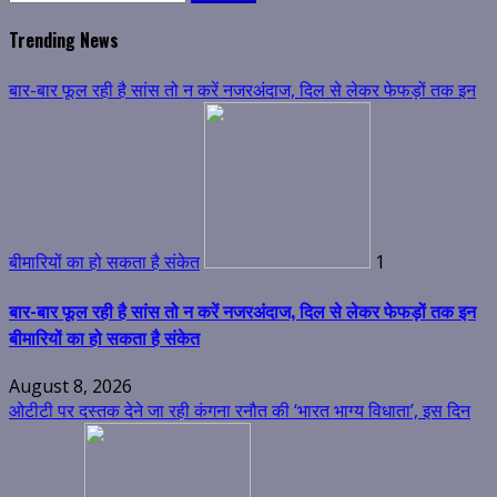
for:
Trending News
बार-बार फूल रही है सांस तो न करें नजरअंदाज, दिल से लेकर फेफड़ों तक इन
बीमारियों का हो सकता है संकेत
1
बार-बार फूल रही है सांस तो न करें नजरअंदाज, दिल से लेकर फेफड़ों तक इन
बीमारियों का हो सकता है संकेत
August 8, 2026
ओटीटी पर दस्तक देने जा रही कंगना रनौत की ‘भारत भाग्य विधाता’, इस दिन