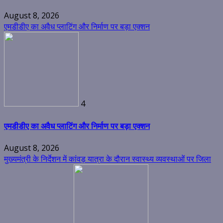
August 8, 2026
एमडीडीए का अवैध प्लाटिंग और निर्माण पर बड़ा एक्शन
4
एमडीडीए का अवैध प्लाटिंग और निर्माण पर बड़ा एक्शन
August 8, 2026
मुख्यमंत्री के निर्देशन में कांवड़ यात्रा के दौरान स्वास्थ्य व्यवस्थाओं पर जिला