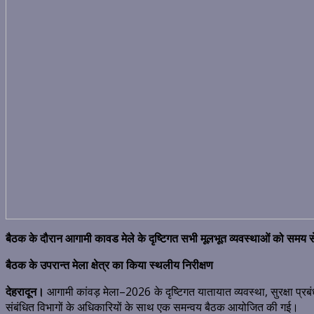
बैठक के दौरान आगामी कावड मेले के दृष्टिगत सभी मूलभूत व्यवस्थाओं को समय से पू
बैठक के उपरान्त मेला क्षेत्र का किया स्थलीय निरीक्षण
देहरादून।
आगामी कांवड़ मेला–2026 के दृष्टिगत यातायात व्यवस्था, सुरक्षा प्रब
संबंधित विभागों के अधिकारियों के साथ एक समन्वय बैठक आयोजित की गई।