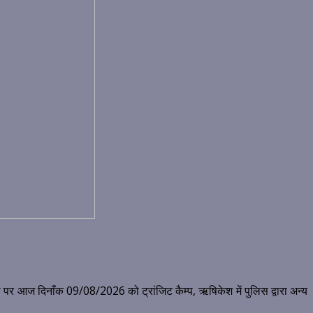
ेशों पर आज दिनाँक 09/08/2026 को ट्रांजिट कैम्प, ऋषिकेश में पुलिस द्वारा अन्य