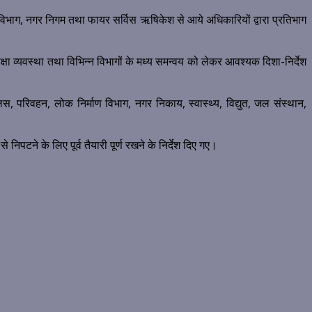
विभाग, नगर निगम तथा फायर सर्विस ऋषिकेश से आये अधिकारियों द्वारा प्रतिभाग
क्षा व्यवस्था तथा विभिन्न विभागों के मध्य समन्वय को लेकर आवश्यक दिशा-निर्देश
स, परिवहन, लोक निर्माण विभाग, नगर निकाय, स्वास्थ्य, विद्युत, जल संस्थान,
िपटने के लिए पूर्व तैयारी पूर्ण रखने के निर्देश दिए गए।