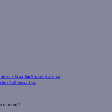
नेशनल हाईवे बंद, मैदानी इलाकों में जलभराव
त विभागों की समन्वय बैठक
are marked
*