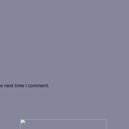
he next time I comment.