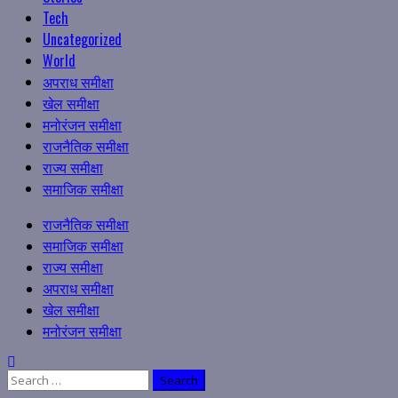
Tech
Uncategorized
World
अपराध समीक्षा
खेल समीक्षा
मनोरंजन समीक्षा
राजनैतिक समीक्षा
राज्य समीक्षा
समाजिक समीक्षा
Primary
राजनैतिक समीक्षा
Menu
समाजिक समीक्षा
राज्य समीक्षा
अपराध समीक्षा
खेल समीक्षा
मनोरंजन समीक्षा
Search