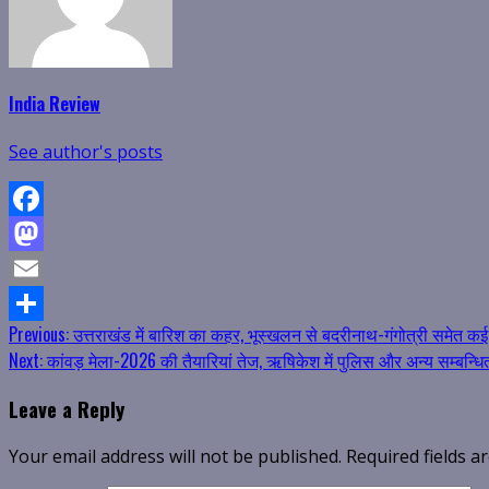
India Review
See author's posts
Facebook
Mastodon
Email
Continue
Previous:
उत्तराखंड में बारिश का कहर, भूस्खलन से बदरीनाथ-गंगोत्री समेत कई 
Share
Next:
कांवड़ मेला-2026 की तैयारियां तेज, ऋषिकेश में पुलिस और अन्य सम्बन्धि
Reading
Leave a Reply
Your email address will not be published.
Required fields 