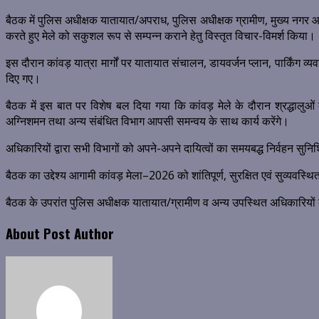
बैठक में पुलिस अधीक्षक यातायात/अपराध, पुलिस अधीक्षक ग्रामीण, मुख्य नगर 
करते हुए मेले को सकुशल रूप से सम्पन्न कराने हेतु विस्तृत विचार-विमर्श किया।
इस दौरान कांवड़ यात्रा मार्गों पर यातायात संचालन, डायवर्जन प्लान, पार्किंग 
दिए गए।
बैठक में इस बात पर विशेष बल दिया गया कि कांवड़ मेले के दौरान श्रद्धालुओ
अग्निशमन तथा अन्य संबंधित विभाग आपसी समन्वय के साथ कार्य करेंगे।
अधिकारियों द्वारा सभी विभागों को अपने-अपने दायित्वों का समयबद्ध निर्वहन सुनि
बैठक का उद्देश्य आगामी कांवड़ मेला–2026 को शांतिपूर्ण, सुरक्षित एवं सुव्यवस्
बैठक के उपरांत पुलिस अधीक्षक यातायात/ग्रामीण व अन्य उपस्थित अधिकारियों द्व
About Post Author