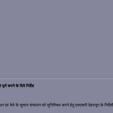
र्ण करने के दिये निर्देश
ंधन एवं मेले के सुचारु संचालन को सुनिश्चित करने हेतु एसएसपी देहरादून के निर्द