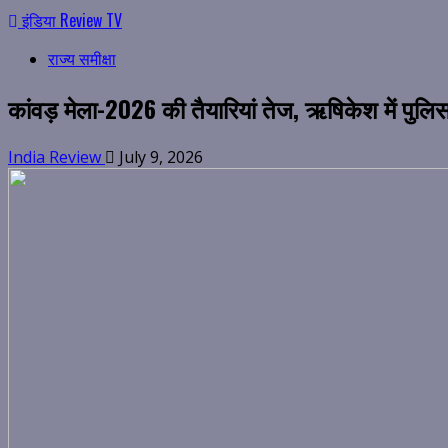
for:
इंडिया Review TV
राज्य समीक्षा
कांवड़ मेला-2026 की तैयारियां तेज, ऋषिकेश में पुल
India Review
July 9, 2026