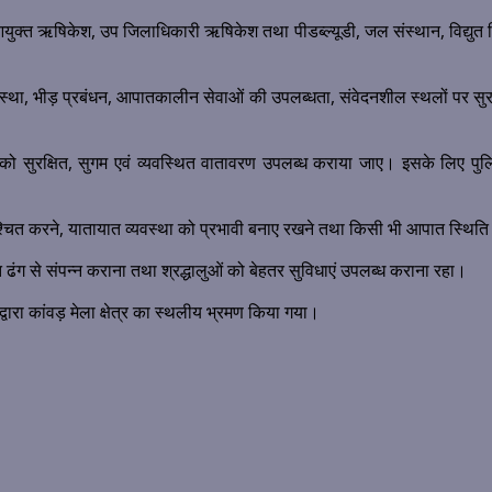
आयुक्त ऋषिकेश, उप जिलाधिकारी ऋषिकेश तथा पीडब्ल्यूडी, जल संस्थान, विद्युत 
व्यवस्था, भीड़ प्रबंधन, आपातकालीन सेवाओं की उपलब्धता, संवेदनशील स्थलों पर सुर
ं को सुरक्षित, सुगम एवं व्यवस्थित वातावरण उपलब्ध कराया जाए। इसके लिए पुलि
श्चित करने, यातायात व्यवस्था को प्रभावी बनाए रखने तथा किसी भी आपात स्थिति से न
थित ढंग से संपन्न कराना तथा श्रद्धालुओं को बेहतर सुविधाएं उपलब्ध कराना रहा।
ारा कांवड़ मेला क्षेत्र का स्थलीय भ्रमण किया गया।