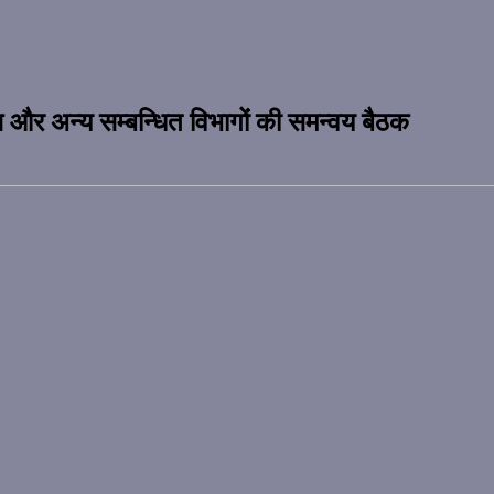
िस और अन्य सम्बन्धित विभागों की समन्वय बैठक