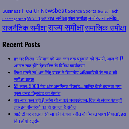
Health
Newsbeat
Business
Science
Sports
Tech
Stories
मनोरंजन समीक्षा
अपराध समीक्षा
खेल समीक्षा
World
Uncategorized
राज्य समीक्षा
राजनैतिक समीक्षा
समाजिक समीक्षा
Recent Posts
हर घर तिरंगा अभियान को जन-जन तक पहुंचाने की तैयारी, आज से 17
अगस्त तक होंगे देशभक्ति के विविध कार्यक्रम
शिक्षा मंत्री डॉ. धन सिंह रावत ने विभागीय अधिकारियों के साथ की
समीक्षा बैठक
55 साल, 5000 मैच और अनगिनत रिकॉर्ड… जानिए कैसे बदलता गया
पुरुष वनडे क्रिकेट का रोमांच
बार-बार फूल रही है सांस तो न करें नजरअंदाज, दिल से लेकर फेफड़ों
तक इन बीमारियों का हो सकता है संकेत
ओटीटी पर दस्तक देने जा रही कंगना रनौत की ‘भारत भाग्य विधाता’, इस
दिन होगी स्ट्रीम