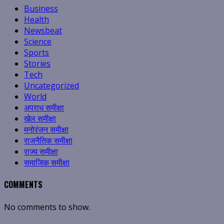
Business
Health
Newsbeat
Science
Sports
Stories
Tech
Uncategorized
World
अपराध समीक्षा
खेल समीक्षा
मनोरंजन समीक्षा
राजनैतिक समीक्षा
राज्य समीक्षा
समाजिक समीक्षा
COMMENTS
No comments to show.