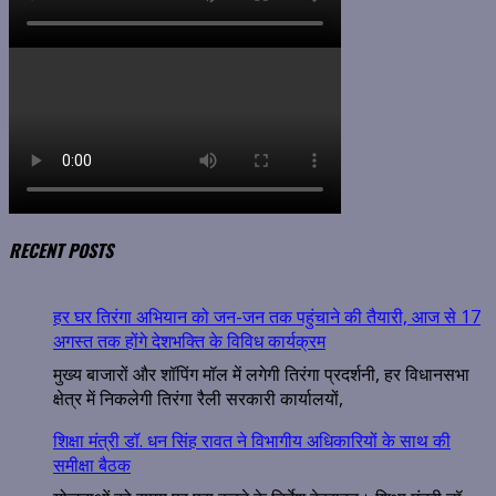
RECENT POSTS
हर घर तिरंगा अभियान को जन-जन तक पहुंचाने की तैयारी, आज से 17
अगस्त तक होंगे देशभक्ति के विविध कार्यक्रम
मुख्य बाजारों और शॉपिंग मॉल में लगेगी तिरंगा प्रदर्शनी, हर विधानसभा
क्षेत्र में निकलेगी तिरंगा रैली सरकारी कार्यालयों,
शिक्षा मंत्री डॉ. धन सिंह रावत ने विभागीय अधिकारियों के साथ की
समीक्षा बैठक