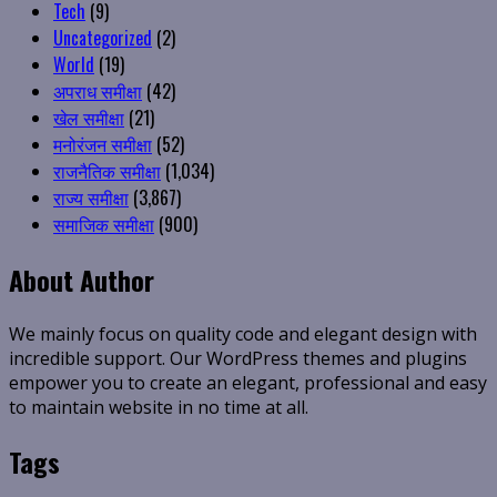
Tech
(9)
Uncategorized
(2)
World
(19)
अपराध समीक्षा
(42)
खेल समीक्षा
(21)
मनोरंजन समीक्षा
(52)
राजनैतिक समीक्षा
(1,034)
राज्य समीक्षा
(3,867)
समाजिक समीक्षा
(900)
About Author
We mainly focus on quality code and elegant design with
incredible support. Our WordPress themes and plugins
empower you to create an elegant, professional and easy
to maintain website in no time at all.
Tags