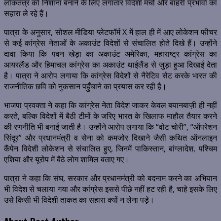
लोकतंत्र को निशाना बनाने के लिए लगातार विदेशी मंचों और बाहरी प्रभावों का
सहारा ले रहे हैं।
पात्रा के अनुसार, सोशल मीडिया प्लेटफॉर्म X में हाल ही में आए लोकेशन फीचर
से कई कांग्रेस नेताओं के अकाउंट विदेशों से संचालित होते दिखे हैं। उन्होंने
दावा किया कि पवन खेड़ा का अकाउंट अमेरिका, महाराष्ट्र कांग्रेस का
आयरलैंड और हिमाचल कांग्रेस का अकाउंट थाईलैंड से जुड़ा हुआ दिखाई देता
है। पात्रा ने आरोप लगाया कि कांग्रेस विदेशों से नैरेटिव सेट करके भारत की
राजनीतिक छवि को नुकसान पहुँचाने का प्रयास कर रही है।
भाजपा प्रवक्ता ने कहा कि कांग्रेस नेता विदेश जाकर केवल बयानबाज़ी ही नहीं
करते, बल्कि विदेशों में बैठी टीमों के जरिए भारत के खिलाफ माहौल तैयार करने
की रणनीति भी बनाई जाती है। उन्होंने आरोप लगाया कि “वोट चोरी”, “ऑपरेशन
सिंदूर” और प्रधानमंत्री व सेना को कमजोर दिखाने जैसी कथित ऑनलाइन
कैंपेन विदेशी लोकेशन से संचालित हुए, जिनमें पाकिस्तान, बांग्लादेश, पश्चिम
एशिया और यूरोप में बैठे लोग शामिल बताए गए।
पात्रा ने कहा कि संघ, सरकार और प्रधानमंत्री को बदनाम करने का अभियान
भी विदेश से चलाया गया और कांग्रेस इससे पीछे नहीं हट रही है, चाहे इसके लिए
उसे किसी भी विदेशी ताकत का सहारा क्यों न लेना पड़े।