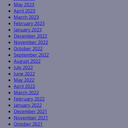
May 2023
April 2023
March 2023
February 2023
January 2023
December 2022
November 2022
October 2022
September 2022
August 2022
July 2022
June 2022
May 2022
April 2022
March 2022
February 2022
January 2022
December 2021
November 2021
October 2021