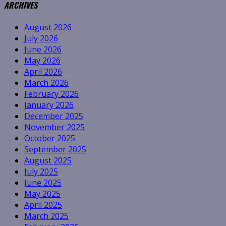
ARCHIVES
August 2026
July 2026
June 2026
May 2026
April 2026
March 2026
February 2026
January 2026
December 2025
November 2025
October 2025
September 2025
August 2025
July 2025
June 2025
May 2025
April 2025
March 2025