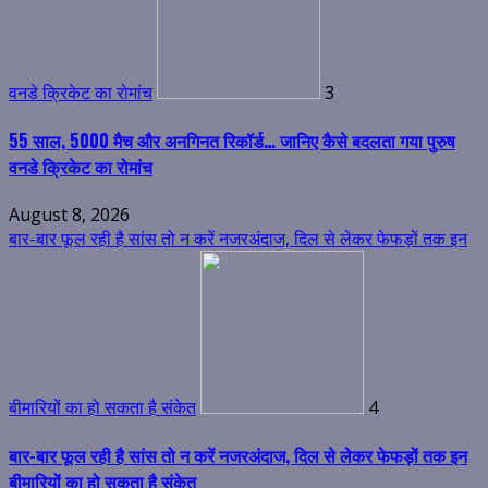
वनडे क्रिकेट का रोमांच
3
55 साल, 5000 मैच और अनगिनत रिकॉर्ड… जानिए कैसे बदलता गया पुरुष
वनडे क्रिकेट का रोमांच
August 8, 2026
बार-बार फूल रही है सांस तो न करें नजरअंदाज, दिल से लेकर फेफड़ों तक इन
बीमारियों का हो सकता है संकेत
4
बार-बार फूल रही है सांस तो न करें नजरअंदाज, दिल से लेकर फेफड़ों तक इन
बीमारियों का हो सकता है संकेत