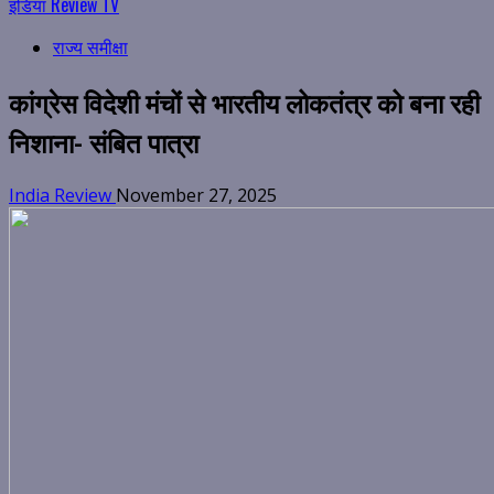
इंडिया Review TV
राज्य समीक्षा
कांग्रेस विदेशी मंचों से भारतीय लोकतंत्र को बना रही
निशाना- संबित पात्रा
India Review
November 27, 2025