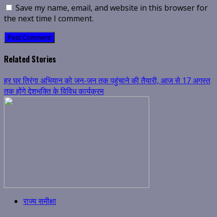
Save my name, email, and website in this browser for
the next time I comment.
Related Stories
हर घर तिरंगा अभियान को जन-जन तक पहुंचाने की तैयारी, आज से 17 अगस्त
तक होंगे देशभक्ति के विविध कार्यक्रम
राज्य समीक्षा