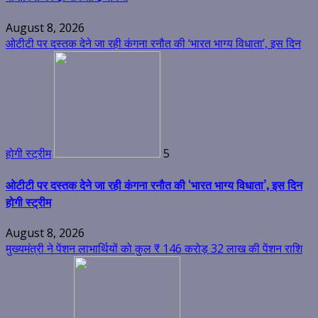
August 8, 2026
ओटीटी पर दस्तक देने जा रही कंगना रनौत की ‘भारत भाग्य विधाता’, इस दिन
होगी स्ट्रीम
5
ओटीटी पर दस्तक देने जा रही कंगना रनौत की ‘भारत भाग्य विधाता’, इस दिन
होगी स्ट्रीम
August 8, 2026
मुख्यमंत्री ने पेंशन लाभार्थियों को कुल ₹ 146 करोड़ 32 लाख की पेंशन राशि