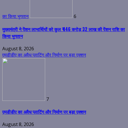
का किया भुगतान
6
मुख्यमंत्री ने पेंशन लाभार्थियों को कुल ₹ 146 करोड़ 32 लाख की पेंशन राशि का
किया भुगतान
August 8, 2026
एमडीडीए का अवैध प्लाटिंग और निर्माण पर बड़ा एक्शन
7
एमडीडीए का अवैध प्लाटिंग और निर्माण पर बड़ा एक्शन
August 8, 2026