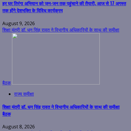
हर घर तिरंगा अभियान को जन-जन तक पहुंचाने की तैयारी, आज से 17 अगस्त
तक होंगे देशभक्ति के विविध कार्यक्रम
August 9, 2026
शिक्षा मंत्री डॉ. धन सिंह रावत ने विभागीय अधिकारियों के साथ की समीक्षा
बैठक
राज्य समीक्षा
शिक्षा मंत्री डॉ. धन सिंह रावत ने विभागीय अधिकारियों के साथ की समीक्षा
बैठक
August 8, 2026