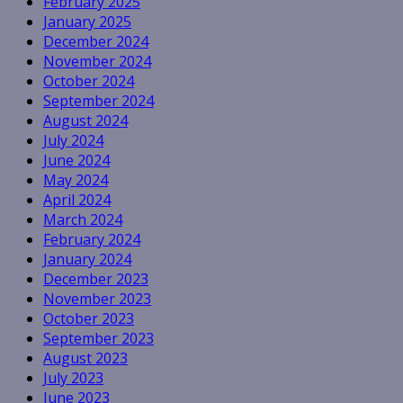
February 2025
January 2025
December 2024
November 2024
October 2024
September 2024
August 2024
July 2024
June 2024
May 2024
April 2024
March 2024
February 2024
January 2024
December 2023
November 2023
October 2023
September 2023
August 2023
July 2023
June 2023