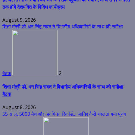
तक होंगे देशभक्ति के विविध कार्यक्रम
August 9, 2026
शिक्षा मंत्री डॉ. धन सिंह रावत ने विभागीय अधिकारियों के साथ की समीक्षा
बैठक
2
शिक्षा मंत्री डॉ. धन सिंह रावत ने विभागीय अधिकारियों के साथ की समीक्षा
बैठक
August 8, 2026
55 साल, 5000 मैच और अनगिनत रिकॉर्ड… जानिए कैसे बदलता गया पुरुष