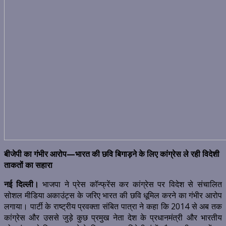
बीजेपी का गंभीर आरोप—भारत की छवि बिगाड़ने के लिए कांग्रेस ले रही विदेशी
ताकतों का सहारा
नई दिल्ली।
भाजपा ने प्रेस कॉन्फ्रेंस कर कांग्रेस पर विदेश से संचालित
सोशल मीडिया अकाउंट्स के जरिए भारत की छवि धूमिल करने का गंभीर आरोप
लगाया। पार्टी के राष्ट्रीय प्रवक्ता संबित पात्रा ने कहा कि 2014 से अब तक
कांग्रेस और उससे जुड़े कुछ प्रमुख नेता देश के प्रधानमंत्री और भारतीय