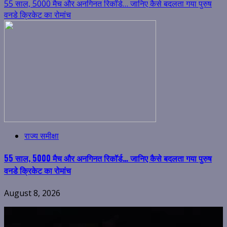
55 साल, 5000 मैच और अनगिनत रिकॉर्ड… जानिए कैसे बदलता गया पुरुष
वनडे क्रिकेट का रोमांच
राज्य समीक्षा
55 साल, 5000 मैच और अनगिनत रिकॉर्ड… जानिए कैसे बदलता गया पुरुष
वनडे क्रिकेट का रोमांच
August 8, 2026