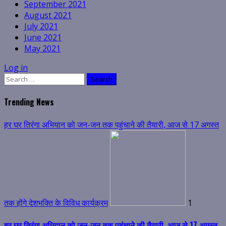
September 2021
August 2021
July 2021
June 2021
May 2021
Log in
Search
for:
Trending News
हर घर तिरंगा अभियान को जन-जन तक पहुंचाने की तैयारी, आज से 17 अगस्त
तक होंगे देशभक्ति के विविध कार्यक्रम
1
हर घर तिरंगा अभियान को जन-जन तक पहुंचाने की तैयारी, आज से 17 अगस्त