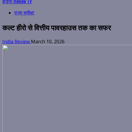
इंडिया Review TV
राज्य समीक्षा
कल्ट हीरो से वित्तीय पावरहाउस तक का सफर
India Review
March 10, 2026