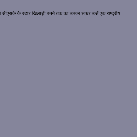
 सीएसके के स्टार खिलाड़ी बनने तक का उनका सफर उन्हें एक राष्ट्रीय