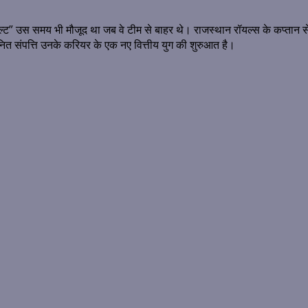
ट” उस समय भी मौजूद था जब वे टीम से बाहर थे। राजस्थान रॉयल्स के कप्तान से
ित संपत्ति उनके करियर के एक नए वित्तीय युग की शुरुआत है।