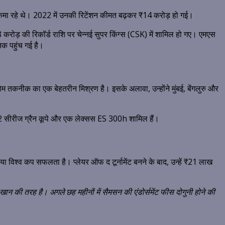
कमा रहे थे। 2022 में उनकी रिटेंशन कीमत बढ़कर ₹14 करोड़ हो गई।
करोड़ की रिकॉर्ड राशि पर चेन्नई सुपर किंग्स (CSK) में शामिल हो गए। एमएस
क पहुंच गई है।
म तकनीक का एक बेहतरीन मिश्रण है। इसके अलावा, उन्होंने मुंबई, बेंगलुरु और
 2 सीरीज ग्रैन कूपे और एक लेक्सस ES 300h शामिल हैं।
 विश्व कप सफलता है। प्लेयर ऑफ द टूर्नामेंट बनने के बाद, उन्हें ₹21 लाख
 खान की तरह है। अगले छह महीनों में सैमसन की एंडोर्समेंट फीस दोगुनी होने की