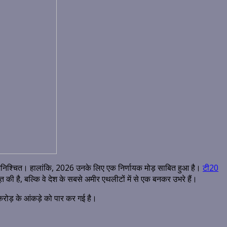
र अनिश्चित। हालांकि, 2026 उनके लिए एक निर्णायक मोड़ साबित हुआ है।
टी20
 की है, बल्कि वे देश के सबसे अमीर एथलीटों में से एक बनकर उभरे हैं।
रोड़ के आंकड़े को पार कर गई है।