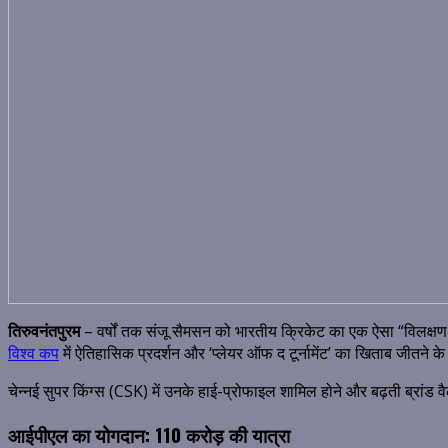
तिरुवनंतपुरम
– वर्षों तक संजू सैमसन को भारतीय क्रिकेट का एक ऐसा “विलक्षण
विश्व कप
में ऐतिहासिक प्रदर्शन और ‘प्लेयर ऑफ द टूर्नामेंट’ का खिताब जीतने 
चेन्नई सुपर किंग्स (CSK) में उनके हाई-प्रोफाइल शामिल होने और बढ़ती ब्रा
आईपीएल का योगदान: ₹110 करोड़ की यात्रा