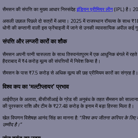
सैमसन की संपत्ति का मुख्य आधार निस्संदेह
इंडियन प्रीमियर लीग
(IPL) है। 20
असली उछाल पिछले दो सत्रों में आया। 2025 में राजस्थान रॉयल्स के साथ ₹18 
धोनी की कप्तानी वाली इस फ्रेंचाइजी में जाने से उनकी व्यावसायिक अपील क
संपत्ति और लग्जरी कारों का शौक
सैमसन अपनी पत्नी चारुलता के साथ तिरुवनंतपुरम में एक आधुनिक बंगले में रहत
हैदराबाद में ₹4 करोड़ मूल्य की संपत्तियों में निवेश किया है।
सैमसन के पास ₹7.5 करोड़ से अधिक मूल्य की छह प्रीमियम कारों का संग्रह ह
विश्व कप का ‘मल्टीप्लायर’ प्रभाव
आईपीएल के अलावा, बीसीसीआई के ग्रेड सी अनुबंध के तहत सैमसन को सालाना ₹1 क
की पुरस्कार राशि और टीम के ₹27.48 करोड़ के इनाम में बड़ा हिस्सा मिला है।
खेल विपणन विशेषज्ञ आनंद सिंह का मानना है:
“विश्व कप जीतना करियर के लिए बड़
उम्मीद है।”
संजू ब्रांड का उदय