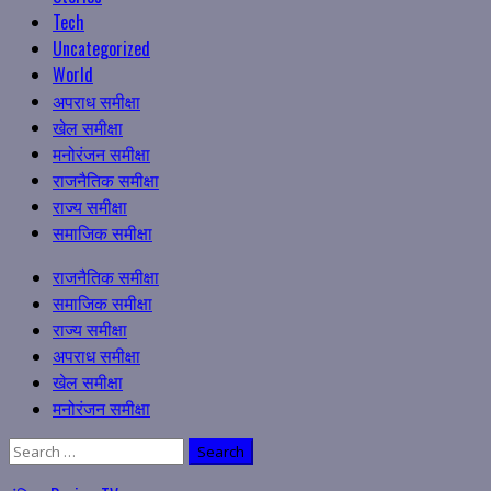
Tech
Uncategorized
World
अपराध समीक्षा
खेल समीक्षा
मनोरंजन समीक्षा
राजनैतिक समीक्षा
राज्य समीक्षा
समाजिक समीक्षा
Primary
राजनैतिक समीक्षा
Menu
समाजिक समीक्षा
राज्य समीक्षा
अपराध समीक्षा
खेल समीक्षा
मनोरंजन समीक्षा
Search
for: