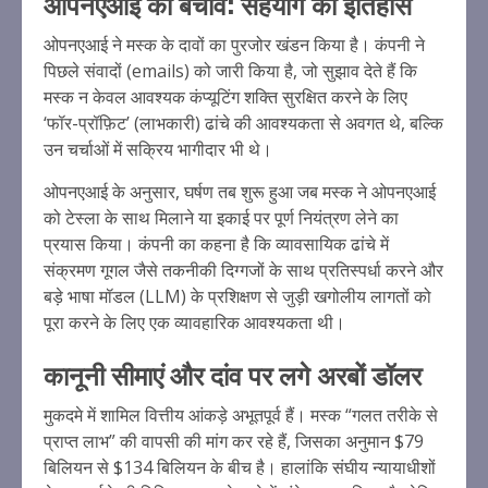
ओपनएआई का बचाव: सहयोग का इतिहास
ओपनएआई ने मस्क के दावों का पुरजोर खंडन किया है। कंपनी ने
पिछले संवादों (emails) को जारी किया है, जो सुझाव देते हैं कि
मस्क न केवल आवश्यक कंप्यूटिंग शक्ति सुरक्षित करने के लिए
‘फॉर-प्रॉफ़िट’ (लाभकारी) ढांचे की आवश्यकता से अवगत थे, बल्कि
उन चर्चाओं में सक्रिय भागीदार भी थे।
ओपनएआई के अनुसार, घर्षण तब शुरू हुआ जब मस्क ने ओपनएआई
को टेस्ला के साथ मिलाने या इकाई पर पूर्ण नियंत्रण लेने का
प्रयास किया। कंपनी का कहना है कि व्यावसायिक ढांचे में
संक्रमण गूगल जैसे तकनीकी दिग्गजों के साथ प्रतिस्पर्धा करने और
बड़े भाषा मॉडल (LLM) के प्रशिक्षण से जुड़ी खगोलीय लागतों को
पूरा करने के लिए एक व्यावहारिक आवश्यकता थी।
कानूनी सीमाएं और दांव पर लगे अरबों डॉलर
मुकदमे में शामिल वित्तीय आंकड़े अभूतपूर्व हैं। मस्क “गलत तरीके से
प्राप्त लाभ” की वापसी की मांग कर रहे हैं, जिसका अनुमान $79
बिलियन से $134 बिलियन के बीच है। हालांकि संघीय न्यायाधीशों