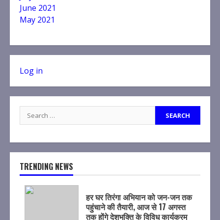
June 2021
May 2021
Log in
Search
for:
TRENDING NEWS
हर घर तिरंगा अभियान को जन-जन तक
पहुंचाने की तैयारी, आज से 17 अगस्त
तक होंगे देशभक्ति के विविध कार्यक्रम