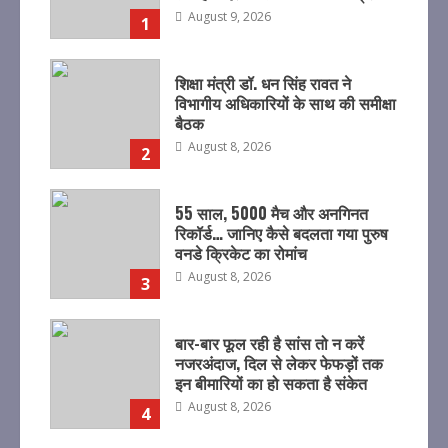
August 9, 2026
1
शिक्षा मंत्री डॉ. धन सिंह रावत ने
विभागीय अधिकारियों के साथ की समीक्षा
बैठक
August 8, 2026
2
55 साल, 5000 मैच और अनगिनत
रिकॉर्ड… जानिए कैसे बदलता गया पुरुष
वनडे क्रिकेट का रोमांच
August 8, 2026
3
बार-बार फूल रही है सांस तो न करें
नजरअंदाज, दिल से लेकर फेफड़ों तक
इन बीमारियों का हो सकता है संकेत
August 8, 2026
4