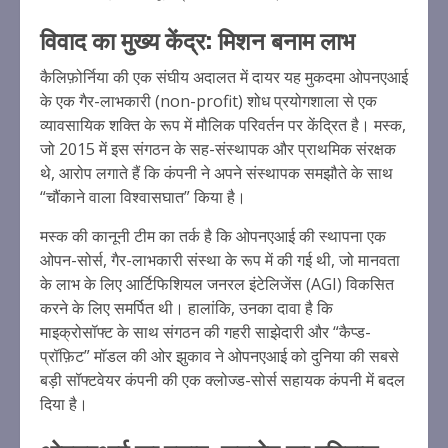
विवाद का मुख्य केंद्र: मिशन बनाम लाभ
कैलिफ़ोर्निया की एक संघीय अदालत में दायर यह मुकदमा ओपनएआई
के एक गैर-लाभकारी (non-profit) शोध प्रयोगशाला से एक
व्यावसायिक शक्ति के रूप में मौलिक परिवर्तन पर केंद्रित है। मस्क,
जो 2015 में इस संगठन के सह-संस्थापक और प्राथमिक संरक्षक
थे, आरोप लगाते हैं कि कंपनी ने अपने संस्थापक समझौते के साथ
“चौंकाने वाला विश्वासघात” किया है।
मस्क की कानूनी टीम का तर्क है कि ओपनएआई की स्थापना एक
ओपन-सोर्स, गैर-लाभकारी संस्था के रूप में की गई थी, जो मानवता
के लाभ के लिए आर्टिफिशियल जनरल इंटेलिजेंस (AGI) विकसित
करने के लिए समर्पित थी। हालांकि, उनका दावा है कि
माइक्रोसॉफ्ट के साथ संगठन की गहरी साझेदारी और “कैप्ड-
प्रॉफ़िट” मॉडल की ओर झुकाव ने ओपनएआई को दुनिया की सबसे
बड़ी सॉफ्टवेयर कंपनी की एक क्लोज्ड-सोर्स सहायक कंपनी में बदल
दिया है।