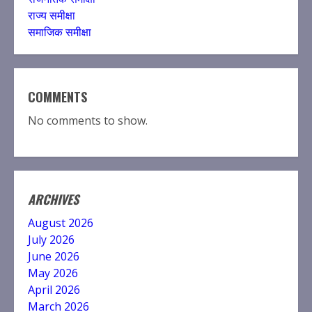
राज्य समीक्षा
समाजिक समीक्षा
COMMENTS
No comments to show.
ARCHIVES
August 2026
July 2026
June 2026
May 2026
April 2026
March 2026