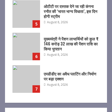
ओटीटी पर दस्तक देने जा रही कंगना
रनौत की ‘भारत भाग्य विधाता’, इस दिन
होगी स्ट्रीम
August 8, 2026
5
मुख्यमंत्री ने पेंशन लाभार्थियों को कुल ₹
146 करोड़ 32 लाख की पेंशन राशि का
किया भुगतान
August 8, 2026
6
एमडीडीए का अवैध प्लाटिंग और निर्माण
पर बड़ा एक्शन
August 8, 2026
7