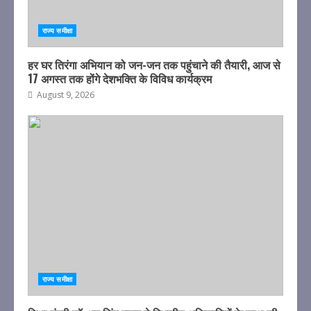
राज्य समीक्षा
हर घर तिरंगा अभियान को जन-जन तक पहुंचाने की तैयारी, आज से
17 अगस्त तक होंगे देशभक्ति के विविध कार्यक्रम
August 9, 2026
राज्य समीक्षा