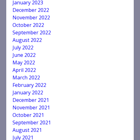
January 2023
December 2022
November 2022
October 2022
September 2022
August 2022
July 2022
June 2022
May 2022
April 2022
March 2022
February 2022
January 2022
December 2021
November 2021
October 2021
September 2021
August 2021
July 2021