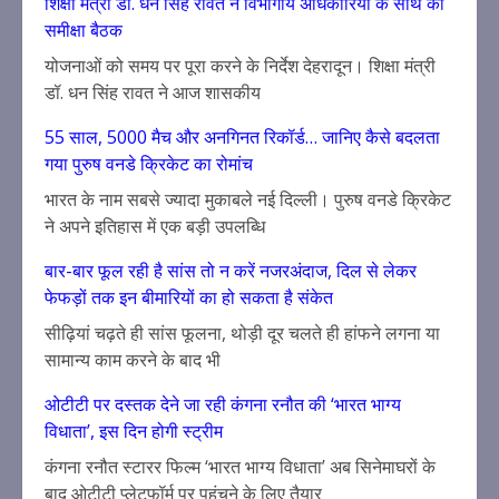
शिक्षा मंत्री डॉ. धन सिंह रावत ने विभागीय अधिकारियों के साथ की
समीक्षा बैठक
योजनाओं को समय पर पूरा करने के निर्देश देहरादून। शिक्षा मंत्री
डॉ. धन सिंह रावत ने आज शासकीय
55 साल, 5000 मैच और अनगिनत रिकॉर्ड… जानिए कैसे बदलता
गया पुरुष वनडे क्रिकेट का रोमांच
भारत के नाम सबसे ज्यादा मुकाबले नई दिल्ली। पुरुष वनडे क्रिकेट
ने अपने इतिहास में एक बड़ी उपलब्धि
बार-बार फूल रही है सांस तो न करें नजरअंदाज, दिल से लेकर
फेफड़ों तक इन बीमारियों का हो सकता है संकेत
सीढ़ियां चढ़ते ही सांस फूलना, थोड़ी दूर चलते ही हांफने लगना या
सामान्य काम करने के बाद भी
ओटीटी पर दस्तक देने जा रही कंगना रनौत की ‘भारत भाग्य
विधाता’, इस दिन होगी स्ट्रीम
कंगना रनौत स्टारर फिल्म ‘भारत भाग्य विधाता’ अब सिनेमाघरों के
बाद ओटीटी प्लेटफॉर्म पर पहुंचने के लिए तैयार