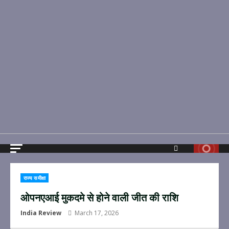
राज्य समीक्षा
ओपनएआई मुकदमे से होने वाली जीत की राशि
India Review
March 17, 2026