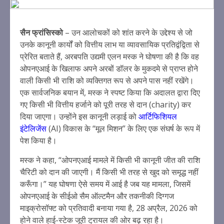
सैन फ्रांसिस्को
– उन आलोचकों को शांत करने के उद्देश्य से जो
उनके कानूनी कार्यों को वित्तीय लाभ या व्यावसायिक प्रतिद्वंद्विता से
प्रेरित बताते हैं, अरबपति उद्यमी एलन मस्क ने घोषणा की है कि वह
ओपनएआई के खिलाफ अपने अरबों डॉलर के मुकदमे से प्राप्त होने
वाली किसी भी राशि को व्यक्तिगत रूप से अपने पास नहीं रखेंगे।
एक सार्वजनिक बयान में, मस्क ने स्पष्ट किया कि अदालत द्वारा दिए
गए किसी भी वित्तीय हर्जाने को पूरी तरह से दान (charity) कर
दिया जाएगा। उन्होंने इस कानूनी लड़ाई को
आर्टिफिशियल
इंटेलिजेंस
(AI) विकास के “मूल मिशन” के लिए एक संघर्ष के रूप में
पेश किया है।
मस्क ने कहा, “ओपनएआई मामले में किसी भी कानूनी जीत की राशि
चैरिटी को दान की जाएगी। मैं किसी भी तरह से खुद को समृद्ध नहीं
करूँगा।” यह घोषणा ऐसे समय में आई है जब यह मामला, जिसमें
ओपनएआई के सीईओ सैम ऑल्टमैन और तकनीकी दिग्गज
माइक्रोसॉफ्ट को प्रतिवादी बनाया गया है, 28 अप्रैल, 2026 को
होने वाले हाई-स्टेक जूरी ट्रायल की ओर बढ़ रहा है।