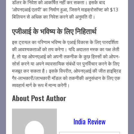
डॉलर के निवेश को आकर्षित नहीं कर सकता। इसके बाद
‘ओपनएआई एलपी’ का निर्माण हुआ, जिसने माइक्रोसॉफ्ट को $13
बिलियन से अधिक का निवेश करने की अनुमति दी।
एजीआई के भविष्य के लिए निहितार्थ
इस ट्रायल का परिणाम भविष्य के एआई विकास के लिए पारदर्शिता
की आवश्यकताओं को तय करेगा। यदि अदालत मस्क का पक्ष लेती
है, तो यह ओपनएआई को अपनी तकनीक के कुछ हिस्सों को ओपन-
सोर्स करने या अपने व्यावसायिक संबंधों पर पुनर्विचार करने के लिए
मजबूर कर सकता है। इसके विपरीत, ओपनएआई की जीत हाइब्रिड
गैर-लाभकारी/लाभकारी मॉडल को तकनीकी अनुसंधान के लिए एक
व्यवहार्य मार्ग के रूप में मान्य करेगी।
About Post Author
India Review