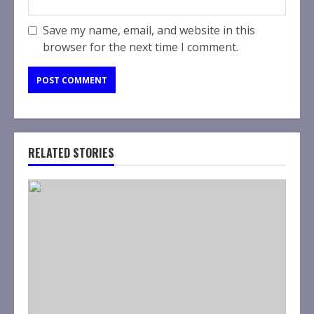
Save my name, email, and website in this
browser for the next time I comment.
RELATED STORIES