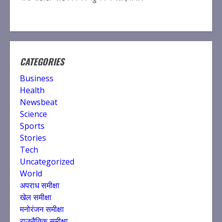
CATEGORIES
Business
Health
Newsbeat
Science
Sports
Stories
Tech
Uncategorized
World
अपराध समीक्षा
खेल समीक्षा
मनोरंजन समीक्षा
राजनैतिक समीक्षा