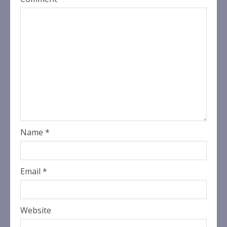
Name
*
Email
*
Website