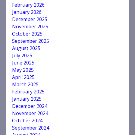
February 2026
January 2026
December 2025
November 2025
October 2025
September 2025
August 2025
July 2025
June 2025
May 2025
April 2025
March 2025
February 2025
January 2025
December 2024
November 2024
October 2024
September 2024