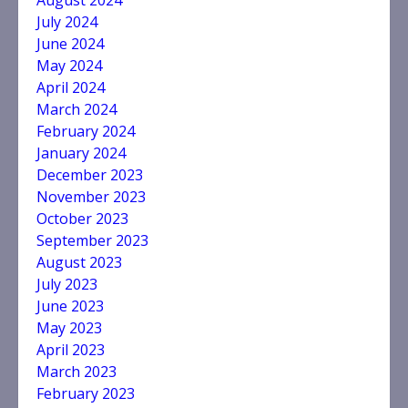
August 2024
July 2024
June 2024
May 2024
April 2024
March 2024
February 2024
January 2024
December 2023
November 2023
October 2023
September 2023
August 2023
July 2023
June 2023
May 2023
April 2023
March 2023
February 2023