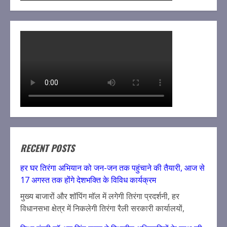
RECENT POSTS
हर घर तिरंगा अभियान को जन-जन तक पहुंचाने की तैयारी, आज से
17 अगस्त तक होंगे देशभक्ति के विविध कार्यक्रम
मुख्य बाजारों और शॉपिंग मॉल में लगेगी तिरंगा प्रदर्शनी, हर
विधानसभा क्षेत्र में निकलेगी तिरंगा रैली सरकारी कार्यालयों,