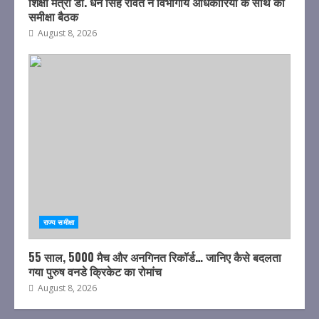
शिक्षा मंत्री डॉ. धन सिंह रावत ने विभागीय अधिकारियों के साथ की
समीक्षा बैठक
August 8, 2026
राज्य समीक्षा
55 साल, 5000 मैच और अनगिनत रिकॉर्ड… जानिए कैसे बदलता
गया पुरुष वनडे क्रिकेट का रोमांच
August 8, 2026