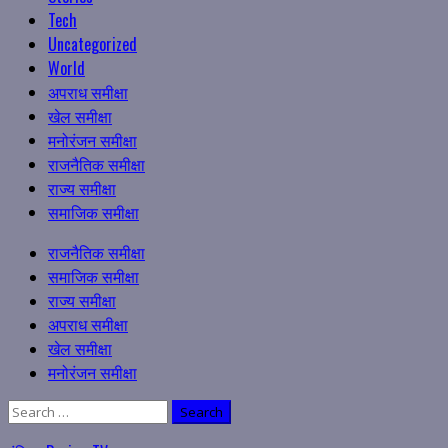
Tech
Uncategorized
World
अपराध समीक्षा
खेल समीक्षा
मनोरंजन समीक्षा
राजनैतिक समीक्षा
राज्य समीक्षा
समाजिक समीक्षा
Primary
राजनैतिक समीक्षा
Menu
समाजिक समीक्षा
राज्य समीक्षा
अपराध समीक्षा
खेल समीक्षा
मनोरंजन समीक्षा
Search
for: