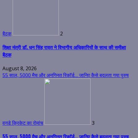
बैठक
2
शिक्षा मंत्री डॉ. धन सिंह रावत ने विभागीय अधिकारियों के साथ की समीक्षा
बैठक
August 8, 2026
55 साल, 5000 मैच और अनगिनत रिकॉर्ड… जानिए कैसे बदलता गया पुरुष
वनडे क्रिकेट का रोमांच
3
55 साल, 5000 मैच और अनगिनत रिकॉर्ड… जानिए कैसे बदलता गया पुरुष