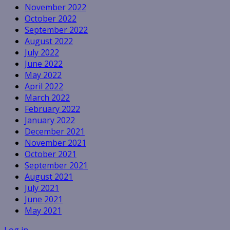
November 2022
October 2022
September 2022
August 2022
July 2022
June 2022
May 2022
April 2022
March 2022
February 2022
January 2022
December 2021
November 2021
October 2021
September 2021
August 2021
July 2021
June 2021
May 2021