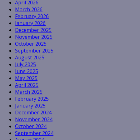
April 2026
March 2026
February 2026
January 2026
December 2025
November 2025
October 2025
September 2025
August 2025
July 2025
June 2025
May 2025
April 2025
March 2025
February 2025
January 2025
December 2024
November 2024
October 2024
September 2024