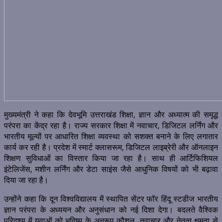
मुख्यमंत्री ने कहा कि देवभूमि उत्तराखंड शिक्षा, ज्ञान और अध्यात्म की समृद्ध
परंपरा का केंद्र रहा है। राज्य सरकार शिक्षा में नवाचार, डिजिटल लर्निंग और
भारतीय मूल्यों पर आधारित शिक्षा व्यवस्था को सशक्त बनाने के लिए लगातार
कार्य कर रही है। प्रदेश में स्मार्ट क्लासरूम, डिजिटल लाइब्रेरी और ऑनलाइन
शिक्षण सुविधाओं का विस्तार किया जा रहा है। साथ ही आर्टिफिशियल
इंटेलिजेंस, मशीन लर्निंग और डेटा साइंस जैसे आधुनिक विषयों को भी बढ़ावा
दिया जा रहा है।
उन्होंने कहा कि दून विश्वविद्यालय में स्थापित सेंटर फॉर हिंदू स्टडीज भारतीय
ज्ञान परंपरा के अध्ययन और अनुसंधान को नई दिशा देगा। बदलते वैश्विक
परिदृश्य में युवाओं को भविष्य के अनुरूप कौशल, नवाचार और नेतृत्व क्षमता से