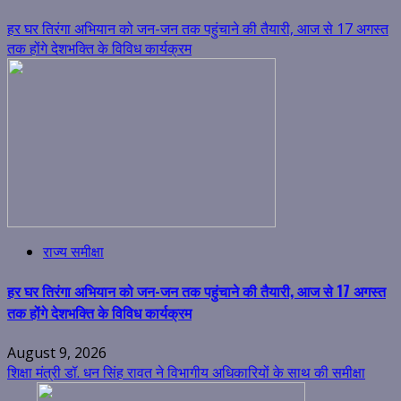
हर घर तिरंगा अभियान को जन-जन तक पहुंचाने की तैयारी, आज से 17 अगस्त
तक होंगे देशभक्ति के विविध कार्यक्रम
राज्य समीक्षा
हर घर तिरंगा अभियान को जन-जन तक पहुंचाने की तैयारी, आज से 17 अगस्त
तक होंगे देशभक्ति के विविध कार्यक्रम
August 9, 2026
शिक्षा मंत्री डॉ. धन सिंह रावत ने विभागीय अधिकारियों के साथ की समीक्षा