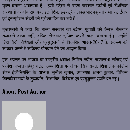
युक्त बनाना आवश्यक है। इसी उद्देश्य से राज्य सरकार उद्योगों एवं शैक्षणिक
संस्थानों के बीच समन्वय, इंटर्नशिप, इंडस्ट्री-लिंक्ड पाठ्यक्रमों तथा स्टार्टअप
एवं इन्क्यूबेशन सेंटरों को प्रोत्साहित कर रही है।
मुख्यमंत्री ने कहा कि राज्य सरकार का उद्देश्य युवाओं को केवल रोजगार
तलाशने वाला नहीं, बल्कि रोजगार सृजित करने वाला बनाना है। उन्होंने
शिक्षाविदों, विशेषज्ञों और प्रबुद्धजनों से विकसित भारत-2047 के संकल्प को
साकार करने में सक्रिय योगदान देने का आह्वान किया।
इस अवसर पर भाजपा के राष्ट्रीय अध्यक्ष नितिन नबीन, राज्यसभा सांसद एवं
प्रदेश अध्यक्ष महेंद्र भट्ट, उच्च शिक्षा मंत्री धन सिंह रावत, शिवालिक कॉलेज
ऑफ इंजीनियरिंग के अध्यक्ष सुनील कुमार, उपाध्यक्ष अजय कुमार, विभिन्न
विश्वविद्यालयों के कुलपति, शिक्षाविद, विशेषज्ञ एवं प्रबुद्धजन उपस्थित रहे।
About Post Author