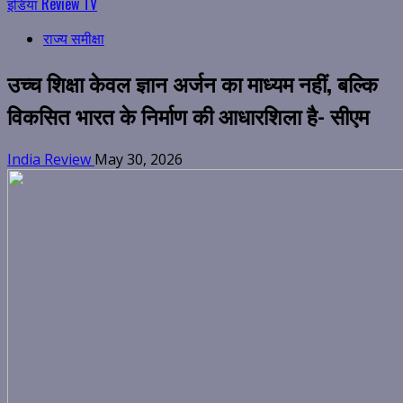
इंडिया Review TV
राज्य समीक्षा
उच्च शिक्षा केवल ज्ञान अर्जन का माध्यम नहीं, बल्कि
विकसित भारत के निर्माण की आधारशिला है- सीएम
India Review
May 30, 2026