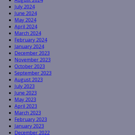
August 2024
July 2024
June 2024
May 2024
April 2024
March 2024
February 2024
January 2024
December 2023
November 2023
October 2023
September 2023
August 2023
July 2023
June 2023
May 2023
April 2023
March 2023
February 2023
January 2023
December 2022