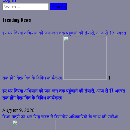
Log in
Search
for:
Trending News
हर घर तिरंगा अभियान को जन-जन तक पहुंचाने की तैयारी, आज से 17 अगस्त
तक होंगे देशभक्ति के विविध कार्यक्रम
1
हर घर तिरंगा अभियान को जन-जन तक पहुंचाने की तैयारी, आज से 17 अगस्त
तक होंगे देशभक्ति के विविध कार्यक्रम
August 9, 2026
शिक्षा मंत्री डॉ. धन सिंह रावत ने विभागीय अधिकारियों के साथ की समीक्षा