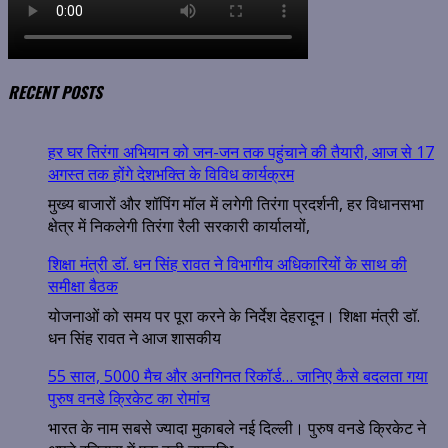
RECENT POSTS
हर घर तिरंगा अभियान को जन-जन तक पहुंचाने की तैयारी, आज से 17
अगस्त तक होंगे देशभक्ति के विविध कार्यक्रम
मुख्य बाजारों और शॉपिंग मॉल में लगेगी तिरंगा प्रदर्शनी, हर विधानसभा
क्षेत्र में निकलेगी तिरंगा रैली सरकारी कार्यालयों,
शिक्षा मंत्री डॉ. धन सिंह रावत ने विभागीय अधिकारियों के साथ की
समीक्षा बैठक
योजनाओं को समय पर पूरा करने के निर्देश देहरादून। शिक्षा मंत्री डॉ.
धन सिंह रावत ने आज शासकीय
55 साल, 5000 मैच और अनगिनत रिकॉर्ड… जानिए कैसे बदलता गया
पुरुष वनडे क्रिकेट का रोमांच
भारत के नाम सबसे ज्यादा मुकाबले नई दिल्ली। पुरुष वनडे क्रिकेट ने