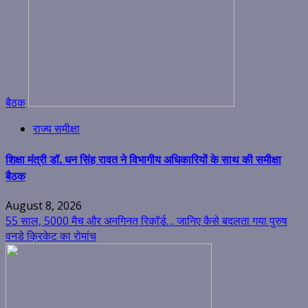
बैठक
राज्य समीक्षा
शिक्षा मंत्री डॉ. धन सिंह रावत ने विभागीय अधिकारियों के साथ की समीक्षा
बैठक
August 8, 2026
55 साल, 5000 मैच और अनगिनत रिकॉर्ड… जानिए कैसे बदलता गया पुरुष
वनडे क्रिकेट का रोमांच