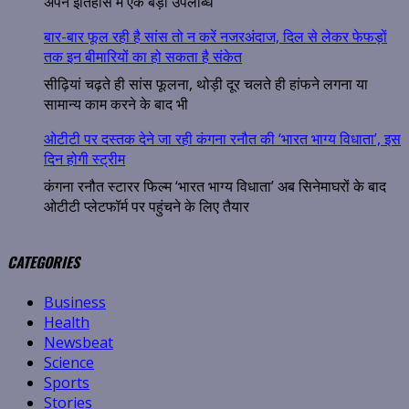
अपने इतिहास में एक बड़ी उपलब्धि
बार-बार फूल रही है सांस तो न करें नजरअंदाज, दिल से लेकर फेफड़ों
तक इन बीमारियों का हो सकता है संकेत
सीढ़ियां चढ़ते ही सांस फूलना, थोड़ी दूर चलते ही हांफने लगना या
सामान्य काम करने के बाद भी
ओटीटी पर दस्तक देने जा रही कंगना रनौत की ‘भारत भाग्य विधाता’, इस
दिन होगी स्ट्रीम
कंगना रनौत स्टारर फिल्म ‘भारत भाग्य विधाता’ अब सिनेमाघरों के बाद
ओटीटी प्लेटफॉर्म पर पहुंचने के लिए तैयार
CATEGORIES
Business
Health
Newsbeat
Science
Sports
Stories