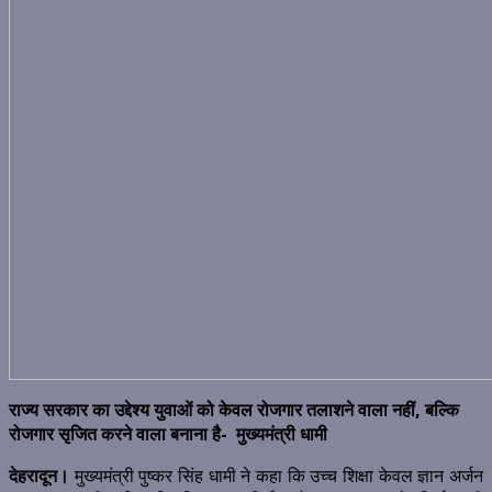
राज्य सरकार का उद्देश्य युवाओं को केवल रोजगार तलाशने वाला नहीं, बल्कि
रोजगार सृजित करने वाला बनाना है- मुख्यमंत्री धामी
देहरादून।
मुख्यमंत्री पुष्कर सिंह धामी ने कहा कि उच्च शिक्षा केवल ज्ञान अर्जन