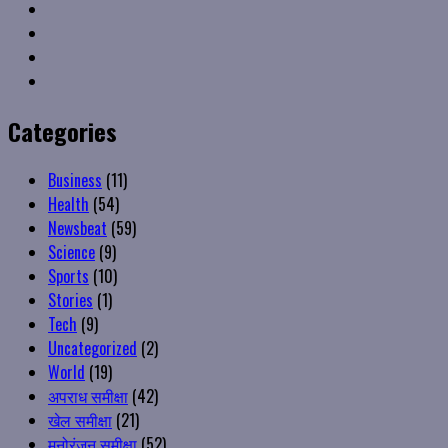
Linkedin
VK
Youtube
Instagram
Categories
Business
(11)
Health
(54)
Newsbeat
(59)
Science
(9)
Sports
(10)
Stories
(1)
Tech
(9)
Uncategorized
(2)
World
(19)
अपराध समीक्षा
(42)
खेल समीक्षा
(21)
मनोरंजन समीक्षा
(52)