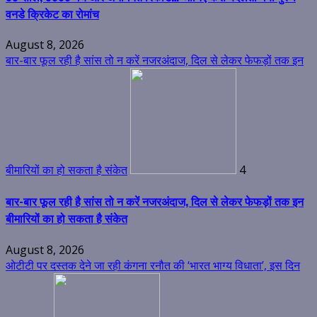
वनडे क्रिकेट का रोमांच
August 8, 2026
बार-बार फूल रही है सांस तो न करें नजरअंदाज, दिल से लेकर फेफड़ों तक इन
बीमारियों का हो सकता है संकेत
4
बार-बार फूल रही है सांस तो न करें नजरअंदाज, दिल से लेकर फेफड़ों तक इन
बीमारियों का हो सकता है संकेत
August 8, 2026
ओटीटी पर दस्तक देने जा रही कंगना रनौत की ‘भारत भाग्य विधाता’, इस दिन