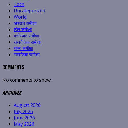
Tech
Uncategorized
World
अपराध समीक्षा
खेल समीक्षा
मनोरंजन समीक्षा
राजनैतिक समीक्षा
राज्य समीक्षा
समाजिक समीक्षा
COMMENTS
No comments to show.
ARCHIVES
August 2026
July 2026
June 2026
May 2026