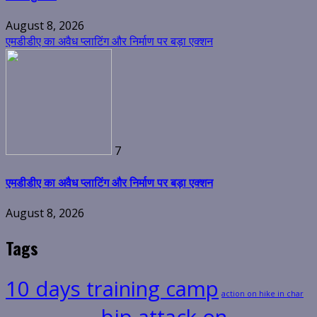
August 8, 2026
एमडीडीए का अवैध प्लाटिंग और निर्माण पर बड़ा एक्शन
7
एमडीडीए का अवैध प्लाटिंग और निर्माण पर बड़ा एक्शन
August 8, 2026
Tags
10 days training camp
action on hike in char