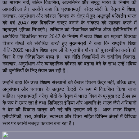
का माध्यम नहीं, बल्कि विकसित, आत्मनिर्भर और समृद्ध भारत के निर्माण की
आधारशिला है। उन्होंने कहा कि प्रधानमंत्री नरेंद्र मोदी के नेतृत्व में शिक्षा,
नवाचार, अनुसंधान और कौशल विकास के क्षेत्र में हुए अभूतपूर्व परिवर्तन भारत
को वर्ष 2047 तक विकसित राष्ट्र बनाने के संकल्प को साकार करने में
महत्वपूर्ण भूमिका निभाएंगे। शनिवार को शिवालिक कॉलेज ऑफ इंजीनियरिंग में
आयोजित “विकसित भारत 2047 के निर्माण में उच्च शिक्षा का महत्त्व” विषयक
विचार गोष्ठी को संबोधित करते हुए मुख्यमंत्री ने कहा कि राष्ट्रीय शिक्षा
नीति-2020 भारतीय शिक्षा प्रणाली के प्राचीन गौरव को पुनर्स्थापित करने की
दिशा में एक ऐतिहासिक पहल है। यह नीति विद्यार्थियों के सर्वांगीण विकास,
नवाचार, अनुसंधान और व्यावहारिक कौशल को बढ़ावा देने के साथ उन्हें भविष्य
की चुनौतियों के लिए तैयार कर रही है।
उन्होंने कहा कि उच्च शिक्षण संस्थानों को केवल शिक्षण केंद्र नहीं, बल्कि ज्ञान,
अनुसंधान और नवाचार के उत्कृष्ट केंद्रों के रूप में विकसित किया जाना
चाहिए। प्रधानमंत्री नरेंद्र मोदी के नेतृत्व में भारत विश्व के प्रमुख स्टार्टअप हब
के रूप में उभर रहा है तथा डिजिटल इंडिया और आत्मनिर्भर भारत जैसे अभियानों
ने देश की विकास यात्रा को नई गति प्रदान की है। आज भारत विज्ञान,
प्रौद्योगिकी, रक्षा, अंतरिक्ष, स्वास्थ्य और शिक्षा सहित विभिन्न क्षेत्रों में वैश्विक
स्तर पर अपनी मजबूत पहचान बना रहा है।