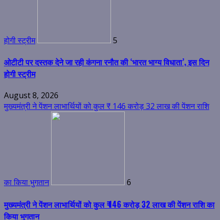
होगी स्ट्रीम
5
ओटीटी पर दस्तक देने जा रही कंगना रनौत की ‘भारत भाग्य विधाता’, इस दिन
होगी स्ट्रीम
August 8, 2026
मुख्यमंत्री ने पेंशन लाभार्थियों को कुल ₹ 146 करोड़ 32 लाख की पेंशन राशि
का किया भुगतान
6
मुख्यमंत्री ने पेंशन लाभार्थियों को कुल ₹ 146 करोड़ 32 लाख की पेंशन राशि का
किया भुगतान