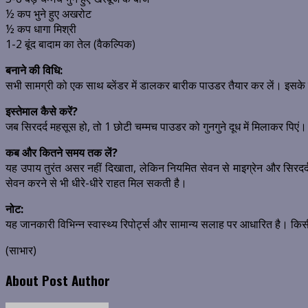
½ कप भुने हुए अखरोट
½ कप धागा मिश्री
1-2 बूंद बादाम का तेल (वैकल्पिक)
बनाने की विधि:
सभी सामग्री को एक साथ ब्लेंडर में डालकर बारीक पाउडर तैयार कर लें। इसके ब
इस्तेमाल कैसे करें?
जब सिरदर्द महसूस हो, तो 1 छोटी चम्मच पाउडर को गुनगुने दूध में मिलाकर पिएं। 
कब और कितने समय तक लें?
यह उपाय तुरंत असर नहीं दिखाता, लेकिन नियमित सेवन से माइग्रेन और सिरदर
सेवन करने से भी धीरे-धीरे राहत मिल सकती है।
नोट:
यह जानकारी विभिन्न स्वास्थ्य रिपोर्ट्स और सामान्य सलाह पर आधारित है। किसी भ
(साभार)
About Post Author