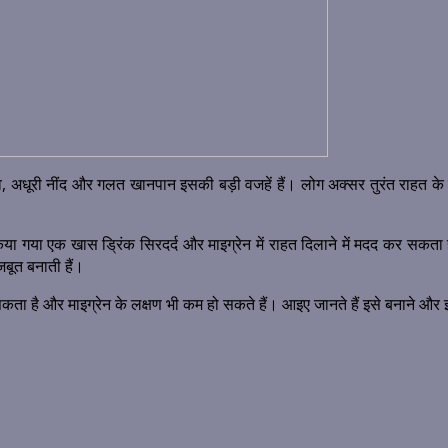
 अधूरी नींद और गलत खानपान इसकी बड़ी वजहें हैं। लोग अक्सर तुरंत राहत के लि
ार किया गया एक खास ड्रिंक सिरदर्द और माइग्रेन में राहत दिलाने में मदद कर 
जबूत बनाती हैं।
िल सकता है और माइग्रेन के लक्षण भी कम हो सकते हैं। आइए जानते हैं इसे बनाने