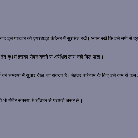
ाद इस पाउडर को एयरटाइट कंटेनर में सुरक्षित रखें। ध्यान रखें कि इसे नमी से 
ठंडे दूध में इसका सेवन करने से अपेक्षित लाभ नहीं मिल पाता।
्द की समस्या में सुधार देखा जा सकता है। बेहतर परिणाम के लिए इसे कम से कम
ी गंभीर समस्या में डॉक्टर से परामर्श जरूर लें।