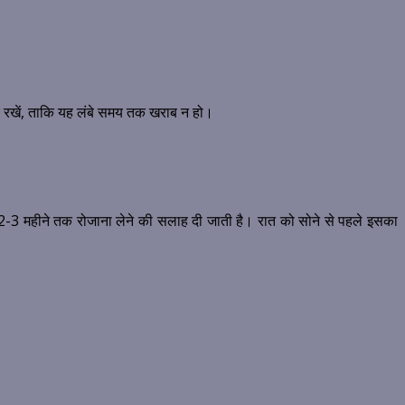
दूर रखें, ताकि यह लंबे समय तक खराब न हो।
 2-3 महीने तक रोजाना लेने की सलाह दी जाती है। रात को सोने से पहले इसका