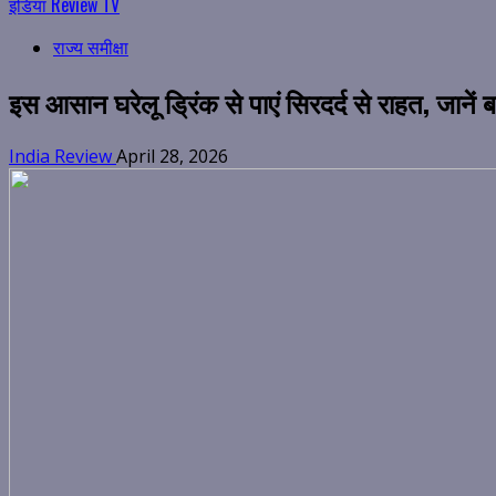
इंडिया Review TV
राज्य समीक्षा
इस आसान घरेलू ड्रिंक से पाएं सिरदर्द से राहत, जानें 
India Review
April 28, 2026