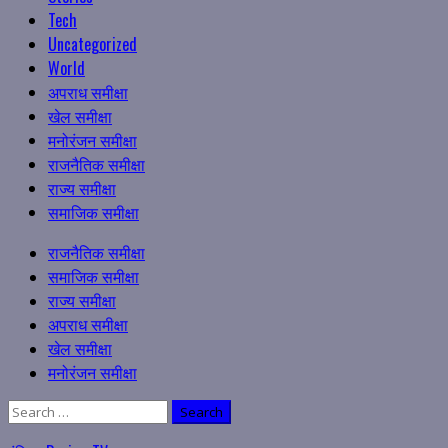
Tech
Uncategorized
World
अपराध समीक्षा
खेल समीक्षा
मनोरंजन समीक्षा
राजनैतिक समीक्षा
राज्य समीक्षा
समाजिक समीक्षा
Primary
राजनैतिक समीक्षा
Menu
समाजिक समीक्षा
राज्य समीक्षा
अपराध समीक्षा
खेल समीक्षा
मनोरंजन समीक्षा
Search
for: