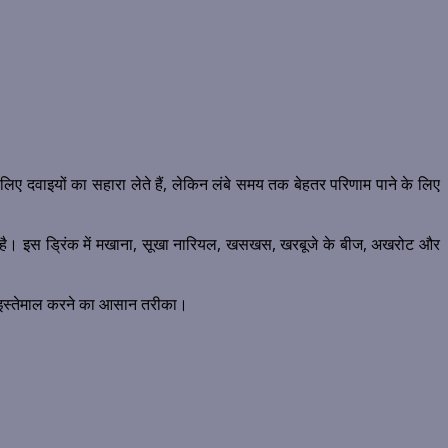
ए दवाइयों का सहारा लेते हैं, लेकिन लंबे समय तक बेहतर परिणाम पाने के लिए
सकता है। इस ड्रिंक में मखाना, सूखा नारियल, खसखस, खरबूजे के बीज, अखरोट और
 और इस्तेमाल करने का आसान तरीका।