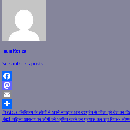
India Review
See author's posts
Facebook
Mastodon
Email
Continue
Previous:
सिक्किम के लोगों ने अपने व्यवहार और देशप्रेम से जीता पूरे देश का द
Share
Next:
महिला आरक्षण पर लोगों को भ्रमित करने का प्रयास कर रहा विपक्ष- सीएम
Reading