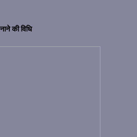
बनाने की विधि