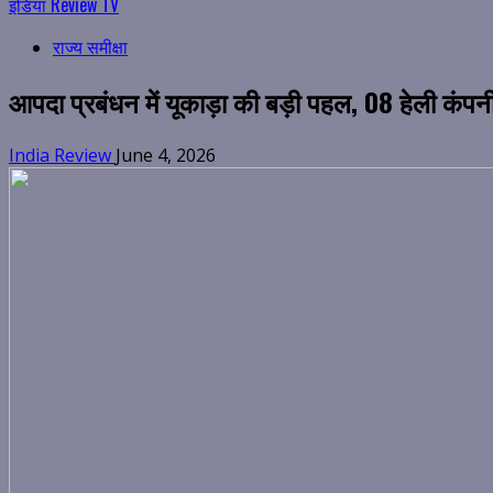
इंडिया Review TV
राज्य समीक्षा
आपदा प्रबंधन में यूकाड़ा की बड़ी पहल, 08 हेली कंपनी
India Review
June 4, 2026