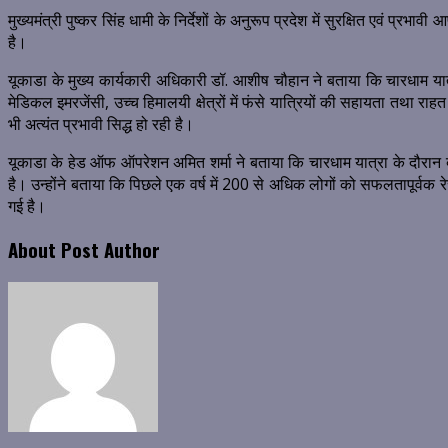
मुख्यमंत्री पुष्कर सिंह धामी के निर्देशों के अनुरूप प्रदेश में सुरक्षित एवं प
है।
यूकाडा के मुख्य कार्यकारी अधिकारी डॉ. आशीष चौहान ने बताया कि चारधाम यात्र
मेडिकल इमरजेंसी, उच्च हिमालयी क्षेत्रों में फंसे यात्रियों की सहायता तथा राह
भी अत्यंत प्रभावी सिद्ध हो रही है।
यूकाडा के हेड ऑफ ऑपरेशन अमित शर्मा ने बताया कि चारधाम यात्रा के दौरान ब
है। उन्होंने बताया कि पिछले एक वर्ष में 200 से अधिक लोगों को सफलतापूर्वक रे
गई है।
About Post Author