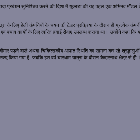
्रभावी आपदा प्रबंधन सुनिश्चित करने की दिशा में यूकाडा की यह पहल एक अभिनव मॉडल के
ा के लिए हेली कंपनियों के चयन की टेंडर प्रक्रिया के दौरान ही प्रत्येक कंपन
त एवं बचाव कार्यों के लिए त्वरित हवाई सेवाएं उपलब्ध कराना था। उन्होंने कहा कि 
ीमार पड़ने वाले अथवा चिकित्सकीय आपात स्थिति का सामना कर रहे श्रद्धालुओं को 
स्क्यू किया गया है, जबकि इस वर्ष चारधाम यात्रा के दौरान केदारनाथ क्षेत्र से 