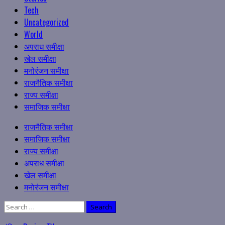
Tech
Uncategorized
World
अपराध समीक्षा
खेल समीक्षा
मनोरंजन समीक्षा
राजनैतिक समीक्षा
राज्य समीक्षा
समाजिक समीक्षा
Primary
राजनैतिक समीक्षा
Menu
समाजिक समीक्षा
राज्य समीक्षा
अपराध समीक्षा
खेल समीक्षा
मनोरंजन समीक्षा
Search
for: