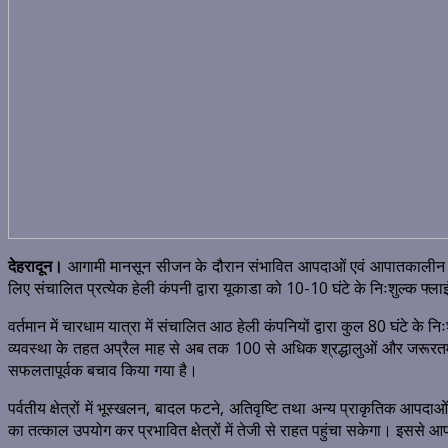
देहरादून।
आगामी मानसून सीजन के दौरान संभावित आपदाओं एवं आपातकालीन परिस्
लिए संचालित प्रत्येक हेली कंपनी द्वारा यूकाडा को 10-10 घंटे के निःशुल्क फ्ल
वर्तमान में चारधाम यात्रा में संचालित आठ हेली कंपनियों द्वारा कुल 80 घंटे के नि
व्यवस्था के तहत अप्रैल माह से अब तक 100 से अधिक श्रद्धालुओं और जरूरतमंद ल
सफलतापूर्वक बचाव किया गया है।
पर्वतीय क्षेत्रों में भूस्खलन, बादल फटने, अतिवृष्टि तथा अन्य प्राकृतिक आपद
का तत्काल उपयोग कर प्रभावित क्षेत्रों में तेजी से राहत पहुंचा सकेगा। इससे आ