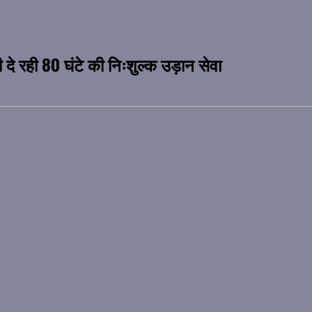
 दे रही 80 घंटे की निःशुल्क उड़ान सेवा