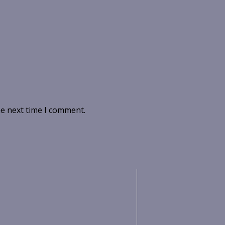
he next time I comment.