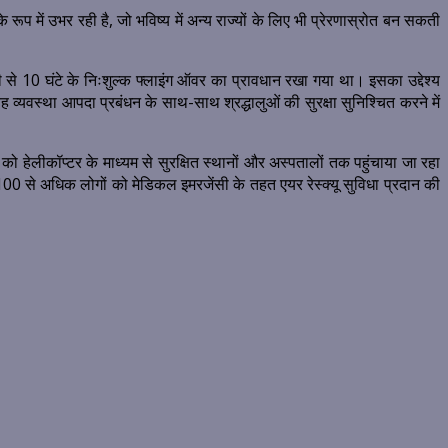
 रूप में उभर रही है, जो भविष्य में अन्य राज्यों के लिए भी प्रेरणास्रोत बन सकती
ी से 10 घंटे के निःशुल्क फ्लाइंग ऑवर का प्रावधान रखा गया था। इसका उद्देश्य
यह व्यवस्था आपदा प्रबंधन के साथ-साथ श्रद्धालुओं की सुरक्षा सुनिश्चित करने में
हेलीकॉप्टर के माध्यम से सुरक्षित स्थानों और अस्पतालों तक पहुंचाया जा रहा
ही 100 से अधिक लोगों को मेडिकल इमरजेंसी के तहत एयर रेस्क्यू सुविधा प्रदान की