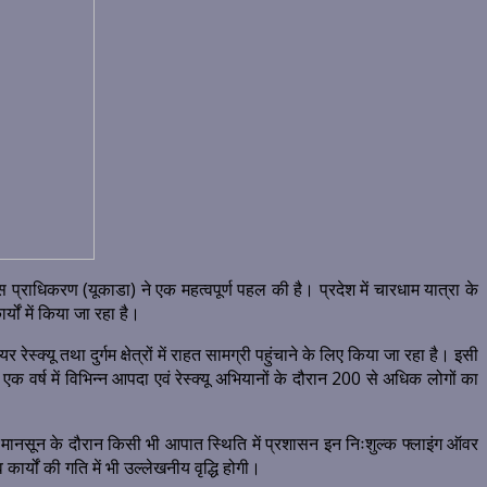
राधिकरण (यूकाडा) ने एक महत्वपूर्ण पहल की है। प्रदेश में चारधाम यात्रा के
यों में किया जा रहा है।
स्क्यू तथा दुर्गम क्षेत्रों में राहत सामग्री पहुंचाने के लिए किया जा रहा है। इसी
 वर्ष में विभिन्न आपदा एवं रेस्क्यू अभियानों के दौरान 200 से अधिक लोगों का
ैं। मानसून के दौरान किसी भी आपात स्थिति में प्रशासन इन निःशुल्क फ्लाइंग ऑवर
र्यों की गति में भी उल्लेखनीय वृद्धि होगी।