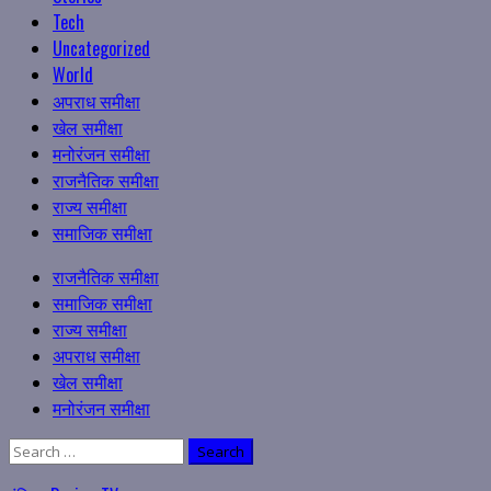
Tech
Uncategorized
World
अपराध समीक्षा
खेल समीक्षा
मनोरंजन समीक्षा
राजनैतिक समीक्षा
राज्य समीक्षा
समाजिक समीक्षा
Primary
राजनैतिक समीक्षा
Menu
समाजिक समीक्षा
राज्य समीक्षा
अपराध समीक्षा
खेल समीक्षा
मनोरंजन समीक्षा
Search
for: