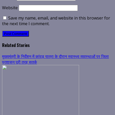
Website
Save my name, email, and website in this browser for
the next time I comment.
Related Stories
मुख्यमंत्री के निर्देशन में कांवड़ यात्रा के दौरान स्वास्थ्य व्यवस्थाओं पर जिला
प्रशासन पूरी तरह सतर्क