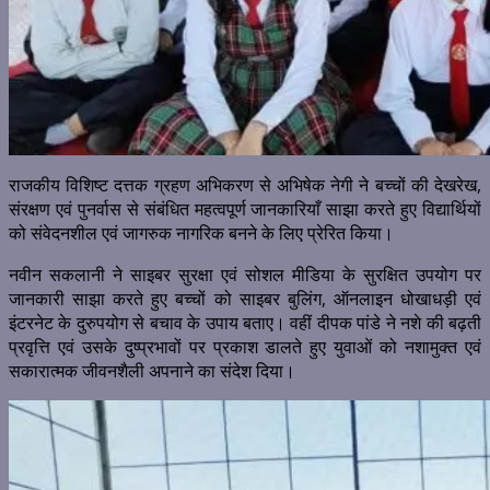
राजकीय विशिष्ट दत्तक ग्रहण अभिकरण से अभिषेक नेगी ने बच्चों की देखरेख,
संरक्षण एवं पुनर्वास से संबंधित महत्वपूर्ण जानकारियाँ साझा करते हुए विद्यार्थियों
को संवेदनशील एवं जागरुक नागरिक बनने के लिए प्रेरित किया।
नवीन सकलानी ने साइबर सुरक्षा एवं सोशल मीडिया के सुरक्षित उपयोग पर
जानकारी साझा करते हुए बच्चों को साइबर बुलिंग, ऑनलाइन धोखाधड़ी एवं
इंटरनेट के दुरुपयोग से बचाव के उपाय बताए। वहीं दीपक पांडे ने नशे की बढ़ती
प्रवृत्ति एवं उसके दुष्प्रभावों पर प्रकाश डालते हुए युवाओं को नशामुक्त एवं
सकारात्मक जीवनशैली अपनाने का संदेश दिया।