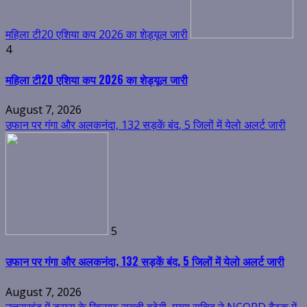
5
उफान पर गंगा और अलकनंदा, 132 सड़कें बंद, 5 जिलों में येलो अलर्ट जारी
August 7, 2026
उत्तराखंड में ड्रग्स के खिलाफ सख्ती बढ़ेगी, मुख्य सचिव ने NCORD बैठक में
दिए कड़े निर्देश
6
उत्तराखंड में ड्रग्स के खिलाफ सख्ती बढ़ेगी, मुख्य सचिव ने NCORD बैठक में
दिए कड़े निर्देश
August 7, 2026