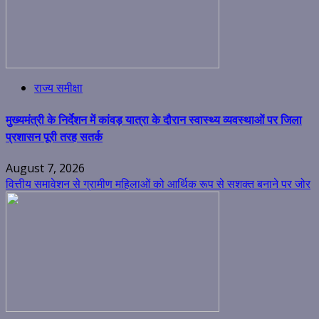
राज्य समीक्षा
मुख्यमंत्री के निर्देशन में कांवड़ यात्रा के दौरान स्वास्थ्य व्यवस्थाओं पर जिला
प्रशासन पूरी तरह सतर्क
August 7, 2026
वित्तीय समावेशन से ग्रामीण महिलाओं को आर्थिक रूप से सशक्त बनाने पर जोर