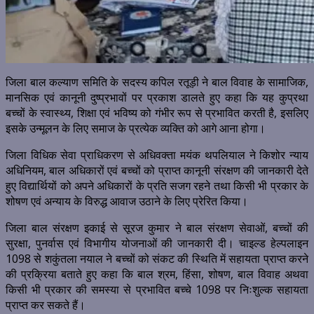
जिला बाल कल्याण समिति के सदस्य कपिल रतूड़ी ने बाल विवाह के सामाजिक,
मानसिक एवं कानूनी दुष्प्रभावों पर प्रकाश डालते हुए कहा कि यह कुप्रथा
बच्चों के स्वास्थ्य, शिक्षा एवं भविष्य को गंभीर रूप से प्रभावित करती है, इसलिए
इसके उन्मूलन के लिए समाज के प्रत्येक व्यक्ति को आगे आना होगा।
जिला विधिक सेवा प्राधिकरण से अधिवक्ता मयंक थपलियाल ने किशोर न्याय
अधिनियम, बाल अधिकारों एवं बच्चों को प्राप्त कानूनी संरक्षण की जानकारी देते
हुए विद्यार्थियों को अपने अधिकारों के प्रति सजग रहने तथा किसी भी प्रकार के
शोषण एवं अन्याय के विरुद्ध आवाज उठाने के लिए प्रेरित किया।
जिला बाल संरक्षण इकाई से सूरज कुमार ने बाल संरक्षण सेवाओं, बच्चों की
सुरक्षा, पुनर्वास एवं विभागीय योजनाओं की जानकारी दी। चाइल्ड हेल्पलाइन
1098 से शकुंतला नयाल ने बच्चों को संकट की स्थिति में सहायता प्राप्त करने
की प्रक्रिया बताते हुए कहा कि बाल श्रम, हिंसा, शोषण, बाल विवाह अथवा
किसी भी प्रकार की समस्या से प्रभावित बच्चे 1098 पर निःशुल्क सहायता
प्राप्त कर सकते हैं।