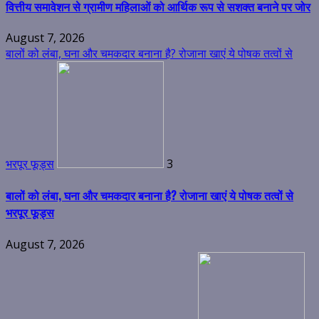
भरपूर फूड्स
August 7, 2026
महिला टी20 एशिया कप 2026 का शेड्यूल जारी
4
महिला टी20 एशिया कप 2026 का शेड्यूल जारी
August 7, 2026
उफान पर गंगा और अलकनंदा, 132 सड़कें बंद, 5 जिलों में येलो अलर्ट जारी