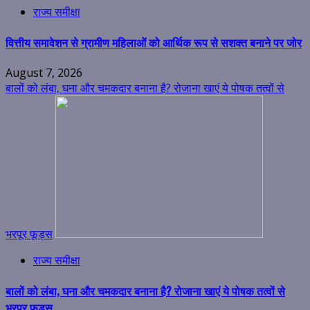
राज्य समीक्षा
वित्तीय समावेशन से ग्रामीण महिलाओं को आर्थिक रूप से सशक्त बनाने पर जोर
August 7, 2026
बालों को लंबा, घना और चमकदार बनाना है? रोजाना खाएं ये पोषक तत्वों से
भरपूर फूड्स
राज्य समीक्षा
बालों को लंबा, घना और चमकदार बनाना है? रोजाना खाएं ये पोषक तत्वों से
भरपूर फूड्स