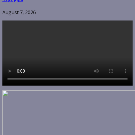
August 7, 2026