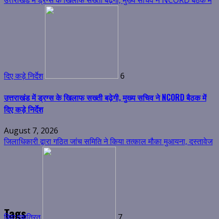
जिलाधिकारी द्वारा गठित जांच समिति ने किया तत्काल मौका मुआयना, दस्तावेज
किए एकत्रित
7
जिलाधिकारी द्वारा गठित जांच समिति ने किया तत्काल मौका मुआयना, दस्तावेज
किए एकत्रित
August 6, 2026
मुख्यमंत्री के निर्देशन में कांवड़ यात्रा के दौरान स्वास्थ्य व्यवस्थाओं पर जिला
Tags
प्रशासन पूरी तरह सतर्क
1