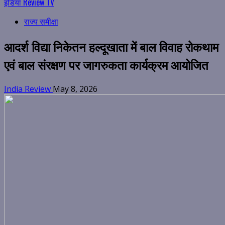
इंडिया Review TV
राज्य समीक्षा
आदर्श विद्या निकेतन हल्दूखाता में बाल विवाह रोकथाम
एवं बाल संरक्षण पर जागरुकता कार्यक्रम आयोजित
India Review
May 8, 2026