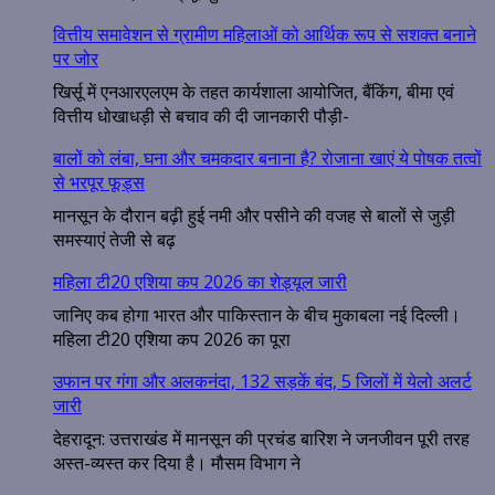
वित्तीय समावेशन से ग्रामीण महिलाओं को आर्थिक रूप से सशक्त बनाने
पर जोर
खिर्सू में एनआरएलएम के तहत कार्यशाला आयोजित, बैंकिंग, बीमा एवं
वित्तीय धोखाधड़ी से बचाव की दी जानकारी पौड़ी-
बालों को लंबा, घना और चमकदार बनाना है? रोजाना खाएं ये पोषक तत्वों
से भरपूर फूड्स
मानसून के दौरान बढ़ी हुई नमी और पसीने की वजह से बालों से जुड़ी
समस्याएं तेजी से बढ़
महिला टी20 एशिया कप 2026 का शेड्यूल जारी
जानिए कब होगा भारत और पाकिस्तान के बीच मुकाबला नई दिल्ली।
महिला टी20 एशिया कप 2026 का पूरा
उफान पर गंगा और अलकनंदा, 132 सड़कें बंद, 5 जिलों में येलो अलर्ट
जारी
देहरादून: उत्तराखंड में मानसून की प्रचंड बारिश ने जनजीवन पूरी तरह
अस्त-व्यस्त कर दिया है। मौसम विभाग ने