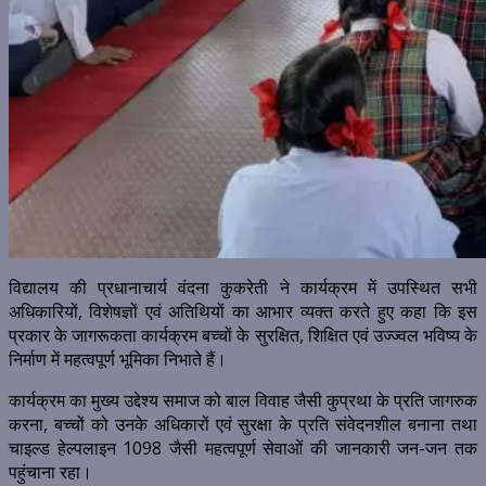
विद्यालय की प्रधानाचार्य वंदना कुकरेती ने कार्यक्रम में उपस्थित सभी
अधिकारियों, विशेषज्ञों एवं अतिथियों का आभार व्यक्त करते हुए कहा कि इस
प्रकार के जागरूकता कार्यक्रम बच्चों के सुरक्षित, शिक्षित एवं उज्ज्वल भविष्य के
निर्माण में महत्वपूर्ण भूमिका निभाते हैं।
कार्यक्रम का मुख्य उद्देश्य समाज को बाल विवाह जैसी कुप्रथा के प्रति जागरुक
करना, बच्चों को उनके अधिकारों एवं सुरक्षा के प्रति संवेदनशील बनाना तथा
चाइल्ड हेल्पलाइन 1098 जैसी महत्वपूर्ण सेवाओं की जानकारी जन-जन तक
पहुंचाना रहा।