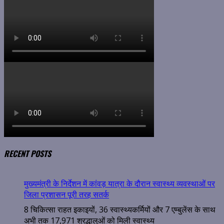
RECENT POSTS
मुख्यमंत्री के निर्देशन में कांवड़ यात्रा के दौरान स्वास्थ्य व्यवस्थाओं पर
जिला प्रशासन पूरी तरह सतर्क
8 चिकित्सा राहत इकाइयों, 36 स्वास्थ्यकर्मियों और 7 एम्बुलेंस के साथ
अभी तक 17,971 श्रद्धालुओं को मिली स्वास्थ्य