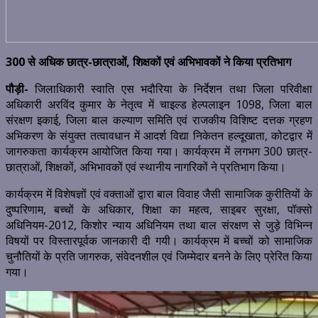
300 से अधिक छात्र-छात्राओं, शिक्षकों एवं अभिभावकों ने किया प्रतिभाग
पौड़ी-
जिलाधिकारी स्वाति एस भदौरिया के निर्देशन तथा जिला परिवीक्षा
अधिकारी अरविंद कुमार के नेतृत्व में चाइल्ड हेल्पलाइन 1098, जिला बाल
संरक्षण इकाई, जिला बाल कल्याण समिति एवं राजकीय विशिष्ट दत्तक ग्रहण
अभिकरण के संयुक्त तत्वावधान में आदर्श विद्या निकेतन हल्दूखाता, कोटद्वार में
जागरुकता कार्यक्रम आयोजित किया गया। कार्यक्रम में लगभग 300 छात्र-
छात्राओं, शिक्षकों, अभिभावकों एवं स्थानीय नागरिकों ने प्रतिभाग किया।
कार्यक्रम में विशेषज्ञों एवं वक्ताओं द्वारा बाल विवाह जैसी सामाजिक कुरीतियों के
दुष्परिणाम, बच्चों के अधिकार, शिक्षा का महत्व, साइबर सुरक्षा, पॉक्सो
अधिनियम-2012, किशोर न्याय अधिनियम तथा बाल संरक्षण से जुड़े विभिन्न
विषयों पर विस्तारपूर्वक जानकारी दी गयी। कार्यक्रम में बच्चों को सामाजिक
चुनौतियों के प्रति जागरुक, संवेदनशील एवं जिम्मेदार बनने के लिए प्रेरित किया
गया।