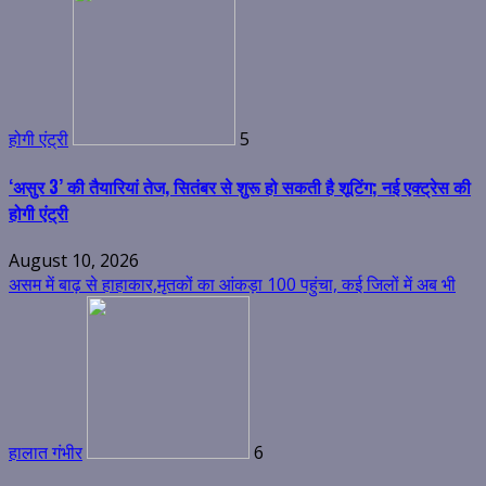
होगी एंट्री
5
‘असुर 3’ की तैयारियां तेज, सितंबर से शुरू हो सकती है शूटिंग; नई एक्ट्रेस की
होगी एंट्री
August 10, 2026
असम में बाढ़ से हाहाकार,मृतकों का आंकड़ा 100 पहुंचा, कई जिलों में अब भी
हालात गंभीर
6