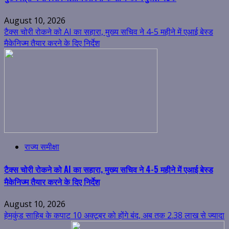
August 10, 2026
टैक्स चोरी रोकने को AI का सहारा, मुख्य सचिव ने 4-5 महीने में एआई बेस्ड
मैकेनिज्म तैयार करने के दिए निर्देश
राज्य समीक्षा
टैक्स चोरी रोकने को AI का सहारा, मुख्य सचिव ने 4-5 महीने में एआई बेस्ड
मैकेनिज्म तैयार करने के दिए निर्देश
August 10, 2026
हेमकुंड साहिब के कपाट 10 अक्टूबर को होंगे बंद, अब तक 2.38 लाख से ज्यादा