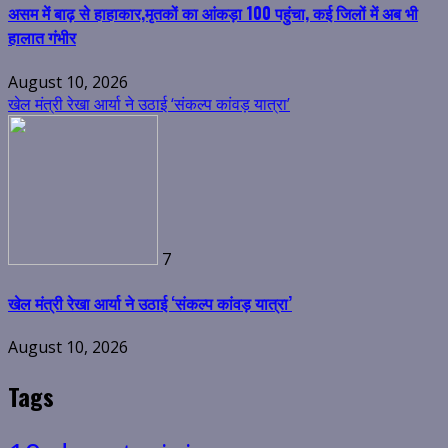
असम में बाढ़ से हाहाकार,मृतकों का आंकड़ा 100 पहुंचा, कई जिलों में अब भी
हालात गंभीर
August 10, 2026
खेल मंत्री रेखा आर्या ने उठाई ‘संकल्प कांवड़ यात्रा’
7
खेल मंत्री रेखा आर्या ने उठाई ‘संकल्प कांवड़ यात्रा’
August 10, 2026
Tags