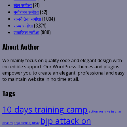
खेल समीक्षा
(21)
मनोरंजन समीक्षा
(52)
राजनैतिक समीक्षा
(1,034)
राज्य समीक्षा
(3,874)
समाजिक समीक्षा
(900)
About Author
We mainly focus on quality code and elegant design with
incredible support. Our WordPress themes and plugins
empower you to create an elegant, professional and easy
to maintain website in no time at all.
Tags
10 days training camp
action on hike in char
bjp attack on
dhaam
arya samaaj utsav