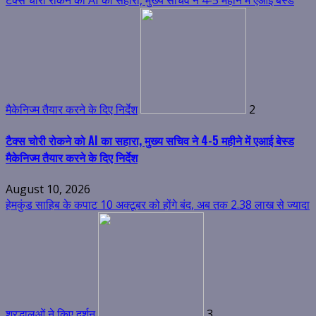
मैकेनिज्म तैयार करने के दिए निर्देश
2
टैक्स चोरी रोकने को AI का सहारा, मुख्य सचिव ने 4-5 महीने में एआई बेस्ड
मैकेनिज्म तैयार करने के दिए निर्देश
August 10, 2026
हेमकुंड साहिब के कपाट 10 अक्टूबर को होंगे बंद, अब तक 2.38 लाख से ज्यादा
श्रद्धालुओं ने किए दर्शन
3