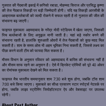
गुजरात की गेंदबाजी इकाई में कगिसो रबाडा, मोहम्मद सिराज और प्रसिद्ध कृष्णा
की तेज गेंदबाज तिकड़ी पर बड़ी जिम्मेदारी होगी। यदि यह तिकड़ी आरसीबी के
आक्रामक बल्लेबाजों को जल्दी रोकने में सफल रहती है तो गुजरात की जीत की
संभावना बढ़ जाएगी।
फाइनल मुकाबला अहमदाबाद के नरेंद्र मोदी स्टेडियम में खेला जाएगा, जिसकी
पिच बल्लेबाजों के लिए अनुकूल मानी जाती है। यहां बड़े स्कोर बनने की
संभावना रहती है, हालांकि शुरुआती ओवरों में तेज गेंदबाजों को कुछ मदद मिल
सकती है। शाम के समय ओस भी अहम भूमिका निभा सकती है, जिससे लक्ष्य का
पीछा करने वाली टीम को फायदा मिल सकता है।
मौसम विभाग के अनुसार रविवार को अहमदाबाद में बारिश की संभावना नहीं है
और मौसम साफ रहने का अनुमान है। ऐसे में क्रिकेट प्रेमियों को पूरे 40 ओवर
का रोमांचक मुकाबला देखने को मिल सकता है।
फाइनल मैच भारतीय समयानुसार शाम 7:30 बजे शुरू होगा, जबकि टॉस शाम
7:00 बजे किया जाएगा। मुकाबले का सीधा प्रसारण स्टार स्पोर्ट्स नेटवर्क पर
होगा, जबकि लाइव स्ट्रीमिंग जियोहॉटस्टार ऐप और वेबसाइट पर उपलब्ध
रहेगी।
About Post Author