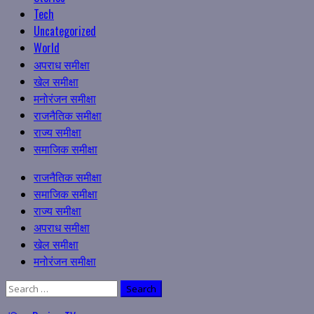
Tech
Uncategorized
World
अपराध समीक्षा
खेल समीक्षा
मनोरंजन समीक्षा
राजनैतिक समीक्षा
राज्य समीक्षा
समाजिक समीक्षा
Primary
राजनैतिक समीक्षा
Menu
समाजिक समीक्षा
राज्य समीक्षा
अपराध समीक्षा
खेल समीक्षा
मनोरंजन समीक्षा
Search
for: