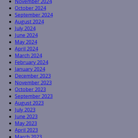
November 2024
October 2024
September 2024
August 2024
July 2024
June 2024
May 2024
April 2024
March 2024
February 2024
January 2024
December 2023
November 2023
October 2023
September 2023
August 2023
July 2023
June 2023
May 2023
April 2023
March 2023