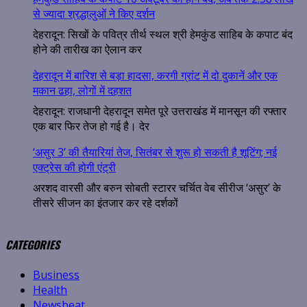
से ज्यादा श्रद्धालुओं ने किए दर्शन
देहरादून: सिखों के पवित्र तीर्थ स्थल श्री हेमकुंड साहिब के कपाट बंद
होने की तारीख का ऐलान कर
देहरादून में बारिश से बड़ा हादसा, करगी ग्रांट में दो दुकानें और एक
मकान ढहा, लोगों में दहशत
देहरादून: राजधानी देहरादून समेत पूरे उत्तराखंड में मानसून की रफ्तार
एक बार फिर तेज हो गई है। देर
‘असुर 3’ की तैयारियां तेज, सितंबर से शुरू हो सकती है शूटिंग; नई
एक्ट्रेस की होगी एंट्री
अरशद वारसी और बरुन सोबती स्टारर चर्चित वेब सीरीज ‘असुर’ के
तीसरे सीजन का इंतजार कर रहे दर्शकों
CATEGORIES
Business
Health
Newsbeat