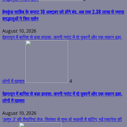
हेमकुंड साहिब के कपाट 10 अक्टूबर को होंगे बंद, अब तक 2.38 लाख से ज्यादा
श्रद्धालुओं ने किए दर्शन
August 10, 2026
देहरादून में बारिश से बड़ा हादसा, करगी ग्रांट में दो दुकानें और एक मकान ढहा,
लोगों में दहशत
4
देहरादून में बारिश से बड़ा हादसा, करगी ग्रांट में दो दुकानें और एक मकान ढहा,
लोगों में दहशत
August 10, 2026
‘असुर 3’ की तैयारियां तेज, सितंबर से शुरू हो सकती है शूटिंग; नई एक्ट्रेस की