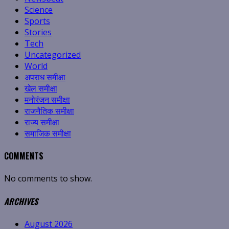
Science
Sports
Stories
Tech
Uncategorized
World
अपराध समीक्षा
खेल समीक्षा
मनोरंजन समीक्षा
राजनैतिक समीक्षा
राज्य समीक्षा
समाजिक समीक्षा
COMMENTS
No comments to show.
ARCHIVES
August 2026