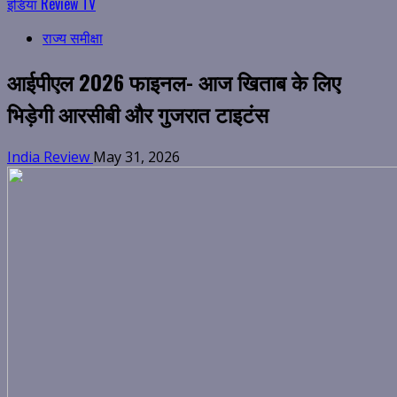
इंडिया Review TV
राज्य समीक्षा
आईपीएल 2026 फाइनल- आज खिताब के लिए
भिड़ेगी आरसीबी और गुजरात टाइटंस
India Review
May 31, 2026