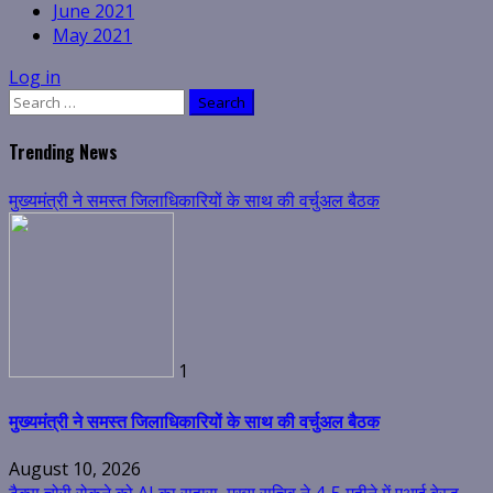
June 2021
May 2021
Log in
Search
for:
Trending News
मुख्यमंत्री ने समस्त जिलाधिकारियों के साथ की वर्चुअल बैठक
1
मुख्यमंत्री ने समस्त जिलाधिकारियों के साथ की वर्चुअल बैठक
August 10, 2026
टैक्स चोरी रोकने को AI का सहारा, मुख्य सचिव ने 4-5 महीने में एआई बेस्ड