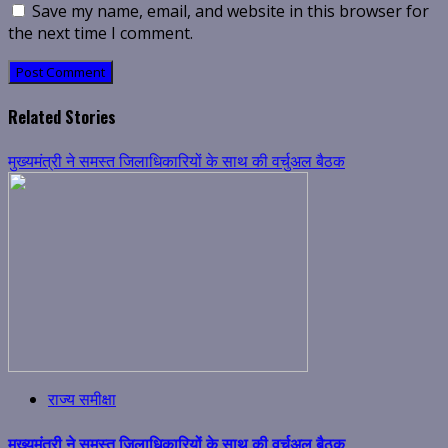
Save my name, email, and website in this browser for
the next time I comment.
Related Stories
मुख्यमंत्री ने समस्त जिलाधिकारियों के साथ की वर्चुअल बैठक
राज्य समीक्षा
मुख्यमंत्री ने समस्त जिलाधिकारियों के साथ की वर्चुअल बैठक