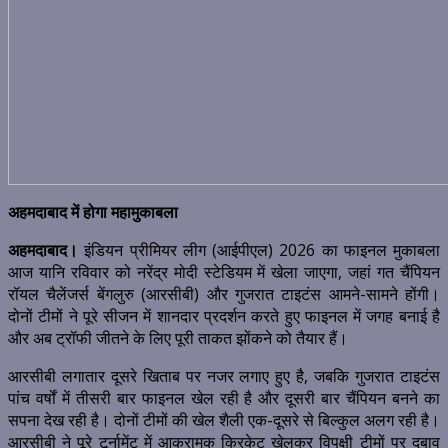
अहमदाबाद में होगा महामुकाबला
अहमदाबाद।
इंडियन प्रीमियर लीग (आईपीएल) 2026 का फाइनल मुकाबला
आज यानि रविवार को नरेंद्र मोदी स्टेडियम में खेला जाएगा, जहां गत चैंपियन
रॉयल चैलेंजर्स बेंगलुरु (आरसीबी) और गुजरात टाइटंस आमने-सामने होंगी।
दोनों टीमों ने पूरे सीजन में शानदार प्रदर्शन करते हुए फाइनल में जगह बनाई है
और अब ट्रॉफी जीतने के लिए पूरी ताकत झोंकने को तैयार हैं।
आरसीबी लगातार दूसरे खिताब पर नजर लगाए हुए है, जबकि गुजरात टाइटंस
पांच वर्षों में तीसरी बार फाइनल खेल रही है और दूसरी बार चैंपियन बनने का
सपना देख रही है। दोनों टीमों की खेल शैली एक-दूसरे से बिल्कुल अलग रही है।
आरसीबी ने पूरे टूर्नामेंट में आक्रामक क्रिकेट खेलकर विपक्षी टीमों पर दबाव