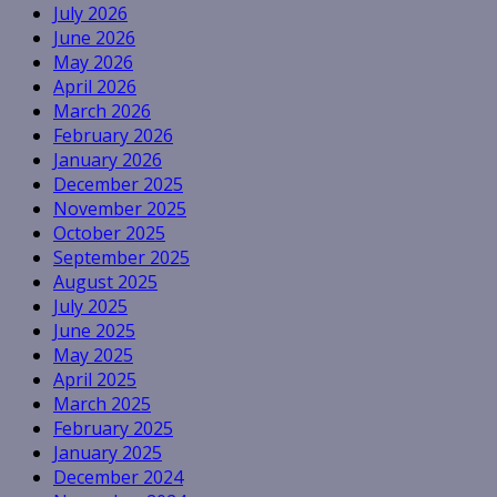
July 2026
June 2026
May 2026
April 2026
March 2026
February 2026
January 2026
December 2025
November 2025
October 2025
September 2025
August 2025
July 2025
June 2025
May 2025
April 2025
March 2025
February 2025
January 2025
December 2024