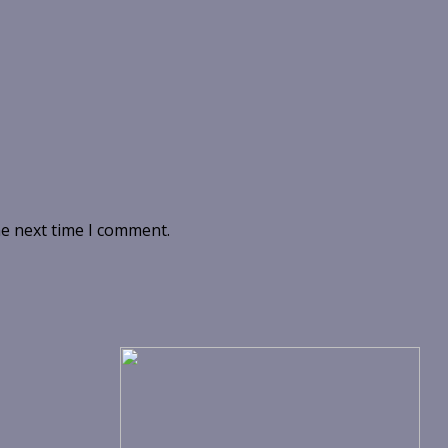
he next time I comment.