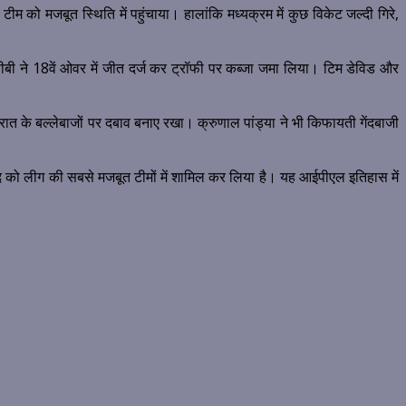
को मजबूत स्थिति में पहुंचाया। हालांकि मध्यक्रम में कुछ विकेट जल्दी गिरे,
ीबी ने 18वें ओवर में जीत दर्ज कर ट्रॉफी पर कब्जा जमा लिया। टिम डेविड और
त के बल्लेबाजों पर दबाव बनाए रखा। क्रुणाल पांड्या ने भी किफायती गेंदबाजी
को लीग की सबसे मजबूत टीमों में शामिल कर लिया है। यह आईपीएल इतिहास में