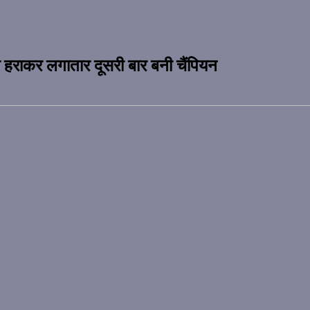
राकर लगातार दूसरी बार बनी चैंपियन