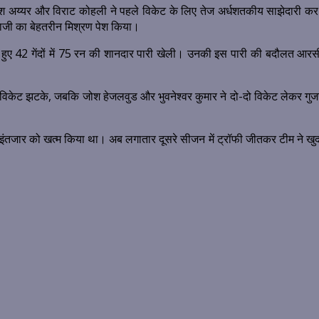
 अय्यर और विराट कोहली ने पहले विकेट के लिए तेज अर्धशतकीय साझेदारी कर टीम 
ाजी का बेहतरीन मिश्रण पेश किया।
 हुए 42 गेंदों में 75 रन की शानदार पारी खेली। उनकी इस पारी की बदौलत आरस
 विकेट झटके, जबकि जोश हेजलवुड और भुवनेश्वर कुमार ने दो-दो विकेट लेकर गुजरा
तजार को खत्म किया था। अब लगातार दूसरे सीजन में ट्रॉफी जीतकर टीम ने खुद 