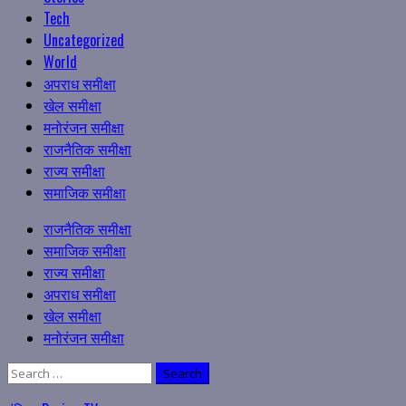
Tech
Uncategorized
World
अपराध समीक्षा
खेल समीक्षा
मनोरंजन समीक्षा
राजनैतिक समीक्षा
राज्य समीक्षा
समाजिक समीक्षा
Primary
राजनैतिक समीक्षा
Menu
समाजिक समीक्षा
राज्य समीक्षा
अपराध समीक्षा
खेल समीक्षा
मनोरंजन समीक्षा
Search
for: