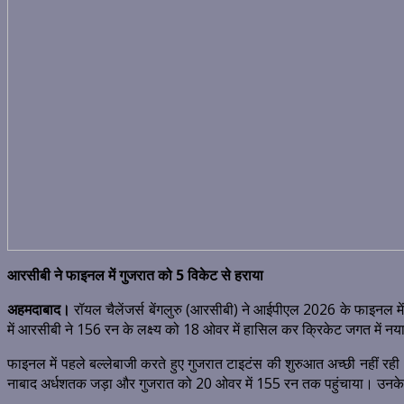
आरसीबी ने फाइनल में गुजरात को 5 विकेट से हराया
अहमदाबाद।
रॉयल चैलेंजर्स बेंगलुरु (आरसीबी) ने आईपीएल 2026 के फाइनल में 
में आरसीबी ने 156 रन के लक्ष्य को 18 ओवर में हासिल कर क्रिकेट जगत में न
फाइनल में पहले बल्लेबाजी करते हुए गुजरात टाइटंस की शुरुआत अच्छी नहीं रही।
नाबाद अर्धशतक जड़ा और गुजरात को 20 ओवर में 155 रन तक पहुंचाया। उनके