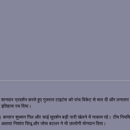
शानदार प्रदर्शन करते हुए गुजरात टाइटंस को पांच विकेट से मात दी और लगातार द
या इतिहास रच दिया।
 कप्तान शुभमन गिल और साई सुदर्शन बड़ी पारी खेलने में नाकाम रहे। टीम नियमित 
 अलावा निशांत सिंधू और जोस बटलर ने भी उपयोगी योगदान दिया।