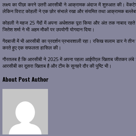
लक्ष्य का पीछा करने उतरी आरसीबी ने आक्रामक अंदाज में शुरुआत की। वेंकटेश
लेकिन विराट कोहली ने एक छोर संभाले रखा और संयमित तथा आक्रामक बल्लेब
कोहली ने महज 25 गेंदों में अपना अर्धशतक पूरा किया और अंत तक नाबाद रहते
जितेश शर्मा ने भी अहम मौकों पर उपयोगी योगदान दिया।
गेंदबाजी में भी आरसीबी का प्रदर्शन प्रभावशाली रहा। रसिख सलाम डार ने तीन
करते हुए एक सफलता हासिल की।
गौरतलब है कि आरसीबी ने 2025 में अपना पहला आईपीएल खिताब जीतकर लंबे इं
आरसीबी का दूसरा खिताब है और टीम के सुनहरे दौर की पुष्टि भी।
About Post Author