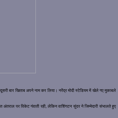
ूसरी बार खिताब अपने नाम कर लिया। नरेंद्र मोदी स्टेडियम में खेले गए मुकाबले
अंतराल पर विकेट गंवाती रही, लेकिन वाशिंगटन सुंदर ने जिम्मेदारी संभालते हुए