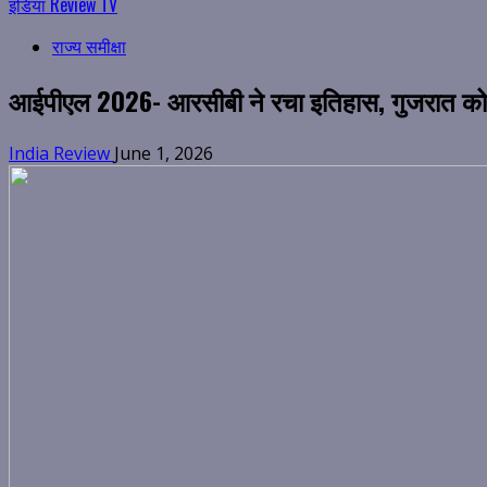
इंडिया Review TV
राज्य समीक्षा
आईपीएल 2026- आरसीबी ने रचा इतिहास, गुजरात को ह
India Review
June 1, 2026