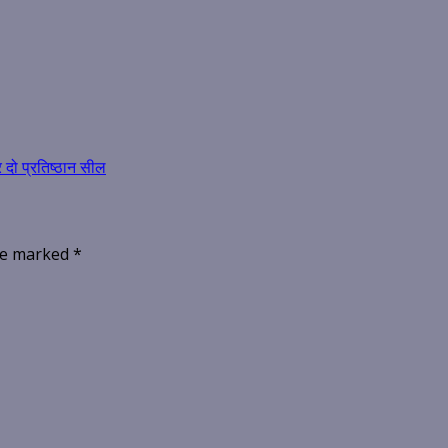
 दो प्रतिष्ठान सील
are marked
*