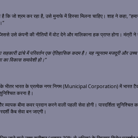
ै कि जो श्रम कर रहा है, उसे मुनाफे में हिस्सा मिलना चाहिए। शाह ने कहा, “हमार
ं।”
े उसे कंपनी की नीतियों में वोट देने और मालिकाना हक प्राप्त होगा। मंत्री ने य
का सहकारी ढांचे में परिवर्तन एक ऐतिहासिक कदम है। यह न्यूनतम मजदूरी और उ
था का विकास समावेशी हो।”
वर्षों के भीतर भारत के प्रत्येक नगर निगम (Municipal Corporation) में भारत ट
 सुनिश्चित करना है।
 ऋण और व्यापक बीमा कवर प्रदान करने वाली पहली सेवा होगी। पारदर्शिता सुनिश्चि
रदर्शी कैब सेवा बन जाएगी।