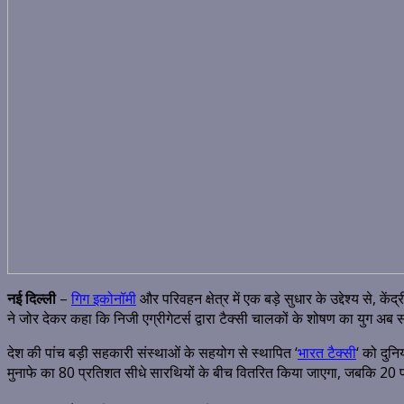
नई दिल्ली
–
गिग इकोनॉमी
और परिवहन क्षेत्र में एक बड़े सुधार के उद्देश्य से, कें
ने जोर देकर कहा कि निजी एग्रीगेटर्स द्वारा टैक्सी चालकों के शोषण का युग अब समा
देश की पांच बड़ी सहकारी संस्थाओं के सहयोग से स्थापित ‘
भारत टैक्सी
‘ को दुन
मुनाफे का 80 प्रतिशत सीधे सारथियों के बीच वितरित किया जाएगा, जबकि 20 प्