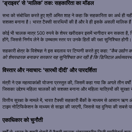
‘ड्राइवर’ से ‘मालिक’ तक: सहकारिता का मॉडल
सभा को संबोधित करते हुए श्री अमित शाह ने कहा कि सहकारिता का अर्थ ही यही ह
सशक्त बनाना है। भारत टैक्सी सारथियों की है और वे ही इसके असली मालिक है
कोई भी चालक मात्र 500 रुपये के शेयर खरीदकर इसमें भागीदार बन सकता है, जिसस
होंगे, जिससे निर्णय लेने के उच्चतम स्तर पर उनके हितों की रक्षा सुनिश्चित होगी।
सहकारी क्षेत्र के विशेषज्ञ ने इस बदलाव पर टिप्पणी करते हुए कहा:
“कैब उद्योग 
को शेयरधारक बनाकर सरकार यह सुनिश्चित कर रही है कि डिजिटल अर्थव्यवस्
विस्तार और नवाचार: ‘सारथी दीदी’ और पारदर्शिता
मंत्री ने एक महत्वाकांक्षी योजना प्रस्तुत की, जिसमें कहा गया कि अगले तीन 
जिसका उद्देश्य महिला चालकों को सशक्त बनाना और महिला यात्रियों की सुरक्षा
वित्तीय सुरक्षा के मामले में, भारत टैक्सी सहकारी बैंकों के माध्यम से आसान
टाइम नोटिफिकेशन के माध्यम से साझा की जाएगी, जिससे यह दुनिया की सबसे पा
एकाधिकार को चुनौती