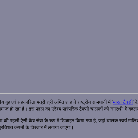
द्रीय गृह एवं सहकारिता मंत्री श्री अमित शाह ने राष्ट्रीय राजधानी में ‘
भारत टैक्सी
‘ 
प्त हो रहा है। इस पहल का उद्देश्य पारंपरिक टैक्सी चालकों को ‘सारथी’ में बदलना औ
िया की पहली ऐसी कैब सेवा के रूप में डिजाइन किया गया है, जहां चालक स्वयं मालि
रतिशत कंपनी के विस्तार में लगाया जाएगा।