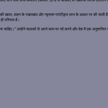
ेटर्स द्वारा लिए जाने वाले उच्च कमीशन (अक्सर 30% से अधिक) के खिलाफ विरोध प्रद
 की खपत, वाहन के रखरखाव और न्यूनतम गारंटीकृत लाभ के आधार पर की जाती है।
ा ही परिणाम है।
ना चाहिए।” उन्होंने चालकों से अपने काम पर गर्व करने और देश में एक अनुशासित 