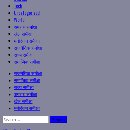
Tech
Uncategorized
World
अपराध समीक्षा
खेल समीक्षा
मनोरंजन समीक्षा
राजनैतिक समीक्षा
राज्य समीक्षा
समाजिक समीक्षा
Primary
राजनैतिक समीक्षा
Menu
समाजिक समीक्षा
राज्य समीक्षा
अपराध समीक्षा
खेल समीक्षा
मनोरंजन समीक्षा
Search
for: