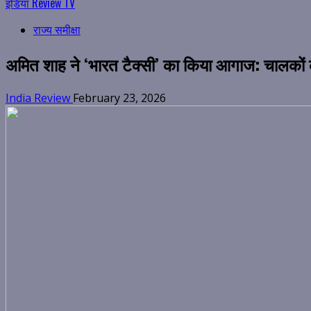
इंडिया Review TV
राज्य समीक्षा
अमित शाह ने ‘भारत टैक्सी’ का किया आगाज: चालकों
India Review
February 23, 2026