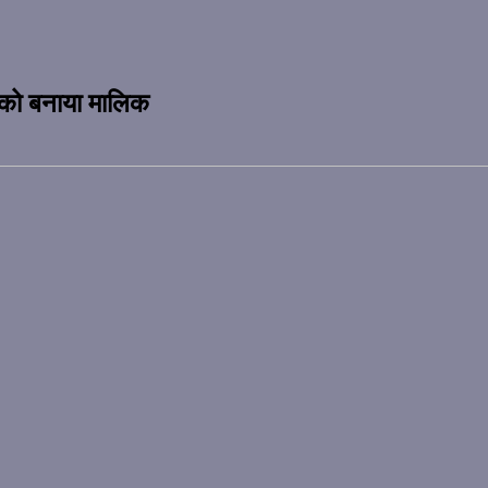
 को बनाया मालिक