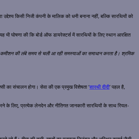
ा उद्देश्य किसी निजी कंपनी के मालिक को धनी बनाना नहीं, बल्कि सारथियों को
ह भी घोषणा की कि बोर्ड ऑफ डायरेक्टर्स में सारथियों के लिए स्थान आरक्षित
च्च कमीशन की लंबे समय से चली आ रही समस्याओं का समाधान करता है। श्रमिक
ैक्सी का संचालन होगा। सेवा की एक प्रमुख विशेषता ‘
सारथी दीदी
‘ पहल है,
त करने के लिए, प्रत्येक लेनदेन और नीतिगत जानकारी सारथियों के साथ रियल-