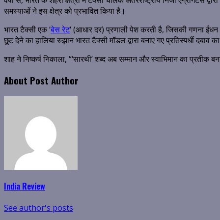
वर्षों से, भारत के शहरी क्षेत्रों में टैक्सी चालक अंतरराष्ट्रीय निजी एग्रीग
समस्याओं ने इस क्षेत्र को प्रभावित किया है।
भारत टैक्सी एक ‘
बेस रेट
‘ (आधार दर) प्रणाली पेश करती है, जिसकी गणना ईंधन
छूट देने का हालिया रुझान भारत टैक्सी मॉडल द्वारा बनाए गए प्रतिस्पर्धी दबाव क
शाह ने निष्कर्ष निकाला, “‘सारथी’ शब्द अब सम्मान और स्वाभिमान का प्रतीक बन
About Post Author
India Review
See author's posts