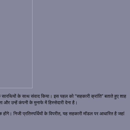
के सारथियों के साथ संवाद किया। इस पहल को “सहकारी क्रांति” बताते हुए शाह
र उन्हें कंपनी के मुनाफे में हिस्सेदारी देना है।
क होंगे। निजी प्रतिस्पर्धियों के विपरीत, यह सहकारी मॉडल पर आधारित है जहां