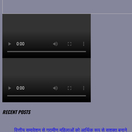
RECENT POSTS
वित्तीय समावेशन से ग्रामीण महिलाओं को आर्थिक रूप से सशक्त बनाने