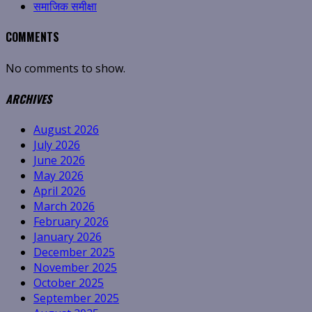
समाजिक समीक्षा
COMMENTS
No comments to show.
ARCHIVES
August 2026
July 2026
June 2026
May 2026
April 2026
March 2026
February 2026
January 2026
December 2025
November 2025
October 2025
September 2025