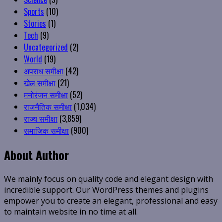
Sports
(10)
Stories
(1)
Tech
(9)
Uncategorized
(2)
World
(19)
अपराध समीक्षा
(42)
खेल समीक्षा
(21)
मनोरंजन समीक्षा
(52)
राजनैतिक समीक्षा
(1,034)
राज्य समीक्षा
(3,859)
समाजिक समीक्षा
(900)
About Author
We mainly focus on quality code and elegant design with
incredible support. Our WordPress themes and plugins
empower you to create an elegant, professional and easy
to maintain website in no time at all.