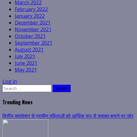
March 2022
February 2022
January 2022
December 2021
November 2021
October 2021
September 2021
August 2021
July 2021
June 2021
May 2021
Log in
Search
for:
Trending News
वित्तीय समावेशन से ग्रामीण महिलाओं को आर्थिक रूप से सशक्त बनाने पर जोर