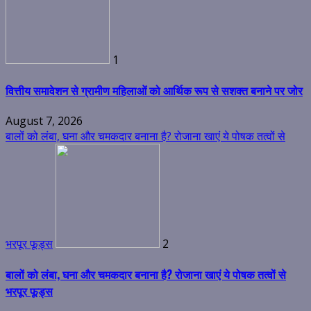
1
वित्तीय समावेशन से ग्रामीण महिलाओं को आर्थिक रूप से सशक्त बनाने पर जोर
August 7, 2026
बालों को लंबा, घना और चमकदार बनाना है? रोजाना खाएं ये पोषक तत्वों से
भरपूर फूड्स
2
बालों को लंबा, घना और चमकदार बनाना है? रोजाना खाएं ये पोषक तत्वों से
भरपूर फूड्स