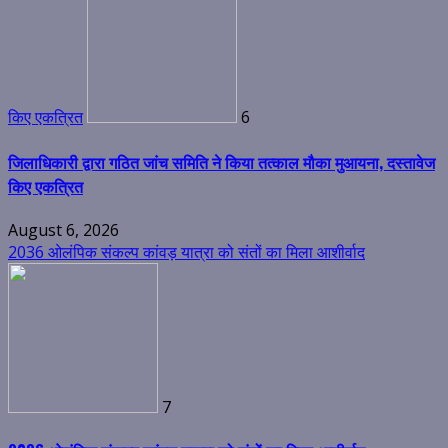
किए एकत्रित
6
जिलाधिकारी द्वारा गठित जांच समिति ने किया तत्काल मौका मुआयना, दस्तावेज
किए एकत्रित
August 6, 2026
2036 ओलंपिक संकल्प कांवड़ यात्रा को संतों का मिला आशीर्वाद
7