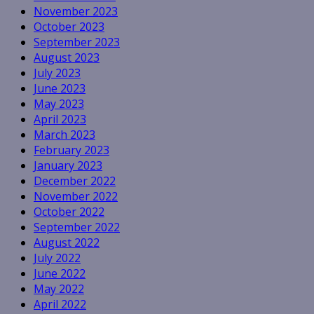
November 2023
October 2023
September 2023
August 2023
July 2023
June 2023
May 2023
April 2023
March 2023
February 2023
January 2023
December 2022
November 2022
October 2022
September 2022
August 2022
July 2022
June 2022
May 2022
April 2022