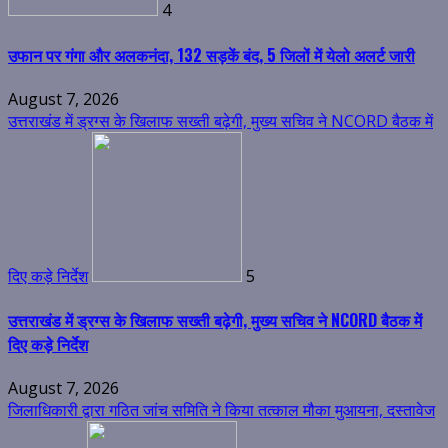
4
उफान पर गंगा और अलकनंदा, 132 सड़कें बंद, 5 जिलों में येलो अलर्ट जारी
August 7, 2026
उत्तराखंड में ड्रग्स के खिलाफ सख्ती बढ़ेगी, मुख्य सचिव ने NCORD बैठक में
दिए कड़े निर्देश
5
उत्तराखंड में ड्रग्स के खिलाफ सख्ती बढ़ेगी, मुख्य सचिव ने NCORD बैठक में
दिए कड़े निर्देश
August 7, 2026
जिलाधिकारी द्वारा गठित जांच समिति ने किया तत्काल मौका मुआयना, दस्तावेज