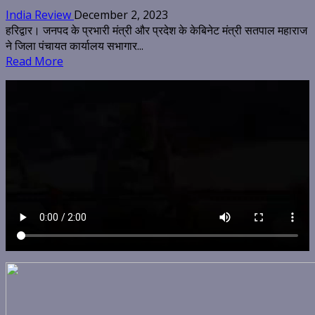
India Review
December 2, 2023
हरिद्वार। जनपद के प्रभारी मंत्री और प्रदेश के केबिनेट मंत्री सतपाल महाराज
ने जिला पंचायत कार्यालय सभागार...
Read More