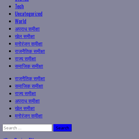
Tech
Uncategorized
World
अपराध समीक्षा
खेल समीक्षा
मनोरंजन समीक्षा
राजनैतिक समीक्षा
राज्य समीक्षा
समाजिक समीक्षा
Primary
राजनैतिक समीक्षा
Menu
समाजिक समीक्षा
राज्य समीक्षा
अपराध समीक्षा
खेल समीक्षा
मनोरंजन समीक्षा
Search
for: