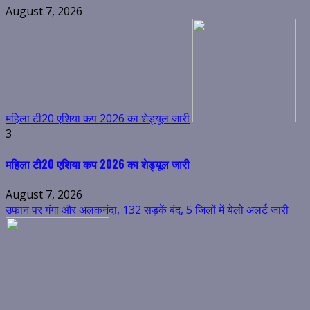
August 7, 2026
महिला टी20 एशिया कप 2026 का शेड्यूल जारी
3
महिला टी20 एशिया कप 2026 का शेड्यूल जारी
August 7, 2026
उफान पर गंगा और अलकनंदा, 132 सड़कें बंद, 5 जिलों में येलो अलर्ट जारी