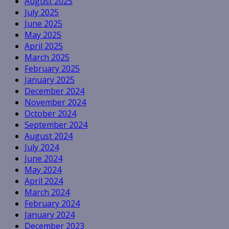
August 2025
July 2025
June 2025
May 2025
April 2025
March 2025
February 2025
January 2025
December 2024
November 2024
October 2024
September 2024
August 2024
July 2024
June 2024
May 2024
April 2024
March 2024
February 2024
January 2024
December 2023