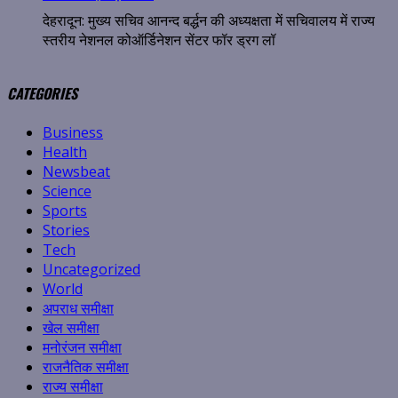
देहरादून: मुख्य सचिव आनन्द बर्द्धन की अध्यक्षता में सचिवालय में राज्य
स्तरीय नेशनल कोऑर्डिनेशन सेंटर फॉर ड्रग लॉ
CATEGORIES
Business
Health
Newsbeat
Science
Sports
Stories
Tech
Uncategorized
World
अपराध समीक्षा
खेल समीक्षा
मनोरंजन समीक्षा
राजनैतिक समीक्षा
राज्य समीक्षा