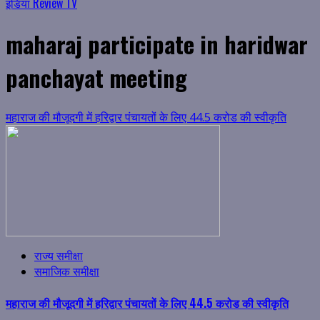
इंडिया Review TV
maharaj participate in haridwar
panchayat meeting
महाराज की मौजूदगी में हरिद्वार पंचायतों के लिए 44.5 करोड की स्वीकृति
राज्य समीक्षा
समाजिक समीक्षा
महाराज की मौजूदगी में हरिद्वार पंचायतों के लिए 44.5 करोड की स्वीकृति