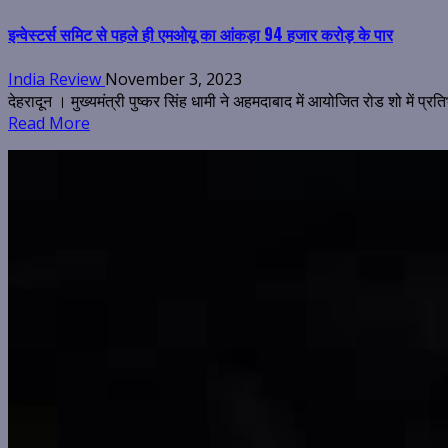
इन्वेस्टर्स समिट से पहले ही एमओयू का आंकड़ा 94 हजार करोड़ के पार
India Review
November 3, 2023
देहरादून । मुख्यमंत्री पुष्कर सिंह धामी ने अहमदाबाद में आयोजित रोड शो में प्रत
Read More