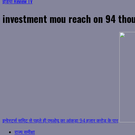
इंडिया Review TV
investment mou reach on 94 tho
इन्वेस्टर्स समिट से पहले ही एमओयू का आंकड़ा 94 हजार करोड़ के पार
राज्य समीक्षा