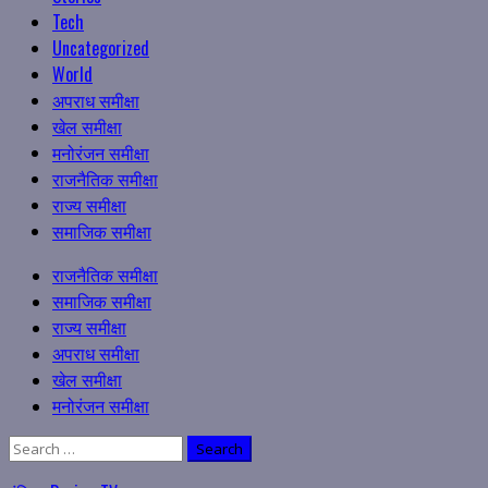
Tech
Uncategorized
World
अपराध समीक्षा
खेल समीक्षा
मनोरंजन समीक्षा
राजनैतिक समीक्षा
राज्य समीक्षा
समाजिक समीक्षा
Primary
राजनैतिक समीक्षा
Menu
समाजिक समीक्षा
राज्य समीक्षा
अपराध समीक्षा
खेल समीक्षा
मनोरंजन समीक्षा
Search
for: