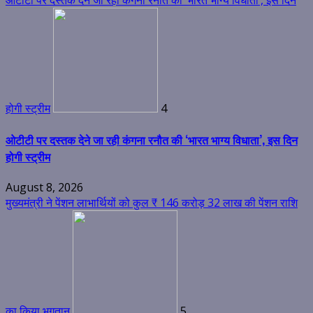
ओटीटी पर दस्तक देने जा रही कंगना रनौत की ‘भारत भाग्य विधाता’, इस दिन
होगी स्ट्रीम
4
ओटीटी पर दस्तक देने जा रही कंगना रनौत की ‘भारत भाग्य विधाता’, इस दिन
होगी स्ट्रीम
August 8, 2026
मुख्यमंत्री ने पेंशन लाभार्थियों को कुल ₹ 146 करोड़ 32 लाख की पेंशन राशि
का किया भुगतान
5