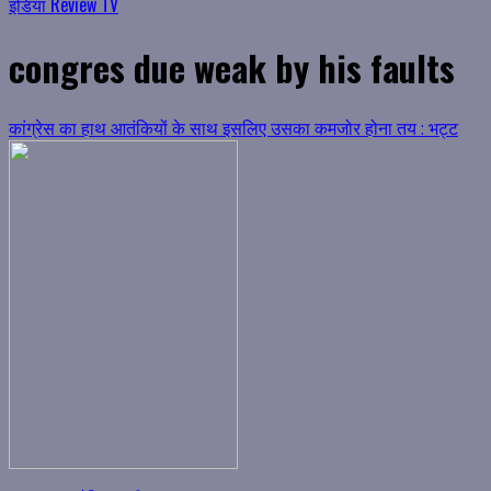
इंडिया Review TV
congres due weak by his faults
कांग्रेस का हाथ आतंकियों के साथ इसलिए उसका कमजोर होना तय : भट्ट