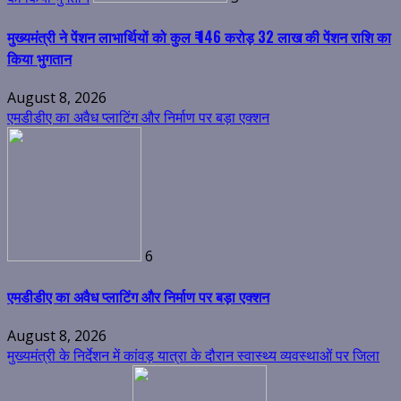
मुख्यमंत्री ने पेंशन लाभार्थियों को कुल ₹ 146 करोड़ 32 लाख की पेंशन राशि का
किया भुगतान
August 8, 2026
एमडीडीए का अवैध प्लाटिंग और निर्माण पर बड़ा एक्शन
6
एमडीडीए का अवैध प्लाटिंग और निर्माण पर बड़ा एक्शन
August 8, 2026
मुख्यमंत्री के निर्देशन में कांवड़ यात्रा के दौरान स्वास्थ्य व्यवस्थाओं पर जिला