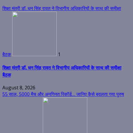
शिक्षा मंत्री डॉ. धन सिंह रावत ने विभागीय अधिकारियों के साथ की समीक्षा
बैठक
1
शिक्षा मंत्री डॉ. धन सिंह रावत ने विभागीय अधिकारियों के साथ की समीक्षा
बैठक
August 8, 2026
55 साल, 5000 मैच और अनगिनत रिकॉर्ड… जानिए कैसे बदलता गया पुरुष