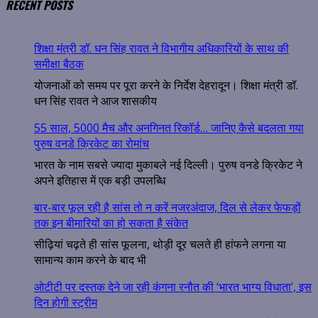
RECENT POSTS
शिक्षा मंत्री डॉ. धन सिंह रावत ने विभागीय अधिकारियों के साथ की
समीक्षा बैठक
योजनाओं को समय पर पूरा करने के निर्देश देहरादून। शिक्षा मंत्री डॉ.
धन सिंह रावत ने आज शासकीय
55 साल, 5000 मैच और अनगिनत रिकॉर्ड… जानिए कैसे बदलता गया
पुरुष वनडे क्रिकेट का रोमांच
भारत के नाम सबसे ज्यादा मुकाबले नई दिल्ली। पुरुष वनडे क्रिकेट ने
अपने इतिहास में एक बड़ी उपलब्धि
बार-बार फूल रही है सांस तो न करें नजरअंदाज, दिल से लेकर फेफड़ों
तक इन बीमारियों का हो सकता है संकेत
सीढ़ियां चढ़ते ही सांस फूलना, थोड़ी दूर चलते ही हांफने लगना या
सामान्य काम करने के बाद भी
ओटीटी पर दस्तक देने जा रही कंगना रनौत की ‘भारत भाग्य विधाता’, इस
दिन होगी स्ट्रीम