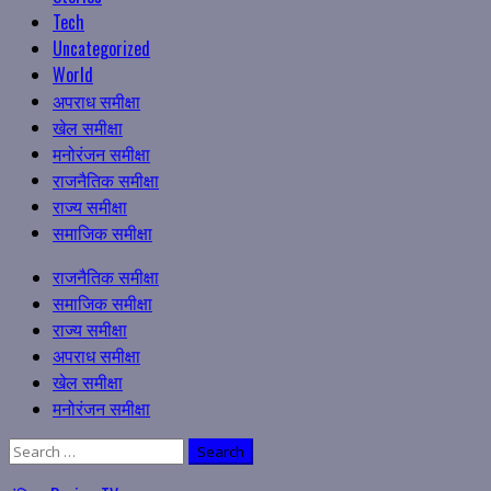
Tech
Uncategorized
World
अपराध समीक्षा
खेल समीक्षा
मनोरंजन समीक्षा
राजनैतिक समीक्षा
राज्य समीक्षा
समाजिक समीक्षा
Primary
राजनैतिक समीक्षा
Menu
समाजिक समीक्षा
राज्य समीक्षा
अपराध समीक्षा
खेल समीक्षा
मनोरंजन समीक्षा
Search
for: