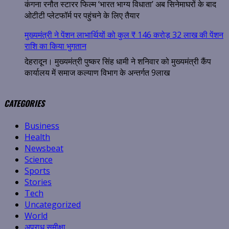
कंगना रनौत स्टारर फिल्म ‘भारत भाग्य विधाता’ अब सिनेमाघरों के बाद
ओटीटी प्लेटफॉर्म पर पहुंचने के लिए तैयार
मुख्यमंत्री ने पेंशन लाभार्थियों को कुल ₹ 146 करोड़ 32 लाख की पेंशन
राशि का किया भुगतान
देहरादून। मुख्यमंत्री पुष्कर सिंह धामी ने शनिवार को मुख्यमंत्री कैंप
कार्यालय में समाज कल्याण विभाग के अन्तर्गत 9लाख
CATEGORIES
Business
Health
Newsbeat
Science
Sports
Stories
Tech
Uncategorized
World
अपराध समीक्षा