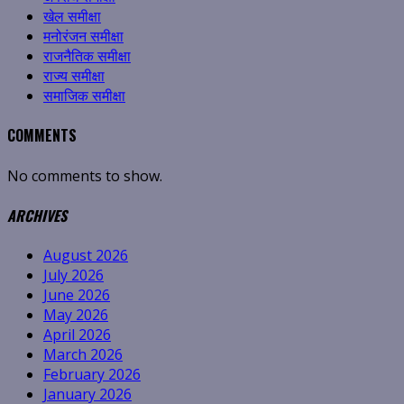
खेल समीक्षा
मनोरंजन समीक्षा
राजनैतिक समीक्षा
राज्य समीक्षा
समाजिक समीक्षा
COMMENTS
No comments to show.
ARCHIVES
August 2026
July 2026
June 2026
May 2026
April 2026
March 2026
February 2026
January 2026