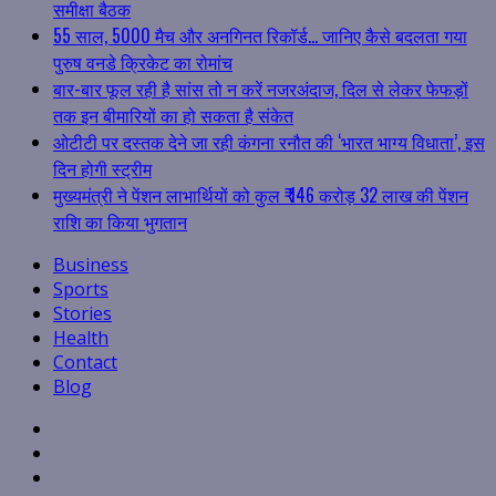
समीक्षा बैठक
55 साल, 5000 मैच और अनगिनत रिकॉर्ड… जानिए कैसे बदलता गया
पुरुष वनडे क्रिकेट का रोमांच
बार-बार फूल रही है सांस तो न करें नजरअंदाज, दिल से लेकर फेफड़ों
तक इन बीमारियों का हो सकता है संकेत
ओटीटी पर दस्तक देने जा रही कंगना रनौत की ‘भारत भाग्य विधाता’, इस
दिन होगी स्ट्रीम
मुख्यमंत्री ने पेंशन लाभार्थियों को कुल ₹ 146 करोड़ 32 लाख की पेंशन
राशि का किया भुगतान
Business
Sports
Stories
Health
Contact
Blog
Facebook
Twitter
Linkedin