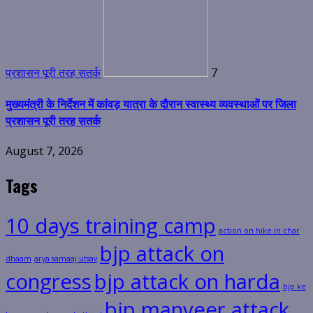
प्रशासन पूरी तरह सतर्क
7
मुख्यमंत्री के निर्देशन में कांवड़ यात्रा के दौरान स्वास्थ्य व्यवस्थाओं पर जिला
प्रशासन पूरी तरह सतर्क
August 7, 2026
Tags
10 days training camp
action on hike in char
bjp attack on
dhaam
arya samaaj utsav
congress
bjp attack on harda
bjp ke
bjp manveer attack