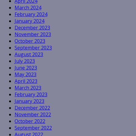
April 2024
March 2024
February 2024
January 2024
December 2023
November 2023
October 2023
September 2023
August 2023
July 2023
June 2023
May 2023
April 2023
March 2023
February 2023
January 2023
December 2022
November 2022
October 2022
September 2022
August 2022