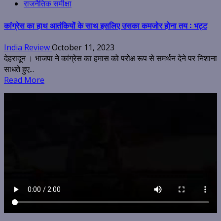
राजनैतिक समीक्षा
कांग्रेस का हाथ आतंकियों के साथ इसलिए उसका कमजोर होना तय : भट्ट
India Review
October 11, 2023
देहरादून । भाजपा ने कांग्रेस का हमास को परोक्ष रूप से समर्थन देने पर निशाना
साधते हुए...
Read More