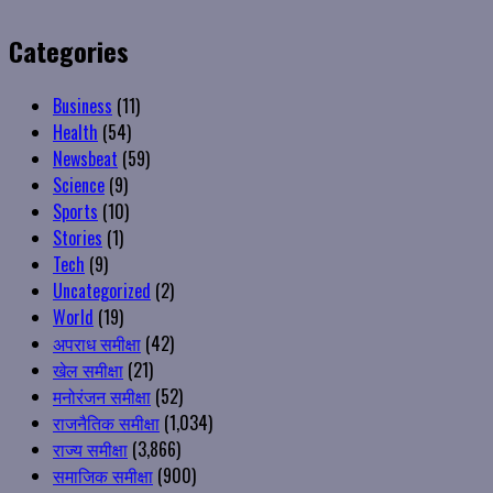
Categories
Business
(11)
Health
(54)
Newsbeat
(59)
Science
(9)
Sports
(10)
Stories
(1)
Tech
(9)
Uncategorized
(2)
World
(19)
अपराध समीक्षा
(42)
खेल समीक्षा
(21)
मनोरंजन समीक्षा
(52)
राजनैतिक समीक्षा
(1,034)
राज्य समीक्षा
(3,866)
समाजिक समीक्षा
(900)