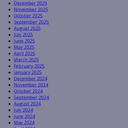
December 2025
November 2025
October 2025
September 2025
August 2025
July 2025
June 2025
May 2025
April 2025
March 2025
February 2025
January 2025
December 2024
November 2024
October 2024
September 2024
August 2024
July 2024
June 2024
May 2024