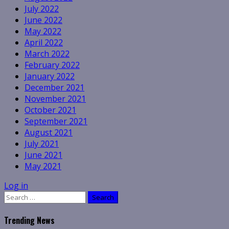
July 2022
June 2022
May 2022
April 2022
March 2022
February 2022
January 2022
December 2021
November 2021
October 2021
September 2021
August 2021
July 2021
June 2021
May 2021
Log in
Search
for:
Trending News