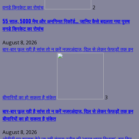
वनडे क्रिकेट का रोमांच
2
55 साल, 5000 मैच और अनगिनत रिकॉर्ड… जानिए कैसे बदलता गया पुरुष
वनडे क्रिकेट का रोमांच
August 8, 2026
बार-बार फूल रही है सांस तो न करें नजरअंदाज, दिल से लेकर फेफड़ों तक इन
बीमारियों का हो सकता है संकेत
3
बार-बार फूल रही है सांस तो न करें नजरअंदाज, दिल से लेकर फेफड़ों तक इन
बीमारियों का हो सकता है संकेत
August 8, 2026