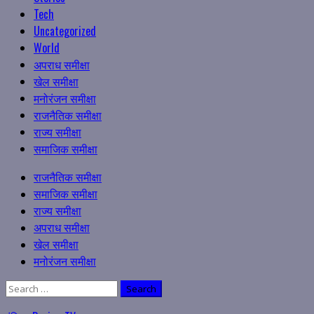
Tech
Uncategorized
World
अपराध समीक्षा
खेल समीक्षा
मनोरंजन समीक्षा
राजनैतिक समीक्षा
राज्य समीक्षा
समाजिक समीक्षा
Primary
राजनैतिक समीक्षा
Menu
समाजिक समीक्षा
राज्य समीक्षा
अपराध समीक्षा
खेल समीक्षा
मनोरंजन समीक्षा
Search
for: