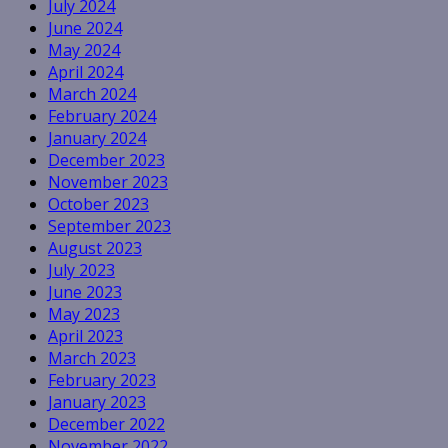
July 2024
June 2024
May 2024
April 2024
March 2024
February 2024
January 2024
December 2023
November 2023
October 2023
September 2023
August 2023
July 2023
June 2023
May 2023
April 2023
March 2023
February 2023
January 2023
December 2022
November 2022