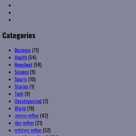
VK
Youtube
Instagram
Categories
Business
(11)
Health
(54)
Newsbeat
(59)
Science
(9)
Sports
(10)
Stories
(1)
Tech
(9)
Uncategorized
(2)
World
(19)
अपराध समीक्षा
(42)
खेल समीक्षा
(21)
मनोरंजन समीक्षा
(52)