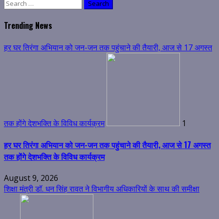
Search
for:
Trending News
हर घर तिरंगा अभियान को जन-जन तक पहुंचाने की तैयारी, आज से 17 अगस्त
तक होंगे देशभक्ति के विविध कार्यक्रम
1
हर घर तिरंगा अभियान को जन-जन तक पहुंचाने की तैयारी, आज से 17 अगस्त
तक होंगे देशभक्ति के विविध कार्यक्रम
August 9, 2026
शिक्षा मंत्री डॉ. धन सिंह रावत ने विभागीय अधिकारियों के साथ की समीक्षा