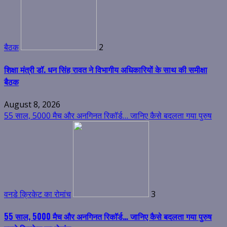
बैठक
2
शिक्षा मंत्री डॉ. धन सिंह रावत ने विभागीय अधिकारियों के साथ की समीक्षा
बैठक
August 8, 2026
55 साल, 5000 मैच और अनगिनत रिकॉर्ड… जानिए कैसे बदलता गया पुरुष
वनडे क्रिकेट का रोमांच
3
55 साल, 5000 मैच और अनगिनत रिकॉर्ड… जानिए कैसे बदलता गया पुरुष