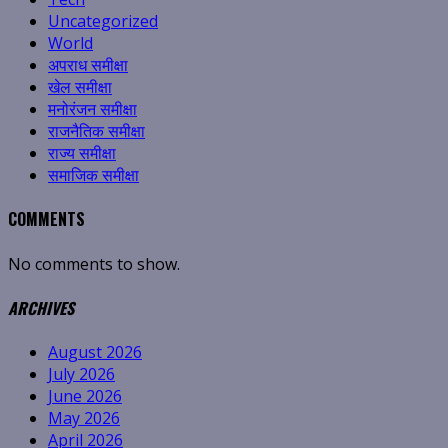
Uncategorized
World
अपराध समीक्षा
खेल समीक्षा
मनोरंजन समीक्षा
राजनैतिक समीक्षा
राज्य समीक्षा
समाजिक समीक्षा
COMMENTS
No comments to show.
ARCHIVES
August 2026
July 2026
June 2026
May 2026
April 2026