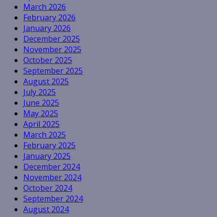
March 2026
February 2026
January 2026
December 2025
November 2025
October 2025
September 2025
August 2025
July 2025
June 2025
May 2025
April 2025
March 2025
February 2025
January 2025
December 2024
November 2024
October 2024
September 2024
August 2024