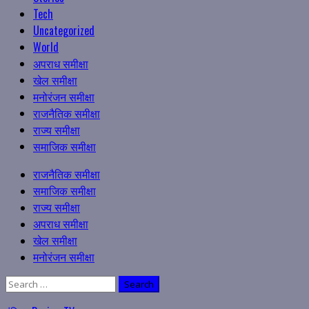
Tech
Uncategorized
World
अपराध समीक्षा
खेल समीक्षा
मनोरंजन समीक्षा
राजनैतिक समीक्षा
राज्य समीक्षा
समाजिक समीक्षा
Primary
राजनैतिक समीक्षा
Menu
समाजिक समीक्षा
राज्य समीक्षा
अपराध समीक्षा
खेल समीक्षा
मनोरंजन समीक्षा
Search
for: