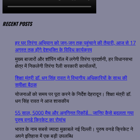
RECENT POSTS
हर घर तिरंगा अभियान को जन-जन तक पहुंचाने की तैयारी, आज से 17
अगस्त तक होंगे देशभक्ति के विविध कार्यक्रम
मुख्य बाजारों और शॉपिंग मॉल में लगेगी तिरंगा प्रदर्शनी, हर विधानसभा
क्षेत्र में निकलेगी तिरंगा रैली सरकारी कार्यालयों,
शिक्षा मंत्री डॉ. धन सिंह रावत ने विभागीय अधिकारियों के साथ की
समीक्षा बैठक
योजनाओं को समय पर पूरा करने के निर्देश देहरादून। शिक्षा मंत्री डॉ.
धन सिंह रावत ने आज शासकीय
55 साल, 5000 मैच और अनगिनत रिकॉर्ड… जानिए कैसे बदलता गया
पुरुष वनडे क्रिकेट का रोमांच
भारत के नाम सबसे ज्यादा मुकाबले नई दिल्ली। पुरुष वनडे क्रिकेट ने
अपने इतिहास में एक बड़ी उपलब्धि