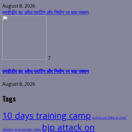
August 8, 2026
एमडीडीए का अवैध प्लाटिंग और निर्माण पर बड़ा एक्शन
7
एमडीडीए का अवैध प्लाटिंग और निर्माण पर बड़ा एक्शन
August 8, 2026
Tags
10 days training camp
action on hike in char
bjp attack on
dhaam
arya samaaj utsav