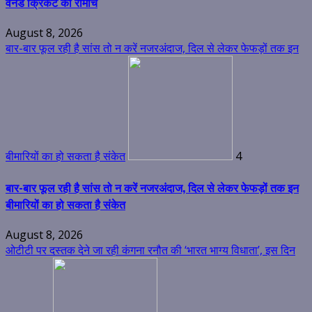
वनडे क्रिकेट का रोमांच
August 8, 2026
बार-बार फूल रही है सांस तो न करें नजरअंदाज, दिल से लेकर फेफड़ों तक इन
बीमारियों का हो सकता है संकेत
4
बार-बार फूल रही है सांस तो न करें नजरअंदाज, दिल से लेकर फेफड़ों तक इन
बीमारियों का हो सकता है संकेत
August 8, 2026
ओटीटी पर दस्तक देने जा रही कंगना रनौत की ‘भारत भाग्य विधाता’, इस दिन