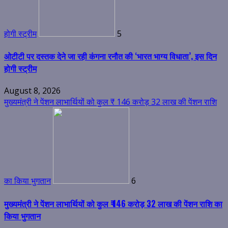
होगी स्ट्रीम
5
ओटीटी पर दस्तक देने जा रही कंगना रनौत की ‘भारत भाग्य विधाता’, इस दिन
होगी स्ट्रीम
August 8, 2026
मुख्यमंत्री ने पेंशन लाभार्थियों को कुल ₹ 146 करोड़ 32 लाख की पेंशन राशि
का किया भुगतान
6
मुख्यमंत्री ने पेंशन लाभार्थियों को कुल ₹ 146 करोड़ 32 लाख की पेंशन राशि का
किया भुगतान