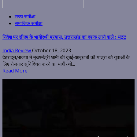
राज्य समीक्षा
समाजिक समीक्षा
निवेश पर सीएम के भागीरथी प्रयास, उत्तराखंड का दशक लाने वाले : भट्ट
India Review
October 18, 2023
देहरादून,भाजपा ने मुख्यमंत्री धामी की दुबई-आबूधाबी की यात्रा को युवाओं के
लिए रोजगार सुनिश्चित करने का भागीरथी...
Read More