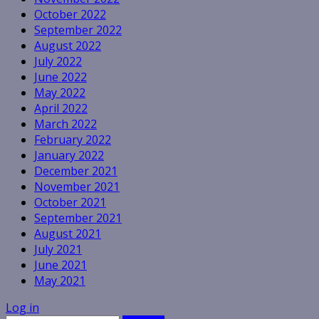
October 2022
September 2022
August 2022
July 2022
June 2022
May 2022
April 2022
March 2022
February 2022
January 2022
December 2021
November 2021
October 2021
September 2021
August 2021
July 2021
June 2021
May 2021
Log in