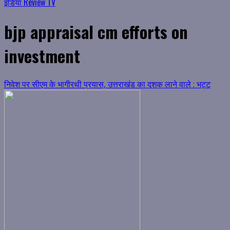
इंडिया Review TV
bjp appraisal cm efforts on
investment
निवेश पर सीएम के भागीरथी प्रयास, उत्तराखंड का दशक लाने वाले : भट्ट