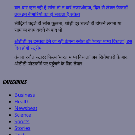
बार-बार फूल रही है सांस तो न करें नजरअंदाज, दिल से लेकर फेफड़ों
तक इन बीमारियों का हो सकता है संकेत
सीढ़ियां चढ़ते ही सांस फूलना, थोड़ी दूर चलते ही हांफने लगना या
सामान्य काम करने के बाद भी
ओटीटी पर दस्तक देने जा रही कंगना रनौत की ‘भारत भाग्य विधाता’, इस
दिन होगी स्ट्रीम
कंगना रनौत स्टारर फिल्म ‘भारत भाग्य विधाता’ अब सिनेमाघरों के बाद
ओटीटी प्लेटफॉर्म पर पहुंचने के लिए तैयार
CATEGORIES
Business
Health
Newsbeat
Science
Sports
Stories
Tech