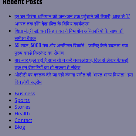
Recent Posts
हर घर तिरंगा अभियान को जन-जन तक पहुंचाने की तैयारी, आज से 17
अगस्त तक होंगे देशभक्ति के विविध कार्यक्रम
शिक्षा मंत्री डॉ. धन सिंह रावत ने विभागीय अधिकारियों के साथ की
समीक्षा बैठक
55 साल, 5000 मैच और अनगिनत रिकॉर्ड… जानिए कैसे बदलता गया
पुरुष वनडे क्रिकेट का रोमांच
बार-बार फूल रही है सांस तो न करें नजरअंदाज, दिल से लेकर फेफड़ों
तक इन बीमारियों का हो सकता है संकेत
ओटीटी पर दस्तक देने जा रही कंगना रनौत की ‘भारत भाग्य विधाता’, इस
दिन होगी स्ट्रीम
Business
Sports
Stories
Health
Contact
Blog