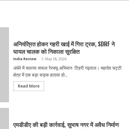
अनियंत्रित होकर गहरी खाई में गिरा ट्रक, SDRF ने
घायल चालक को निकाला सुरक्षित
India Review
May 28, 2026
अंधेरे में चलाया सफल रेस्क्यू अभियान टिहरी गढ़वाल। महादेव चट्टी
क्षेत्र में एक बड़ा सड़क हादसा हो...
Read More
एमडीडीए की बड़ी कार्रवाई, सुभाष नगर में अवैध निर्माण