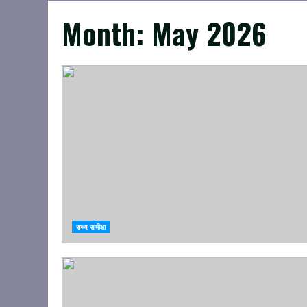
Month:
May 2026
राज्य समीक्षा