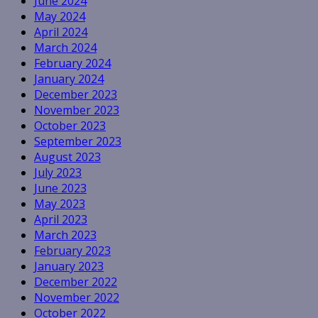
June 2024
May 2024
April 2024
March 2024
February 2024
January 2024
December 2023
November 2023
October 2023
September 2023
August 2023
July 2023
June 2023
May 2023
April 2023
March 2023
February 2023
January 2023
December 2022
November 2022
October 2022