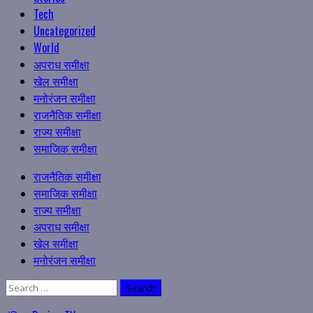
Tech
Uncategorized
World
अपराध समीक्षा
खेल समीक्षा
मनोरंजन समीक्षा
राजनैतिक समीक्षा
राज्य समीक्षा
समाजिक समीक्षा
Primary
राजनैतिक समीक्षा
Menu
समाजिक समीक्षा
राज्य समीक्षा
अपराध समीक्षा
खेल समीक्षा
मनोरंजन समीक्षा
Search
for: