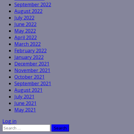
September 2022
August 2022
July 2022
June 2022
May 2022
April 2022
March 2022
February 2022
January 2022
December 2021
November 2021
October 2021
September 2021
August 2021
July 2021
June 2021
May 2021
Log in
Search