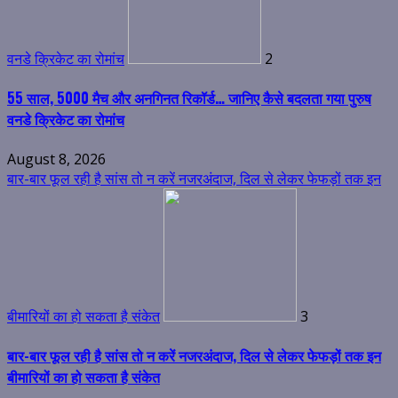
वनडे क्रिकेट का रोमांच
2
55 साल, 5000 मैच और अनगिनत रिकॉर्ड… जानिए कैसे बदलता गया पुरुष
वनडे क्रिकेट का रोमांच
August 8, 2026
बार-बार फूल रही है सांस तो न करें नजरअंदाज, दिल से लेकर फेफड़ों तक इन
बीमारियों का हो सकता है संकेत
3
बार-बार फूल रही है सांस तो न करें नजरअंदाज, दिल से लेकर फेफड़ों तक इन
बीमारियों का हो सकता है संकेत