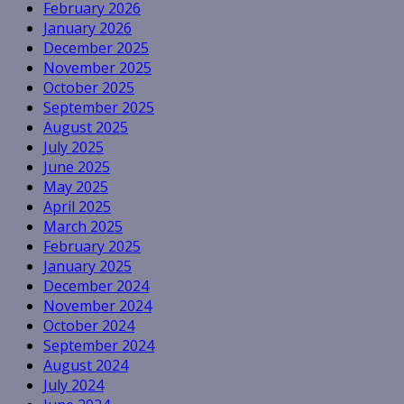
February 2026
January 2026
December 2025
November 2025
October 2025
September 2025
August 2025
July 2025
June 2025
May 2025
April 2025
March 2025
February 2025
January 2025
December 2024
November 2024
October 2024
September 2024
August 2024
July 2024