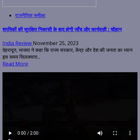
राजनैतिक समीक्षा
श्रमिकों की सुरक्षित निकासी के बाद होगी जाँच और कार्यवाही : चौहान
India Review
November 25, 2023
देहरादून, भाजपा ने कहा कि राज्य सरकार, केंद्र और देश की जनता का ध्यान
इस समय सिलक्यारा...
Read More