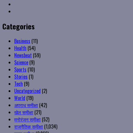
Youtube
Instagram
Categories
Business
(11)
Health
(54)
Newsbeat
(59)
Science
(9)
Sports
(10)
Stories
(1)
Tech
(9)
Uncategorized
(2)
World
(19)
अपराध समीक्षा
(42)
खेल समीक्षा
(21)
मनोरंजन समीक्षा
(52)
राजनैतिक समीक्षा
(1,034)