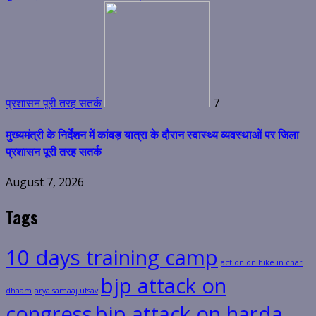
प्रशासन पूरी तरह सतर्क
7
मुख्यमंत्री के निर्देशन में कांवड़ यात्रा के दौरान स्वास्थ्य व्यवस्थाओं पर जिला
प्रशासन पूरी तरह सतर्क
August 7, 2026
Tags
10 days training camp
action on hike in char
bjp attack on
dhaam
arya samaaj utsav
congress
bjp attack on harda