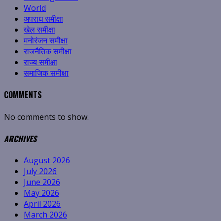
World
अपराध समीक्षा
खेल समीक्षा
मनोरंजन समीक्षा
राजनैतिक समीक्षा
राज्य समीक्षा
समाजिक समीक्षा
COMMENTS
No comments to show.
ARCHIVES
August 2026
July 2026
June 2026
May 2026
April 2026
March 2026