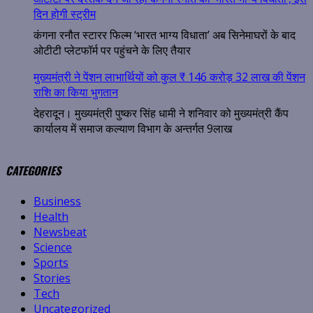
दिन होगी स्ट्रीम
कंगना रनौत स्टारर फिल्म ‘भारत भाग्य विधाता’ अब सिनेमाघरों के बाद
ओटीटी प्लेटफॉर्म पर पहुंचने के लिए तैयार
मुख्यमंत्री ने पेंशन लाभार्थियों को कुल ₹ 146 करोड़ 32 लाख की पेंशन
राशि का किया भुगतान
देहरादून। मुख्यमंत्री पुष्कर सिंह धामी ने शनिवार को मुख्यमंत्री कैंप
कार्यालय में समाज कल्याण विभाग के अन्तर्गत 9लाख
CATEGORIES
Business
Health
Newsbeat
Science
Sports
Stories
Tech
Uncategorized