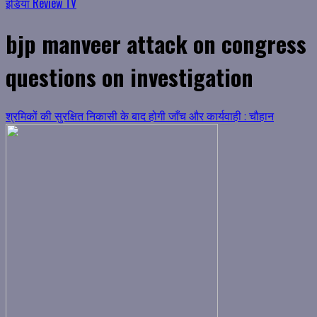
इंडिया Review TV
bjp manveer attack on congress
questions on investigation
श्रमिकों की सुरक्षित निकासी के बाद होगी जाँच और कार्यवाही : चौहान