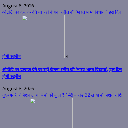
August 8, 2026
ओटीटी पर दस्तक देने जा रही कंगना रनौत की ‘भारत भाग्य विधाता’, इस दिन
होगी स्ट्रीम
4
ओटीटी पर दस्तक देने जा रही कंगना रनौत की ‘भारत भाग्य विधाता’, इस दिन
होगी स्ट्रीम
August 8, 2026
मुख्यमंत्री ने पेंशन लाभार्थियों को कुल ₹ 146 करोड़ 32 लाख की पेंशन राशि