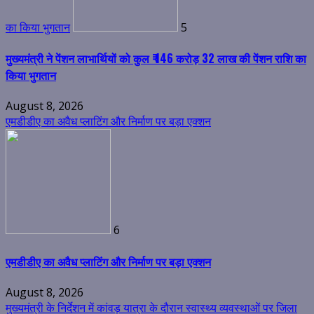
का किया भुगतान
5
मुख्यमंत्री ने पेंशन लाभार्थियों को कुल ₹ 146 करोड़ 32 लाख की पेंशन राशि का
किया भुगतान
August 8, 2026
एमडीडीए का अवैध प्लाटिंग और निर्माण पर बड़ा एक्शन
6
एमडीडीए का अवैध प्लाटिंग और निर्माण पर बड़ा एक्शन
August 8, 2026
मुख्यमंत्री के निर्देशन में कांवड़ यात्रा के दौरान स्वास्थ्य व्यवस्थाओं पर जिला