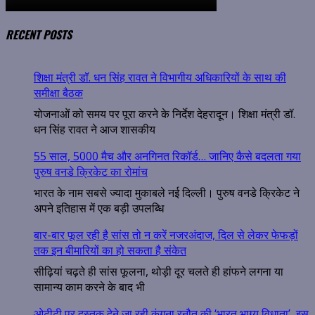
RECENT POSTS
शिक्षा मंत्री डॉ. धन सिंह रावत ने विभागीय अधिकारियों के साथ की
समीक्षा बैठक
योजनाओं को समय पर पूरा करने के निर्देश देहरादून। शिक्षा मंत्री डॉ.
धन सिंह रावत ने आज शासकीय
55 साल, 5000 मैच और अनगिनत रिकॉर्ड… जानिए कैसे बदलता गया
पुरुष वनडे क्रिकेट का रोमांच
भारत के नाम सबसे ज्यादा मुकाबले नई दिल्ली। पुरुष वनडे क्रिकेट ने
अपने इतिहास में एक बड़ी उपलब्धि
बार-बार फूल रही है सांस तो न करें नजरअंदाज, दिल से लेकर फेफड़ों
तक इन बीमारियों का हो सकता है संकेत
सीढ़ियां चढ़ते ही सांस फूलना, थोड़ी दूर चलते ही हांफने लगना या
सामान्य काम करने के बाद भी
ओटीटी पर दस्तक देने जा रही कंगना रनौत की ‘भारत भाग्य विधाता’, इस