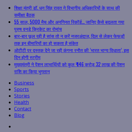
शिक्षा मंत्री डॉ. धन सिंह रावत ने विभागीय अधिकारियों के साथ की
समीक्षा बैठक
55 साल, 5000 मैच और अनगिनत रिकॉर्ड… जानिए कैसे बदलता गया
पुरुष वनडे क्रिकेट का रोमांच
बार-बार फूल रही है सांस तो न करें नजरअंदाज, दिल से लेकर फेफड़ों
तक इन बीमारियों का हो सकता है संकेत
ओटीटी पर दस्तक देने जा रही कंगना रनौत की ‘भारत भाग्य विधाता’, इस
दिन होगी स्ट्रीम
मुख्यमंत्री ने पेंशन लाभार्थियों को कुल ₹ 146 करोड़ 32 लाख की पेंशन
राशि का किया भुगतान
Business
Sports
Stories
Health
Contact
Blog
Facebook