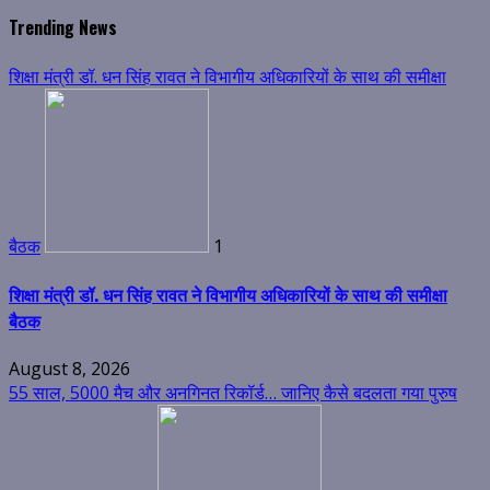
for:
Trending News
शिक्षा मंत्री डॉ. धन सिंह रावत ने विभागीय अधिकारियों के साथ की समीक्षा
बैठक
1
शिक्षा मंत्री डॉ. धन सिंह रावत ने विभागीय अधिकारियों के साथ की समीक्षा
बैठक
August 8, 2026
55 साल, 5000 मैच और अनगिनत रिकॉर्ड… जानिए कैसे बदलता गया पुरुष